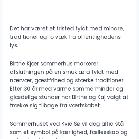
Det har været et fristed fyldt med mindre,
traditioner og ro væk fra offentlighedens
lys.
Birthe Kjær sommerhus markerer
afslutningen på en smuk æra fyldt med
nærvær, gæstfrihed og stærke traditioner.
Efter 30 år med varme sommerminder og
glædelige stunder har Birthe og Kaj valgt at
trække sig tilbage fra værtskabet.
Sommerhuset ved Kvie Sø vil dog altid stå
som et symbol på kærlighed, fællesskab og