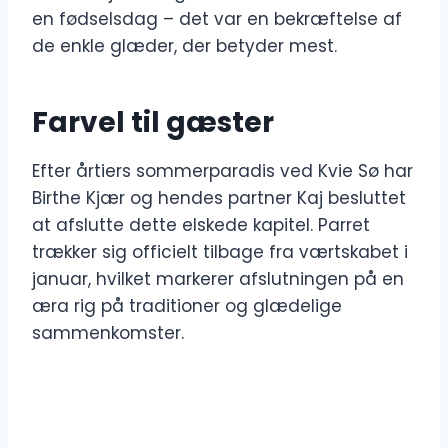
en fødselsdag – det var en bekræftelse af
de enkle glæder, der betyder mest.
Farvel til gæster
Efter årtiers sommerparadis ved Kvie Sø har
Birthe Kjær og hendes partner Kaj besluttet
at afslutte dette elskede kapitel. Parret
trækker sig officielt tilbage fra værtskabet i
januar, hvilket markerer afslutningen på en
æra rig på traditioner og glædelige
sammenkomster.