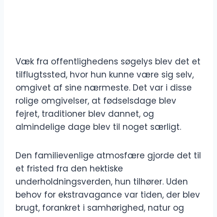
Væk fra offentlighedens søgelys blev det et
tilflugtssted, hvor hun kunne være sig selv,
omgivet af sine nærmeste. Det var i disse
rolige omgivelser, at fødselsdage blev
fejret, traditioner blev dannet, og
almindelige dage blev til noget særligt.
Den familievenlige atmosfære gjorde det til
et fristed fra den hektiske
underholdningsverden, hun tilhører. Uden
behov for ekstravagance var tiden, der blev
brugt, forankret i samhørighed, natur og