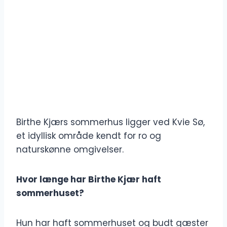
Birthe Kjærs sommerhus ligger ved Kvie Sø,
et idyllisk område kendt for ro og
naturskønne omgivelser.
Hvor længe har Birthe Kjær haft
sommerhuset?
Hun har haft sommerhuset og budt gæster