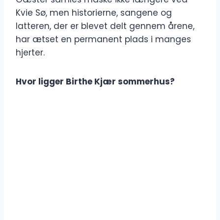
Kvie Sø, men historierne, sangene og
latteren, der er blevet delt gennem årene,
har ætset en permanent plads i manges
hjerter.
Hvor ligger Birthe Kjær sommerhus?