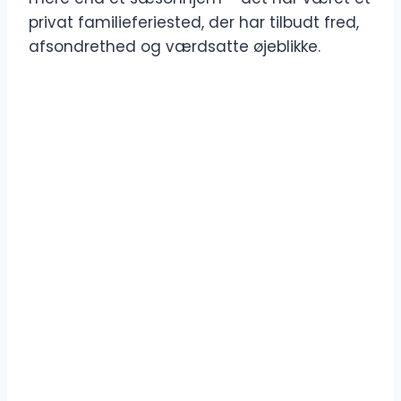
privat familieferiested, der har tilbudt fred,
afsondrethed og værdsatte øjeblikke.