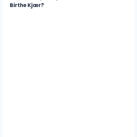
Birthe Kjær?