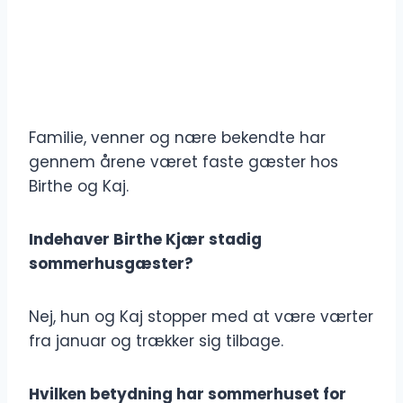
Familie, venner og nære bekendte har
gennem årene været faste gæster hos
Birthe og Kaj.
Indehaver Birthe Kjær stadig
sommerhusgæster?
Nej, hun og Kaj stopper med at være værter
fra januar og trækker sig tilbage.
Hvilken betydning har sommerhuset for