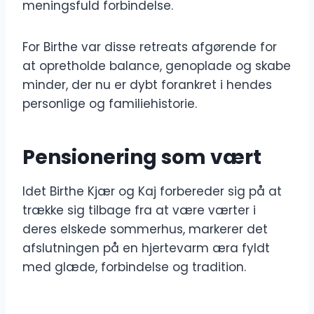
meningsfuld forbindelse.
For Birthe var disse retreats afgørende for
at opretholde balance, genoplade og skabe
minder, der nu er dybt forankret i hendes
personlige og familiehistorie.
Pensionering som vært
Idet Birthe Kjær og Kaj forbereder sig på at
trække sig tilbage fra at være værter i
deres elskede sommerhus, markerer det
afslutningen på en hjertevarm æra fyldt
med glæde, forbindelse og tradition.