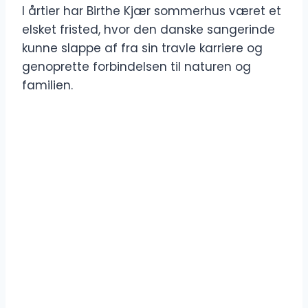
I årtier har Birthe Kjær sommerhus været et
elsket fristed, hvor den danske sangerinde
kunne slappe af fra sin travle karriere og
genoprette forbindelsen til naturen og
familien.