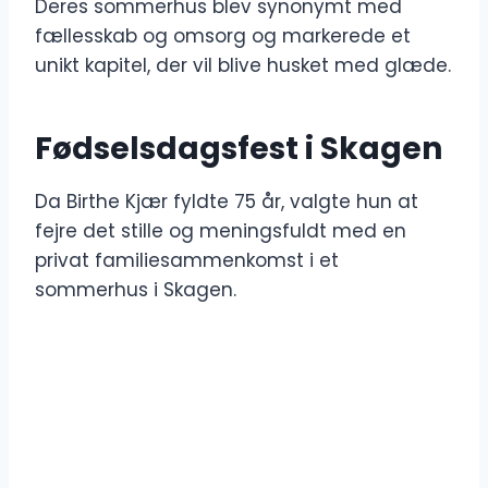
Deres sommerhus blev synonymt med
fællesskab og omsorg og markerede et
unikt kapitel, der vil blive husket med glæde.
Fødselsdagsfest i Skagen
Da Birthe Kjær fyldte 75 år, valgte hun at
fejre det stille og meningsfuldt med en
privat familiesammenkomst i et
sommerhus i Skagen.