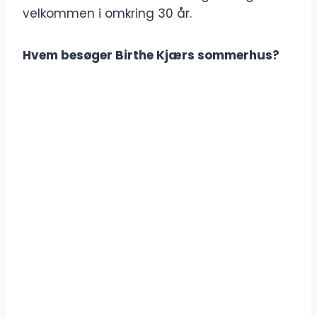
velkommen i omkring 30 år.
Hvem besøger Birthe Kjærs sommerhus?