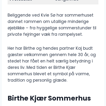
Beliggende ved Kvie Sø har sommerhuset
dannet rammen om utallige minderige
øjeblikke – fra hyggelige sommerstunder til
private fejringer væk fra rampelyset.
Her har Birthe og hendes partner Kaj budt
gæster velkommen gennem hele 30 år, og
stedet har fået en helt særlig betydning i
deres liv. Med tiden er Birthe Kjær
sommerhus blevet et symbol på varme,
tradition og personlig glæde.
Birthe Kjær Sommerhus