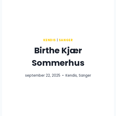
KENDIS
|
SANGER
Birthe Kjær
Sommerhus
september 22, 2025
Kendis
,
Sanger