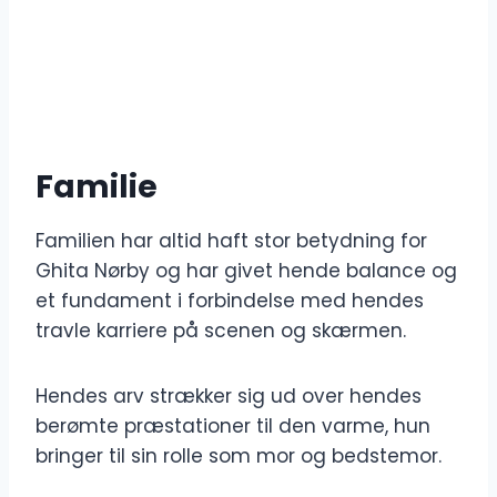
Familie
Familien har altid haft stor betydning for
Ghita Nørby og har givet hende balance og
et fundament i forbindelse med hendes
travle karriere på scenen og skærmen.
Hendes arv strækker sig ud over hendes
berømte præstationer til den varme, hun
bringer til sin rolle som mor og bedstemor.