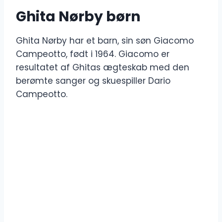
Ghita Nørby børn
Ghita Nørby har et barn, sin søn Giacomo
Campeotto, født i 1964. Giacomo er
resultatet af Ghitas ægteskab med den
berømte sanger og skuespiller Dario
Campeotto.