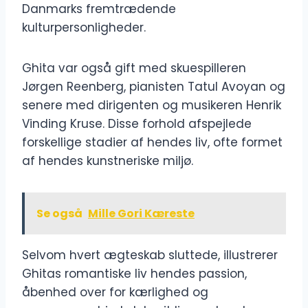
Danmarks fremtrædende
kulturpersonligheder.
Ghita var også gift med skuespilleren
Jørgen Reenberg, pianisten Tatul Avoyan og
senere med dirigenten og musikeren Henrik
Vinding Kruse. Disse forhold afspejlede
forskellige stadier af hendes liv, ofte formet
af hendes kunstneriske miljø.
Se også
Mille Gori Kæreste
Selvom hvert ægteskab sluttede, illustrerer
Ghitas romantiske liv hendes passion,
åbenhed over for kærlighed og