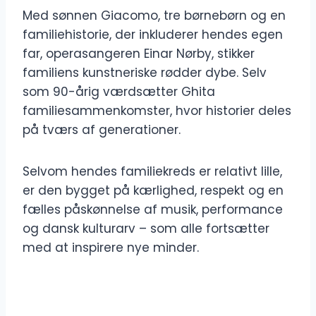
Med sønnen Giacomo, tre børnebørn og en
familiehistorie, der inkluderer hendes egen
far, operasangeren Einar Nørby, stikker
familiens kunstneriske rødder dybe. Selv
som 90-årig værdsætter Ghita
familiesammenkomster, hvor historier deles
på tværs af generationer.
Selvom hendes familiekreds er relativt lille,
er den bygget på kærlighed, respekt og en
fælles påskønnelse af musik, performance
og dansk kulturarv – som alle fortsætter
med at inspirere nye minder.