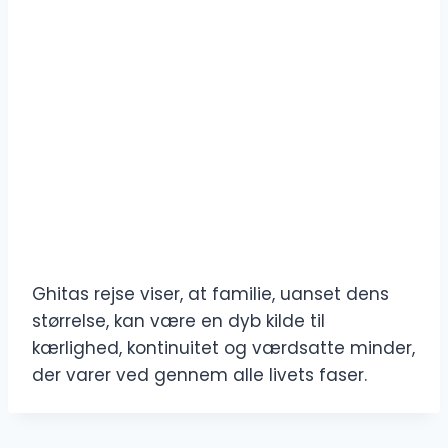
Ghitas rejse viser, at familie, uanset dens
størrelse, kan være en dyb kilde til
kærlighed, kontinuitet og værdsatte minder,
der varer ved gennem alle livets faser.