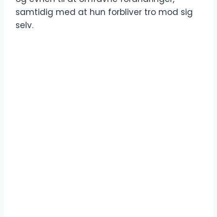
samtidig med at hun forbliver tro mod sig
selv.