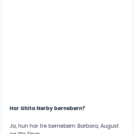
Har Ghita Nørby børnebørn?
Ja, hun har tre børnebørn: Barbara, August