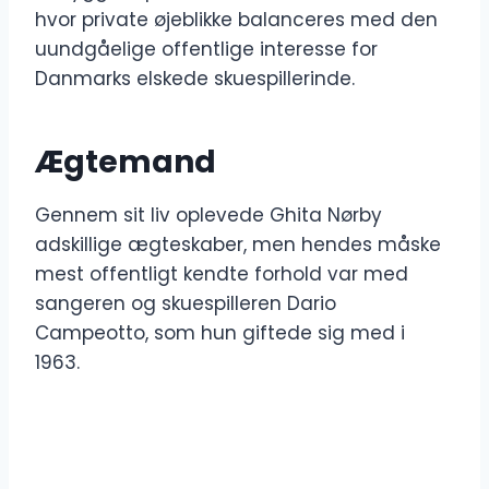
hvor private øjeblikke balanceres med den
uundgåelige offentlige interesse for
Danmarks elskede skuespillerinde.
Ægtemand
Gennem sit liv oplevede Ghita Nørby
adskillige ægteskaber, men hendes måske
mest offentligt kendte forhold var med
sangeren og skuespilleren Dario
Campeotto, som hun giftede sig med i
1963.