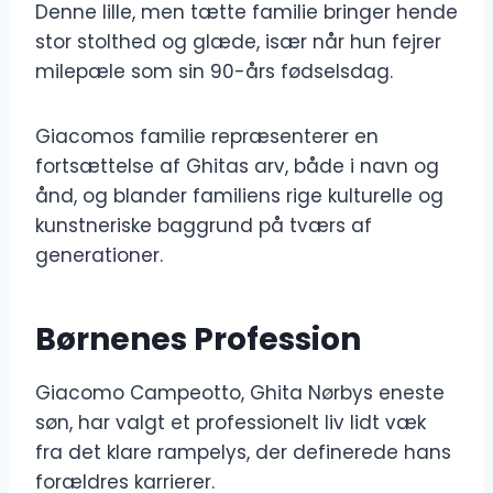
Denne lille, men tætte familie bringer hende
stor stolthed og glæde, især når hun fejrer
milepæle som sin 90-års fødselsdag.
Giacomos familie repræsenterer en
fortsættelse af Ghitas arv, både i navn og
ånd, og blander familiens rige kulturelle og
kunstneriske baggrund på tværs af
generationer.
Børnenes Profession
Giacomo Campeotto, Ghita Nørbys eneste
søn, har valgt et professionelt liv lidt væk
fra det klare rampelys, der definerede hans
forældres karrierer.