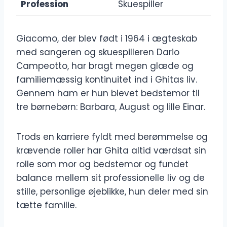
Profession
Skuespiller
Giacomo, der blev født i 1964 i ægteskab
med sangeren og skuespilleren Dario
Campeotto, har bragt megen glæde og
familiemæssig kontinuitet ind i Ghitas liv.
Gennem ham er hun blevet bedstemor til
tre børnebørn: Barbara, August og lille Einar.
Trods en karriere fyldt med berømmelse og
krævende roller har Ghita altid værdsat sin
rolle som mor og bedstemor og fundet
balance mellem sit professionelle liv og de
stille, personlige øjeblikke, hun deler med sin
tætte familie.