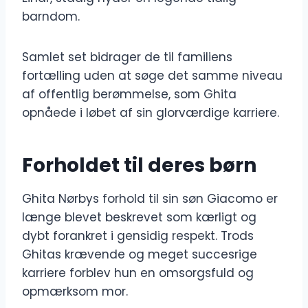
barndom.
Samlet set bidrager de til familiens
fortælling uden at søge det samme niveau
af offentlig berømmelse, som Ghita
opnåede i løbet af sin glorværdige karriere.
Forholdet til deres børn
Ghita Nørbys forhold til sin søn Giacomo er
længe blevet beskrevet som kærligt og
dybt forankret i gensidig respekt. Trods
Ghitas krævende og meget succesrige
karriere forblev hun en omsorgsfuld og
opmærksom mor.