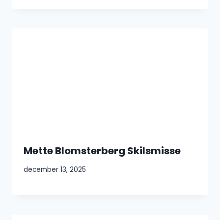
Mette Blomsterberg Skilsmisse
december 13, 2025