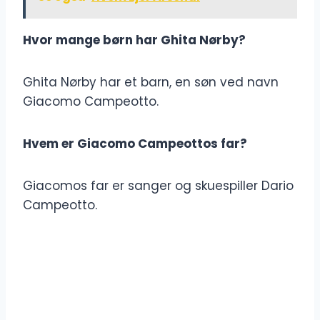
Hvor mange børn har Ghita Nørby?
Ghita Nørby har et barn, en søn ved navn
Giacomo Campeotto.
Hvem er Giacomo Campeottos far?
Giacomos far er sanger og skuespiller Dario
Campeotto.