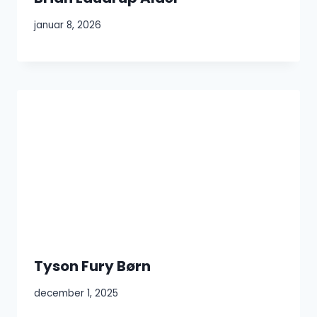
januar 8, 2026
Tyson Fury Børn
december 1, 2025