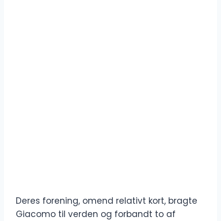
Deres forening, omend relativt kort, bragte
Giacomo til verden og forbandt to af