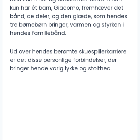
kun har ét barn, Giacomo, fremhæver det
bånd, de deler, og den glæde, som hendes
tre børnebørn bringer, varmen og styrken i
hendes familiebånd.
Ud over hendes berømte skuespillerkarriere
er det disse personlige forbindelser, der
bringer hende varig lykke og stolthed.