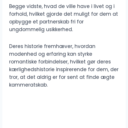
Begge vidste, hvad de ville have i livet og i
forhold, hvilket gjorde det muligt for dem at
opbygge et partnerskab fri for
ungdommelig usikkerhed.
Deres historie fremhæver, hvordan
modenhed og erfaring kan styrke
romantiske forbindelser, hvilket gør deres
kærlighedshistorie inspirerende for dem, der
tror, at det aldrig er for sent at finde ægte
kammeratskab.