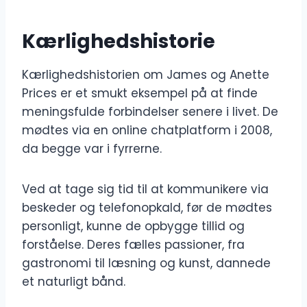
Kærlighedshistorie
Kærlighedshistorien om James og Anette
Prices er et smukt eksempel på at finde
meningsfulde forbindelser senere i livet. De
mødtes via en online chatplatform i 2008,
da begge var i fyrrerne.
Ved at tage sig tid til at kommunikere via
beskeder og telefonopkald, før de mødtes
personligt, kunne de opbygge tillid og
forståelse. Deres fælles passioner, fra
gastronomi til læsning og kunst, dannede
et naturligt bånd.