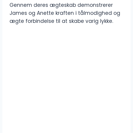
Gennem deres ægteskab demonstrerer
James og Anette kraften i tålmodighed og
ægte forbindelse til at skabe varig lykke.