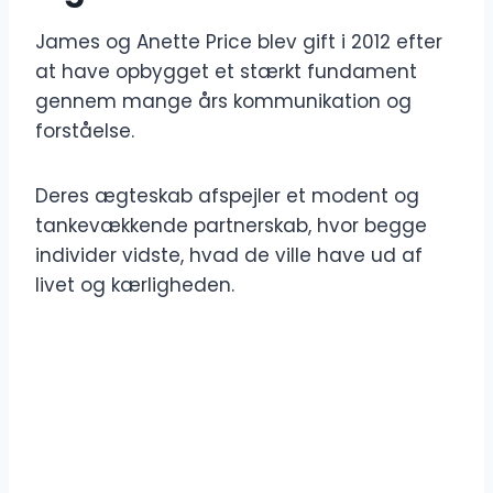
James og Anette Price blev gift i 2012 efter
at have opbygget et stærkt fundament
gennem mange års kommunikation og
forståelse.
Deres ægteskab afspejler et modent og
tankevækkende partnerskab, hvor begge
individer vidste, hvad de ville have ud af
livet og kærligheden.