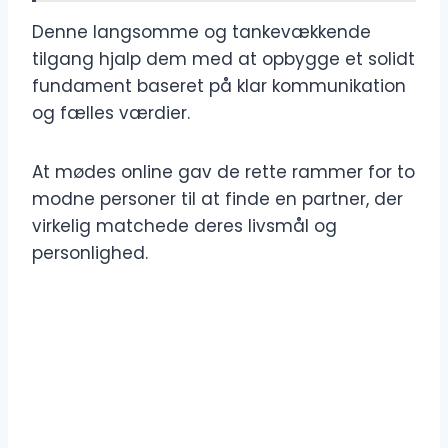
Denne langsomme og tankevækkende
tilgang hjalp dem med at opbygge et solidt
fundament baseret på klar kommunikation
og fælles værdier.
At mødes online gav de rette rammer for to
modne personer til at finde en partner, der
virkelig matchede deres livsmål og
personlighed.