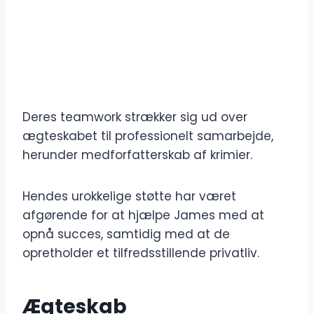
Deres teamwork strækker sig ud over
ægteskabet til professionelt samarbejde,
herunder medforfatterskab af krimier.
Hendes urokkelige støtte har været
afgørende for at hjælpe James med at
opnå succes, samtidig med at de
opretholder et tilfredsstillende privatliv.
Ægteskab