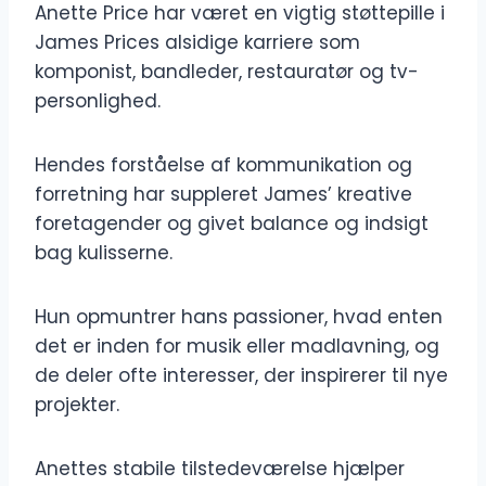
Anette Price har været en vigtig støttepille i
James Prices alsidige karriere som
komponist, bandleder, restauratør og tv-
personlighed.
Hendes forståelse af kommunikation og
forretning har suppleret James’ kreative
foretagender og givet balance og indsigt
bag kulisserne.
Hun opmuntrer hans passioner, hvad enten
det er inden for musik eller madlavning, og
de deler ofte interesser, der inspirerer til nye
projekter.
Anettes stabile tilstedeværelse hjælper