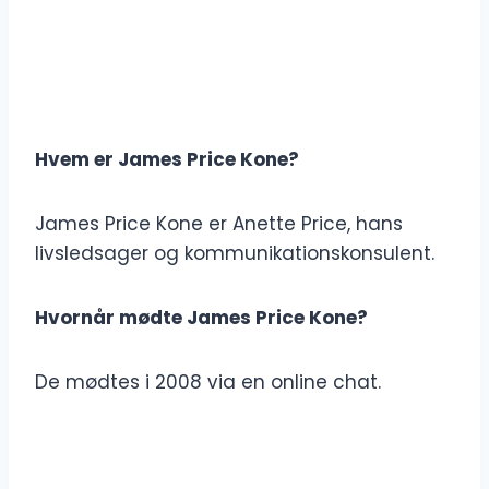
Hvem er James Price Kone?
James Price Kone er Anette Price, hans
livsledsager og kommunikationskonsulent.
Hvornår mødte James Price Kone?
De mødtes i 2008 via en online chat.