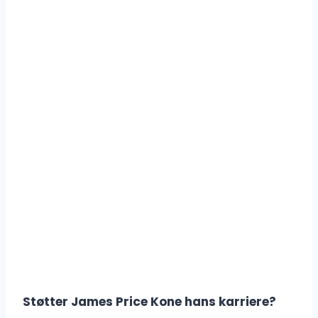
Støtter James Price Kone hans karriere?