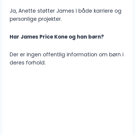
Ja, Anette støtter James i både karriere og
personlige projekter.
Har James Price Kone og han børn?
Der er ingen offentlig information om børn i
deres forhold.