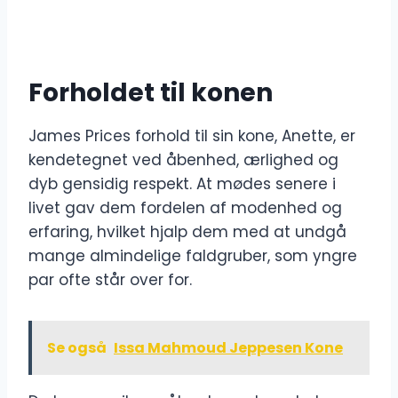
Forholdet til konen
James Prices forhold til sin kone, Anette, er
kendetegnet ved åbenhed, ærlighed og
dyb gensidig respekt. At mødes senere i
livet gav dem fordelen af modenhed og
erfaring, hvilket hjalp dem med at undgå
mange almindelige faldgruber, som yngre
par ofte står over for.
Se også
Issa Mahmoud Jeppesen Kone