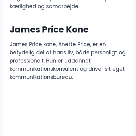
kærlighed og samarbejde.
James Price Kone
James Price kone, Anette Price, er en
betydelig del af hans liv, både personligt og
professionelt. Hun er uddannet
kommunikationskonsulent og driver sit eget
kommunikationsbureau.