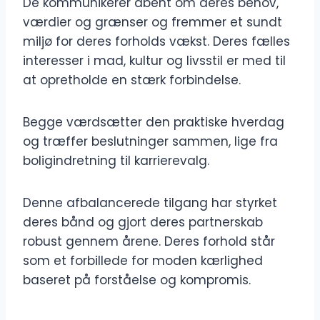
De kommunikerer åbent om deres behov,
værdier og grænser og fremmer et sundt
miljø for deres forholds vækst. Deres fælles
interesser i mad, kultur og livsstil er med til
at opretholde en stærk forbindelse.
Begge værdsætter den praktiske hverdag
og træffer beslutninger sammen, lige fra
boligindretning til karrierevalg.
Denne afbalancerede tilgang har styrket
deres bånd og gjort deres partnerskab
robust gennem årene. Deres forhold står
som et forbillede for moden kærlighed
baseret på forståelse og kompromis.