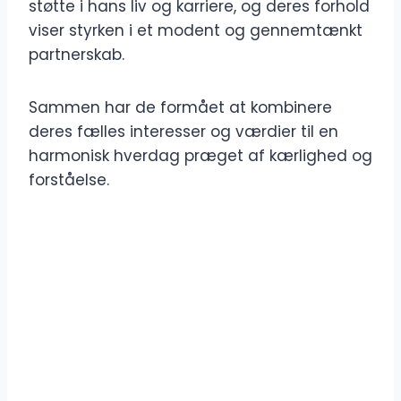
støtte i hans liv og karriere, og deres forhold
viser styrken i et modent og gennemtænkt
partnerskab.
Sammen har de formået at kombinere
deres fælles interesser og værdier til en
harmonisk hverdag præget af kærlighed og
forståelse.