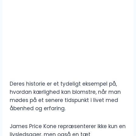
Deres historie er et tydeligt eksempel på,
hvordan kærlighed kan blomstre, når man
mødes på et senere tidspunkt i livet med
åbenhed og erfaring.
James Price Kone repræsenterer ikke kun en
livsledsager, men også en tæt