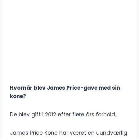
Hvornår blev James Price-gave med sin
kone?
De blev gift i 2012 efter flere års forhold.
James Price Kone har været en uundværlig