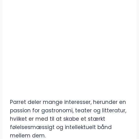
Parret deler mange interesser, herunder en
passion for gastronomi, teater og litteratur,
hvilket er med til at skabe et stærkt
følelsesmæssigt og intellektuelt bånd
mellem dem.