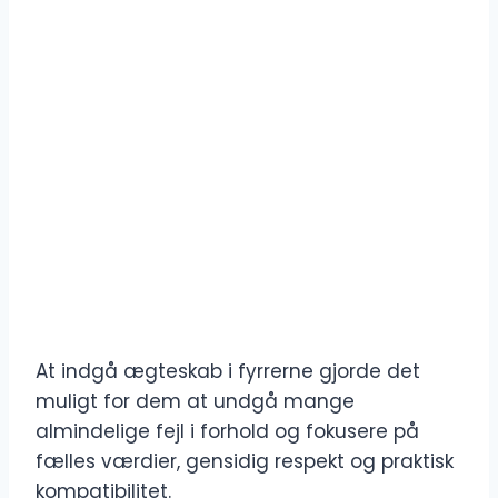
At indgå ægteskab i fyrrerne gjorde det
muligt for dem at undgå mange
almindelige fejl i forhold og fokusere på
fælles værdier, gensidig respekt og praktisk
kompatibilitet.