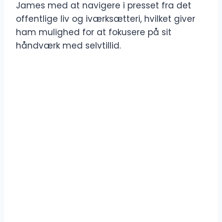
James med at navigere i presset fra det
offentlige liv og iværksætteri, hvilket giver
ham mulighed for at fokusere på sit
håndværk med selvtillid.