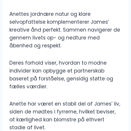
Anettes jordnære natur og klare
selvopfattelse komplementerer James’
kreative ånd perfekt. Sammen navigerer de
gennem livets op- og nedture med
åbenhed og respekt.
Deres forhold viser, hvordan to modne
individer kan opbygge et partnerskab
baseret på forståelse, gensidig støtte og
fælles værdier.
Anette har været en stabil del af James’ liv,
siden de mødtes i fyrrerne, hvilket beviser,
at kærlighed kan blomstre på ethvert
stadie af livet.