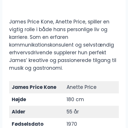
James Price Kone, Anette Price, spiller en
vigtig rolle i både hans personlige liv og
karriere. Som en erfaren
kommunikationskonsulent og selvstændig
erhvervsdrivende supplerer hun perfekt
James’ kreative og passionerede tilgang til
musik og gastronomi.
James Price Kone
Anette Price
Højde
180 cm
Alder
55 år
Fødselsdato
1970