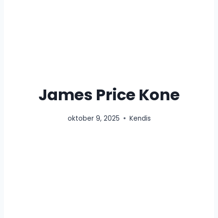
James Price Kone
oktober 9, 2025
Kendis