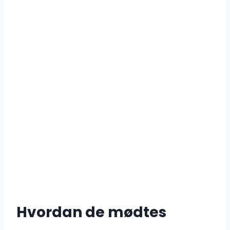
Hvordan de mødtes