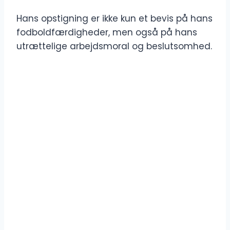
Hans opstigning er ikke kun et bevis på hans
fodboldfærdigheder, men også på hans
utrættelige arbejdsmoral og beslutsomhed.