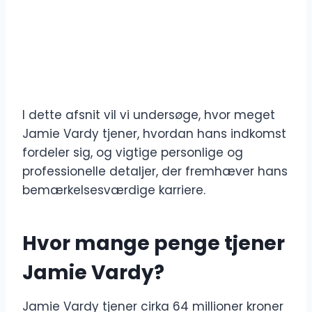
I dette afsnit vil vi undersøge, hvor meget
Jamie Vardy tjener, hvordan hans indkomst
fordeler sig, og vigtige personlige og
professionelle detaljer, der fremhæver hans
bemærkelsesværdige karriere.
Hvor mange penge tjener
Jamie Vardy?
Jamie Vardy tjener cirka 64 millioner kroner