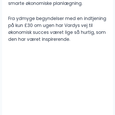
smarte økonomiske planlægning.
Fra ydmyge begyndelser med en indtjening
på kun £30 om ugen har Vardys vej til
økonomisk succes været lige så hurtig, som
den har været inspirerende.