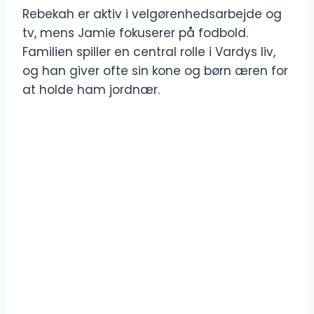
Rebekah er aktiv i velgørenhedsarbejde og
tv, mens Jamie fokuserer på fodbold.
Familien spiller en central rolle i Vardys liv,
og han giver ofte sin kone og børn æren for
at holde ham jordnær.