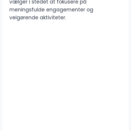
vælger i stedet at fokusere på
meningsfulde engagementer og
velgørende aktiviteter.