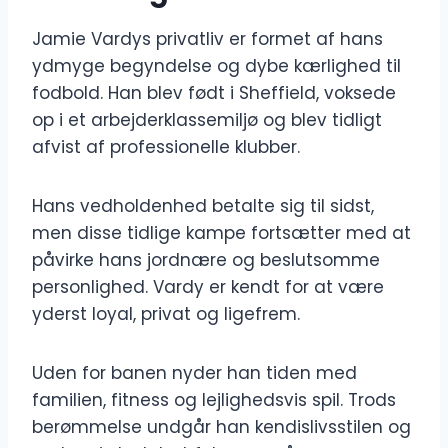
Jamie Vardys privatliv er formet af hans
ydmyge begyndelse og dybe kærlighed til
fodbold. Han blev født i Sheffield, voksede
op i et arbejderklassemiljø og blev tidligt
afvist af professionelle klubber.
Hans vedholdenhed betalte sig til sidst,
men disse tidlige kampe fortsætter med at
påvirke hans jordnære og beslutsomme
personlighed. Vardy er kendt for at være
yderst loyal, privat og ligefrem.
Uden for banen nyder han tiden med
familien, fitness og lejlighedsvis spil. Trods
berømmelse undgår han kendislivsstilen og