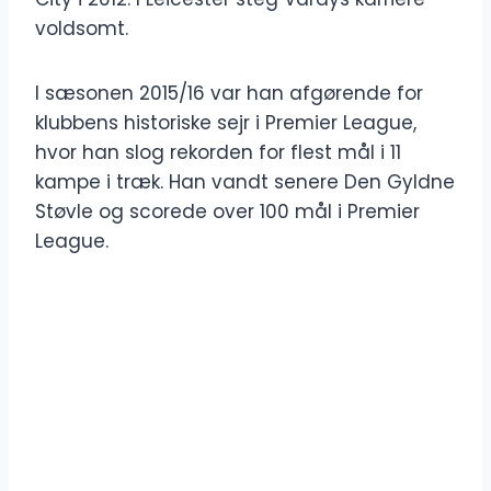
voldsomt.
I sæsonen 2015/16 var han afgørende for
klubbens historiske sejr i Premier League,
hvor han slog rekorden for flest mål i 11
kampe i træk. Han vandt senere Den Gyldne
Støvle og scorede over 100 mål i Premier
League.