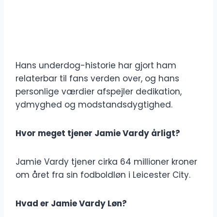
Hans underdog-historie har gjort ham
relaterbar til fans verden over, og hans
personlige værdier afspejler dedikation,
ydmyghed og modstandsdygtighed.
Hvor meget tjener Jamie Vardy årligt?
Jamie Vardy tjener cirka 64 millioner kroner
om året fra sin fodboldløn i Leicester City.
Hvad er Jamie Vardy Løn?