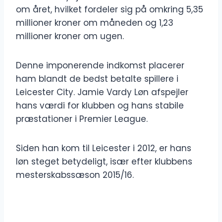
om året, hvilket fordeler sig på omkring 5,35
millioner kroner om måneden og 1,23
millioner kroner om ugen.
Denne imponerende indkomst placerer
ham blandt de bedst betalte spillere i
Leicester City. Jamie Vardy Løn afspejler
hans værdi for klubben og hans stabile
præstationer i Premier League.
Siden han kom til Leicester i 2012, er hans
løn steget betydeligt, især efter klubbens
mesterskabssæson 2015/16.