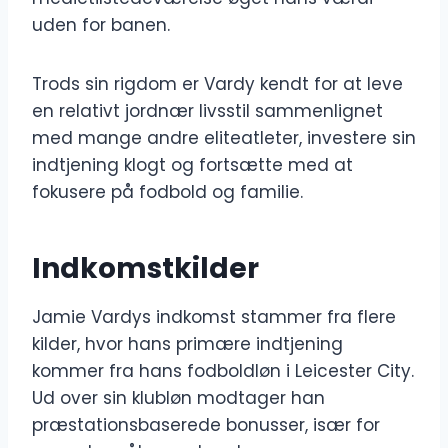
uden for banen.
Trods sin rigdom er Vardy kendt for at leve
en relativt jordnær livsstil sammenlignet
med mange andre eliteatleter, investere sin
indtjening klogt og fortsætte med at
fokusere på fodbold og familie.
Indkomstkilder
Jamie Vardys indkomst stammer fra flere
kilder, hvor hans primære indtjening
kommer fra hans fodboldløn i Leicester City.
Ud over sin klubløn modtager han
præstationsbaserede bonusser, især for