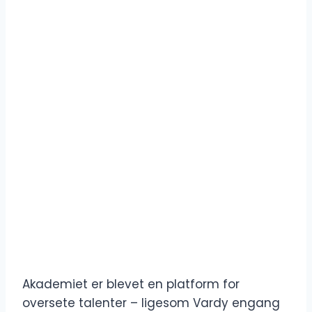
Akademiet er blevet en platform for
oversete talenter – ligesom Vardy engang