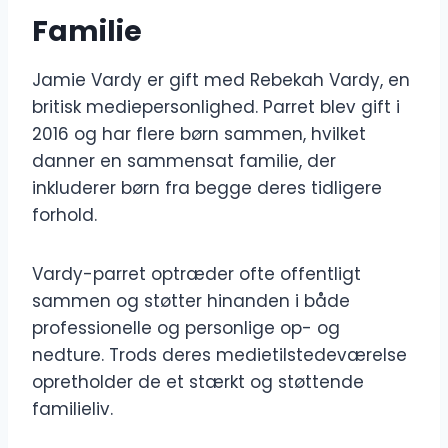
Familie
Jamie Vardy er gift med Rebekah Vardy, en
britisk mediepersonlighed. Parret blev gift i
2016 og har flere børn sammen, hvilket
danner en sammensat familie, der
inkluderer børn fra begge deres tidligere
forhold.
Vardy-parret optræder ofte offentligt
sammen og støtter hinanden i både
professionelle og personlige op- og
nedture. Trods deres medietilstedeværelse
opretholder de et stærkt og støttende
familieliv.