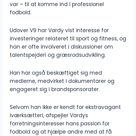
var – til at komme ind i professionel
fodbold.
Udover V9 har Vardy vist interesse for
investeringer relateret til sport og fitness, og
han er ofte involveret i diskussioner om
talentspejderi og græsrodsudvikling.
Han har også beskæftiget sig med
medierne, medvirket i dokumentarer og
engageret sig i brandsponsorater.
Selvom han ikke er kendt for ekstravagant
iværksætteri, afspejler Vardys
forretningsinteresser hans passion for
fodbold og at hjælpe andre med at få