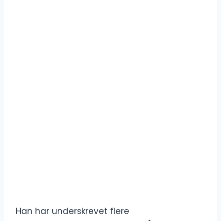
Han har underskrevet flere