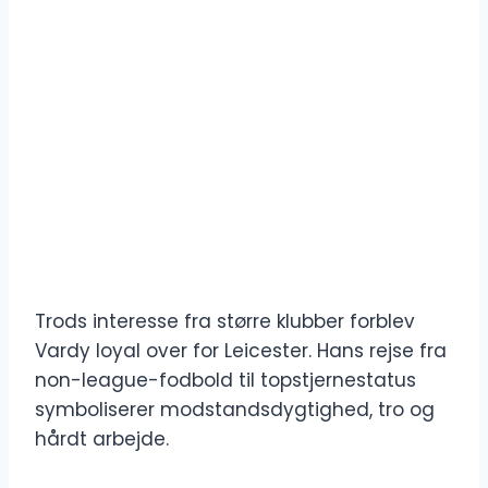
Trods interesse fra større klubber forblev
Vardy loyal over for Leicester. Hans rejse fra
non-league-fodbold til topstjernestatus
symboliserer modstandsdygtighed, tro og
hårdt arbejde.