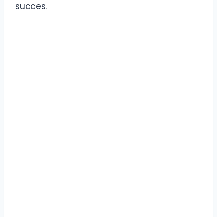
succes.