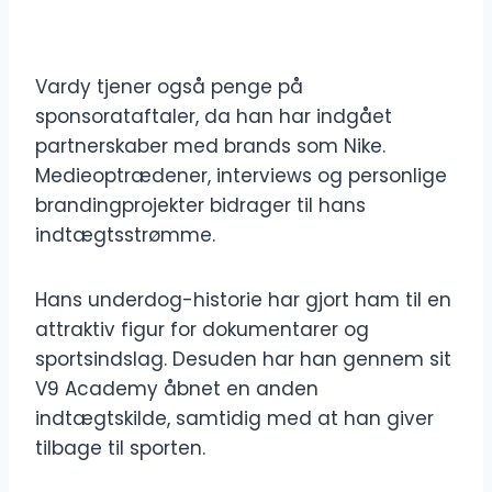
Vardy tjener også penge på
sponsorataftaler, da han har indgået
partnerskaber med brands som Nike.
Medieoptrædener, interviews og personlige
brandingprojekter bidrager til hans
indtægtsstrømme.
Hans underdog-historie har gjort ham til en
attraktiv figur for dokumentarer og
sportsindslag. Desuden har han gennem sit
V9 Academy åbnet en anden
indtægtskilde, samtidig med at han giver
tilbage til sporten.