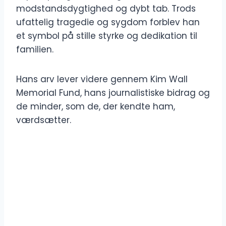
modstandsdygtighed og dybt tab. Trods
ufattelig tragedie og sygdom forblev han
et symbol på stille styrke og dedikation til
familien.
Hans arv lever videre gennem Kim Wall
Memorial Fund, hans journalistiske bidrag og
de minder, som de, der kendte ham,
værdsætter.