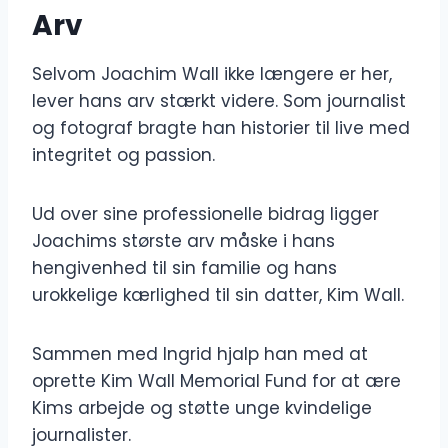
Arv
Selvom Joachim Wall ikke længere er her,
lever hans arv stærkt videre. Som journalist
og fotograf bragte han historier til live med
integritet og passion.
Ud over sine professionelle bidrag ligger
Joachims største arv måske i hans
hengivenhed til sin familie og hans
urokkelige kærlighed til sin datter, Kim Wall.
Sammen med Ingrid hjalp han med at
oprette Kim Wall Memorial Fund for at ære
Kims arbejde og støtte unge kvindelige
journalister.