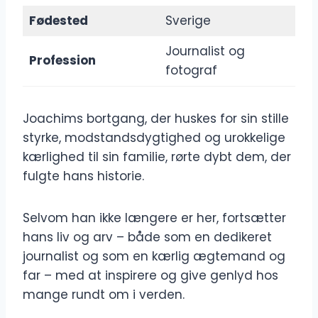
Fødested
Sverige
Journalist og
Profession
fotograf
Joachims bortgang, der huskes for sin stille
styrke, modstandsdygtighed og urokkelige
kærlighed til sin familie, rørte dybt dem, der
fulgte hans historie.
Selvom han ikke længere er her, fortsætter
hans liv og arv – både som en dedikeret
journalist og som en kærlig ægtemand og
far – med at inspirere og give genlyd hos
mange rundt om i verden.