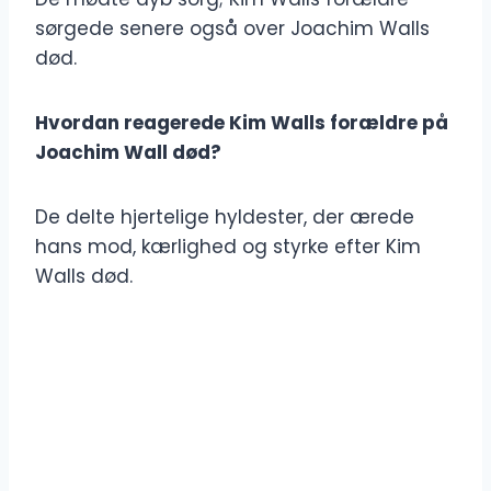
sørgede senere også over Joachim Walls
død.
Hvordan reagerede Kim Walls forældre på
Joachim Wall død?
De delte hjertelige hyldester, der ærede
hans mod, kærlighed og styrke efter Kim
Walls død.