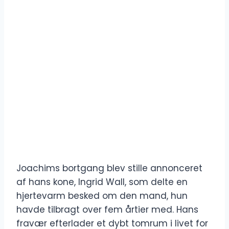
Joachims bortgang blev stille annonceret
af hans kone, Ingrid Wall, som delte en
hjertevarm besked om den mand, hun
havde tilbragt over fem årtier med. Hans
fravær efterlader et dybt tomrum i livet for