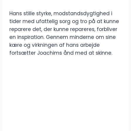
Hans stille styrke, modstandsdygtighed i
tider med ufattelig sorg og tro på at kunne
reparere det, der kunne repareres, forbliver
en inspiration. Gennem minderne om sine
kære og virkningen af ​​hans arbejde
fortsætter Joachims ånd med at skinne.