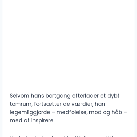
Selvom hans bortgang efterlader et dybt
tomrum, fortsætter de værdier, han
legemliggjorde – medfølelse, mod og håb –
med at inspirere.