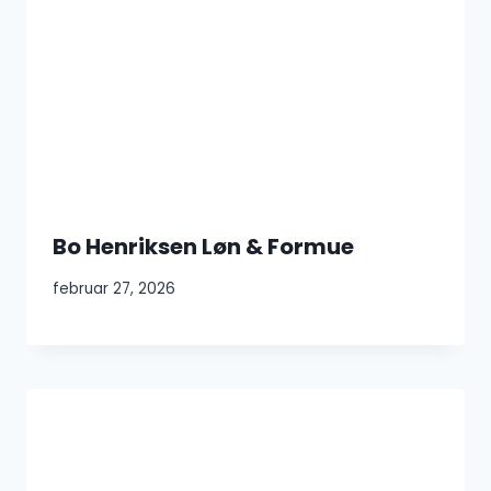
Bo Henriksen Løn & Formue
februar 27, 2026