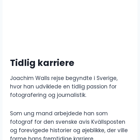
Tidlig karriere
Joachim Walls rejse begyndte i Sverige,
hvor han udviklede en tidlig passion for
fotografering og journalistik.
Som ung mand arbejdede han som
fotograf for den svenske avis Kvällsposten
og forevigede historier og øjeblikke, der ville
forme hans fremtidige karriere.