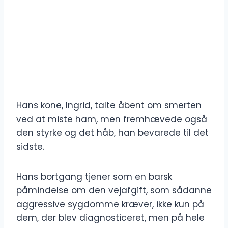
Hans kone, Ingrid, talte åbent om smerten
ved at miste ham, men fremhævede også
den styrke og det håb, han bevarede til det
sidste.
Hans bortgang tjener som en barsk
påmindelse om den vejafgift, som sådanne
aggressive sygdomme kræver, ikke kun på
dem, der blev diagnosticeret, men på hele