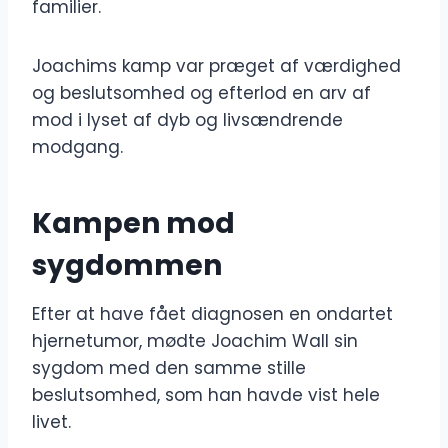
familier.
Joachims kamp var præget af værdighed
og beslutsomhed og efterlod en arv af
mod i lyset af dyb og livsændrende
modgang.
Kampen mod
sygdommen
Efter at have fået diagnosen en ondartet
hjernetumor, mødte Joachim Wall sin
sygdom med den samme stille
beslutsomhed, som han havde vist hele
livet.