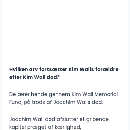
Hvilken arv fortsætter Kim Walls forældre
efter Kim Wall død?
De ærer hende gennem Kim Wall Memorial
Fund, på trods af Joachim Walls død.
Joachim Wall død afslutter et gribende
kapitel præget af kærlighed,