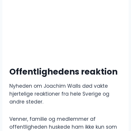
Offentlighedens reaktion
Nyheden om Joachim Walls død vakte
hjertelige reaktioner fra hele Sverige og
andre steder.
Venner, familie og medlemmer af
offentligheden huskede ham ikke kun som