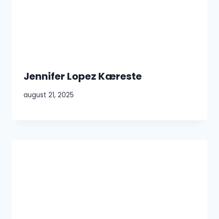
Jennifer Lopez Kæreste
august 21, 2025