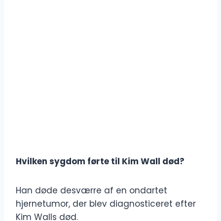
Hvilken sygdom førte til Kim Wall død?
Han døde desværre af en ondartet
hjernetumor, der blev diagnosticeret efter
Kim Walls død.