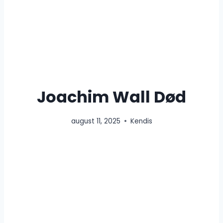
Joachim Wall Død
august 11, 2025
Kendis