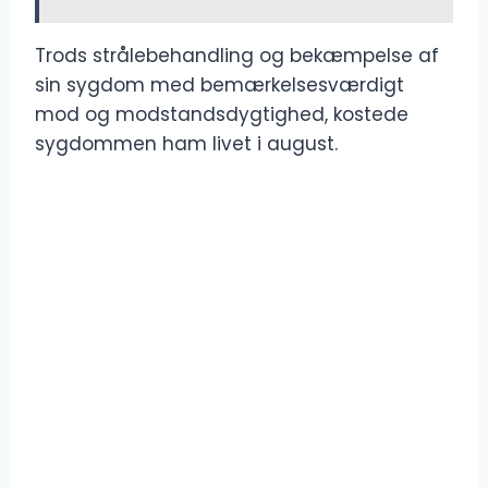
Trods strålebehandling og bekæmpelse af
sin sygdom med bemærkelsesværdigt
mod og modstandsdygtighed, kostede
sygdommen ham livet i august.