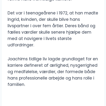
Det var i teenageårene i 1972, at han mødte
Ingrid, kvinden, der skulle blive hans
livspartner i over fem årtier. Deres bånd og
fælles værdier skulle senere hjælpe dem
med at navigere i livets største
udfordringer.
Joachims tidlige liv lagde grundlaget for en
karriere defineret af ærlighed, nysgerrighed
og medfølelse, værdier, der formede både
hans professionelle arbejde og hans rolle i
familien.