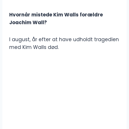
Hvornår mistede Kim Walls forældre
Joachim Wall?
I august, år efter at have udholdt tragedien
med Kim Walls død.