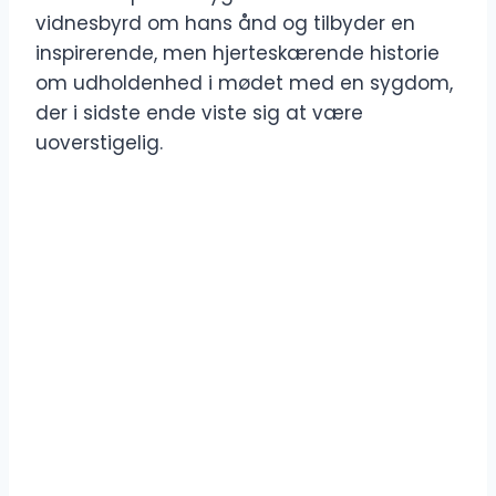
vidnesbyrd om hans ånd og tilbyder en
inspirerende, men hjerteskærende historie
om udholdenhed i mødet med en sygdom,
der i sidste ende viste sig at være
uoverstigelig.