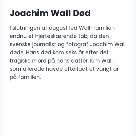
Joachim Wall Død
I slutningen af ​​august led Wall-familien
endnu et hjerteskærende tab, da den
svenske journalist og fotograf Joachim Wall
døde. Hans død kom seks år efter det
tragiske mord på hans datter, Kim Wall,
som allerede havde efterladt et varigt ar
på familien.