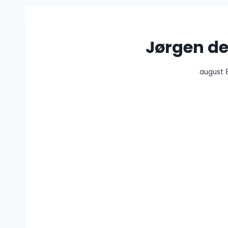
Jørgen de
august 