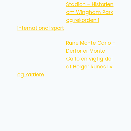
Stadion – Historien
om Wingham Park
og rekorden i
international sport
Rune Monte Carlo –
Derfor er Monte
Carlo en vigtig del
af Holger Runes liv
og karriere