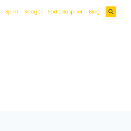
Sport
Sanger
Fodboldspiller
Blog