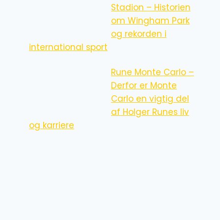
Stadion – Historien
om Wingham Park
og rekorden i
international sport
Rune Monte Carlo –
Derfor er Monte
Carlo en vigtig del
af Holger Runes liv
og karriere