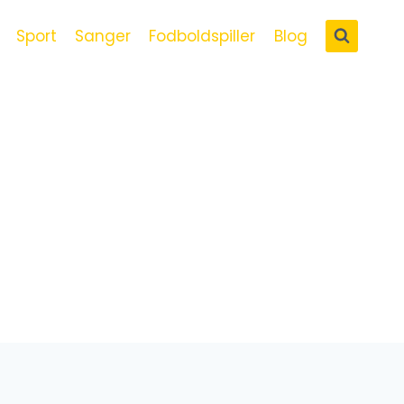
Sport
Sanger
Fodboldspiller
Blog