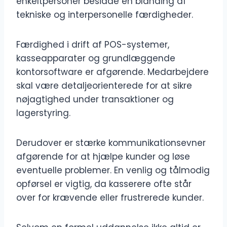
enkeltpersoner besidde en blanding af
tekniske og interpersonelle færdigheder.
Færdighed i drift af POS-systemer,
kasseapparater og grundlæggende
kontorsoftware er afgørende. Medarbejdere
skal være detaljeorienterede for at sikre
nøjagtighed under transaktioner og
lagerstyring.
Derudover er stærke kommunikationsevner
afgørende for at hjælpe kunder og løse
eventuelle problemer. En venlig og tålmodig
opførsel er vigtig, da kasserere ofte står
over for krævende eller frustrerede kunder.