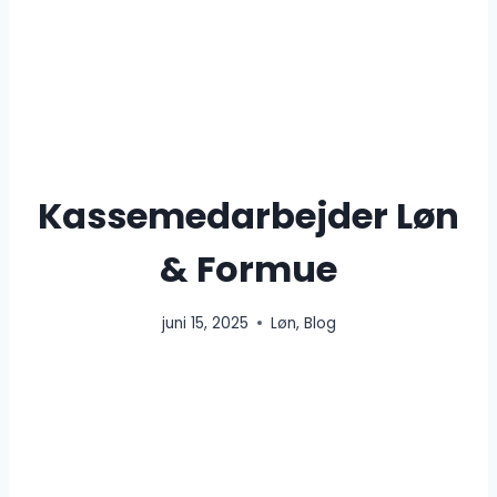
Kassemedarbejder Løn
& Formue
juni 15, 2025
Løn
,
Blog