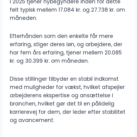
I 2025 tjener nybegyndere inden for dette
felt typisk mellem 17.084 kr. og 27.738 kr. om
måneden.
Efterhånden som den enkelte får mere
erfaring, stiger deres løn, og arbejdere, der
har fem års erfaring, tjener mellem 20.085
kr. og 30.399 kr. om måneden.
Disse stillinger tilbyder en stabil indkomst
med muligheder for vækst, hvilket afspejler
arbejderens ekspertise og ansættelse i
branchen, hvilket gør det til en pålidelig
karrierevej for dem, der leder efter stabilitet
og avancement.