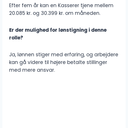
Efter fem år kan en Kasserer tjene mellem
20.085 kr. og 30.399 kr. om måneden.
Er der mulighed for lønstigning i denne
rolle?
Ja, lønnen stiger med erfaring, og arbejdere
kan gå videre til højere betalte stillinger
med mere ansvar.