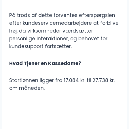
På trods af dette forventes efterspørgslen
efter kundeservicemedarbejdere at forblive
høj, da virksomheder værdsætter
personlige interaktioner, og behovet for
kundesupport fortsætter.
Hvad Tjener en Kassedame?
Startlønnen ligger fra 17.084 kr. til 27.738 kr.
om måneden.