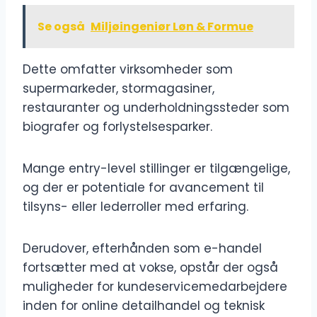
Se også
Miljøingeniør Løn & Formue
Dette omfatter virksomheder som
supermarkeder, stormagasiner,
restauranter og underholdningssteder som
biografer og forlystelsesparker.
Mange entry-level stillinger er tilgængelige,
og der er potentiale for avancement til
tilsyns- eller lederroller med erfaring.
Derudover, efterhånden som e-handel
fortsætter med at vokse, opstår der også
muligheder for kundeservicemedarbejdere
inden for online detailhandel og teknisk