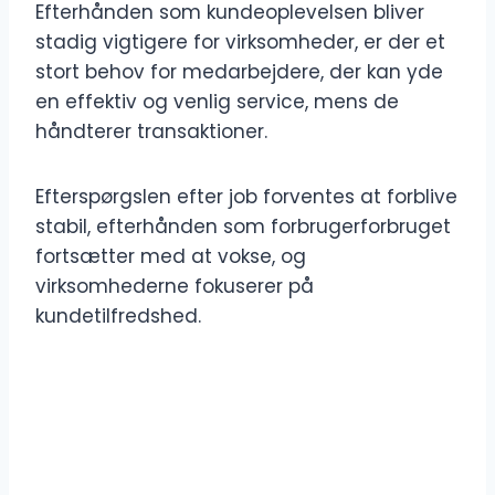
Efterhånden som kundeoplevelsen bliver
stadig vigtigere for virksomheder, er der et
stort behov for medarbejdere, der kan yde
en effektiv og venlig service, mens de
håndterer transaktioner.
Efterspørgslen efter job forventes at forblive
stabil, efterhånden som forbrugerforbruget
fortsætter med at vokse, og
virksomhederne fokuserer på
kundetilfredshed.