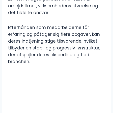
arbejdstimer, virksomhedens størrelse og
det tildelte ansvar.
Efterhånden som medarbejderne får
erfaring og påtager sig flere opgaver, kan
deres indtjening stige tilsvarende, hvilket
tilbyder en stabil og progressiv lønstruktur,
der afspejler deres ekspertise og tid i
branchen.