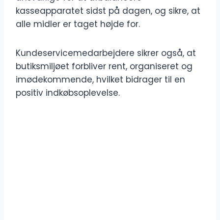
kasseapparatet sidst på dagen, og sikre, at
alle midler er taget højde for.
Kundeservicemedarbejdere sikrer også, at
butiksmiljøet forbliver rent, organiseret og
imødekommende, hvilket bidrager til en
positiv indkøbsoplevelse.