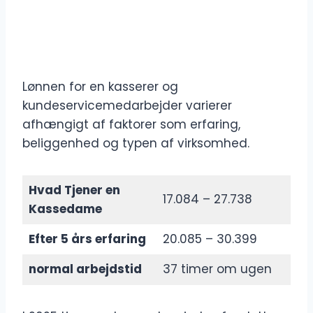
Lønnen for en kasserer og
kundeservicemedarbejder varierer
afhængigt af faktorer som erfaring,
beliggenhed og typen af ​​virksomhed.
Hvad Tjener en
17.084 – 27.738
Kassedame
Efter 5 års erfaring
20.085 – 30.399
normal arbejdstid
37 timer om ugen