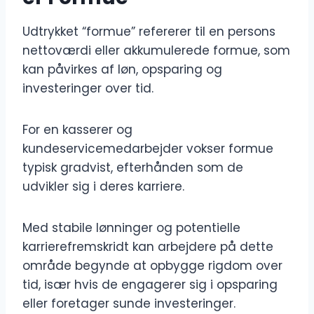
Udtrykket “formue” refererer til en persons
nettoværdi eller akkumulerede formue, som
kan påvirkes af løn, opsparing og
investeringer over tid.
For en kasserer og
kundeservicemedarbejder vokser formue
typisk gradvist, efterhånden som de
udvikler sig i deres karriere.
Med stabile lønninger og potentielle
karrierefremskridt kan arbejdere på dette
område begynde at opbygge rigdom over
tid, især hvis de engagerer sig i opsparing
eller foretager sunde investeringer.