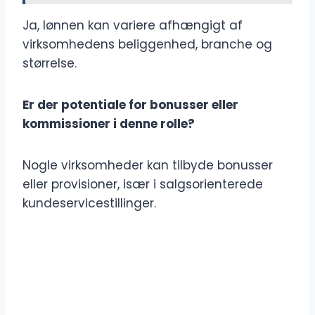
Ja, lønnen kan variere afhængigt af
virksomhedens beliggenhed, branche og
størrelse.
Er der potentiale for bonusser eller
kommissioner i denne rolle?
Nogle virksomheder kan tilbyde bonusser
eller provisioner, især i salgsorienterede
kundeservicestillinger.