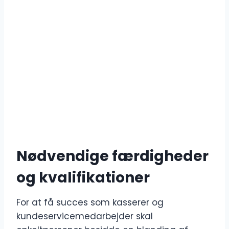
Nødvendige færdigheder
og kvalifikationer
For at få succes som kasserer og
kundeservicemedarbejder skal