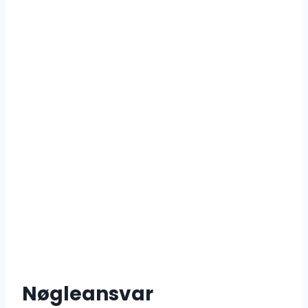
Nøgleansvar