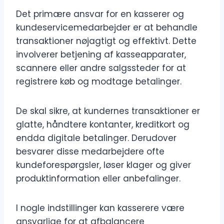
Det primære ansvar for en kasserer og
kundeservicemedarbejder er at behandle
transaktioner nøjagtigt og effektivt. Dette
involverer betjening af kasseapparater,
scannere eller andre salgssteder for at
registrere køb og modtage betalinger.
De skal sikre, at kundernes transaktioner er
glatte, håndtere kontanter, kreditkort og
endda digitale betalinger. Derudover
besvarer disse medarbejdere ofte
kundeforespørgsler, løser klager og giver
produktinformation eller anbefalinger.
I nogle indstillinger kan kasserere være
ansvarlige for at afbalancere