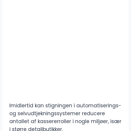
Imidlertid kan stigningen i automatiserings-
og selvudtjekningssystemer reducere
antallet af kassererroller i nogle miljøer, især
i større detailbutikker.