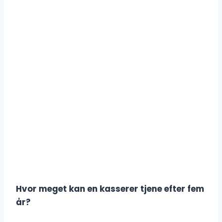
Hvor meget kan en kasserer tjene efter fem
år?