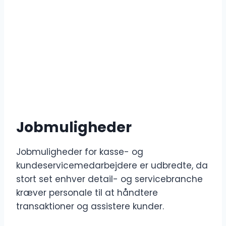
Jobmuligheder
Jobmuligheder for kasse- og
kundeservicemedarbejdere er udbredte, da
stort set enhver detail- og servicebranche
kræver personale til at håndtere
transaktioner og assistere kunder.