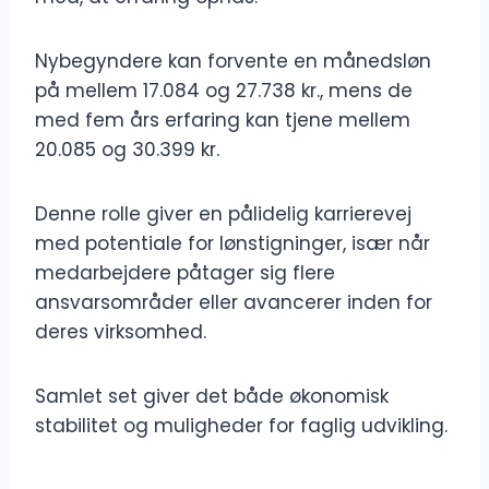
Nybegyndere kan forvente en månedsløn
på mellem 17.084 og 27.738 kr., mens de
med fem års erfaring kan tjene mellem
20.085 og 30.399 kr.
Denne rolle giver en pålidelig karrierevej
med potentiale for lønstigninger, især når
medarbejdere påtager sig flere
ansvarsområder eller avancerer inden for
deres virksomhed.
Samlet set giver det både økonomisk
stabilitet og muligheder for faglig udvikling.