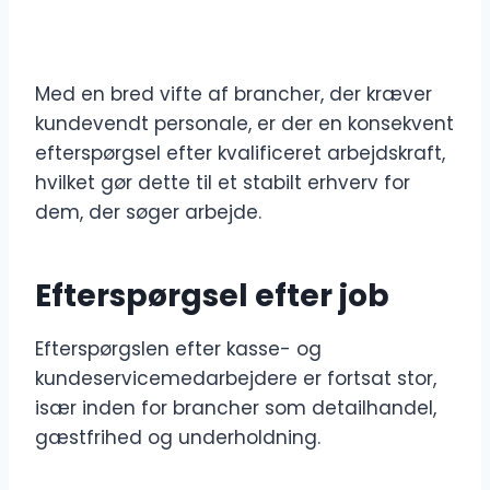
Med en bred vifte af brancher, der kræver
kundevendt personale, er der en konsekvent
efterspørgsel efter kvalificeret arbejdskraft,
hvilket gør dette til et stabilt erhverv for
dem, der søger arbejde.
Efterspørgsel efter job
Efterspørgslen efter kasse- og
kundeservicemedarbejdere er fortsat stor,
især inden for brancher som detailhandel,
gæstfrihed og underholdning.