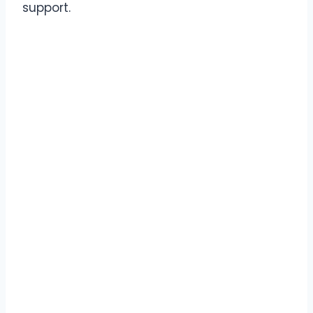
support.