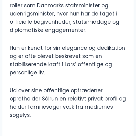
roller som Danmarks statsminister og
udenrigsminister, hvor hun har deltaget i
officielle begivenheder, statsmiddage og
diplomatiske engagementer.
Hun er kendt for sin elegance og dedikation
og er ofte blevet beskrevet som en
stabiliserende kraft i Lars’ offentlige og
personlige liv.
Ud over sine offentlige optrædener
opretholder Sólrun en relativt privat profil og
holder familiesager væk fra mediernes
søgelys.