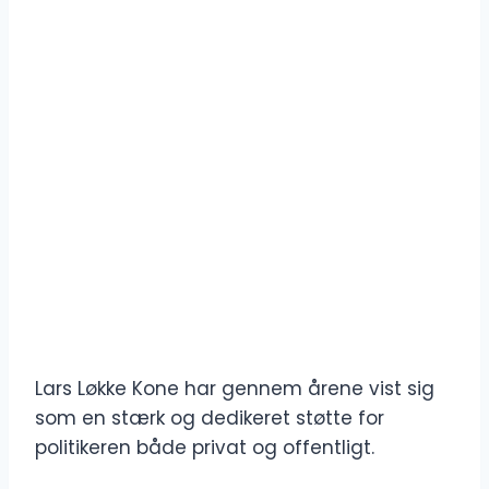
Lars Løkke Kone har gennem årene vist sig
som en stærk og dedikeret støtte for
politikeren både privat og offentligt.