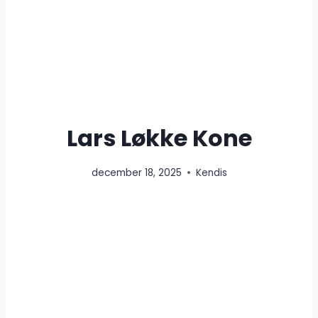
Lars Løkke Kone
december 18, 2025
Kendis