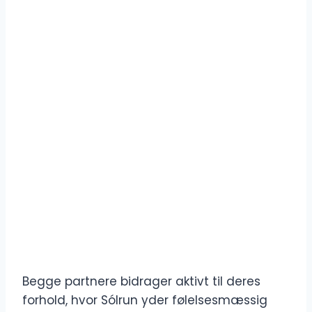
Begge partnere bidrager aktivt til deres
forhold, hvor Sólrun yder følelsesmæssig