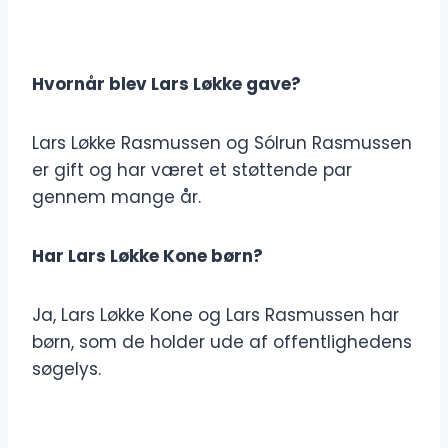
Hvornår blev Lars Løkke gave?
Lars Løkke Rasmussen og Sólrun Rasmussen
er gift og har været et støttende par
gennem mange år.
Har Lars Løkke Kone børn?
Ja, Lars Løkke Kone og Lars Rasmussen har
børn, som de holder ude af offentlighedens
søgelys.