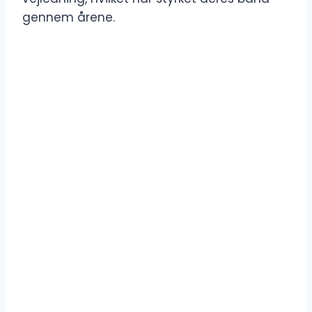
gennem årene.