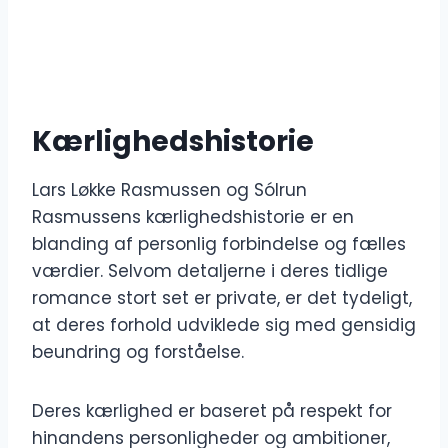
Kærlighedshistorie
Lars Løkke Rasmussen og Sólrun
Rasmussens kærlighedshistorie er en
blanding af personlig forbindelse og fælles
værdier. Selvom detaljerne i deres tidlige
romance stort set er private, er det tydeligt,
at deres forhold udviklede sig med gensidig
beundring og forståelse.
Deres kærlighed er baseret på respekt for
hinandens personligheder og ambitioner,