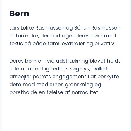
Børn
Lars Løkke Rasmussen og Sólrun Rasmussen
er forældre, der opdrager deres børn med
fokus på både familieværdier og privatliv.
Deres børn er i vid udstrækning blevet holdt
ude af offentlighedens søgelys, hvilket
afspejler parrets engagement i at beskytte
dem mod mediernes granskning og
opretholde en følelse af normalitet.