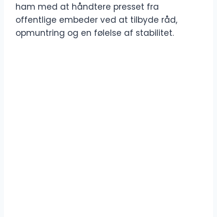
ham med at håndtere presset fra
offentlige embeder ved at tilbyde råd,
opmuntring og en følelse af stabilitet.