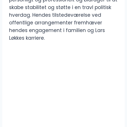
skabe stabilitet og støtte i en travl politisk
hverdag. Hendes tilstedeværelse ved
offentlige arrangementer fremhæver
hendes engagement i familien og Lars
Løkkes karriere.