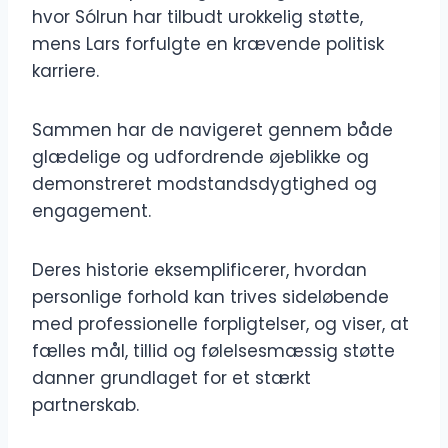
hvor Sólrun har tilbudt urokkelig støtte,
mens Lars forfulgte en krævende politisk
karriere.
Sammen har de navigeret gennem både
glædelige og udfordrende øjeblikke og
demonstreret modstandsdygtighed og
engagement.
Deres historie eksemplificerer, hvordan
personlige forhold kan trives sideløbende
med professionelle forpligtelser, og viser, at
fælles mål, tillid og følelsesmæssig støtte
danner grundlaget for et stærkt
partnerskab.