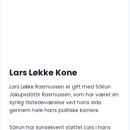
Lars Løkke
Kone
Lars Løkke Rasmussen er gift med Sólrun
Jakupsdóttir Rasmussen, som har været en
synlig tilstedeværelse ved hans side
gennem hele hans politiske karriere.
Sólrun har konsekvent støttet Lars i hans