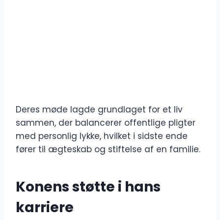
Deres møde lagde grundlaget for et liv
sammen, der balancerer offentlige pligter
med personlig lykke, hvilket i sidste ende
fører til ægteskab og stiftelse af en familie.
Konens støtte i hans
karriere