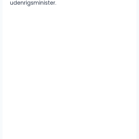
udenrigsminister.