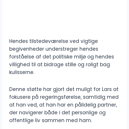
Hendes tilstedeværelse ved vigtige
begivenheder understreger hendes
forståelse af det politiske miljø og hendes
villighed til at bidrage stille og roligt bag
kulisserne.
Denne støtte har gjort det muligt for Lars at
fokusere på regeringsførelse, samtidig med
at han ved, at han har en pålidelig partner,
der navigerer både i det personlige og
offentlige liv sammen med ham.