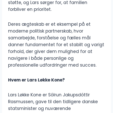
støtte, og Lars sørger for, at familien
forbliver en prioritet.
Deres ægteskab er et eksempel på et
moderne politisk partnerskab, hvor
samarbejde, forståelse og fælles mål
danner fundamentet for et stabilt og varigt
forhold, der giver dem mulighed for at
navigere i både personlige og
professionelle udfordringer med succes.
Hvem er Lars Løkke Kone?
Lars Løkke Kone er Sólrun Jakupsdóttir
Rasmussen, gave til den tidligere danske
statsminister og nuværende