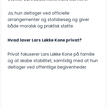
Ja, hun deltager ved officielle
arrangementer og statsbesøg og giver
både moralsk og praktisk støtte.
Hvad laver Lars Løkke Kone privat?
Privat fokuserer Lars Løkke Kone på familie
og at skabe stabilitet, samtidig med at hun
deltager ved offentlige begivenheder.