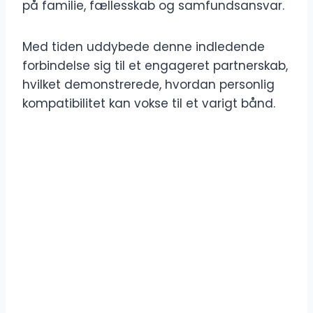
på familie, fællesskab og samfundsansvar.
Med tiden uddybede denne indledende
forbindelse sig til et engageret partnerskab,
hvilket demonstrerede, hvordan personlig
kompatibilitet kan vokse til et varigt bånd.