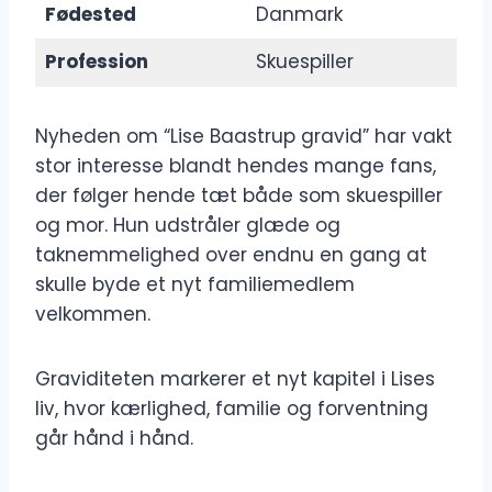
Fødested
Danmark
Profession
Skuespiller
Nyheden om “Lise Baastrup gravid” har vakt
stor interesse blandt hendes mange fans,
der følger hende tæt både som skuespiller
og mor. Hun udstråler glæde og
taknemmelighed over endnu en gang at
skulle byde et nyt familiemedlem
velkommen.
Graviditeten markerer et nyt kapitel i Lises
liv, hvor kærlighed, familie og forventning
går hånd i hånd.