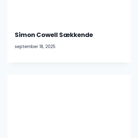
Simon Cowell Sækkende
september 18, 2025