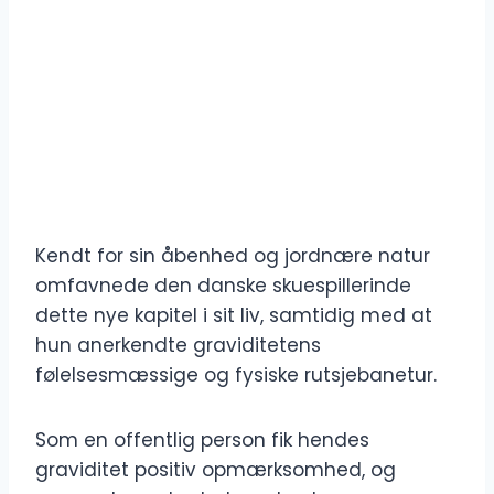
Kendt for sin åbenhed og jordnære natur
omfavnede den danske skuespillerinde
dette nye kapitel i sit liv, samtidig med at
hun anerkendte graviditetens
følelsesmæssige og fysiske rutsjebanetur.
Som en offentlig person fik hendes
graviditet positiv opmærksomhed, og