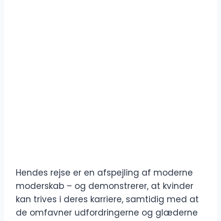
Hendes rejse er en afspejling af moderne
moderskab – og demonstrerer, at kvinder
kan trives i deres karriere, samtidig med at
de omfavner udfordringerne og glæderne