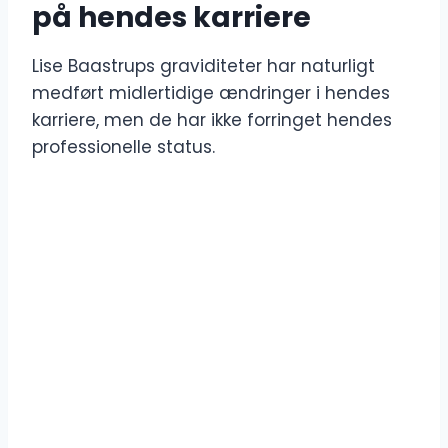
på hendes karriere
Lise Baastrups graviditeter har naturligt
medført midlertidige ændringer i hendes
karriere, men de har ikke forringet hendes
professionelle status.