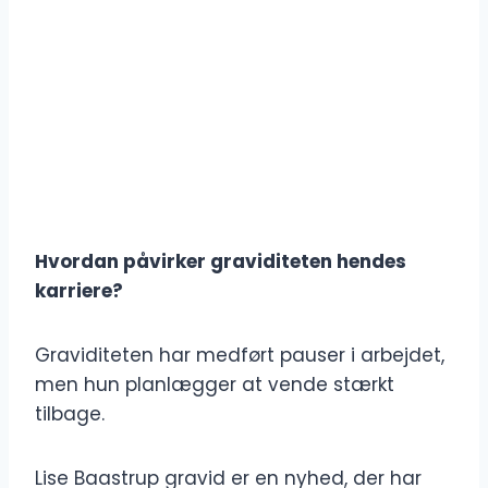
Hvordan påvirker graviditeten hendes
karriere?
Graviditeten har medført pauser i arbejdet,
men hun planlægger at vende stærkt
tilbage.
Lise Baastrup gravid er en nyhed, der har