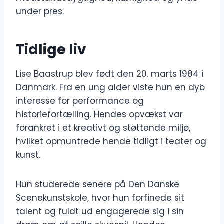
under pres.
Tidlige liv
Lise Baastrup blev født den 20. marts 1984 i
Danmark. Fra en ung alder viste hun en dyb
interesse for performance og
historiefortælling. Hendes opvækst var
forankret i et kreativt og støttende miljø,
hvilket opmuntrede hende tidligt i teater og
kunst.
Hun studerede senere på Den Danske
Scenekunstskole, hvor hun forfinede sit
talent og fuldt ud engagerede sig i sin