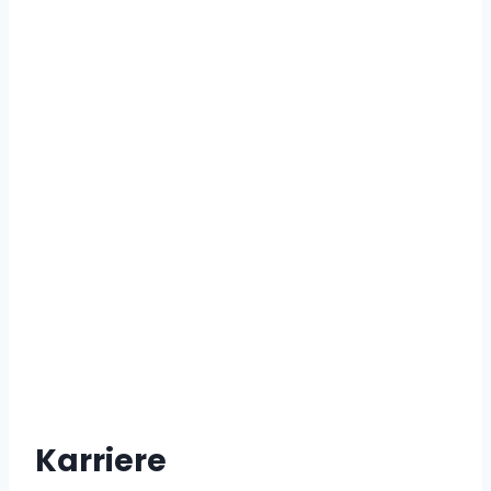
Karriere