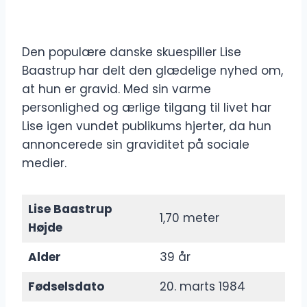
Den populære danske skuespiller Lise
Baastrup har delt den glædelige nyhed om,
at hun er gravid. Med sin varme
personlighed og ærlige tilgang til livet har
Lise igen vundet publikums hjerter, da hun
annoncerede sin graviditet på sociale
medier.
Lise Baastrup
1,70 meter
Højde
Alder
39 år
Fødselsdato
20. marts 1984