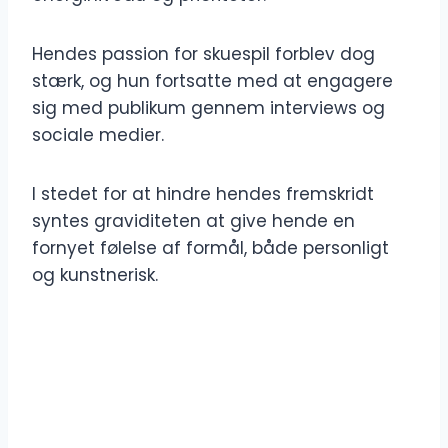
Hendes passion for skuespil forblev dog
stærk, og hun fortsatte med at engagere
sig med publikum gennem interviews og
sociale medier.
I stedet for at hindre hendes fremskridt
syntes graviditeten at give hende en
fornyet følelse af formål, både personligt
og kunstnerisk.