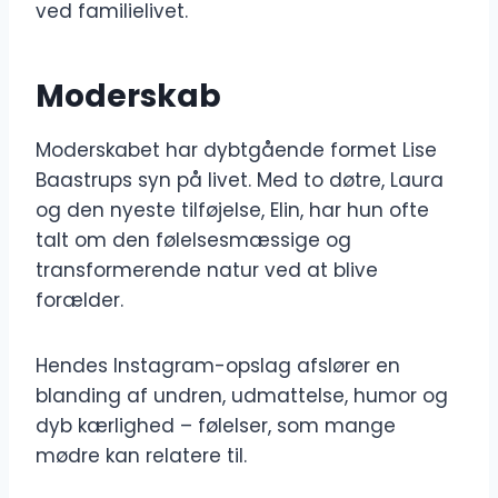
ved familielivet.
Moderskab
Moderskabet har dybtgående formet Lise
Baastrups syn på livet. Med to døtre, Laura
og den nyeste tilføjelse, Elin, har hun ofte
talt om den følelsesmæssige og
transformerende natur ved at blive
forælder.
Hendes Instagram-opslag afslører en
blanding af undren, udmattelse, humor og
dyb kærlighed – følelser, som mange
mødre kan relatere til.