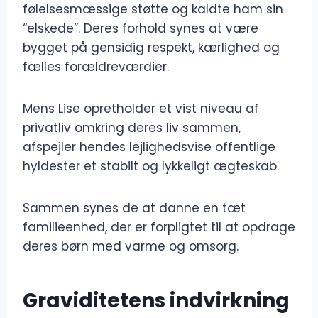
følelsesmæssige støtte og kaldte ham sin
“elskede”. Deres forhold synes at være
bygget på gensidig respekt, kærlighed og
fælles forældreværdier.
Mens Lise opretholder et vist niveau af
privatliv omkring deres liv sammen,
afspejler hendes lejlighedsvise offentlige
hyldester et stabilt og lykkeligt ægteskab.
Sammen synes de at danne en tæt
familieenhed, der er forpligtet til at opdrage
deres børn med varme og omsorg.
Graviditetens indvirkning