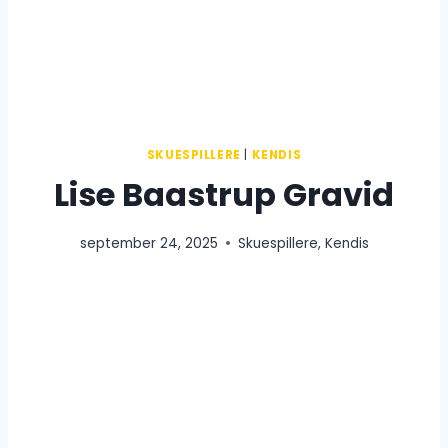
SKUESPILLERE
|
KENDIS
Lise Baastrup Gravid
september 24, 2025
Skuespillere
,
Kendis