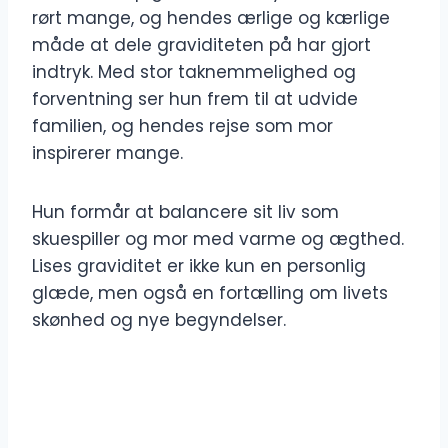
rørt mange, og hendes ærlige og kærlige
måde at dele graviditeten på har gjort
indtryk. Med stor taknemmelighed og
forventning ser hun frem til at udvide
familien, og hendes rejse som mor
inspirerer mange.
Hun formår at balancere sit liv som
skuespiller og mor med varme og ægthed.
Lises graviditet er ikke kun en personlig
glæde, men også en fortælling om livets
skønhed og nye begyndelser.