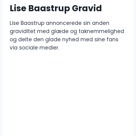
Lise Baastrup Gravid
Lise Baastrup annoncerede sin anden
graviditet med glæde og taknemmelighed
og delte den glade nyhed med sine fans
via sociale medier.