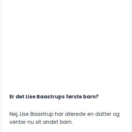
Er det Lise Baastrups første barn?
Nej, Lise Baastrup har allerede en datter og
venter nu sit andet barn.