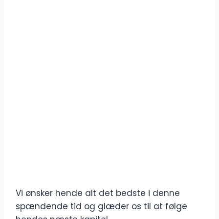
Vi ønsker hende alt det bedste i denne
spændende tid og glæder os til at følge