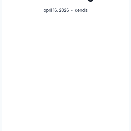
april 16, 2026
Kendis