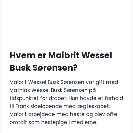
Hvem er Maibrit Wessel
Busk Sørensen?
Maibrit Wessel Busk Sørensen var gift med
Mathias Wessel Busk Sørensen på
tidspunktet for drabet. Hun havde et forhold
til Frank sideløbende med ægteskabet.
Maibrit arbejdede med heste og blev ofte
omtalt som hestepige i medierne.