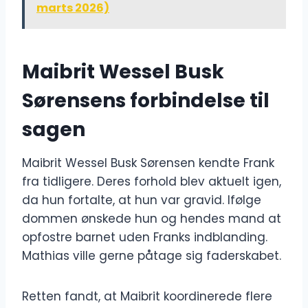
marts 2026)
Maibrit Wessel Busk
Sørensens forbindelse til
sagen
Maibrit Wessel Busk Sørensen kendte Frank
fra tidligere. Deres forhold blev aktuelt igen,
da hun fortalte, at hun var gravid. Ifølge
dommen ønskede hun og hendes mand at
opfostre barnet uden Franks indblanding.
Mathias ville gerne påtage sig faderskabet.
Retten fandt, at Maibrit koordinerede flere