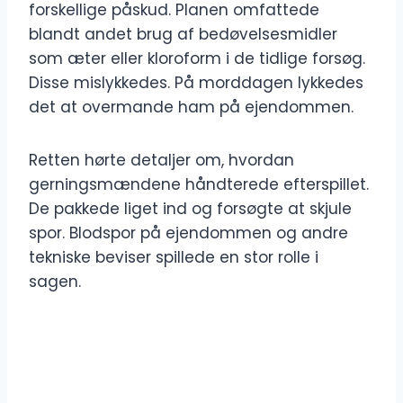
forskellige påskud. Planen omfattede
blandt andet brug af bedøvelsesmidler
som æter eller kloroform i de tidlige forsøg.
Disse mislykkedes. På morddagen lykkedes
det at overmande ham på ejendommen.
Retten hørte detaljer om, hvordan
gerningsmændene håndterede efterspillet.
De pakkede liget ind og forsøgte at skjule
spor. Blodspor på ejendommen og andre
tekniske beviser spillede en stor rolle i
sagen.