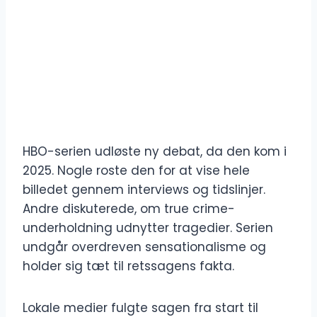
HBO-serien udløste ny debat, da den kom i
2025. Nogle roste den for at vise hele
billedet gennem interviews og tidslinjer.
Andre diskuterede, om true crime-
underholdning udnytter tragedier. Serien
undgår overdreven sensationalisme og
holder sig tæt til retssagens fakta.
Lokale medier fulgte sagen fra start til