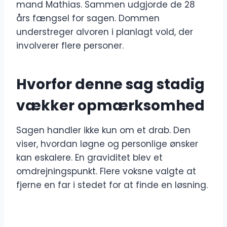
mand Mathias. Sammen udgjorde de 28
års fængsel for sagen. Dommen
understreger alvoren i planlagt vold, der
involverer flere personer.
Hvorfor denne sag stadig
vækker opmærksomhed
Sagen handler ikke kun om et drab. Den
viser, hvordan løgne og personlige ønsker
kan eskalere. En graviditet blev et
omdrejningspunkt. Flere voksne valgte at
fjerne en far i stedet for at finde en løsning.