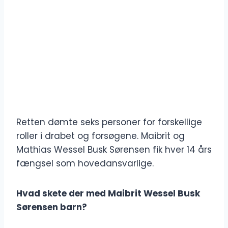
Retten dømte seks personer for forskellige
roller i drabet og forsøgene. Maibrit og
Mathias Wessel Busk Sørensen fik hver 14 års
fængsel som hovedansvarlige.
Hvad skete der med Maibrit Wessel Busk
Sørensen barn?