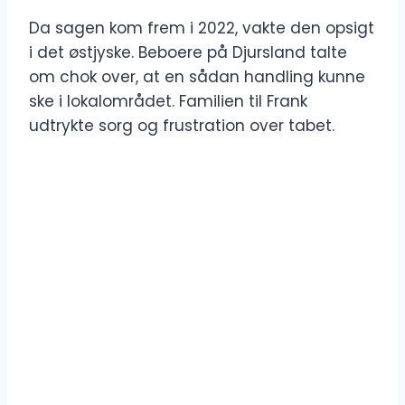
Da sagen kom frem i 2022, vakte den opsigt
i det østjyske. Beboere på Djursland talte
om chok over, at en sådan handling kunne
ske i lokalområdet. Familien til Frank
udtrykte sorg og frustration over tabet.