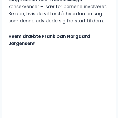
konsekvenser – især for børnene involveret.
Se den, hvis du vil forstå, hvordan en sag
som denne udviklede sig fra start til dom.
Hvem dræbte Frank Dan Nørgaard
Jørgensen?