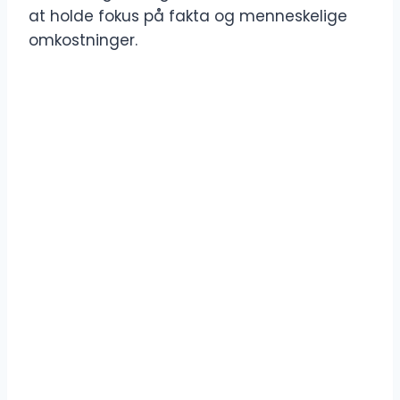
at holde fokus på fakta og menneskelige
omkostninger.