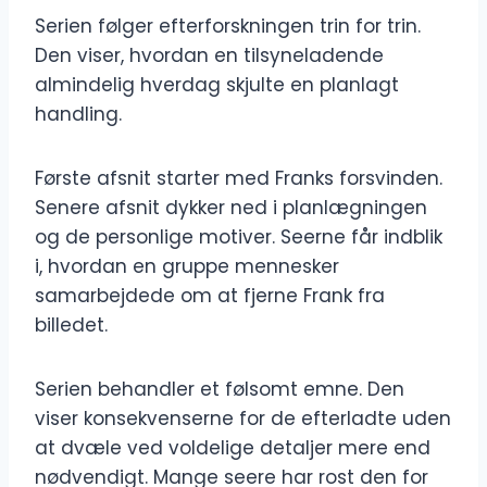
Serien følger efterforskningen trin for trin.
Den viser, hvordan en tilsyneladende
almindelig hverdag skjulte en planlagt
handling.
Første afsnit starter med Franks forsvinden.
Senere afsnit dykker ned i planlægningen
og de personlige motiver. Seerne får indblik
i, hvordan en gruppe mennesker
samarbejdede om at fjerne Frank fra
billedet.
Serien behandler et følsomt emne. Den
viser konsekvenserne for de efterladte uden
at dvæle ved voldelige detaljer mere end
nødvendigt. Mange seere har rost den for