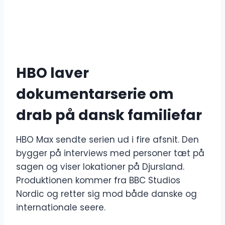
HBO laver
dokumentarserie om
drab på dansk familiefar
HBO Max sendte serien ud i fire afsnit. Den
bygger på interviews med personer tæt på
sagen og viser lokationer på Djursland.
Produktionen kommer fra BBC Studios
Nordic og retter sig mod både danske og
internationale seere.