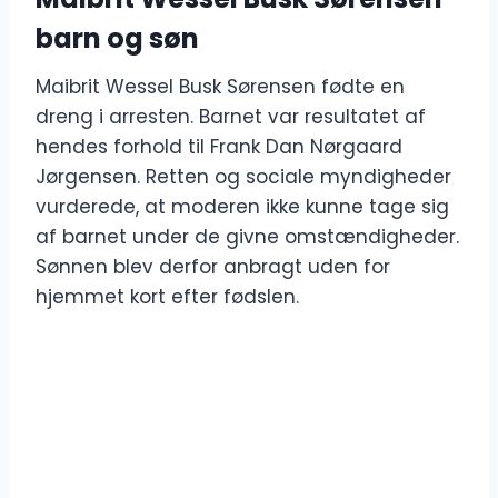
barn og søn
Maibrit Wessel Busk Sørensen fødte en
dreng i arresten. Barnet var resultatet af
hendes forhold til Frank Dan Nørgaard
Jørgensen. Retten og sociale myndigheder
vurderede, at moderen ikke kunne tage sig
af barnet under de givne omstændigheder.
Sønnen blev derfor anbragt uden for
hjemmet kort efter fødslen.