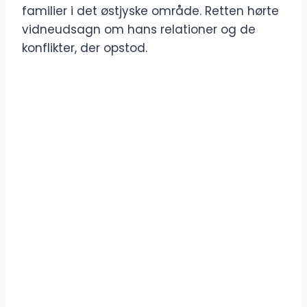
familier i det østjyske område. Retten hørte
vidneudsagn om hans relationer og de
konflikter, der opstod.