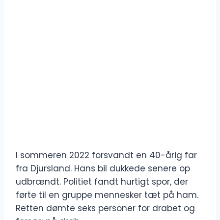
I sommeren 2022 forsvandt en 40-årig far
fra Djursland. Hans bil dukkede senere op
udbrændt. Politiet fandt hurtigt spor, der
førte til en gruppe mennesker tæt på ham.
Retten dømte seks personer for drabet og