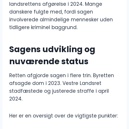
landsrettens afgørelse i 2024. Mange
danskere fulgte med, fordi sagen
involverede almindelige mennesker uden
tidligere kriminel baggrund.
Sagens udvikling og
nuværende status
Retten afgjorde sagen i flere trin. Byretten
afsagde dom i 2023. Vestre Landsret
stadfæstede og justerede straffe i april
2024.
Her er en oversigt over de vigtigste punkter: