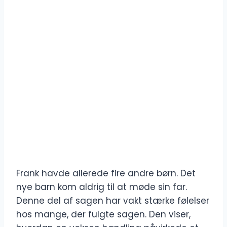
Frank havde allerede fire andre børn. Det
nye barn kom aldrig til at møde sin far.
Denne del af sagen har vakt stærke følelser
hos mange, der fulgte sagen. Den viser,