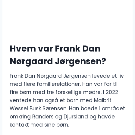
Hvem var Frank Dan
Nørgaard Jørgensen?
Frank Dan Nørgaard Jørgensen levede et liv
med flere familierelationer. Han var far til
fire børn med tre forskellige mødre. I 2022
ventede han også et barn med Maibrit
Wessel Busk Sørensen. Han boede i området
omkring Randers og Djursland og havde
kontakt med sine børn.