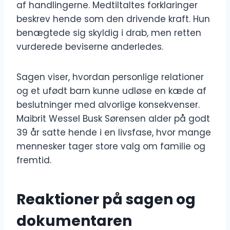
af handlingerne. Medtiltaltes forklaringer
beskrev hende som den drivende kraft. Hun
benægtede sig skyldig i drab, men retten
vurderede beviserne anderledes.
Sagen viser, hvordan personlige relationer
og et ufødt barn kunne udløse en kæde af
beslutninger med alvorlige konsekvenser.
Maibrit Wessel Busk Sørensen alder på godt
39 år satte hende i en livsfase, hvor mange
mennesker tager store valg om familie og
fremtid.
Reaktioner på sagen og
dokumentaren