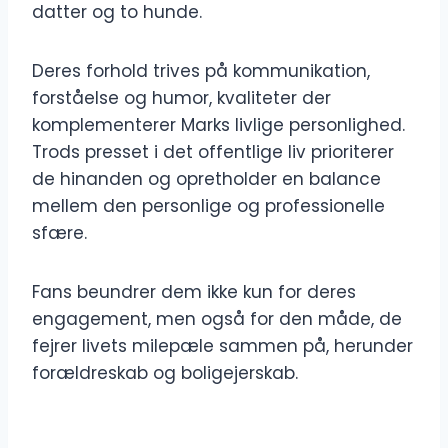
datter og to hunde.
Deres forhold trives på kommunikation,
forståelse og humor, kvaliteter der
komplementerer Marks livlige personlighed.
Trods presset i det offentlige liv prioriterer
de hinanden og opretholder en balance
mellem den personlige og professionelle
sfære.
Fans beundrer dem ikke kun for deres
engagement, men også for den måde, de
fejrer livets milepæle sammen på, herunder
forældreskab og boligejerskab.