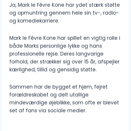
Ja, Mark le Fêvre Kone har ydet stærk støtte
og opmuntring gennem hele sin tv-, radio-
og komediekarriere.
Mark le Fêvre Kone har spillet en vigtig rolle i
både Marks personlige lykke og hans
professionelle rejse. Deres langvarige
forhold, der strækker sig over 15 år, afspejler
kærlighed, tillid og gensidig støtte.
Sammen har de bygget et hjem, fejret
forældreskabet og delt utallige
mindeværdige øjeblikke, som ofte er blevet
set af fans via sociale medier.