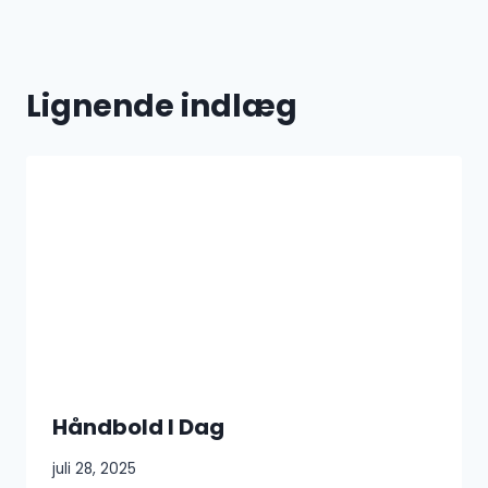
Lignende indlæg
Håndbold I Dag
juli 28, 2025