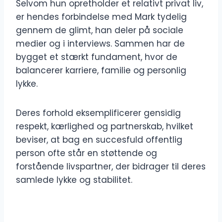
Selvom hun opretholder et relativt privat liv,
er hendes forbindelse med Mark tydelig
gennem de glimt, han deler på sociale
medier og i interviews. Sammen har de
bygget et stærkt fundament, hvor de
balancerer karriere, familie og personlig
lykke.
Deres forhold eksemplificerer gensidig
respekt, kærlighed og partnerskab, hvilket
beviser, at bag en succesfuld offentlig
person ofte står en støttende og
forstående livspartner, der bidrager til deres
samlede lykke og stabilitet.