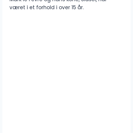
været i et forhold i over 15 år.