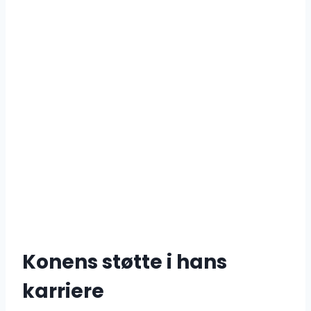
Konens støtte i hans
karriere