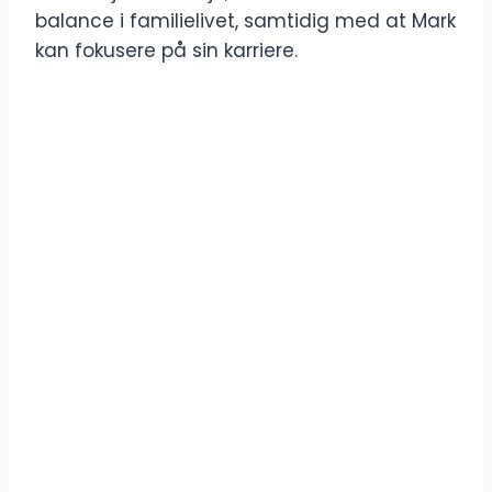
balance i familielivet, samtidig med at Mark
kan fokusere på sin karriere.