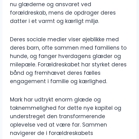
nu glæderne og ansvaret ved
forældreskab, mens de opdrager deres
datter i et varmt og kærligt miljø.
Deres sociale medier viser øjeblikke med
deres barn, ofte sammen med familiens to
hunde, og fanger hverdagens glæder og
milepæle. Forældreskabet har styrket deres
bånd og fremhævet deres fælles
engagement i familie og kærlighed.
Mark har udtrykt enorm glæde og
taknemmelighed for dette nye kapitel og
understreget den transformerende
oplevelse ved at være far. Sammen
navigerer de i forældreskabets