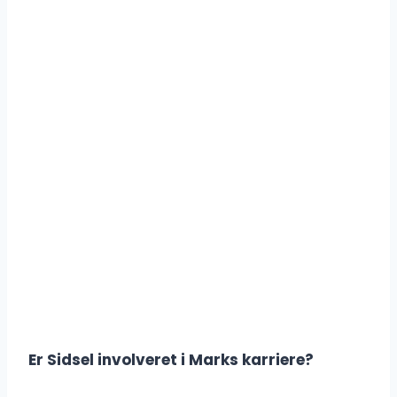
Er Sidsel involveret i Marks karriere?