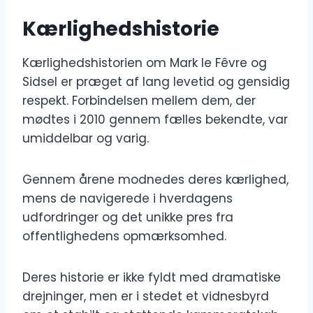
Kærlighedshistorie
Kærlighedshistorien om Mark le Fêvre og
Sidsel er præget af lang levetid og gensidig
respekt. Forbindelsen mellem dem, der
mødtes i 2010 gennem fælles bekendte, var
umiddelbar og varig.
Gennem årene modnedes deres kærlighed,
mens de navigerede i hverdagens
udfordringer og det unikke pres fra
offentlighedens opmærksomhed.
Deres historie er ikke fyldt med dramatiske
drejninger, men er i stedet et vidnesbyrd