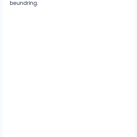
beundring.