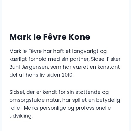
Mark le Fêvre Kone
Mark le Fêvre har haft et langvarigt og
kærligt forhold med sin partner, Sidsel Fisker
Buhl Jørgensen, som har været en konstant
del af hans liv siden 2010.
Sidsel, der er kendt for sin støttende og
omsorgsfulde natur, har spillet en betydelig
rolle i Marks personlige og professionelle
udvikling.