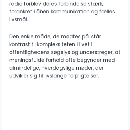
radio forblev deres forbindelse stærk,
forankret i åben kommunikation og fælles
livsmål.
Den enkle måde, de mødtes på, står i
kontrast til kompleksiteten i livet i
offentlighedens søgelys og understreger, at
meningsfulde forhold ofte begynder med
almindelige, hverdagslige møder, der
udvikler sig til livslange forpligtelser.