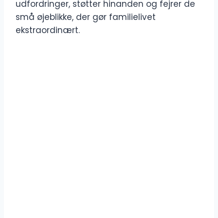
udfordringer, støtter hinanden og fejrer de
små øjeblikke, der gør familielivet
ekstraordinært.