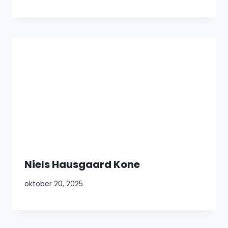
Niels Hausgaard Kone
oktober 20, 2025