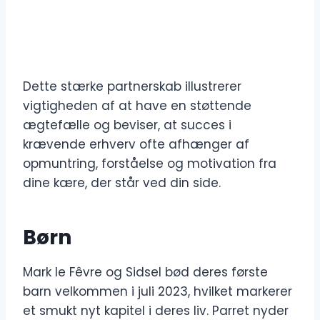
Dette stærke partnerskab illustrerer
vigtigheden af at have en støttende
ægtefælle og beviser, at succes i
krævende erhverv ofte afhænger af
opmuntring, forståelse og motivation fra
dine kære, der står ved din side.
Børn
Mark le Fêvre og Sidsel bød deres første
barn velkommen i juli 2023, hvilket markerer
et smukt nyt kapitel i deres liv. Parret nyder