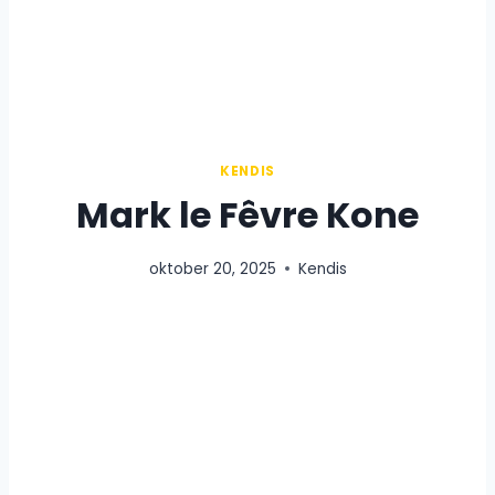
KENDIS
Mark le Fêvre Kone
oktober 20, 2025
Kendis