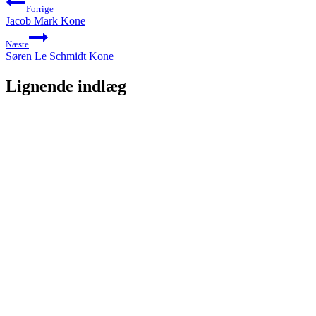
Forrige
Jacob Mark Kone
Næste
Søren Le Schmidt Kone
Lignende indlæg