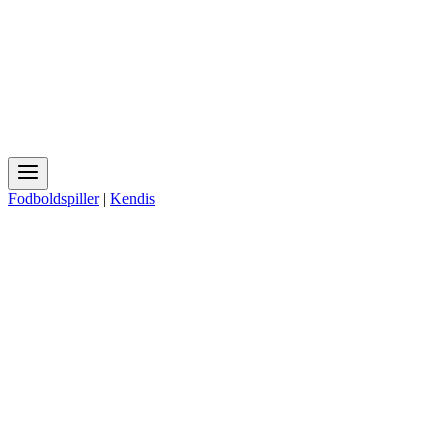
Fodboldspiller
|
Kendis