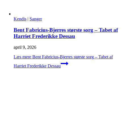
Kendis
|
Sanger
Bent Fabricius-Bjerres største sorg – Tabet af
Harriet Frederikke Dessau
april 9, 2026
Læs mere
Bent Fabricius-Bjerres største sorg – Tabet af
Harriet Frederikke Dessau