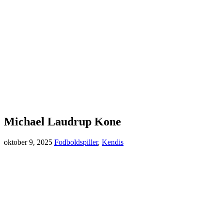
Michael Laudrup Kone
oktober 9, 2025
Fodboldspiller
,
Kendis