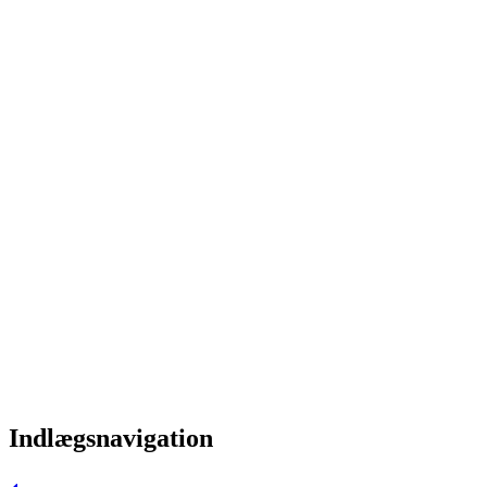
Indlægsnavigation