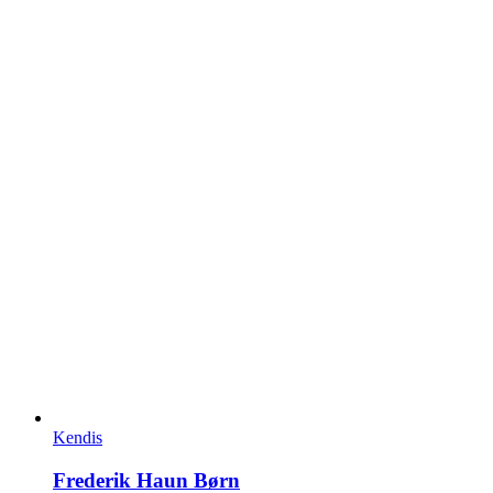
Kendis
Frederik Haun Børn