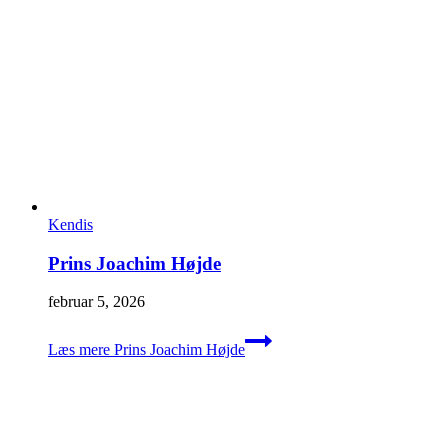
Kendis
Prins Joachim Højde
februar 5, 2026
Læs mere
Prins Joachim Højde