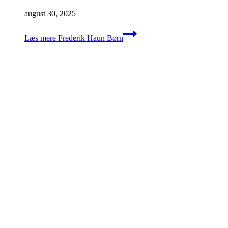
august 30, 2025
Læs mere
Frederik Haun Børn