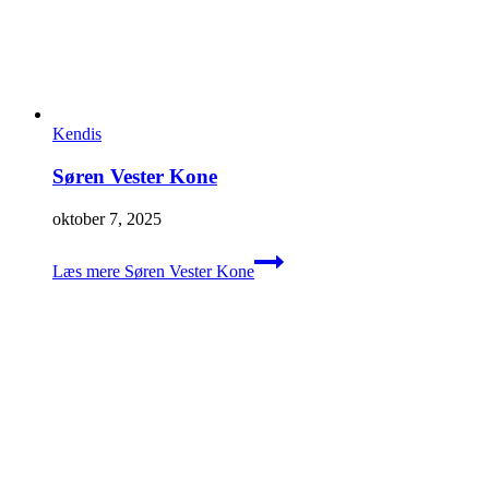
Kendis
Søren Vester Kone
oktober 7, 2025
Læs mere
Søren Vester Kone