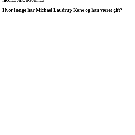
Hvor længe har Michael Laudrup Kone og han været gift?