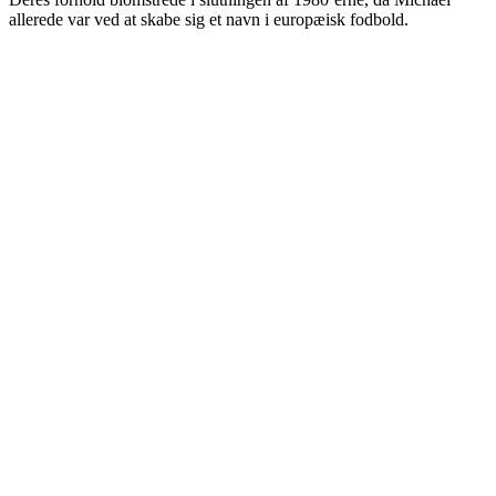
allerede var ved at skabe sig et navn i europæisk fodbold.