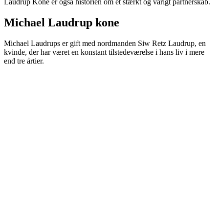
Laudrup Kone er også historien om et stærkt og varigt partnerskab.
Michael Laudrup kone
Michael Laudrups er gift med nordmanden Siw Retz Laudrup, en
kvinde, der har været en konstant tilstedeværelse i hans liv i mere
end tre årtier.