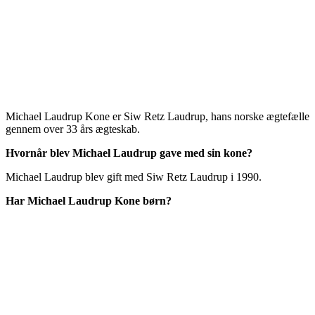
Michael Laudrup Kone er Siw Retz Laudrup, hans norske ægtefælle
gennem over 33 års ægteskab.
Hvornår blev Michael Laudrup gave med sin kone?
Michael Laudrup blev gift med Siw Retz Laudrup i 1990.
Har Michael Laudrup Kone børn?