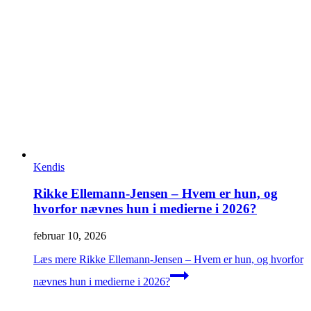
Kendis
Rikke Ellemann-Jensen – Hvem er hun, og
hvorfor nævnes hun i medierne i 2026?
februar 10, 2026
Læs mere
Rikke Ellemann-Jensen – Hvem er hun, og hvorfor
nævnes hun i medierne i 2026?