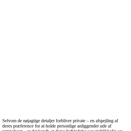
Selvom de nøjagtige detaljer forbliver private – en afspejling af
deres præference for at holde personlige anliggender ude af