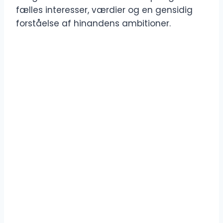
fælles interesser, værdier og en gensidig
forståelse af hinandens ambitioner.