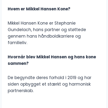
Hvem er Mikkel Hansen Kone?
Mikkel Hansen Kone er Stephanie
Gundelach, hans partner og støttede
gennem hans håndboldkarriere og
familieliv.
Hvornår blev Mikkel Hansen og hans kone
sammen?
De begyndte deres forhold i 2019 og har
siden opbygget et stærkt og harmonisk
partnerskab.