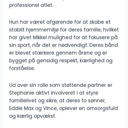
professionel atlet.
Hun har været afgørende for at skabe et
stabilt hjemmemiljø for deres familie, hvilket
har givet Mikkel mulighed for at fokusere på
sin sport, når det er nødvendigt. Deres bånd
er blevet stærkere gennem årene og er
bygget på gensidig respekt, kærlighed og
forståelse.
Ud over sin rolle som støttende partner er
Stephanie aktivt involveret i at styre
familielivet og sikre, at deres to sønner,
Eddie Max og Vince, oplever en omsorgsfuld
og kærlig opvækst.