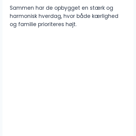
Sammen har de opbygget en stærk og
harmonisk hverdag, hvor både kærlighed
og familie prioriteres højt.