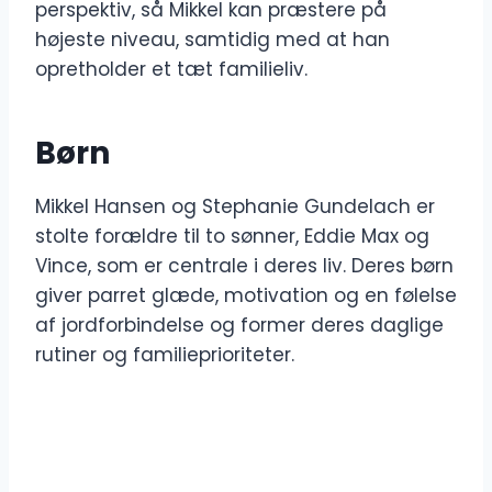
perspektiv, så Mikkel kan præstere på
højeste niveau, samtidig med at han
opretholder et tæt familieliv.
Børn
Mikkel Hansen og Stephanie Gundelach er
stolte forældre til to sønner, Eddie Max og
Vince, som er centrale i deres liv. Deres børn
giver parret glæde, motivation og en følelse
af jordforbindelse og former deres daglige
rutiner og familieprioriteter.