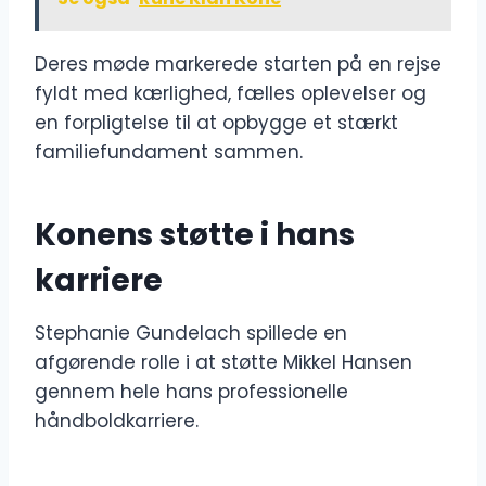
Deres møde markerede starten på en rejse
fyldt med kærlighed, fælles oplevelser og
en forpligtelse til at opbygge et stærkt
familiefundament sammen.
Konens støtte i hans
karriere
Stephanie Gundelach spillede en
afgørende rolle i at støtte Mikkel Hansen
gennem hele hans professionelle
håndboldkarriere.