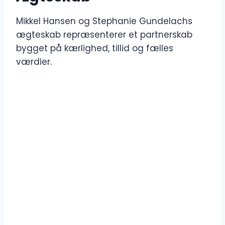
Mikkel Hansen og Stephanie Gundelachs
ægteskab repræsenterer et partnerskab
bygget på kærlighed, tillid og fælles
værdier.