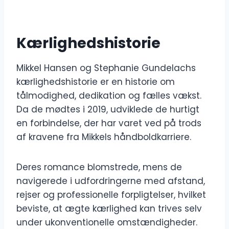
Kærlighedshistorie
Mikkel Hansen og Stephanie Gundelachs
kærlighedshistorie er en historie om
tålmodighed, dedikation og fælles vækst.
Da de mødtes i 2019, udviklede de hurtigt
en forbindelse, der har varet ved på trods
af kravene fra Mikkels håndboldkarriere.
Deres romance blomstrede, mens de
navigerede i udfordringerne med afstand,
rejser og professionelle forpligtelser, hvilket
beviste, at ægte kærlighed kan trives selv
under ukonventionelle omstændigheder.