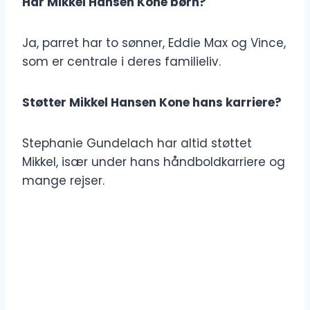
Har Mikkel Hansen Kone børn?
Ja, parret har to sønner, Eddie Max og Vince,
som er centrale i deres familieliv.
Støtter Mikkel Hansen Kone hans karriere?
Stephanie Gundelach har altid støttet
Mikkel, især under hans håndboldkarriere og
mange rejser.