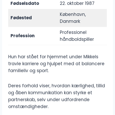
Fødselsdato
22. oktober 1987
København,
Fødested
Danmark
Professionel
Profession
håndboldspiller
Hun har stået for hjemmet under Mikkels
travle karriere og hjulpet med at balancere
familieliv og sport.
Deres forhold viser, hvordan kærlighed, tillid
og åben kommunikation kan styrke et
partnerskab, selv under udfordrende
omstændigheder.