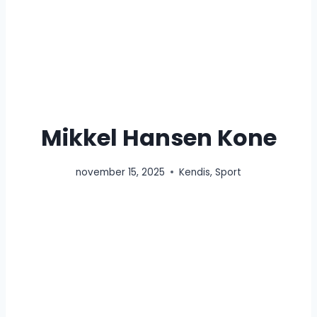
Mikkel Hansen Kone
november 15, 2025
Kendis
,
Sport