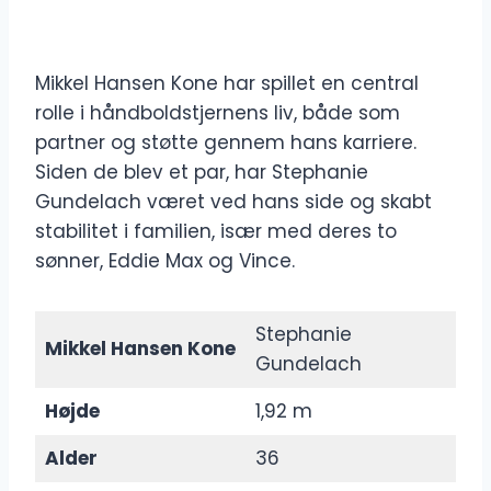
Mikkel Hansen Kone har spillet en central
rolle i håndboldstjernens liv, både som
partner og støtte gennem hans karriere.
Siden de blev et par, har Stephanie
Gundelach været ved hans side og skabt
stabilitet i familien, især med deres to
sønner, Eddie Max og Vince.
Stephanie
Mikkel Hansen Kone
Gundelach
Højde
1,92 m
Alder
36