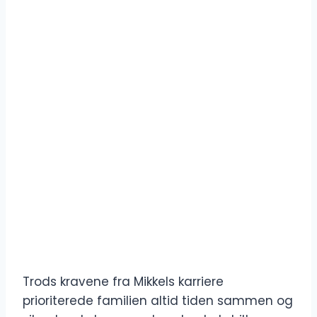
Trods kravene fra Mikkels karriere
prioriterede familien altid tiden sammen og