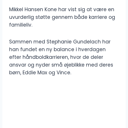
Mikkel Hansen Kone har vist sig at være en
uvurderlig støtte gennem både karriere og
familieliv.
Sammen med Stephanie Gundelach har
han fundet en ny balance i hverdagen
efter håndboldkarrieren, hvor de deler
ansvar og nyder små øjeblikke med deres
børn, Eddie Max og Vince.