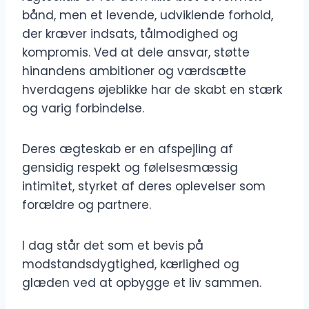
bånd, men et levende, udviklende forhold,
der kræver indsats, tålmodighed og
kompromis. Ved at dele ansvar, støtte
hinandens ambitioner og værdsætte
hverdagens øjeblikke har de skabt en stærk
og varig forbindelse.
Deres ægteskab er en afspejling af
gensidig respekt og følelsesmæssig
intimitet, styrket af deres oplevelser som
forældre og partnere.
I dag står det som et bevis på
modstandsdygtighed, kærlighed og
glæden ved at opbygge et liv sammen.