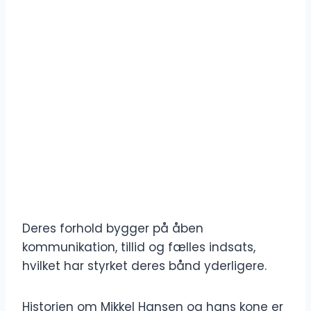
Deres forhold bygger på åben
kommunikation, tillid og fælles indsats,
hvilket har styrket deres bånd yderligere.
Historien om Mikkel Hansen og hans kone er