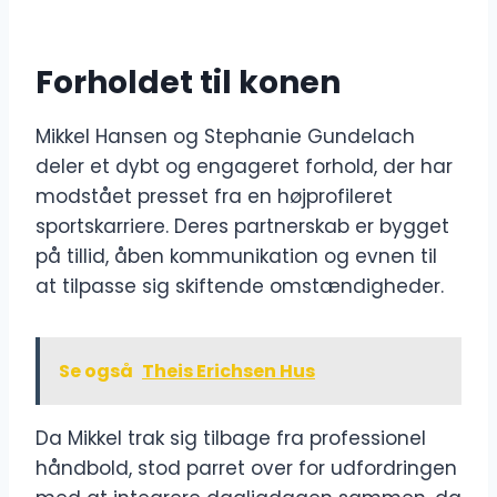
Forholdet til konen
Mikkel Hansen og Stephanie Gundelach
deler et dybt og engageret forhold, der har
modstået presset fra en højprofileret
sportskarriere. Deres partnerskab er bygget
på tillid, åben kommunikation og evnen til
at tilpasse sig skiftende omstændigheder.
Se også
Theis Erichsen Hus
Da Mikkel trak sig tilbage fra professionel
håndbold, stod parret over for udfordringen