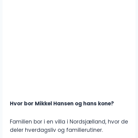
Hvor bor Mikkel Hansen og hans kone?
Familien bor i en villa i Nordsjælland, hvor de
deler hverdagsliv og familierutiner.