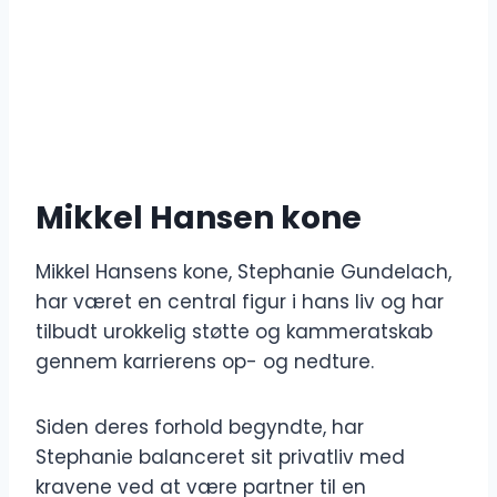
Mikkel Hansen kone
Mikkel Hansens kone, Stephanie Gundelach,
har været en central figur i hans liv og har
tilbudt urokkelig støtte og kammeratskab
gennem karrierens op- og nedture.
Siden deres forhold begyndte, har
Stephanie balanceret sit privatliv med
kravene ved at være partner til en