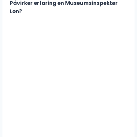
Påvirker erfaring en Museumsinspektør
Løn?