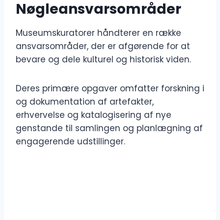
Nøgleansvarsområder
Museumskuratorer håndterer en række
ansvarsområder, der er afgørende for at
bevare og dele kulturel og historisk viden.
Deres primære opgaver omfatter forskning i
og dokumentation af artefakter,
erhvervelse og katalogisering af nye
genstande til samlingen og planlægning af
engagerende udstillinger.