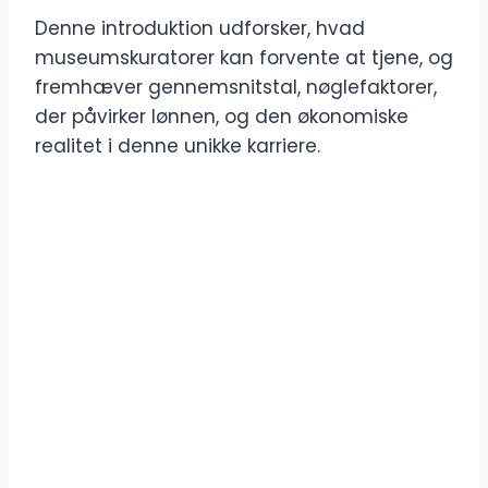
Denne introduktion udforsker, hvad
museumskuratorer kan forvente at tjene, og
fremhæver gennemsnitstal, nøglefaktorer,
der påvirker lønnen, og den økonomiske
realitet i denne unikke karriere.