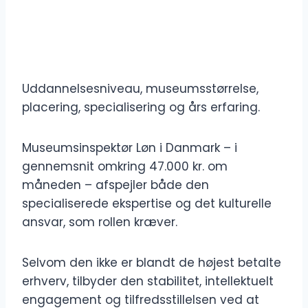
Uddannelsesniveau, museumsstørrelse,
placering, specialisering og års erfaring.
Museumsinspektør Løn i Danmark – i
gennemsnit omkring 47.000 kr. om
måneden – afspejler både den
specialiserede ekspertise og det kulturelle
ansvar, som rollen kræver.
Selvom den ikke er blandt de højest betalte
erhverv, tilbyder den stabilitet, intellektuelt
engagement og tilfredsstillelsen ved at