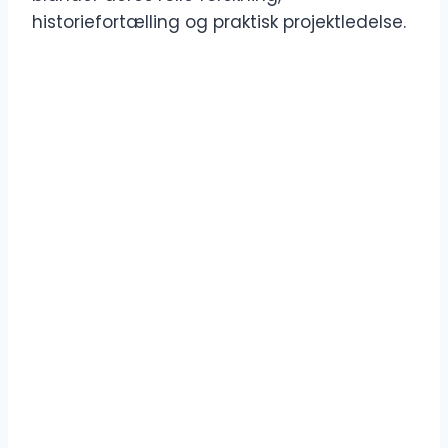
historiefortælling og praktisk projektledelse.