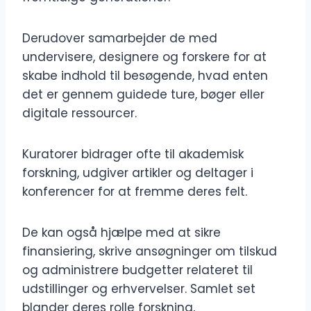
Derudover samarbejder de med
undervisere, designere og forskere for at
skabe indhold til besøgende, hvad enten
det er gennem guidede ture, bøger eller
digitale ressourcer.
Kuratorer bidrager ofte til akademisk
forskning, udgiver artikler og deltager i
konferencer for at fremme deres felt.
De kan også hjælpe med at sikre
finansiering, skrive ansøgninger om tilskud
og administrere budgetter relateret til
udstillinger og erhvervelser. Samlet set
blander deres rolle forskning,