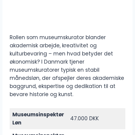
Rollen som museumskurator blander
akademisk arbejde, kreativitet og
kulturbevaring – men hvad betyder det
økonomisk? I Danmark tjener
museumskuratorer typisk en stabil
månedsløn, der afspejler deres akademiske
baggrund, ekspertise og dedikation til at
bevare historie og kunst.
Museumsinspektør
47.000 DKK
Løn