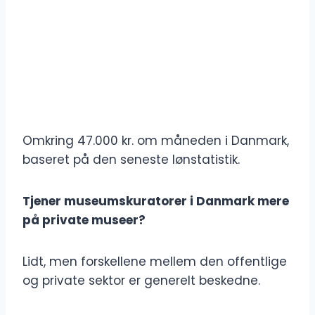
Omkring 47.000 kr. om måneden i Danmark,
baseret på den seneste lønstatistik.
Tjener museumskuratorer i Danmark mere
på private museer?
Lidt, men forskellene mellem den offentlige
og private sektor er generelt beskedne.