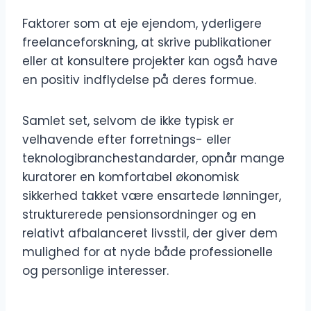
Faktorer som at eje ejendom, yderligere
freelanceforskning, at skrive publikationer
eller at konsultere projekter kan også have
en positiv indflydelse på deres formue.
Samlet set, selvom de ikke typisk er
velhavende efter forretnings- eller
teknologibranchestandarder, opnår mange
kuratorer en komfortabel økonomisk
sikkerhed takket være ensartede lønninger,
strukturerede pensionsordninger og en
relativt afbalanceret livsstil, der giver dem
mulighed for at nyde både professionelle
og personlige interesser.