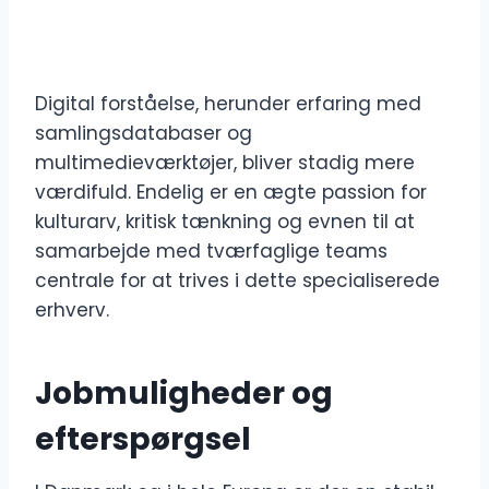
Digital forståelse, herunder erfaring med
samlingsdatabaser og
multimedieværktøjer, bliver stadig mere
værdifuld. Endelig er en ægte passion for
kulturarv, kritisk tænkning og evnen til at
samarbejde med tværfaglige teams
centrale for at trives i dette specialiserede
erhverv.
Jobmuligheder og
efterspørgsel