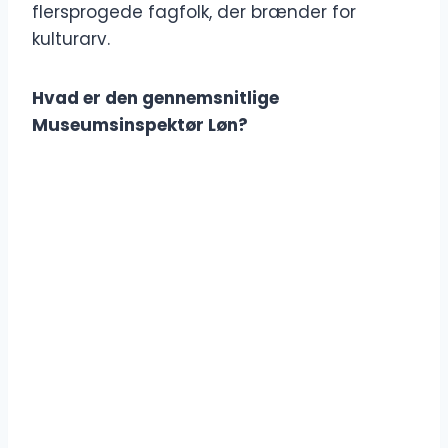
flersprogede fagfolk, der brænder for
kulturarv.
Hvad er den gennemsnitlige
Museumsinspektør Løn?