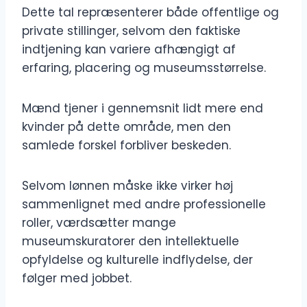
Dette tal repræsenterer både offentlige og
private stillinger, selvom den faktiske
indtjening kan variere afhængigt af
erfaring, placering og museumsstørrelse.
Mænd tjener i gennemsnit lidt mere end
kvinder på dette område, men den
samlede forskel forbliver beskeden.
Selvom lønnen måske ikke virker høj
sammenlignet med andre professionelle
roller, værdsætter mange
museumskuratorer den intellektuelle
opfyldelse og kulturelle indflydelse, der
følger med jobbet.