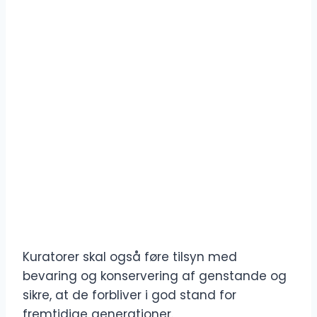
Kuratorer skal også føre tilsyn med
bevaring og konservering af genstande og
sikre, at de forbliver i god stand for
fremtidige generationer.