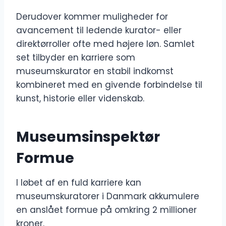
Derudover kommer muligheder for
avancement til ledende kurator- eller
direktørroller ofte med højere løn. Samlet
set tilbyder en karriere som
museumskurator en stabil indkomst
kombineret med en givende forbindelse til
kunst, historie eller videnskab.
Museumsinspektør
Formue
I løbet af en fuld karriere kan
museumskuratorer i Danmark akkumulere
en anslået formue på omkring 2 millioner
kroner.