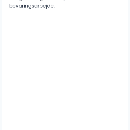
bevaringsarbejde.