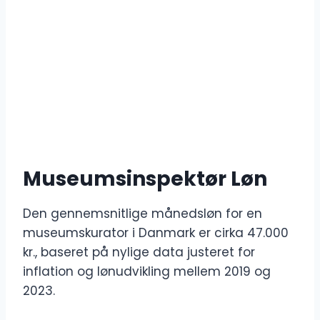
Museumsinspektør Løn
Den gennemsnitlige månedsløn for en
museumskurator i Danmark er cirka 47.000
kr., baseret på nylige data justeret for
inflation og lønudvikling mellem 2019 og
2023.