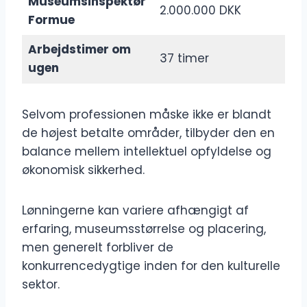
Museumsinspektør
2.000.000 DKK
Formue
Arbejdstimer om
37 timer
ugen
Selvom professionen måske ikke er blandt
de højest betalte områder, tilbyder den en
balance mellem intellektuel opfyldelse og
økonomisk sikkerhed.
Lønningerne kan variere afhængigt af
erfaring, museumsstørrelse og placering,
men generelt forbliver de
konkurrencedygtige inden for den kulturelle
sektor.