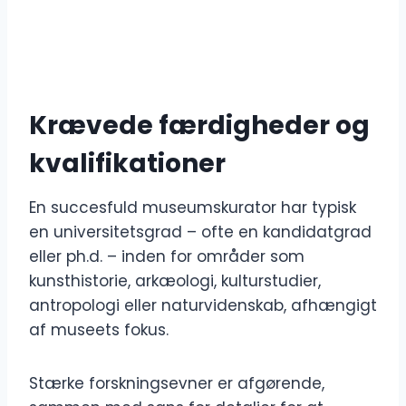
Krævede færdigheder og
kvalifikationer
En succesfuld museumskurator har typisk
en universitetsgrad – ofte en kandidatgrad
eller ph.d. – inden for områder som
kunsthistorie, arkæologi, kulturstudier,
antropologi eller naturvidenskab, afhængigt
af museets fokus.
Stærke forskningsevner er afgørende,