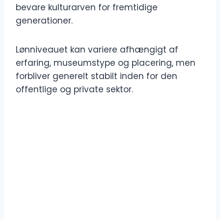
bevare kulturarven for fremtidige
generationer.
Lønniveauet kan variere afhængigt af
erfaring, museumstype og placering, men
forbliver generelt stabilt inden for den
offentlige og private sektor.