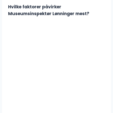
Hvilke faktorer påvirker
Museumsinspektør Lønninger mest?