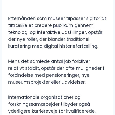
Efterhånden som museer tilpasser sig for at
tiltrække et bredere publikum gennem
teknologi og interaktive udstillinger, opstår
der nye roller, der blander traditionel
kuratering med digital historiefortælling.
Mens det samlede antal job forbliver
relativt stabilt, opstår der ofte muligheder i
forbindelse med pensioneringer, nye
museumsprojekter eller udvidelser.
Internationale organisationer og
forskningssamarbejder tilbyder også
yderligere karriereveje for kvalificerede,