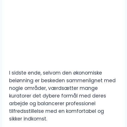
I sidste ende, selvom den økonomiske
belønning er beskeden sammenlignet med
nogle områder, værdsætter mange
kuratorer det dybere formål med deres
arbejde og balancerer professionel
tilfredsstillelse med en komfortabel og
sikker indkomst.