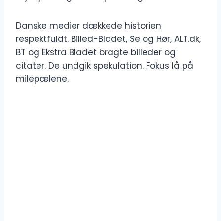
Danske medier dækkede historien
respektfuldt. Billed-Bladet, Se og Hør, ALT.dk,
BT og Ekstra Bladet bragte billeder og
citater. De undgik spekulation. Fokus lå på
milepælene.