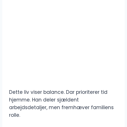
Dette liv viser balance. Dar prioriterer tid
hjemme. Han deler sjældent
arbejdsdetaljer, men fremhæver familiens
rolle.