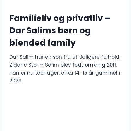
Familieliv og privatliv –
Dar Salims børn og
blended family
Dar Salim har en søn fra et tidligere forhold.
Zidane Storm Salim blev født omkring 2011.
Han er nu teenager, cirka 14–15 år gammel i
2026.