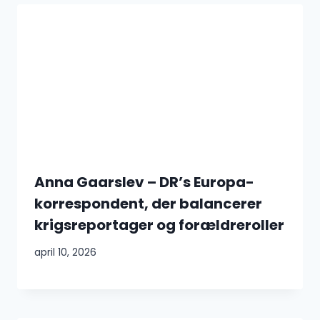
Anna Gaarslev – DR’s Europa-
korrespondent, der balancerer
krigsreportager og forældreroller
april 10, 2026