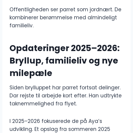
Offentligheden ser parret som jordnært. De
kombinerer berømmelse med almindeligt
familieliv.
Opdateringer 2025–2026:
Bryllup, familieliv og nye
milepæle
Siden brylluppet har parret fortsat delinger.
Dar rejste til arbejde kort efter. Han udtrykte
taknemmelighed fra flyet.
I 2025–2026 fokuserede de på Aya’s
udvikling. Et opslag fra sommeren 2025