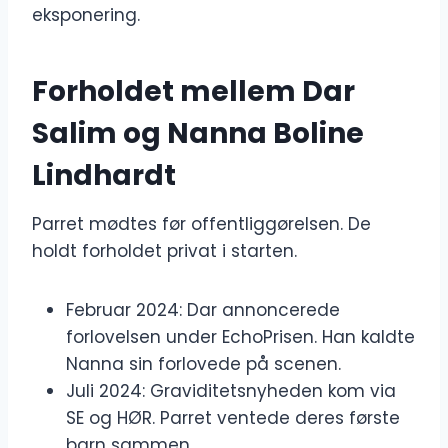
eksponering.
Forholdet mellem Dar
Salim og Nanna Boline
Lindhardt
Parret mødtes før offentliggørelsen. De
holdt forholdet privat i starten.
Februar 2024: Dar annoncerede
forlovelsen under EchoPrisen. Han kaldte
Nanna sin forlovede på scenen.
Juli 2024: Graviditetsnyheden kom via
SE og HØR. Parret ventede deres første
barn sammen.