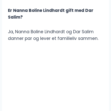
Er Nanna Boline Lindhardt gift med Dar
Salim?
Ja, Nanna Boline Lindhardt og Dar Salim
danner par og lever et familieliv sammen.