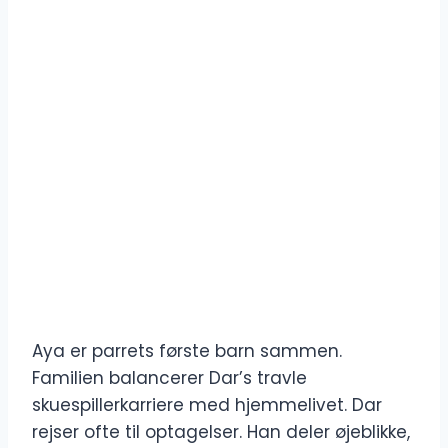
Aya er parrets første barn sammen.
Familien balancerer Dar’s travle
skuespillerkarriere med hjemmelivet. Dar
rejser ofte til optagelser. Han deler øjeblikke,