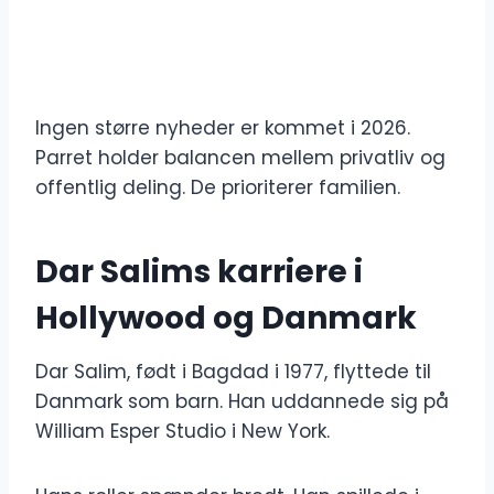
Ingen større nyheder er kommet i 2026.
Parret holder balancen mellem privatliv og
offentlig deling. De prioriterer familien.
Dar Salims karriere i
Hollywood og Danmark
Dar Salim, født i Bagdad i 1977, flyttede til
Danmark som barn. Han uddannede sig på
William Esper Studio i New York.