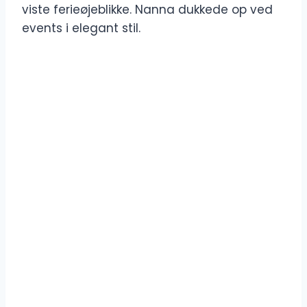
viste ferieøjeblikke. Nanna dukkede op ved
events i elegant stil.