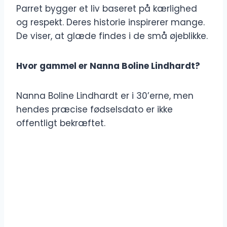
Parret bygger et liv baseret på kærlighed
og respekt. Deres historie inspirerer mange.
De viser, at glæde findes i de små øjeblikke.
Hvor gammel er Nanna Boline Lindhardt?
Nanna Boline Lindhardt er i 30’erne, men
hendes præcise fødselsdato er ikke
offentligt bekræftet.