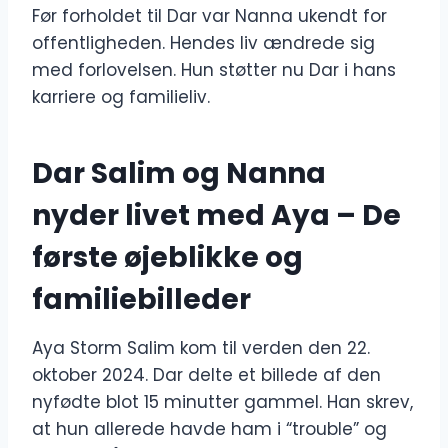
Før forholdet til Dar var Nanna ukendt for
offentligheden. Hendes liv ændrede sig
med forlovelsen. Hun støtter nu Dar i hans
karriere og familieliv.
Dar Salim og Nanna
nyder livet med Aya – De
første øjeblikke og
familiebilleder
Aya Storm Salim kom til verden den 22.
oktober 2024. Dar delte et billede af den
nyfødte blot 15 minutter gammel. Han skrev,
at hun allerede havde ham i “trouble” og