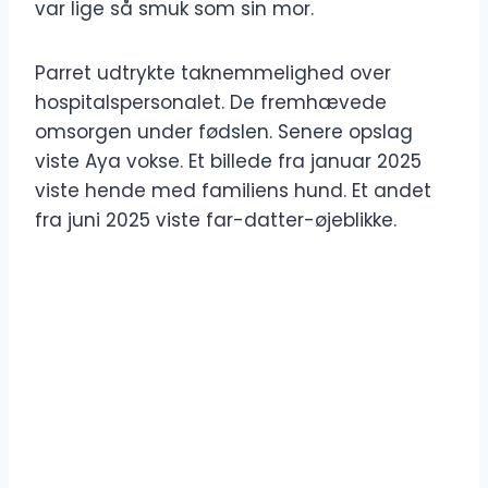
var lige så smuk som sin mor.
Parret udtrykte taknemmelighed over
hospitalspersonalet. De fremhævede
omsorgen under fødslen. Senere opslag
viste Aya vokse. Et billede fra januar 2025
viste hende med familiens hund. Et andet
fra juni 2025 viste far-datter-øjeblikke.