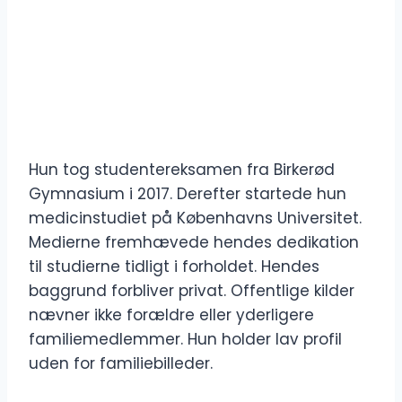
Hun tog studentereksamen fra Birkerød
Gymnasium i 2017. Derefter startede hun
medicinstudiet på Københavns Universitet.
Medierne fremhævede hendes dedikation
til studierne tidligt i forholdet. Hendes
baggrund forbliver privat. Offentlige kilder
nævner ikke forældre eller yderligere
familiemedlemmer. Hun holder lav profil
uden for familiebilleder.