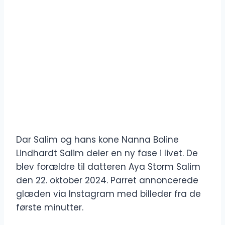
Dar Salim og hans kone Nanna Boline
Lindhardt Salim deler en ny fase i livet. De
blev forældre til datteren Aya Storm Salim
den 22. oktober 2024. Parret annoncerede
glæden via Instagram med billeder fra de
første minutter.