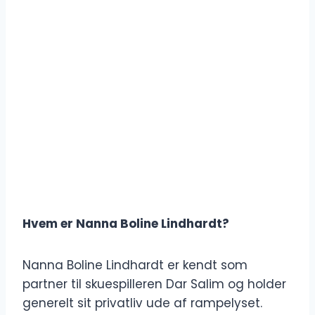
Hvem er Nanna Boline Lindhardt?
Nanna Boline Lindhardt er kendt som
partner til skuespilleren Dar Salim og holder
generelt sit privatliv ude af rampelyset.