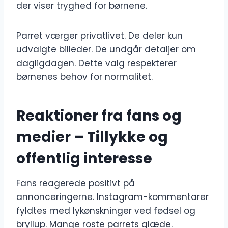
der viser tryghed for børnene.
Parret værger privatlivet. De deler kun
udvalgte billeder. De undgår detaljer om
dagligdagen. Dette valg respekterer
børnenes behov for normalitet.
Reaktioner fra fans og
medier – Tillykke og
offentlig interesse
Fans reagerede positivt på
annonceringerne. Instagram-kommentarer
fyldtes med lykønskninger ved fødsel og
bryllup. Mange roste parrets glæde.