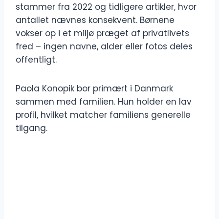
stammer fra 2022 og tidligere artikler, hvor
antallet nævnes konsekvent. Børnene
vokser op i et miljø præget af privatlivets
fred – ingen navne, alder eller fotos deles
offentligt.
Paola Konopik bor primært i Danmark
sammen med familien. Hun holder en lav
profil, hvilket matcher familiens generelle
tilgang.