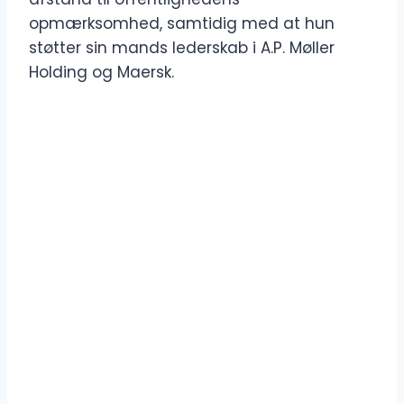
opmærksomhed, samtidig med at hun
støtter sin mands lederskab i A.P. Møller
Holding og Maersk.