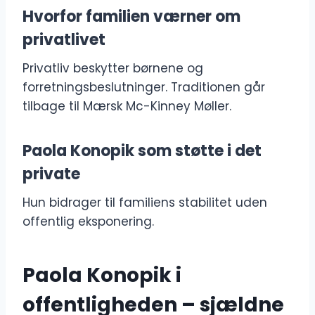
Hvorfor familien værner om
privatlivet
Privatliv beskytter børnene og
forretningsbeslutninger. Traditionen går
tilbage til Mærsk Mc-Kinney Møller.
Paola Konopik som støtte i det
private
Hun bidrager til familiens stabilitet uden
offentlig eksponering.
Paola Konopik i
offentligheden – sjældne