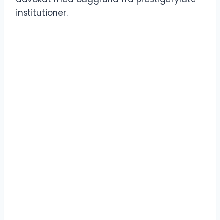
institutioner.