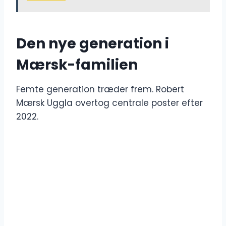
Den nye generation i
Mærsk-familien
Femte generation træder frem. Robert
Mærsk Uggla overtog centrale poster efter
2022.