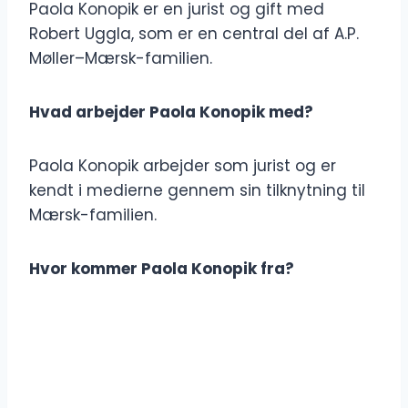
Paola Konopik er en jurist og gift med
Robert Uggla, som er en central del af A.P.
Møller–Mærsk-familien.
Hvad arbejder Paola Konopik med?
Paola Konopik arbejder som jurist og er
kendt i medierne gennem sin tilknytning til
Mærsk-familien.
Hvor kommer Paola Konopik fra?