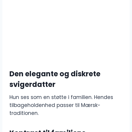
Den elegante og diskrete
svigerdatter
Hun ses som en støtte i familien. Hendes
tilbageholdenhed passer til Mærsk-
traditionen.