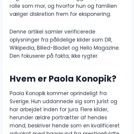
rolle som mor, og hvorfor hun og familien
vælger diskretion frem for eksponering.
Denne artikel samler verificerede
oplysninger fra pålidelige kilder som DR,
Wikipedia, Billed-Bladet og Hello Magazine.
Den fokuserer på fakta, ikke rygter.
Hvem er Paola Konopik?
Paola Konopik kommer oprindeligt fra
Sverige. Hun uddannede sig som jurist og
har arbejdet inden for jura. Flere kilder,
herunder ældre portrætter af hendes
mand, beskriver hende som en kvalificeret
advokat med baggrund fra prestigefyldte