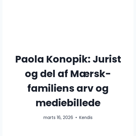
Paola Konopik: Jurist
og del af Mærsk-
familiens arv og
mediebillede
marts 16, 2026
Kendis