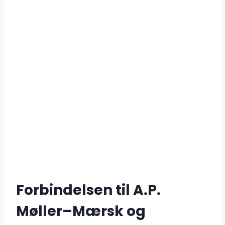
Forbindelsen til A.P.
Møller–Mærsk og