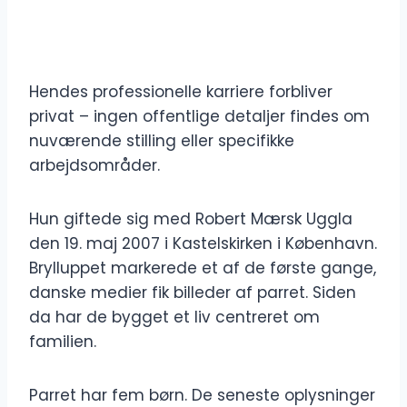
Hendes professionelle karriere forbliver
privat – ingen offentlige detaljer findes om
nuværende stilling eller specifikke
arbejdsområder.
Hun giftede sig med Robert Mærsk Uggla
den 19. maj 2007 i Kastelskirken i København.
Brylluppet markerede et af de første gange,
danske medier fik billeder af parret. Siden
da har de bygget et liv centreret om
familien.
Parret har fem børn. De seneste oplysninger