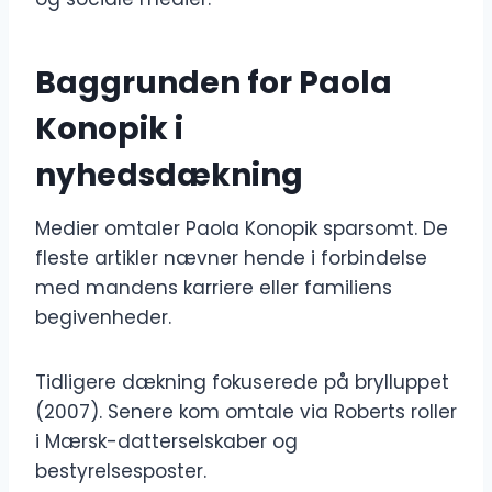
Baggrunden for Paola
Konopik i
nyhedsdækning
Medier omtaler Paola Konopik sparsomt. De
fleste artikler nævner hende i forbindelse
med mandens karriere eller familiens
begivenheder.
Tidligere dækning fokuserede på brylluppet
(2007). Senere kom omtale via Roberts roller
i Mærsk-datterselskaber og
bestyrelsesposter.