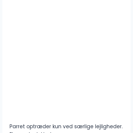
Parret optræder kun ved særlige lejligheder.