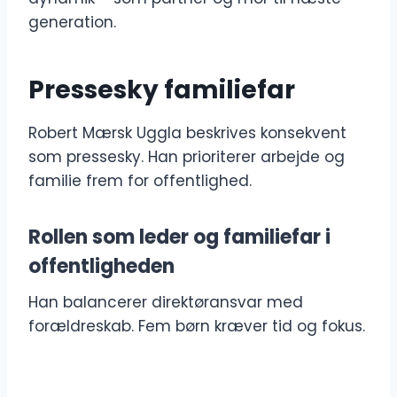
generation.
Pressesky familiefar
Robert Mærsk Uggla beskrives konsekvent
som pressesky. Han prioriterer arbejde og
familie frem for offentlighed.
Rollen som leder og familiefar i
offentligheden
Han balancerer direktøransvar med
forældreskab. Fem børn kræver tid og fokus.