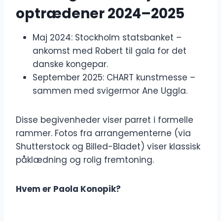
optrædener 2024–2025
Maj 2024: Stockholm statsbanket –
ankomst med Robert til gala for det
danske kongepar.
September 2025: CHART kunstmesse –
sammen med svigermor Ane Uggla.
Disse begivenheder viser parret i formelle
rammer. Fotos fra arrangementerne (via
Shutterstock og Billed-Bladet) viser klassisk
påklædning og rolig fremtoning.
Hvem er Paola Konopik?