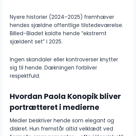
Nyere historier (2024–2025) fremhæver
hendes sjældne offentlige tilstedeværelse.
Billed-Bladet kaldte hende “ekstremt
sjældent set” i 2025.
Ingen skandaler eller kontroverser knytter
sig til hende. Dækningen forbliver
respektfuld.
Hvordan Paola Konopik bliver
portrætteret i medierne
Medier beskriver hende som elegant og
diskret. Hun fremstår altid velklædt ved