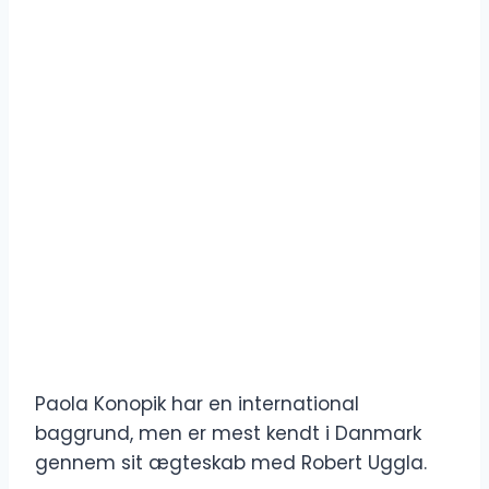
Paola Konopik har en international
baggrund, men er mest kendt i Danmark
gennem sit ægteskab med Robert Uggla.