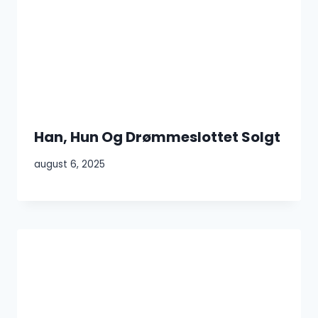
Han, Hun Og Drømmeslottet Solgt
august 6, 2025