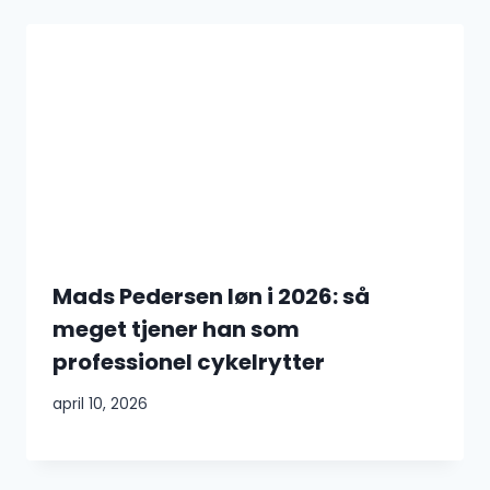
Mads Pedersen løn i 2026: så
meget tjener han som
professionel cykelrytter
april 10, 2026