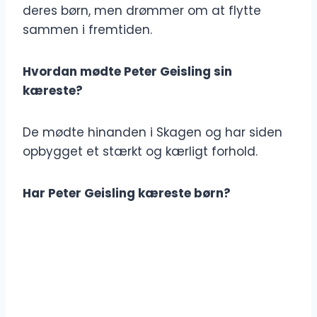
deres børn, men drømmer om at flytte
sammen i fremtiden.
Hvordan mødte Peter Geisling sin
kæreste?
De mødte hinanden i Skagen og har siden
opbygget et stærkt og kærligt forhold.
Har Peter Geisling kæreste børn?