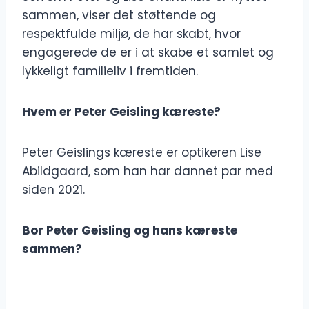
sammen, viser det støttende og
respektfulde miljø, de har skabt, hvor
engagerede de er i at skabe et samlet og
lykkeligt familieliv i fremtiden.
Hvem er Peter Geisling kæreste?
Peter Geislings kæreste er optikeren Lise
Abildgaard, som han har dannet par med
siden 2021.
Bor Peter Geisling og hans kæreste
sammen?