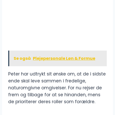
Se også
Plejepersonale Løn & Formue
Peter har udtrykt sit ønske om, at de i sidste
ende skal leve sammen i fredelige,
naturomgivne omgivelser. For nu rejser de
frem og tilbage for at se hinanden, mens
de prioriterer deres roller som forældre.