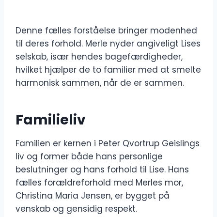
Denne fælles forståelse bringer modenhed
til deres forhold. Merle nyder angiveligt Lises
selskab, især hendes bagefærdigheder,
hvilket hjælper de to familier med at smelte
harmonisk sammen, når de er sammen.
Familieliv
Familien er kernen i Peter Qvortrup Geislings
liv og former både hans personlige
beslutninger og hans forhold til Lise. Hans
fælles forældreforhold med Merles mor,
Christina Maria Jensen, er bygget på
venskab og gensidig respekt.