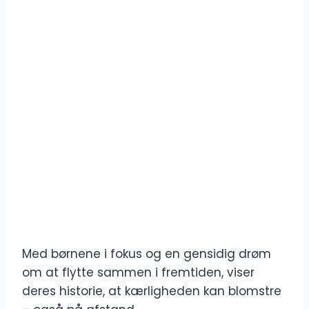
Med børnene i fokus og en gensidig drøm
om at flytte sammen i fremtiden, viser
deres historie, at kærligheden kan blomstre