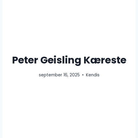
Peter Geisling Kæreste
september 16, 2025
Kendis