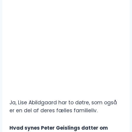
Ja, Lise Abildgaard har to døtre, som også
er en del af deres fælles familieliv.
Hvad synes Peter Geislings datter om