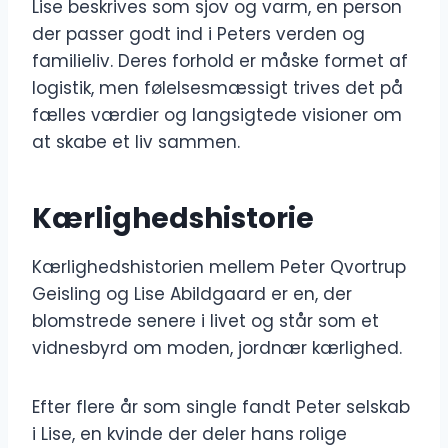
Lise beskrives som sjov og varm, en person
der passer godt ind i Peters verden og
familieliv. Deres forhold er måske formet af
logistik, men følelsesmæssigt trives det på
fælles værdier og langsigtede visioner om
at skabe et liv sammen.
Kærlighedshistorie
Kærlighedshistorien mellem Peter Qvortrup
Geisling og Lise Abildgaard er en, der
blomstrede senere i livet og står som et
vidnesbyrd om moden, jordnær kærlighed.
Efter flere år som single fandt Peter selskab
i Lise, en kvinde der deler hans rolige