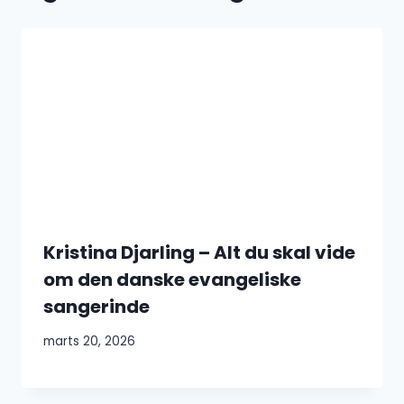
Kristina Djarling – Alt du skal vide
om den danske evangeliske
sangerinde
marts 20, 2026