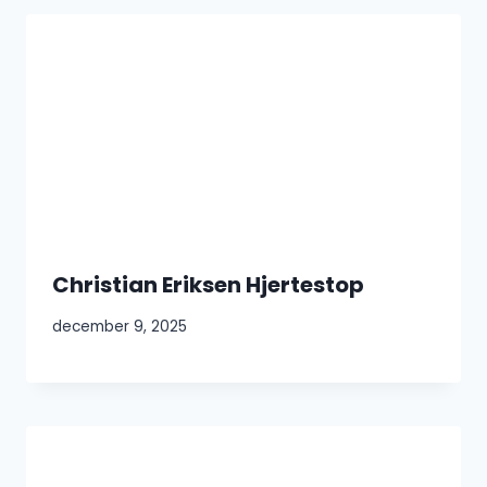
Christian Eriksen Hjertestop
december 9, 2025