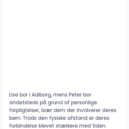
Lise bor i Aalborg, mens Peter bor
andetsteds på grund af personlige
forpligtelser, især dem der involverer deres
børn. Trods den fysiske afstand er deres
forbindelse blevet stærkere med tiden.