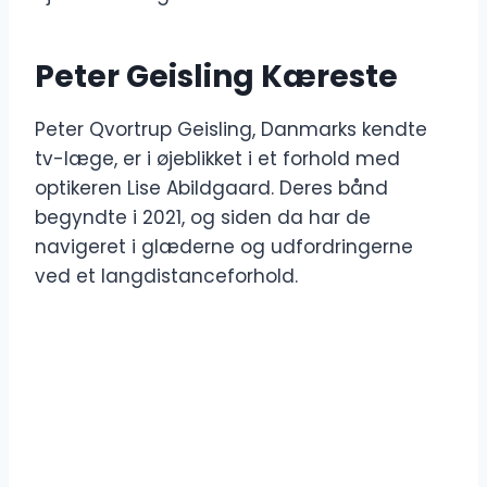
Peter Geisling Kæreste
Peter Qvortrup Geisling, Danmarks kendte
tv-læge, er i øjeblikket i et forhold med
optikeren Lise Abildgaard. Deres bånd
begyndte i 2021, og siden da har de
navigeret i glæderne og udfordringerne
ved et langdistanceforhold.