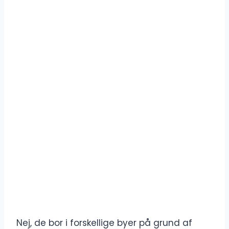
Nej, de bor i forskellige byer på grund af