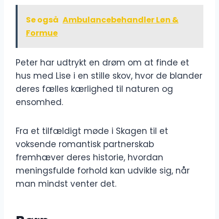
Se også
Ambulancebehandler Løn &
Formue
Peter har udtrykt en drøm om at finde et
hus med Lise i en stille skov, hvor de blander
deres fælles kærlighed til naturen og
ensomhed.
Fra et tilfældigt møde i Skagen til et
voksende romantisk partnerskab
fremhæver deres historie, hvordan
meningsfulde forhold kan udvikle sig, når
man mindst venter det.