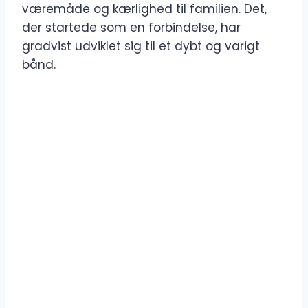
væremåde og kærlighed til familien. Det,
der startede som en forbindelse, har
gradvist udviklet sig til et dybt og varigt
bånd.