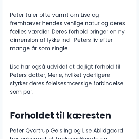
Peter taler ofte varmt om Lise og
fremhæver hendes venlige natur og deres
fælles værdier. Deres forhold bringer en ny
dimension af lykke ind i Peters liv efter
mange år som single.
Lise har også udviklet et dejligt forhold til
Peters datter, Merle, hvilket yderligere
styrker deres følelsesmæssige forbindelse
som par.
Forholdet til kæresten
Peter Qvortrup Geisling og Lise Abildgaard