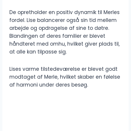
De opretholder en positiv dynamik til Merles
fordel. Lise balancerer også sin tid mellem
arbejde og opdragelse af sine to døtre.
Blandingen af deres familier er blevet
håndteret med omhu, hvilket giver plads til,
at alle kan tilpasse sig.
Lises varme tilstedeværelse er blevet godt
modtaget af Merle, hvilket skaber en følelse
af harmoni under deres besøg.