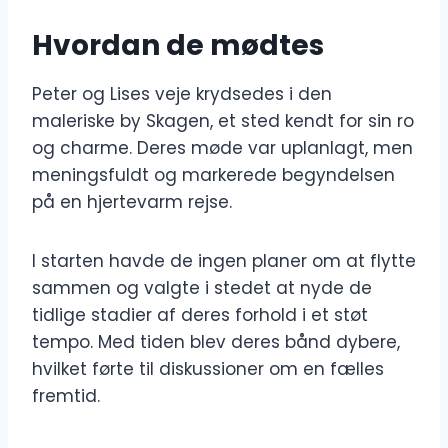
Hvordan de mødtes
Peter og Lises veje krydsedes i den
maleriske by Skagen, et sted kendt for sin ro
og charme. Deres møde var uplanlagt, men
meningsfuldt og markerede begyndelsen
på en hjertevarm rejse.
I starten havde de ingen planer om at flytte
sammen og valgte i stedet at nyde de
tidlige stadier af deres forhold i et støt
tempo. Med tiden blev deres bånd dybere,
hvilket førte til diskussioner om en fælles
fremtid.