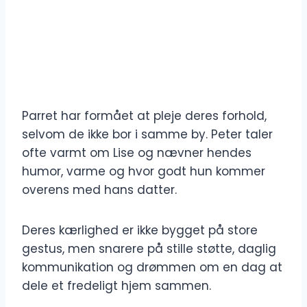
Parret har formået at pleje deres forhold,
selvom de ikke bor i samme by. Peter taler
ofte varmt om Lise og nævner hendes
humor, varme og hvor godt hun kommer
overens med hans datter.
Deres kærlighed er ikke bygget på store
gestus, men snarere på stille støtte, daglig
kommunikation og drømmen om en dag at
dele et fredeligt hjem sammen.