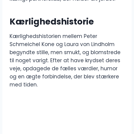
Kærlighedshistorie
Kærlighedshistorien mellem Peter
Schmeichel Kone og Laura von Lindholm
begyndte stille, men smukt, og blomstrede
til noget varigt. Efter at have krydset deres
veje, opdagede de fælles værdier, humor
og en ægte forbindelse, der blev stærkere
med tiden.