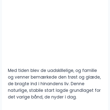
Med tiden blev de uadskillelige, og familie
og venner bemærkede den trøst og glæde,
de bragte ind i hinandens liv. Denne
naturlige, stabile start lagde grundlaget for
det varige bånd, de nyder i dag.