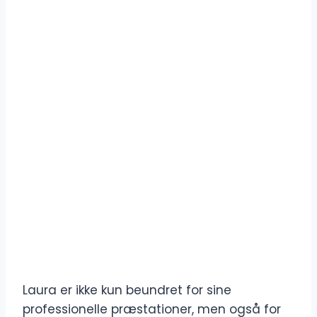
Laura er ikke kun beundret for sine
professionelle præstationer, men også for