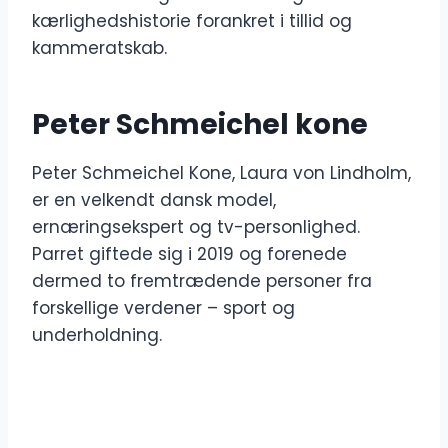
kærlighedshistorie forankret i tillid og
kammeratskab.
Peter Schmeichel kone
Peter Schmeichel Kone, Laura von Lindholm,
er en velkendt dansk model,
ernæringsekspert og tv-personlighed.
Parret giftede sig i 2019 og forenede
dermed to fremtrædende personer fra
forskellige verdener – sport og
underholdning.