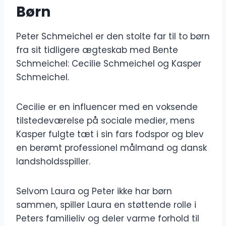
Børn
Peter Schmeichel er den stolte far til to børn
fra sit tidligere ægteskab med Bente
Schmeichel: Cecilie Schmeichel og Kasper
Schmeichel.
Cecilie er en influencer med en voksende
tilstedeværelse på sociale medier, mens
Kasper fulgte tæt i sin fars fodspor og blev
en berømt professionel målmand og dansk
landsholdsspiller.
Selvom Laura og Peter ikke har børn
sammen, spiller Laura en støttende rolle i
Peters familieliv og deler varme forhold til