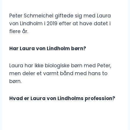
Peter Schmeichel giftede sig med Laura
von Lindholm i 2019 efter at have datet i
flere år.
Har Laura von Lindholm børn?
Laura har ikke biologiske børn med Peter,
men deler et varmt bånd med hans to
børn.
Hvad er Laura von Lindholms profession?