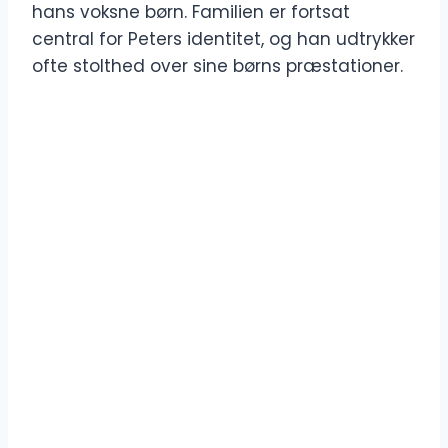
hans voksne børn. Familien er fortsat
central for Peters identitet, og han udtrykker
ofte stolthed over sine børns præstationer.