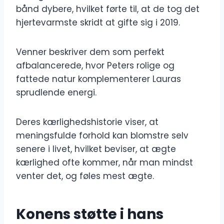
bånd dybere, hvilket førte til, at de tog det
hjertevarmste skridt at gifte sig i 2019.
Venner beskriver dem som perfekt
afbalancerede, hvor Peters rolige og
fattede natur komplementerer Lauras
sprudlende energi.
Deres kærlighedshistorie viser, at
meningsfulde forhold kan blomstre selv
senere i livet, hvilket beviser, at ægte
kærlighed ofte kommer, når man mindst
venter det, og føles mest ægte.
Konens støtte i hans