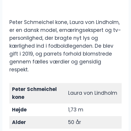
Peter Schmeichel kone, Laura von Lindholm,
er en dansk model, ernæringsekspert og tv-
personlighed, der bragte nyt lys og
kærlighed ind i fodboldlegenden. De blev
gift i 2019, og parrets forhold blomstrede
gennem fælles værdier og gensidig
respekt.
Peter Schmeichel
Laura von Lindholm
kone
Højde
1,73 m
Alder
50 år