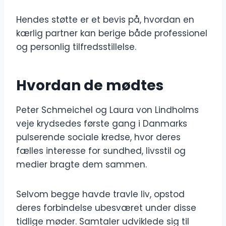
Hendes støtte er et bevis på, hvordan en
kærlig partner kan berige både professionel
og personlig tilfredsstillelse.
Hvordan de mødtes
Peter Schmeichel og Laura von Lindholms
veje krydsedes første gang i Danmarks
pulserende sociale kredse, hvor deres
fælles interesse for sundhed, livsstil og
medier bragte dem sammen.
Selvom begge havde travle liv, opstod
deres forbindelse ubesværet under disse
tidlige møder. Samtaler udviklede sig til