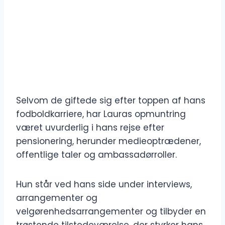
Selvom de giftede sig efter toppen af hans
fodboldkarriere, har Lauras opmuntring
været uvurderlig i hans rejse efter
pensionering, herunder medieoptrædener,
offentlige taler og ambassadørroller.
Hun står ved hans side under interviews,
arrangementer og
velgørenhedsarrangementer og tilbyder en