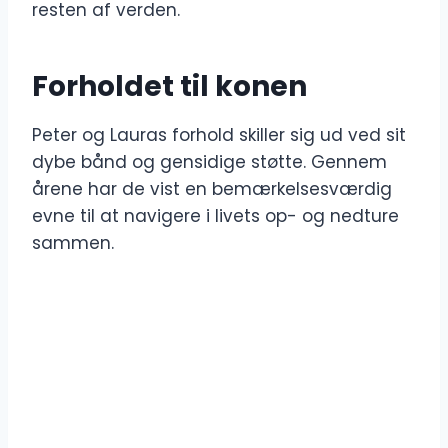
resten af verden.
Forholdet til konen
Peter og Lauras forhold skiller sig ud ved sit
dybe bånd og gensidige støtte. Gennem
årene har de vist en bemærkelsesværdig
evne til at navigere i livets op- og nedture
sammen.