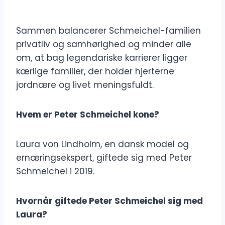
Sammen balancerer Schmeichel-familien
privatliv og samhørighed og minder alle
om, at bag legendariske karrierer ligger
kærlige familier, der holder hjerterne
jordnære og livet meningsfuldt.
Hvem er Peter Schmeichel kone?
Laura von Lindholm, en dansk model og
ernæringsekspert, giftede sig med Peter
Schmeichel i 2019.
Hvornår giftede Peter Schmeichel sig med
Laura?