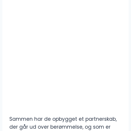
Sammen har de opbygget et partnerskab,
der går ud over berømmelse, og som er