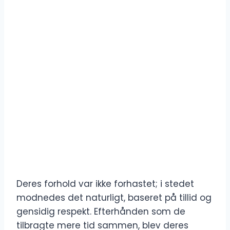
Deres forhold var ikke forhastet; i stedet
modnedes det naturligt, baseret på tillid og
gensidig respekt. Efterhånden som de
tilbragte mere tid sammen, blev deres