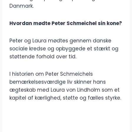
Danmark.
Hvordan mødte Peter Schmeichel sin kone?
Peter og Laura mødtes gennem danske
sociale kredse og opbyggede et stærkt og
støttende forhold over tid.
I historien om Peter Schmeichels
bemærkelsesværdige liv skinner hans
ægteskab med Laura von Lindholm som et
kapitel af kærlighed, støtte og fælles styrke.