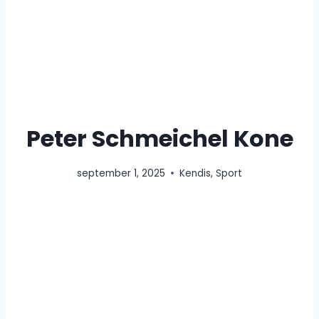
Peter Schmeichel Kone
september 1, 2025
Kendis
,
Sport