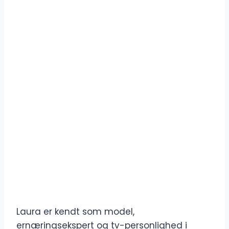
Laura er kendt som model,
ernæringsekspert og tv-personlighed i