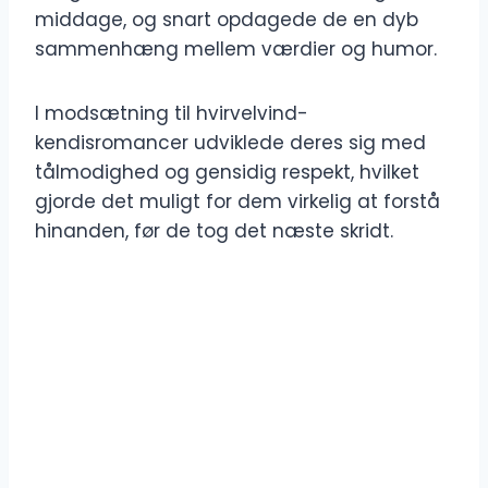
middage, og snart opdagede de en dyb
sammenhæng mellem værdier og humor.
I modsætning til hvirvelvind-
kendisromancer udviklede deres sig med
tålmodighed og gensidig respekt, hvilket
gjorde det muligt for dem virkelig at forstå
hinanden, før de tog det næste skridt.