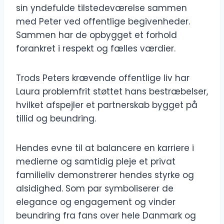
sin yndefulde tilstedeværelse sammen
med Peter ved offentlige begivenheder.
Sammen har de opbygget et forhold
forankret i respekt og fælles værdier.
Trods Peters krævende offentlige liv har
Laura problemfrit støttet hans bestræbelser,
hvilket afspejler et partnerskab bygget på
tillid og beundring.
Hendes evne til at balancere en karriere i
medierne og samtidig pleje et privat
familieliv demonstrerer hendes styrke og
alsidighed. Som par symboliserer de
elegance og engagement og vinder
beundring fra fans over hele Danmark og