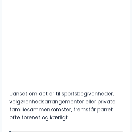
Uanset om det er til sportsbegivenheder,
velgørenhedsarrangementer eller private
familiesammenkomster, fremstår parret
ofte forenet og kærligt.