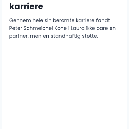
karriere
Gennem hele sin berømte karriere fandt
Peter Schmeichel Kone i Laura ikke bare en
partner, men en standhaftig støtte.