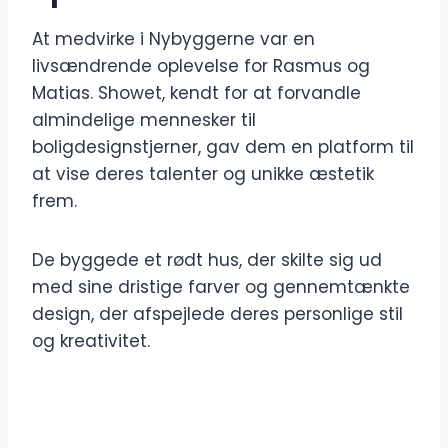
At medvirke i Nybyggerne var en
livsændrende oplevelse for Rasmus og
Matias. Showet, kendt for at forvandle
almindelige mennesker til
boligdesignstjerner, gav dem en platform til
at vise deres talenter og unikke æstetik
frem.
De byggede et rødt hus, der skilte sig ud
med sine dristige farver og gennemtænkte
design, der afspejlede deres personlige stil
og kreativitet.