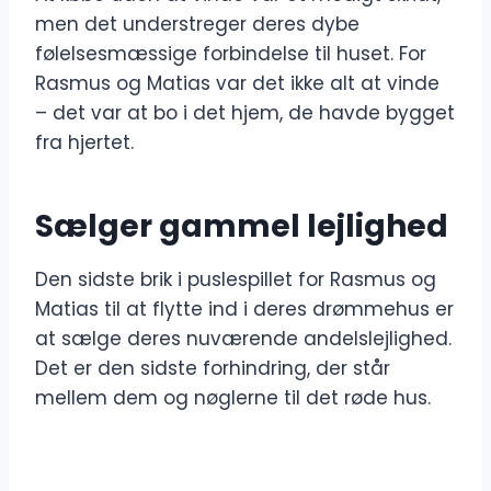
men det understreger deres dybe
følelsesmæssige forbindelse til huset. For
Rasmus og Matias var det ikke alt at vinde
– det var at bo i det hjem, de havde bygget
fra hjertet.
Sælger gammel lejlighed
Den sidste brik i puslespillet for Rasmus og
Matias til at flytte ind i deres drømmehus er
at sælge deres nuværende andelslejlighed.
Det er den sidste forhindring, der står
mellem dem og nøglerne til det røde hus.