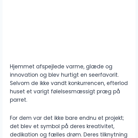
Hjemmet afspejlede varme, glæde og
innovation og blev hurtigt en seerfavorit.
Selvom de ikke vandt konkurrencen, efterlod
huset et varigt følelsesmæssigt præg på
parret.
For dem var det ikke bare endnu et projekt;
det blev et symbol på deres kreativitet,
dedikation og fælles drøm. Deres tilknytning