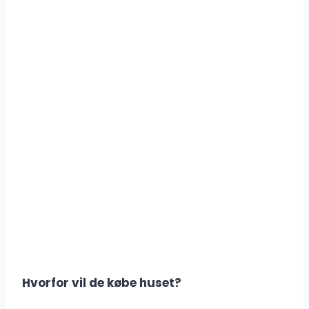
Hvorfor vil de købe huset?