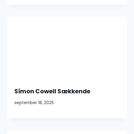
Simon Cowell Sækkende
september 18, 2025