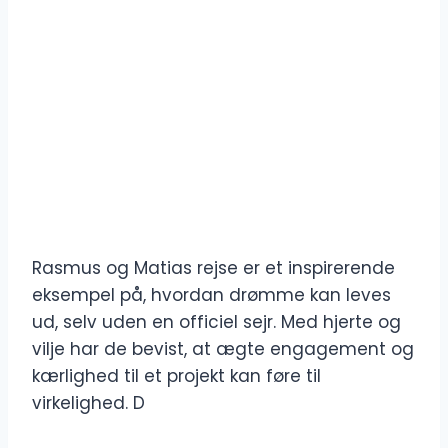
Rasmus og Matias rejse er et inspirerende
eksempel på, hvordan drømme kan leves
ud, selv uden en officiel sejr. Med hjerte og
vilje har de bevist, at ægte engagement og
kærlighed til et projekt kan føre til
virkelighed. D