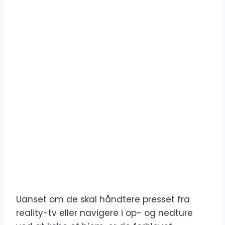
Uanset om de skal håndtere presset fra
reality-tv eller navigere i op- og nedture