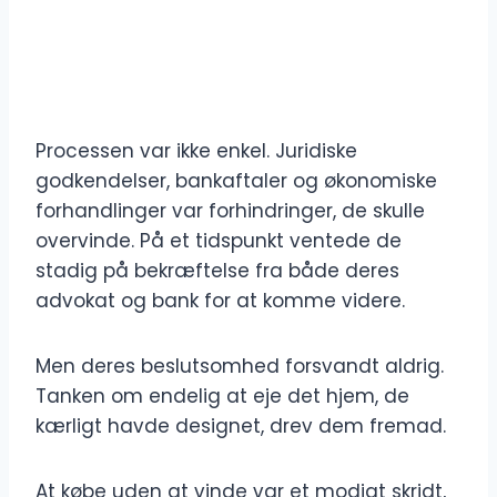
Processen var ikke enkel. Juridiske
godkendelser, bankaftaler og økonomiske
forhandlinger var forhindringer, de skulle
overvinde. På et tidspunkt ventede de
stadig på bekræftelse fra både deres
advokat og bank for at komme videre.
Men deres beslutsomhed forsvandt aldrig.
Tanken om endelig at eje det hjem, de
kærligt havde designet, drev dem fremad.
At købe uden at vinde var et modigt skridt,