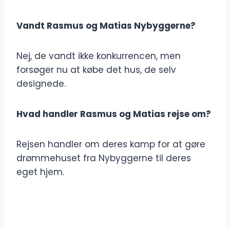
Vandt Rasmus og Matias Nybyggerne?
Nej, de vandt ikke konkurrencen, men
forsøger nu at købe det hus, de selv
designede.
Hvad handler Rasmus og Matias rejse om?
Rejsen handler om deres kamp for at gøre
drømmehuset fra Nybyggerne til deres
eget hjem.