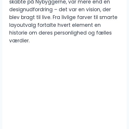
skabte på Nybyggerne, var mere end en
designudfordring – det var en vision, der
blev bragt til live. Fra livlige farver til smarte
layoutvalg fortalte hvert element en
historie om deres personlighed og fælles
værdier.