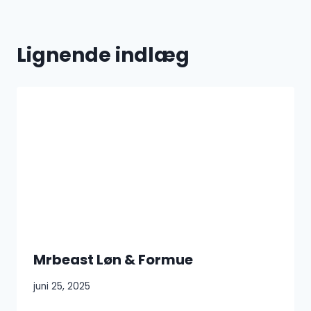
Lignende indlæg
Mrbeast Løn & Formue
juni 25, 2025