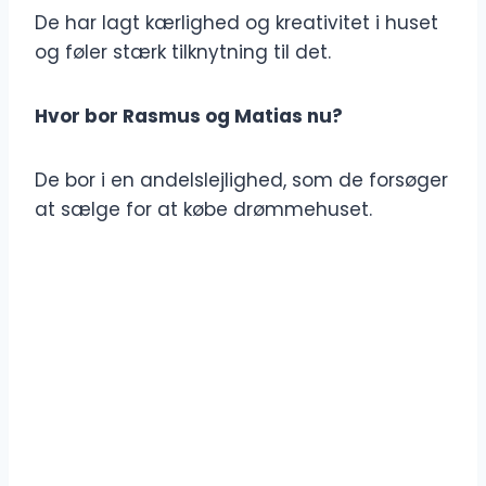
De har lagt kærlighed og kreativitet i huset
og føler stærk tilknytning til det.
Hvor bor Rasmus og Matias nu?
De bor i en andelslejlighed, som de forsøger
at sælge for at købe drømmehuset.