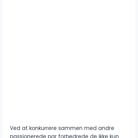
Ved at konkurrere sammen med andre
passionerede par forbedrede de ikke kun