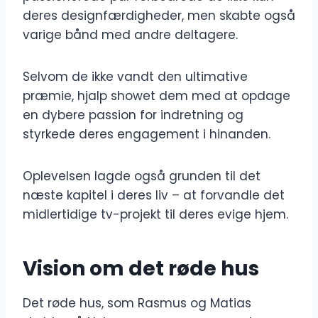
deres designfærdigheder, men skabte også
varige bånd med andre deltagere.
Selvom de ikke vandt den ultimative
præmie, hjalp showet dem med at opdage
en dybere passion for indretning og
styrkede deres engagement i hinanden.
Oplevelsen lagde også grunden til det
næste kapitel i deres liv – at forvandle det
midlertidige tv-projekt til deres evige hjem.
Vision om det røde hus
Det røde hus, som Rasmus og Matias