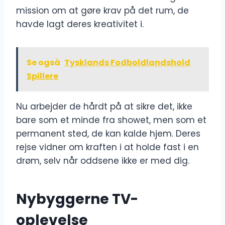
mission om at gøre krav på det rum, de
havde lagt deres kreativitet i.
Se også
Tysklands Fodboldlandshold
Spillere
Nu arbejder de hårdt på at sikre det, ikke
bare som et minde fra showet, men som et
permanent sted, de kan kalde hjem. Deres
rejse vidner om kraften i at holde fast i en
drøm, selv når oddsene ikke er med dig.
Nybyggerne TV-
oplevelse