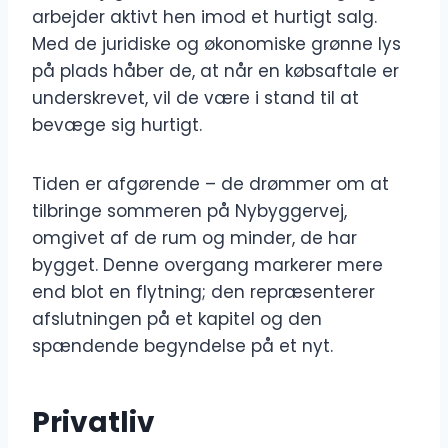
arbejder aktivt hen imod et hurtigt salg.
Med de juridiske og økonomiske grønne lys
på plads håber de, at når en købsaftale er
underskrevet, vil de være i stand til at
bevæge sig hurtigt.
Tiden er afgørende – de drømmer om at
tilbringe sommeren på Nybyggervej,
omgivet af de rum og minder, de har
bygget. Denne overgang markerer mere
end blot en flytning; den repræsenterer
afslutningen på et kapitel og den
spændende begyndelse på et nyt.
Privatliv