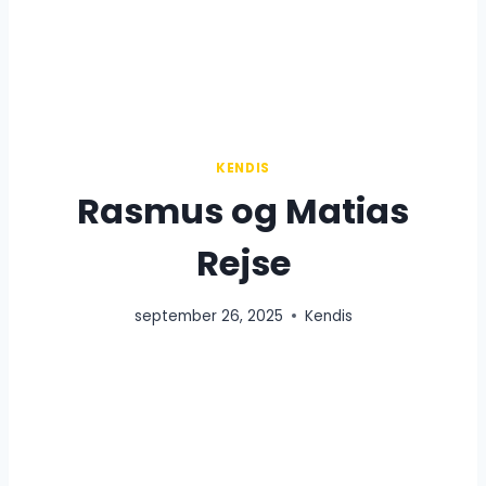
KENDIS
Rasmus og Matias
Rejse
september 26, 2025
Kendis