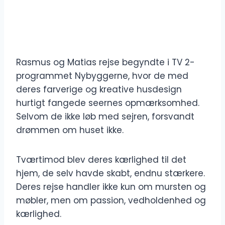
Rasmus og Matias rejse begyndte i TV 2-
programmet Nybyggerne, hvor de med
deres farverige og kreative husdesign
hurtigt fangede seernes opmærksomhed.
Selvom de ikke løb med sejren, forsvandt
drømmen om huset ikke.
Tværtimod blev deres kærlighed til det
hjem, de selv havde skabt, endnu stærkere.
Deres rejse handler ikke kun om mursten og
møbler, men om passion, vedholdenhed og
kærlighed.