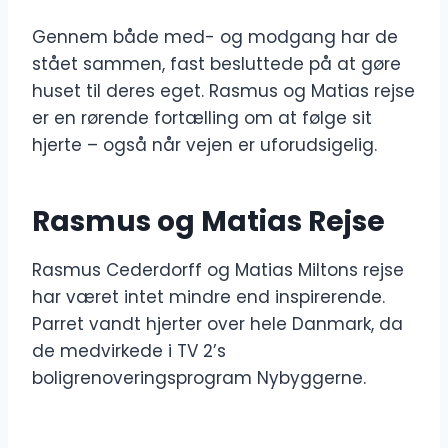
Gennem både med- og modgang har de
stået sammen, fast besluttede på at gøre
huset til deres eget. Rasmus og Matias rejse
er en rørende fortælling om at følge sit
hjerte – også når vejen er uforudsigelig.
Rasmus og Matias Rejse
Rasmus Cederdorff og Matias Miltons rejse
har været intet mindre end inspirerende.
Parret vandt hjerter over hele Danmark, da
de medvirkede i TV 2’s
boligrenoveringsprogram Nybyggerne.