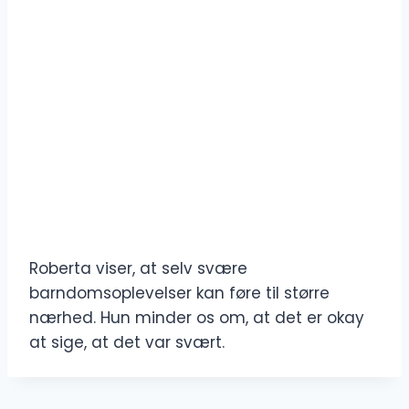
Roberta viser, at selv svære
barndomsoplevelser kan føre til større
nærhed. Hun minder os om, at det er okay
at sige, at det var svært.