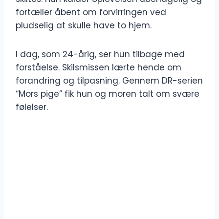
fortæller åbent om forvirringen ved
pludselig at skulle have to hjem.
I dag, som 24-årig, ser hun tilbage med
forståelse. Skilsmissen lærte hende om
forandring og tilpasning. Gennem DR-serien
“Mors pige” fik hun og moren talt om svære
følelser.