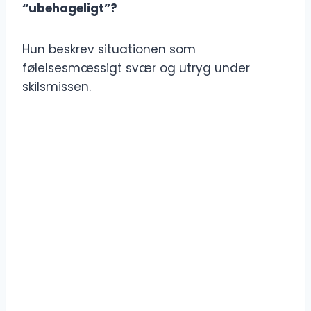
“ubehageligt”?
Hun beskrev situationen som
følelsesmæssigt svær og utryg under
skilsmissen.