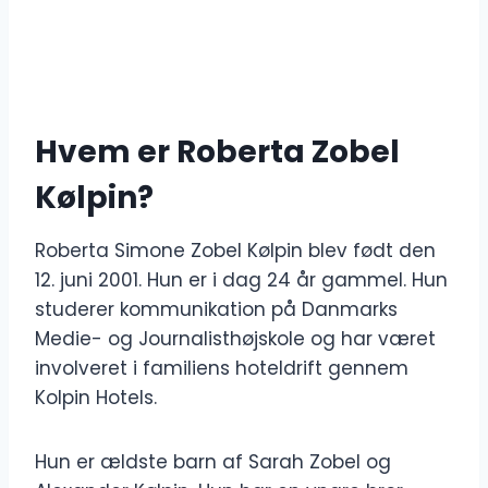
Hvem er Roberta Zobel
Kølpin?
Roberta Simone Zobel Kølpin blev født den
12. juni 2001. Hun er i dag 24 år gammel. Hun
studerer kommunikation på Danmarks
Medie- og Journalisthøjskole og har været
involveret i familiens hoteldrift gennem
Kolpin Hotels.
Hun er ældste barn af Sarah Zobel og