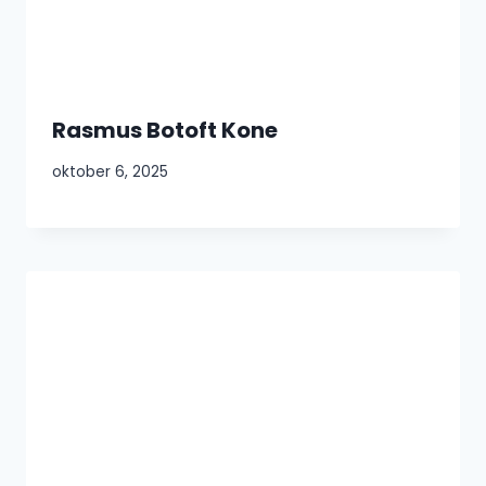
Rasmus Botoft Kone
oktober 6, 2025