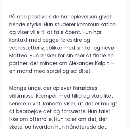
På den positive side har oplevelsen givet
hende styrke. Hun studerer kommunikation
og viser vilje til at tale åbent. Hun har
kontakt med begge forældre og
værdsætter øjeblikke med sin far og nevø
Matteo. Hun ønsker for sin mor at finde en
partner, der minder om Alexander Kølpin –
en mand med spræl og soliditet.
Mange unge, der oplever forældres
skilsmisse, kæmper med tillid og stabilitet
senere i livet. Roberta viser, at det er muligt
at bearbejde det og fortsætte. Hun taler
ikke om offerrolle. Hun taler om det, der
skete, og hvordan hun håndterede det.