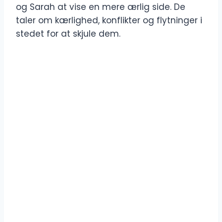
og Sarah at vise en mere ærlig side. De
taler om kærlighed, konflikter og flytninger i
stedet for at skjule dem.