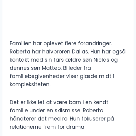
Familien har oplevet flere forandringer.
Roberta har halvbroren Dallas. Hun har også
kontakt med sin fars ældre søn Niclas og
dennes søn Matteo. Billeder fra
familiebegivenheder viser glæde midt i
kompleksiteten.
Det er ikke let at være barn i en kendt
familie under en skilsmisse. Roberta
håndterer det med ro. Hun fokuserer på
relationerne frem for drama.