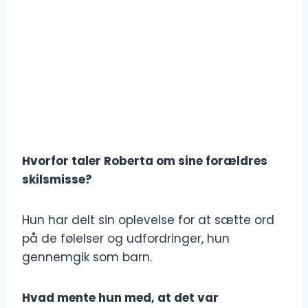
Hvorfor taler Roberta om sine forældres
skilsmisse?
Hun har delt sin oplevelse for at sætte ord
på de følelser og udfordringer, hun
gennemgik som barn.
Hvad mente hun med, at det var