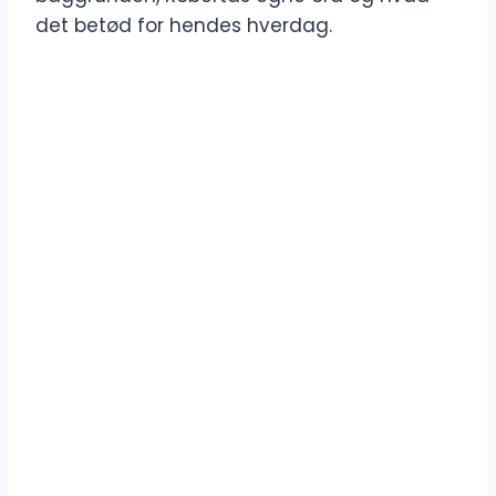
det betød for hendes hverdag.