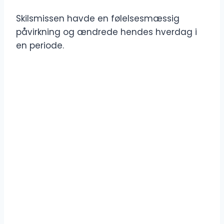
Skilsmissen havde en følelsesmæssig
påvirkning og ændrede hendes hverdag i
en periode.