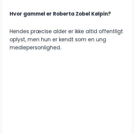
Hvor gammel er Roberta Zobel Kølpin?
Hendes præcise alder er ikke altid offentligt
oplyst, men hun er kendt som en ung
mediepersonlighed.