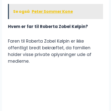
Se også
Peter Sommer Kone
Hvem er far til Roberta Zobel Kølpin?
Faren til Roberta Zobel Kølpin er ikke
offentligt bredt bekræftet, da familien
holder visse private oplysninger ude af
medierne.