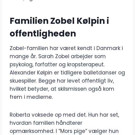
Familien Zobel Kølpin i
offentligheden
Zobel-familien har været kendt i Danmark i
mange år. Sarah Zobel arbejder som
psykolog, forfatter og kropsterapeut.
Alexander Kølpin er tidligere balletdanser og
skuespiller. Begge har levet offentligt liv,
hvilket betyder, at skilsmissen også kom
frem i medierne.
Roberta voksede op med det. Hun har set,
hvordan familien håndterer
opmærksomhed. I “Mors pige” vælger hun