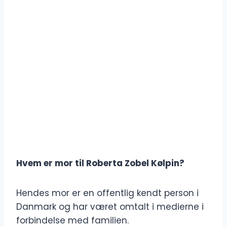
Hvem er mor til Roberta Zobel Kølpin?
Hendes mor er en offentlig kendt person i
Danmark og har været omtalt i medierne i
forbindelse med familien.