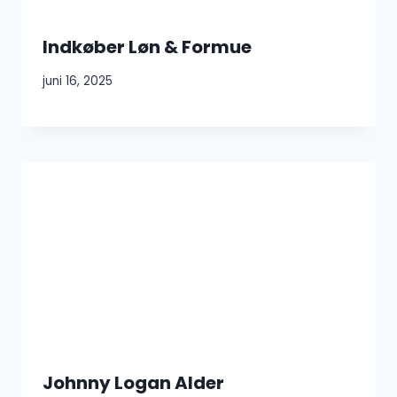
Indkøber Løn & Formue
juni 16, 2025
Johnny Logan Alder