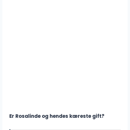
Er Rosalinde og hendes kæreste gift?