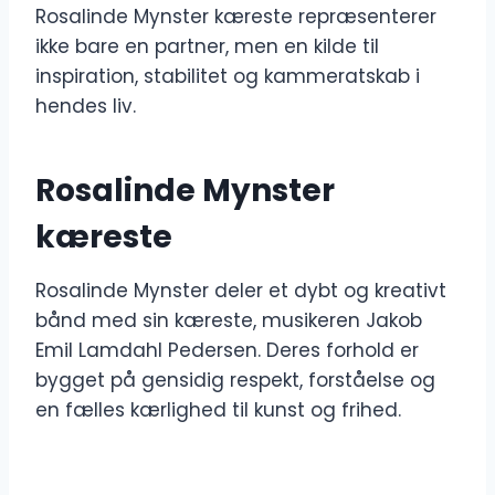
Rosalinde Mynster kæreste repræsenterer
ikke bare en partner, men en kilde til
inspiration, stabilitet og kammeratskab i
hendes liv.
Rosalinde Mynster
kæreste
Rosalinde Mynster deler et dybt og kreativt
bånd med sin kæreste, musikeren Jakob
Emil Lamdahl Pedersen. Deres forhold er
bygget på gensidig respekt, forståelse og
en fælles kærlighed til kunst og frihed.