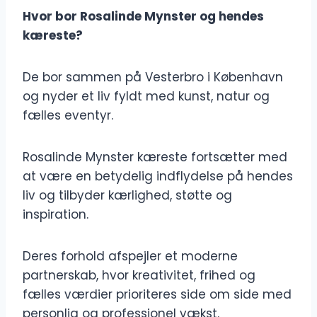
Hvor bor Rosalinde Mynster og hendes
kæreste?
De bor sammen på Vesterbro i København
og nyder et liv fyldt med kunst, natur og
fælles eventyr.
Rosalinde Mynster kæreste fortsætter med
at være en betydelig indflydelse på hendes
liv og tilbyder kærlighed, støtte og
inspiration.
Deres forhold afspejler et moderne
partnerskab, hvor kreativitet, frihed og
fælles værdier prioriteres side om side med
personlig og professionel vækst.