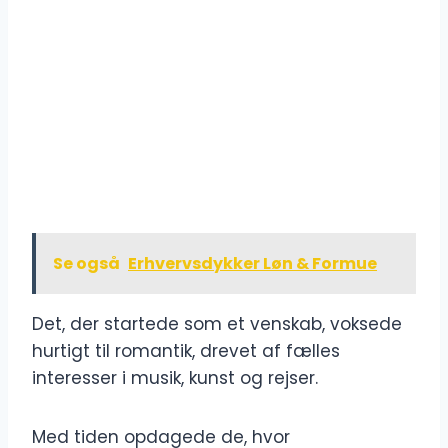
Se også
Erhvervsdykker Løn & Formue
Det, der startede som et venskab, voksede
hurtigt til romantik, drevet af fælles
interesser i musik, kunst og rejser.
Med tiden opdagede de, hvor