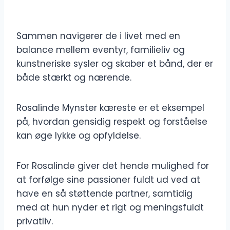
Sammen navigerer de i livet med en
balance mellem eventyr, familieliv og
kunstneriske sysler og skaber et bånd, der er
både stærkt og nærende.
Rosalinde Mynster kæreste er et eksempel
på, hvordan gensidig respekt og forståelse
kan øge lykke og opfyldelse.
For Rosalinde giver det hende mulighed for
at forfølge sine passioner fuldt ud ved at
have en så støttende partner, samtidig
med at hun nyder et rigt og meningsfuldt
privatliv.