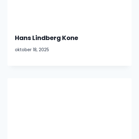
Hans Lindberg Kone
oktober 18, 2025