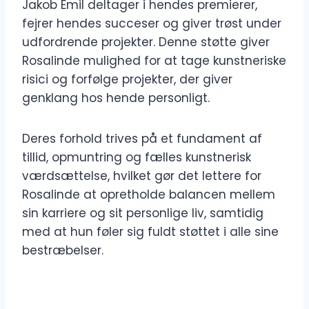
Jakob Emil deltager i hendes premierer,
fejrer hendes succeser og giver trøst under
udfordrende projekter. Denne støtte giver
Rosalinde mulighed for at tage kunstneriske
risici og forfølge projekter, der giver
genklang hos hende personligt.
Deres forhold trives på et fundament af
tillid, opmuntring og fælles kunstnerisk
værdsættelse, hvilket gør det lettere for
Rosalinde at opretholde balancen mellem
sin karriere og sit personlige liv, samtidig
med at hun føler sig fuldt støttet i alle sine
bestræbelser.