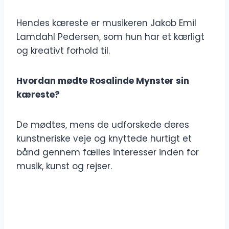
Hendes kæreste er musikeren Jakob Emil
Lamdahl Pedersen, som hun har et kærligt
og kreativt forhold til.
Hvordan mødte Rosalinde Mynster sin
kæreste?
De mødtes, mens de udforskede deres
kunstneriske veje og knyttede hurtigt et
bånd gennem fælles interesser inden for
musik, kunst og rejser.