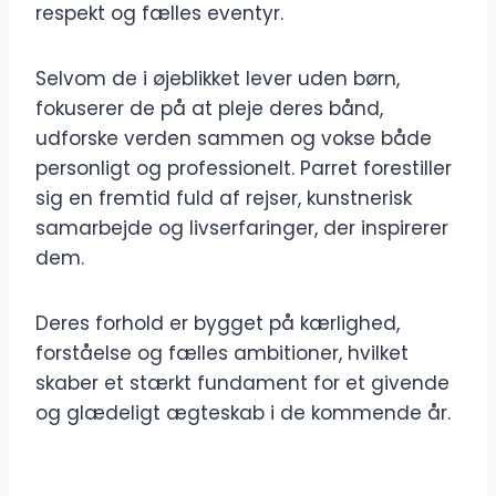
respekt og fælles eventyr.
Selvom de i øjeblikket lever uden børn,
fokuserer de på at pleje deres bånd,
udforske verden sammen og vokse både
personligt og professionelt. Parret forestiller
sig en fremtid fuld af rejser, kunstnerisk
samarbejde og livserfaringer, der inspirerer
dem.
Deres forhold er bygget på kærlighed,
forståelse og fælles ambitioner, hvilket
skaber et stærkt fundament for et givende
og glædeligt ægteskab i de kommende år.