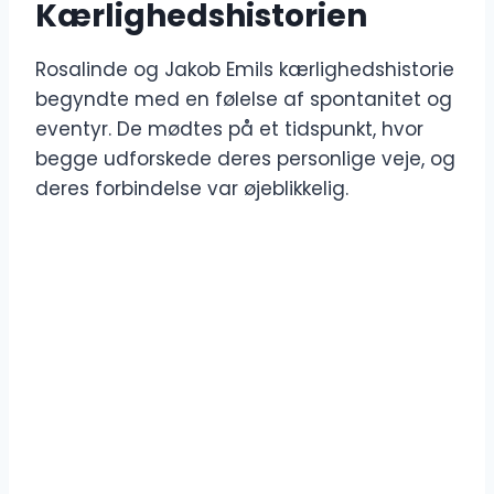
Kærlighedshistorien
Rosalinde og Jakob Emils kærlighedshistorie
begyndte med en følelse af spontanitet og
eventyr. De mødtes på et tidspunkt, hvor
begge udforskede deres personlige veje, og
deres forbindelse var øjeblikkelig.