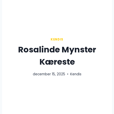
KENDIS
Rosalinde Mynster
Kæreste
december 15, 2025
Kendis