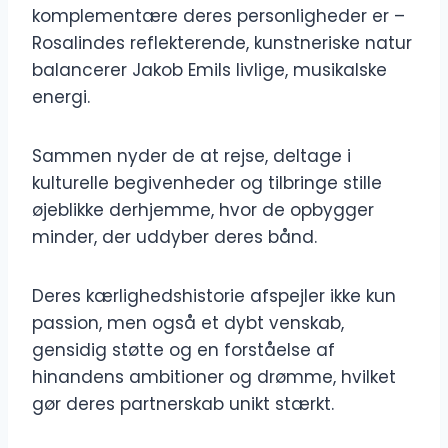
komplementære deres personligheder er –
Rosalindes reflekterende, kunstneriske natur
balancerer Jakob Emils livlige, musikalske
energi.
Sammen nyder de at rejse, deltage i
kulturelle begivenheder og tilbringe stille
øjeblikke derhjemme, hvor de opbygger
minder, der uddyber deres bånd.
Deres kærlighedshistorie afspejler ikke kun
passion, men også et dybt venskab,
gensidig støtte og en forståelse af
hinandens ambitioner og drømme, hvilket
gør deres partnerskab unikt stærkt.