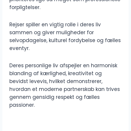
forpligtelser.
Rejser spiller en vigtig rolle i deres liv
sammen og giver muligheder for
selvopdagelse, kulturel fordybelse og fælles
eventyr.
Deres personlige liv afspejler en harmonisk
blanding af kærlighed, kreativitet og
bevidst levevis, hvilket demonstrerer,
hvordan et moderne partnerskab kan trives
gennem gensidig respekt og fælles
passioner.