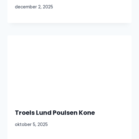
december 2, 2025
Troels Lund Poulsen Kone
oktober 5, 2025