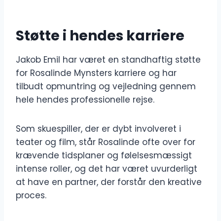
Støtte i hendes karriere
Jakob Emil har været en standhaftig støtte
for Rosalinde Mynsters karriere og har
tilbudt opmuntring og vejledning gennem
hele hendes professionelle rejse.
Som skuespiller, der er dybt involveret i
teater og film, står Rosalinde ofte over for
krævende tidsplaner og følelsesmæssigt
intense roller, og det har været uvurderligt
at have en partner, der forstår den kreative
proces.