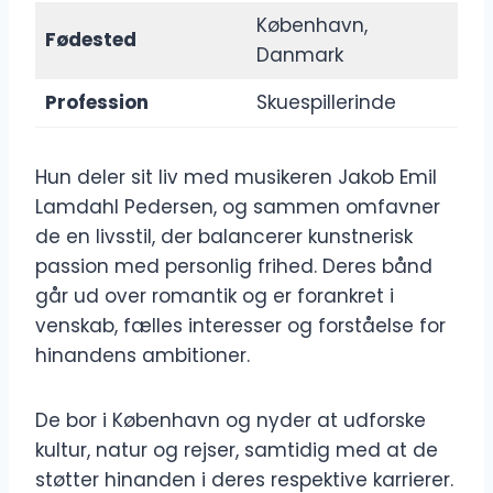
København,
Fødested
Danmark
Profession
Skuespillerinde
Hun deler sit liv med musikeren Jakob Emil
Lamdahl Pedersen, og sammen omfavner
de en livsstil, der balancerer kunstnerisk
passion med personlig frihed. Deres bånd
går ud over romantik og er forankret i
venskab, fælles interesser og forståelse for
hinandens ambitioner.
De bor i København og nyder at udforske
kultur, natur og rejser, samtidig med at de
støtter hinanden i deres respektive karrierer.