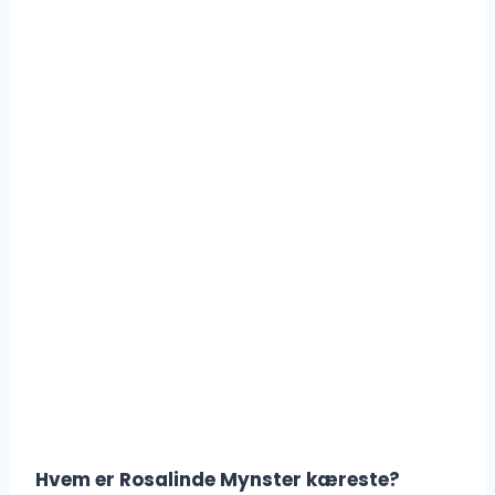
Hvem er Rosalinde Mynster kæreste?