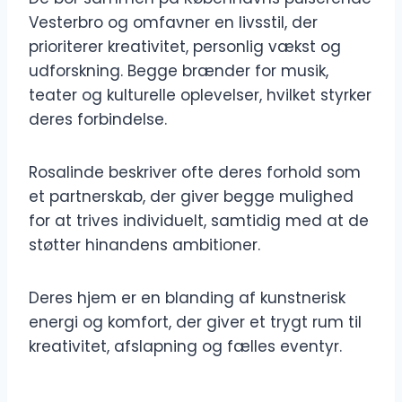
Vesterbro og omfavner en livsstil, der
prioriterer kreativitet, personlig vækst og
udforskning. Begge brænder for musik,
teater og kulturelle oplevelser, hvilket styrker
deres forbindelse.
Rosalinde beskriver ofte deres forhold som
et partnerskab, der giver begge mulighed
for at trives individuelt, samtidig med at de
støtter hinandens ambitioner.
Deres hjem er en blanding af kunstnerisk
energi og komfort, der giver et trygt rum til
kreativitet, afslapning og fælles eventyr.