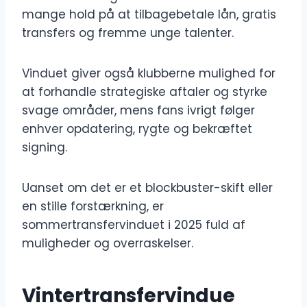
mange hold på at tilbagebetale lån, gratis
transfers og fremme unge talenter.
Vinduet giver også klubberne mulighed for
at forhandle strategiske aftaler og styrke
svage områder, mens fans ivrigt følger
enhver opdatering, rygte og bekræftet
signing.
Uanset om det er et blockbuster-skift eller
en stille forstærkning, er
sommertransfervinduet i 2025 fuld af
muligheder og overraskelser.
Vintertransfervindue