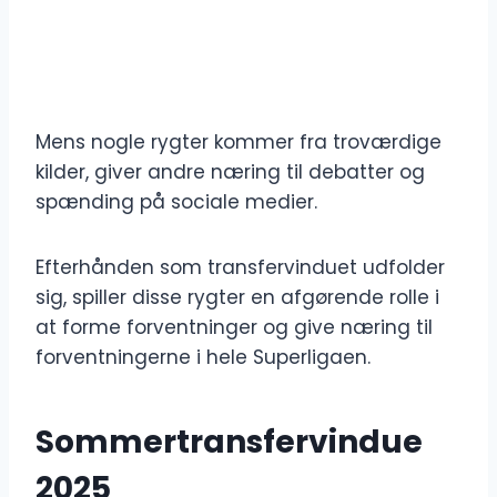
Mens nogle rygter kommer fra troværdige
kilder, giver andre næring til debatter og
spænding på sociale medier.
Efterhånden som transfervinduet udfolder
sig, spiller disse rygter en afgørende rolle i
at forme forventninger og give næring til
forventningerne i hele Superligaen.
Sommertransfervindue
2025