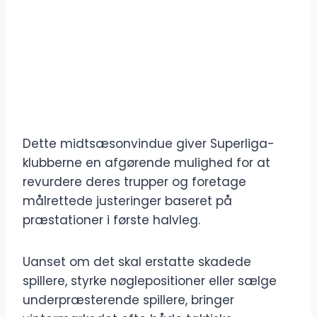
Dette midtsæsonvindue giver Superliga-
klubberne en afgørende mulighed for at
revurdere deres trupper og foretage
målrettede justeringer baseret på
præstationer i første halvleg.
Uanset om det skal erstatte skadede
spillere, styrke nøglepositioner eller sælge
underpræsterende spillere, bringer