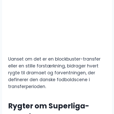
Uanset om det er en blockbuster-transfer
eller en stille forstærkning, bidrager hvert
rygte til dramaet og forventningen, der
definerer den danske fodboldscene i
transferperioden.
Rygter om Superliga-