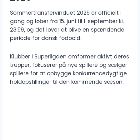
Sommertransfervinduet 2025 er officielt i
gang og løber fra 15. juni til 1. september kl.
23:59, og det lover at blive en spændende
periode for dansk fodbold.
Klubber i Superligaen omformer aktivt deres
trupper, fokuserer på nye spillere og sælger
spillere for at opbygge konkurrencedygtige
holdopstillinger til den kommende sæson.