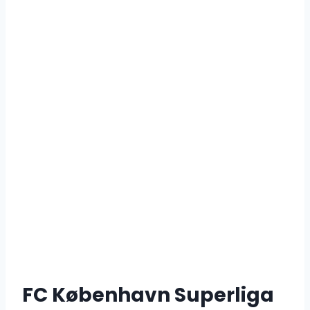
FC København Superliga