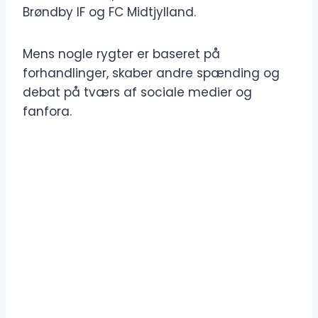
Brøndby IF og FC Midtjylland.
Mens nogle rygter er baseret på
forhandlinger, skaber andre spænding og
debat på tværs af sociale medier og
fanfora.