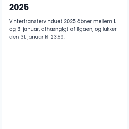
2025
Vintertransfervinduet 2025 åbner mellem 1.
og 3. januar, afhængigt af ligaen, og lukker
den 31. januar kl. 23:59.