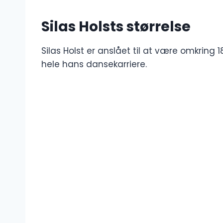
Silas Holsts størrelse
Silas Holst er anslået til at være omkring
hele hans dansekarriere.