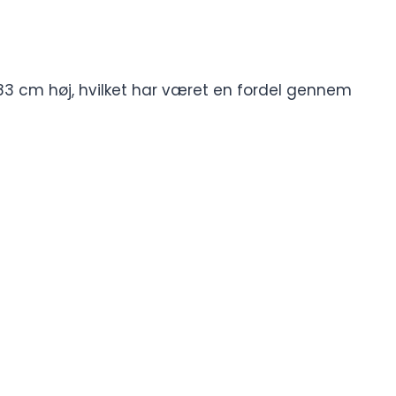
 183 cm høj, hvilket har været en fordel gennem