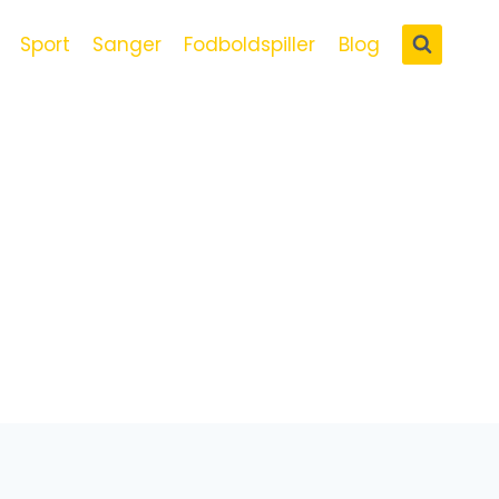
Sport
Sanger
Fodboldspiller
Blog