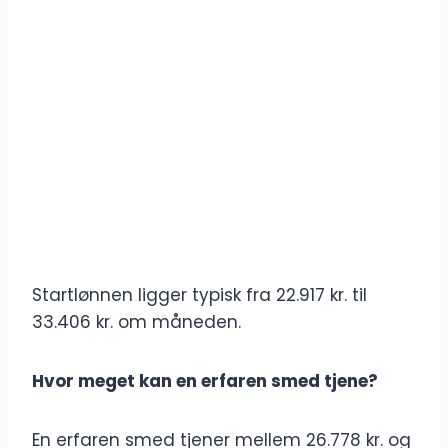
Startlønnen ligger typisk fra 22.917 kr. til
33.406 kr. om måneden.
Hvor meget kan en erfaren smed tjene?
En erfaren smed tjener mellem 26.778 kr. og