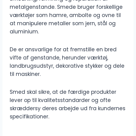
metalgenstande. Smede bruger forskellige
værktøjer som hamre, ambolte og ovne til
at manipulere metaller som jern, stål og
aluminium.
De er ansvarlige for at fremstille en bred
vifte af genstande, herunder værktøj,
landbrugsudstyr, dekorative stykker og dele
til maskiner.
Smed skal sikre, at de færdige produkter
lever op til kvalitetsstandarder og ofte
skræddersy deres arbejde ud fra kundernes
specifikationer.