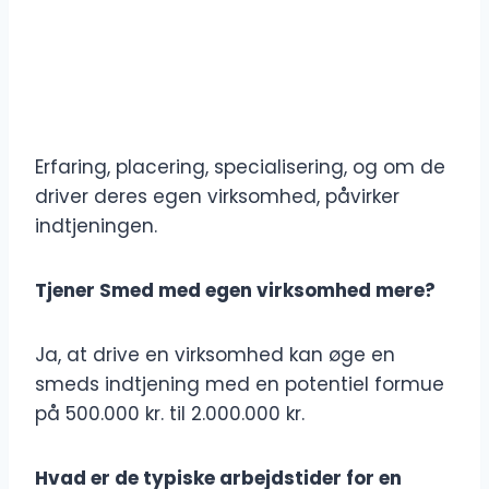
Erfaring, placering, specialisering, og om de
driver deres egen virksomhed, påvirker
indtjeningen.
Tjener Smed med egen virksomhed mere?
Ja, at drive en virksomhed kan øge en
smeds indtjening med en potentiel formue
på 500.000 kr. til 2.000.000 kr.
Hvad er de typiske arbejdstider for en