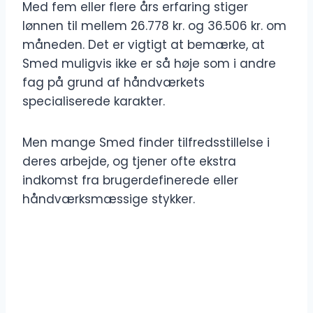
Med fem eller flere års erfaring stiger
lønnen til mellem 26.778 kr. og 36.506 kr. om
måneden. Det er vigtigt at bemærke, at
Smed muligvis ikke er så høje som i andre
fag på grund af håndværkets
specialiserede karakter.
Men mange Smed finder tilfredsstillelse i
deres arbejde, og tjener ofte ekstra
indkomst fra brugerdefinerede eller
håndværksmæssige stykker.