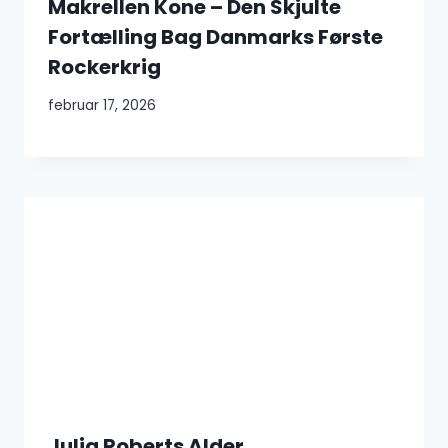
Makrellen Kone – Den Skjulte
Fortælling Bag Danmarks Første
Rockerkrig
februar 17, 2026
Julia Roberts Alder