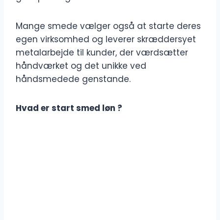
Mange smede vælger også at starte deres
egen virksomhed og leverer skræddersyet
metalarbejde til kunder, der værdsætter
håndværket og det unikke ved
håndsmedede genstande.
Hvad er start smed løn ?