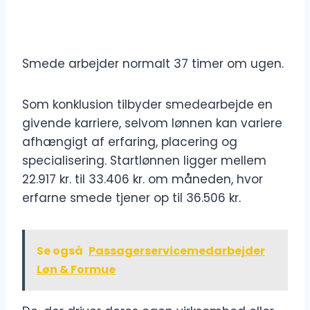
Smede arbejder normalt 37 timer om ugen.
Som konklusion tilbyder smedearbejde en
givende karriere, selvom lønnen kan variere
afhængigt af erfaring, placering og
specialisering. Startlønnen ligger mellem
22.917 kr. til 33.406 kr. om måneden, hvor
erfarne smede tjener op til 36.506 kr.
Se også
Passagerservicemedarbejder
Løn & Formue