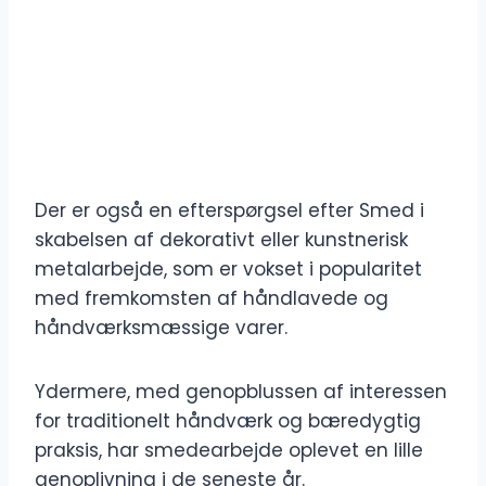
Der er også en efterspørgsel efter Smed i
skabelsen af ​​dekorativt eller kunstnerisk
metalarbejde, som er vokset i popularitet
med fremkomsten af ​​håndlavede og
håndværksmæssige varer.
Ydermere, med genopblussen af ​​interessen
for traditionelt håndværk og bæredygtig
praksis, har smedearbejde oplevet en lille
genoplivning i de seneste år.