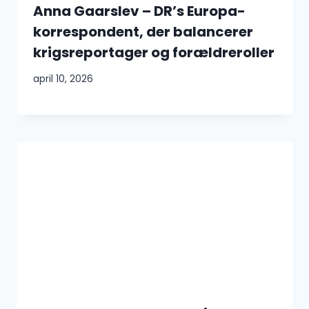
Anna Gaarslev – DR’s Europa-
korrespondent, der balancerer
krigsreportager og forældreroller
april 10, 2026