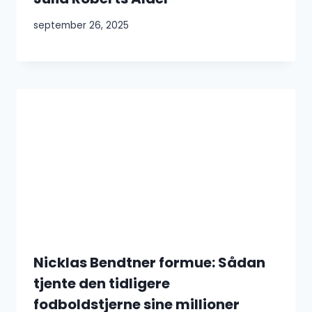
september 26, 2025
Nicklas Bendtner formue: Sådan
tjente den tidligere
fodboldstjerne sine millioner