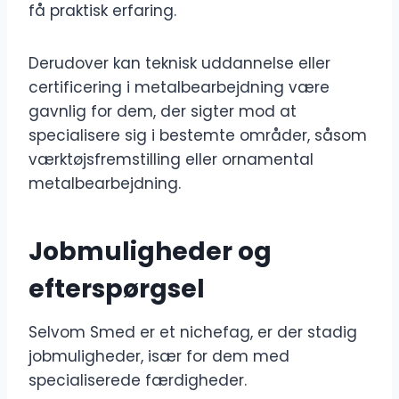
få praktisk erfaring.
Derudover kan teknisk uddannelse eller
certificering i metalbearbejdning være
gavnlig for dem, der sigter mod at
specialisere sig i bestemte områder, såsom
værktøjsfremstilling eller ornamental
metalbearbejdning.
Jobmuligheder og
efterspørgsel
Selvom Smed er et nichefag, er der stadig
jobmuligheder, især for dem med
specialiserede færdigheder.