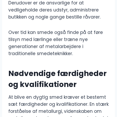
Derudover er de ansvarlige for at
vedligeholde deres udstyr, administrere
butikken og nogle gange bestille råvarer.
Over tid kan smede også finde på at føre
tilsyn med lærlinge eller træne nye
generationer af metalarbejdere i
traditionelle smedeteknikker.
Nødvendige færdigheder
og kvalifikationer
At blive en dygtig smed kræver et bestemt
sæt færdigheder og kvalifikationer. En stærk
forståelse af metallurgi, videnskaben om