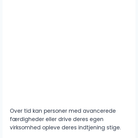
Over tid kan personer med avancerede
færdigheder eller drive deres egen
virksomhed opleve deres indtjening stige.