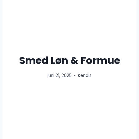
Smed Løn & Formue
juni 21, 2025
Kendis