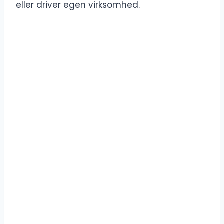
eller driver egen virksomhed.