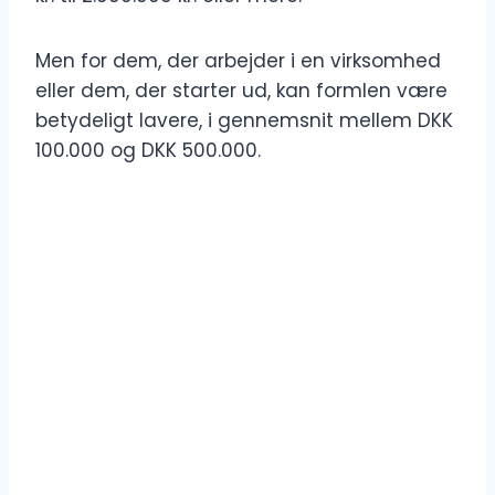
Men for dem, der arbejder i en virksomhed
eller dem, der starter ud, kan formlen være
betydeligt lavere, i gennemsnit mellem DKK
100.000 og DKK 500.000.