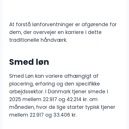
At forstå lønforventninger er afgørende for
dem, der overvejer en karriere i dette
traditionelle håndværk.
Smed løn
Smed Løn kan variere afhængigt af
placering, erfaring og den specifikke
arbejdssektor. I Danmark tjener smede i
2025 mellem 22.917 og 42.214 kr. om
måneden, hvor de lige starter typisk tjener
mellem 22.917 og 33.406 kr.