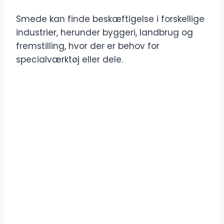
Smede kan finde beskæftigelse i forskellige
industrier, herunder byggeri, landbrug og
fremstilling, hvor der er behov for
specialværktøj eller dele.