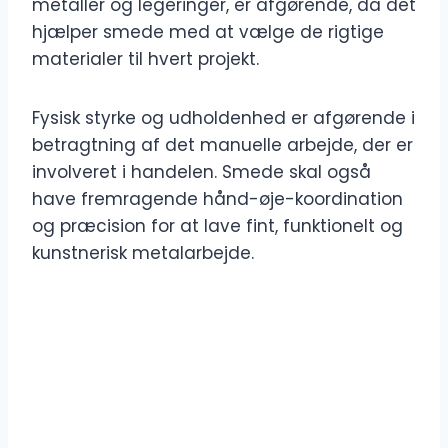
metaller og legeringer, er afgørende, da det
hjælper smede med at vælge de rigtige
materialer til hvert projekt.
Fysisk styrke og udholdenhed er afgørende i
betragtning af det manuelle arbejde, der er
involveret i handelen. Smede skal også
have fremragende hånd-øje-koordination
og præcision for at lave fint, funktionelt og
kunstnerisk metalarbejde.