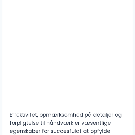
Effektivitet, opmærksomhed på detaljer og
forpligtelse til håndværk er væsentlige
egenskaber for succesfuldt at opfylde