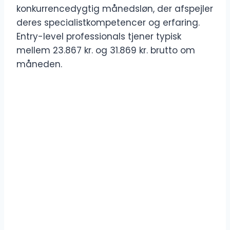
konkurrencedygtig månedsløn, der afspejler
deres specialistkompetencer og erfaring.
Entry-level professionals tjener typisk
mellem 23.867 kr. og 31.869 kr. brutto om
måneden.