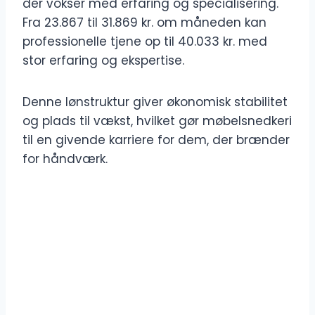
der vokser med erfaring og specialisering.
Fra 23.867 til 31.869 kr. om måneden kan
professionelle tjene op til 40.033 kr. med
stor erfaring og ekspertise.
Denne lønstruktur giver økonomisk stabilitet
og plads til vækst, hvilket gør møbelsnedkeri
til en givende karriere for dem, der brænder
for håndværk.