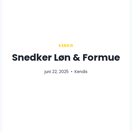
KENDIS
Snedker Løn & Formue
juni 22, 2025
Kendis