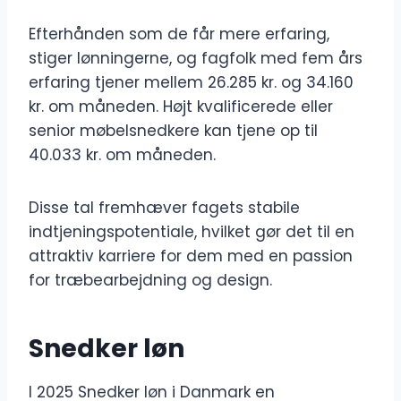
Efterhånden som de får mere erfaring,
stiger lønningerne, og fagfolk med fem års
erfaring tjener mellem 26.285 kr. og 34.160
kr. om måneden. Højt kvalificerede eller
senior møbelsnedkere kan tjene op til
40.033 kr. om måneden.
Disse tal fremhæver fagets stabile
indtjeningspotentiale, hvilket gør det til en
attraktiv karriere for dem med en passion
for træbearbejdning og design.
Snedker løn
I 2025 Snedker løn i Danmark en