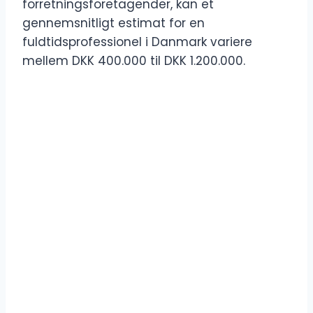
forretningsforetagender, kan et
gennemsnitligt estimat for en
fuldtidsprofessionel i Danmark variere
mellem DKK 400.000 til DKK 1.200.000.