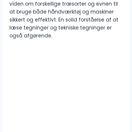
viden om forskellige træsorter og evnen til
at bruge både håndværktøj og maskiner
sikkert og effektivt. En solid forståelse af at
læse tegninger og tekniske tegninger er
også afgørende.