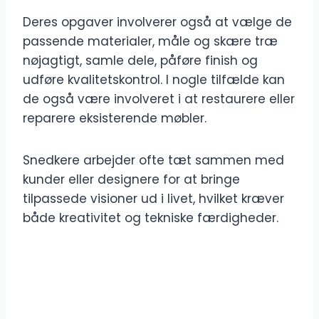
Deres opgaver involverer også at vælge de
passende materialer, måle og skære træ
nøjagtigt, samle dele, påføre finish og
udføre kvalitetskontrol. I nogle tilfælde kan
de også være involveret i at restaurere eller
reparere eksisterende møbler.
Snedkere arbejder ofte tæt sammen med
kunder eller designere for at bringe
tilpassede visioner ud i livet, hvilket kræver
både kreativitet og tekniske færdigheder.