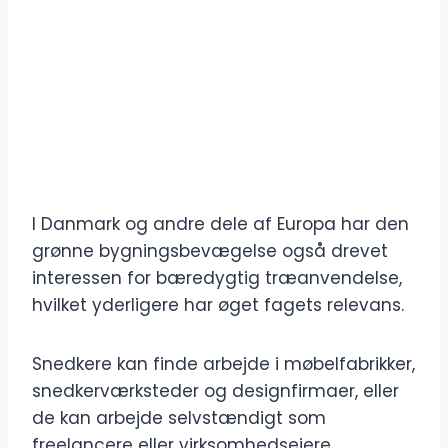
I Danmark og andre dele af Europa har den
grønne bygningsbevægelse også drevet
interessen for bæredygtig træanvendelse,
hvilket yderligere har øget fagets relevans.
Snedkere kan finde arbejde i møbelfabrikker,
snedkerværksteder og designfirmaer, eller
de kan arbejde selvstændigt som
freelancere eller virksomhedsejere.