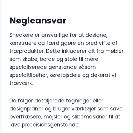
Nøgleansvar
Snedkere er ansvarlige for at designe,
konstruere og færdiggøre en bred vifte af
træprodukter. Dette inkluderer alt fra møbler
som skabe, borde og stole til mere
specialiserede genstande såsom
specialtilbehør, køretøjsdele og dekorativt
træværk.
De følger detaljerede tegninger eller
designplaner og bruger værktøjer som save,
overfræsere, mejsler og slibemaskiner til at
lave præcisionsgenstande.