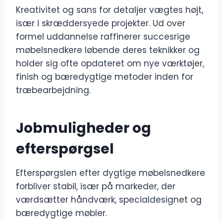
Kreativitet og sans for detaljer vægtes højt,
især i skræddersyede projekter. Ud over
formel uddannelse raffinerer succesrige
møbelsnedkere løbende deres teknikker og
holder sig ofte opdateret om nye værktøjer,
finish og bæredygtige metoder inden for
træbearbejdning.
Jobmuligheder og
efterspørgsel
Efterspørgslen efter dygtige møbelsnedkere
forbliver stabil, især på markeder, der
værdsætter håndværk, specialdesignet og
bæredygtige møbler.