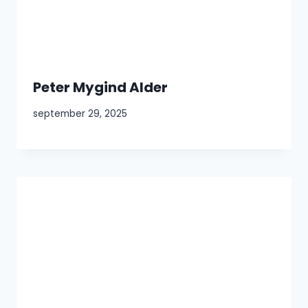
Peter Mygind Alder
september 29, 2025