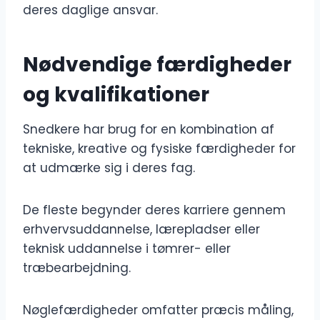
deres daglige ansvar.
Nødvendige færdigheder
og kvalifikationer
Snedkere har brug for en kombination af
tekniske, kreative og fysiske færdigheder for
at udmærke sig i deres fag.
De fleste begynder deres karriere gennem
erhvervsuddannelse, lærepladser eller
teknisk uddannelse i tømrer- eller
træbearbejdning.
Nøglefærdigheder omfatter præcis måling,