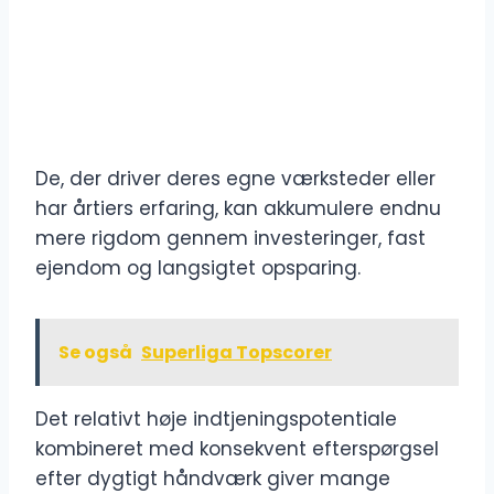
De, der driver deres egne værksteder eller
har årtiers erfaring, kan akkumulere endnu
mere rigdom gennem investeringer, fast
ejendom og langsigtet opsparing.
Se også
Superliga Topscorer
Det relativt høje indtjeningspotentiale
kombineret med konsekvent efterspørgsel
efter dygtigt håndværk giver mange