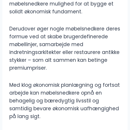
møbelsnedkere mulighed for at bygge et
solidt økonomisk fundament.
Derudover øger nogle møbelsnedkere deres
formue ved at skabe brugerdefinerede
møbellinjer, samarbejde med
indretningsarkitekter eller restaurere antikke
stykker – som alt sammen kan betinge
premiumpriser.
Med klog økonomisk planlægning og fortsat
arbejde kan møbelsnedkere opnå en
behagelig og bæredygtig livsstil og
samtidig bevare økonomisk uafhængighed
på lang sigt.