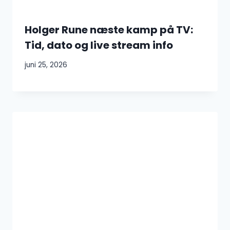
Holger Rune næste kamp på TV:
Tid, dato og live stream info
juni 25, 2026