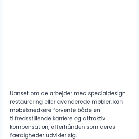
Uanset om de arbejder med specialdesign,
restaurering eller avancerede møbler, kan
møbelsnedkere forvente både en
tilfredsstillende karriere og attraktiv
kompensation, efterhånden som deres
færdigheder udvikler sig.