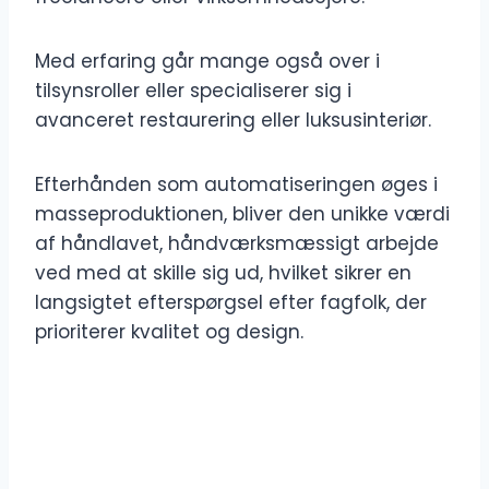
Med erfaring går mange også over i
tilsynsroller eller specialiserer sig i
avanceret restaurering eller luksusinteriør.
Efterhånden som automatiseringen øges i
masseproduktionen, bliver den unikke værdi
af håndlavet, håndværksmæssigt arbejde
ved med at skille sig ud, hvilket sikrer en
langsigtet efterspørgsel efter fagfolk, der
prioriterer kvalitet og design.