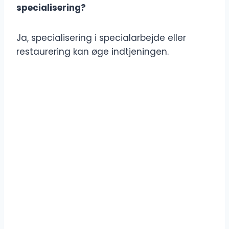
specialisering?
Ja, specialisering i specialarbejde eller
restaurering kan øge indtjeningen.