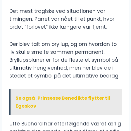
Det mest tragiske ved situationen var
timingen. Parret var nået til et punkt, hvor
ordet “forlovet” ikke længere var fjernt.
Der blev talt om bryllup, og om hvordan to
liv skulle smelte sammen permanent.
Bryllupsplaner er for de fleste et symbol på
ultimativ hengivenhed, men her blev de i
stedet et symbol på det ultimative bedrag.
Se også
Prinsesse Benedikte flytter til
Egeskov
Uffe Buchard har efterfølgende været ærlig