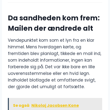
Da sandheden kom frem:
Mailen der ændrede alt
Vendepunktet kom som et lyn fra en klar
himmel. Mens hverdagen kørte, og
fremtiden blev planlagt, tikkede en mail ind,
som indeholdt informationer, ingen kan
forberede sig på. Det var ikke bare en lille
uoverensstemmelse eller en hvid løgn.
Indholdet blotlagde et omfattende svigt,
der gjorde det umuligt at fortsætte.
Se også
Nikolaj Jacobsen Kone