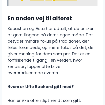
En anden vej til alteret
Sebastian og Asta har udtalt, at de ønsker
at gøre tingene på deres egen måde. Det
betyder mindre fokus på traditioner, der
føles forældede, og mere fokus på det, der
giver mening for dem som par. Det er en
forfriskende tilgang i en verden, hvor
kendisbryllupper ofte bliver
overproducerede events.
Hvem er Uffe Buchard gift med?
Han er ikke offentligt kendt som gift.