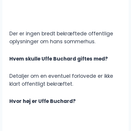
Der er ingen bredt bekræftede offentlige
oplysninger om hans sommerhus.
Hvem skulle Uffe Buchard giftes med?
Detaljer om en eventuel forlovede er ikke
klart offentligt bekræftet.
Hvor høj er Uffe Buchard?