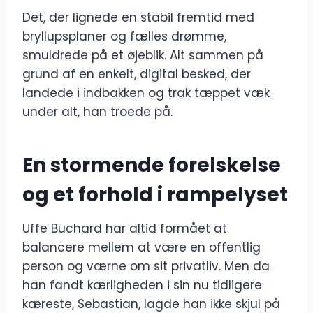
Det, der lignede en stabil fremtid med
bryllupsplaner og fælles drømme,
smuldrede på et øjeblik. Alt sammen på
grund af en enkelt, digital besked, der
landede i indbakken og trak tæppet væk
under alt, han troede på.
En stormende forelskelse
og et forhold i rampelyset
Uffe Buchard har altid formået at
balancere mellem at være en offentlig
person og værne om sit privatliv. Men da
han fandt kærligheden i sin nu tidligere
kæreste, Sebastian, lagde han ikke skjul på