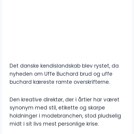
Det danske kendislandskab blev rystet, da
nyheden om Uffe Buchard brud og uffe
buchard kæreste ramte overskrifterne.
Den kreative direktør, der i årtier har været
synonym med stil, etikette og skarpe
holdninger i modebranchen, stod pludselig
midt i sit livs mest personlige krise.