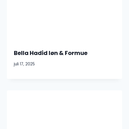
Bella Hadid løn & Formue
juli 17, 2025