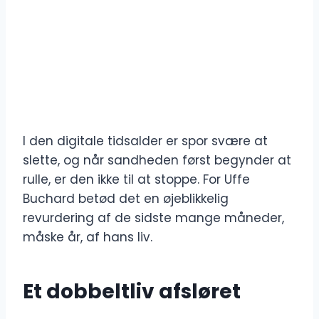
I den digitale tidsalder er spor svære at
slette, og når sandheden først begynder at
rulle, er den ikke til at stoppe. For Uffe
Buchard betød det en øjeblikkelig
revurdering af de sidste mange måneder,
måske år, af hans liv.
Et dobbeltliv afsløret