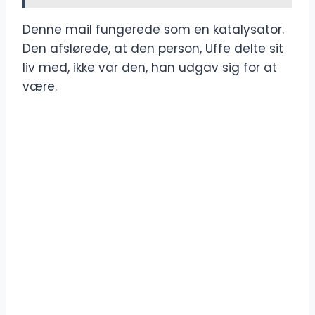
Denne mail fungerede som en katalysator.
Den afslørede, at den person, Uffe delte sit
liv med, ikke var den, han udgav sig for at
være.