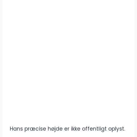
Hans præcise højde er ikke offentligt oplyst.