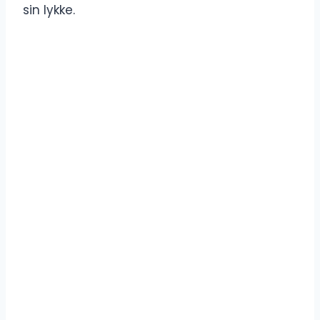
sin lykke.