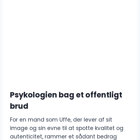
Psykologien bag et offentligt
brud
For en mand som Uffe, der lever af sit
image og sin evne til at spotte kvalitet og
autenticitet, rammer et sådant bedrag