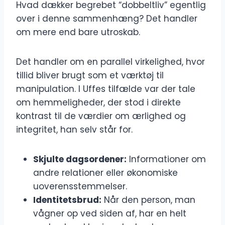
Hvad dækker begrebet “dobbeltliv” egentlig
over i denne sammenhæng? Det handler
om mere end bare utroskab.
Det handler om en parallel virkelighed, hvor
tillid bliver brugt som et værktøj til
manipulation. I Uffes tilfælde var der tale
om hemmeligheder, der stod i direkte
kontrast til de værdier om ærlighed og
integritet, han selv står for.
Skjulte dagsordener:
Informationer om
andre relationer eller økonomiske
uoverensstemmelser.
Identitetsbrud:
Når den person, man
vågner op ved siden af, har en helt