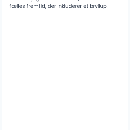
fælles fremtid, der inkluderer et bryllup.