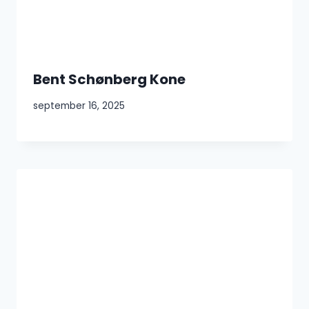
Bent Schønberg Kone
september 16, 2025