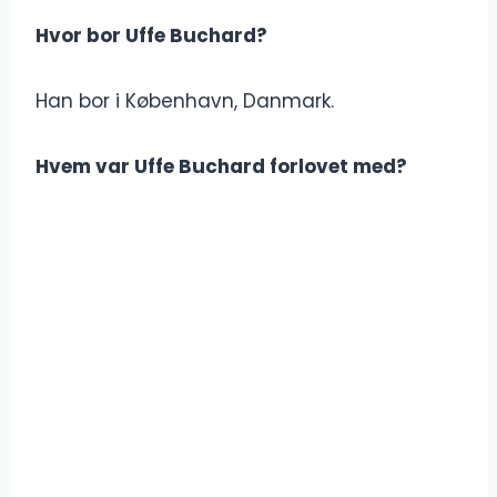
Hvor bor Uffe Buchard?
Han bor i København, Danmark.
Hvem var Uffe Buchard forlovet med?