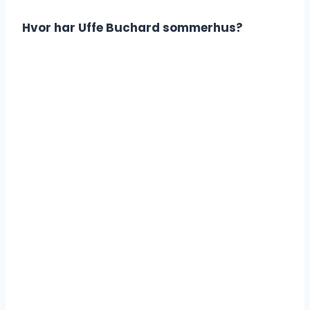
Hvor har Uffe Buchard sommerhus?