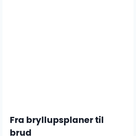
Fra bryllupsplaner til
brud