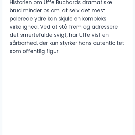
Historien om Uffe Buchards dramatiske
brud minder os om, at selv det mest
polerede ydre kan skjule en kompleks
virkelighed. Ved at stå frem og adressere
det smertefulde svigt, har Uffe vist en
sårbarhed, der kun styrker hans autenticitet
som offentlig figur.