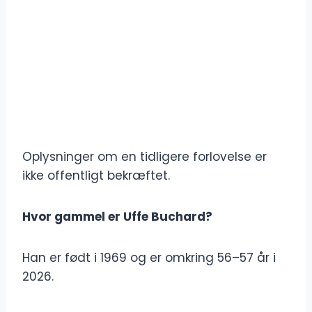
Oplysninger om en tidligere forlovelse er
ikke offentligt bekræftet.
Hvor gammel er Uffe Buchard?
Han er født i 1969 og er omkring 56–57 år i
2026.