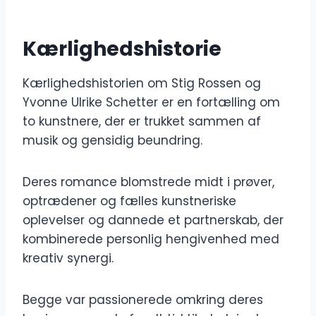
Kærlighedshistorie
Kærlighedshistorien om Stig Rossen og
Yvonne Ulrike Schetter er en fortælling om
to kunstnere, der er trukket sammen af ​​
musik og gensidig beundring.
Deres romance blomstrede midt i prøver,
optrædener og fælles kunstneriske
oplevelser og dannede et partnerskab, der
kombinerede personlig hengivenhed med
kreativ synergi.
Begge var passionerede omkring deres