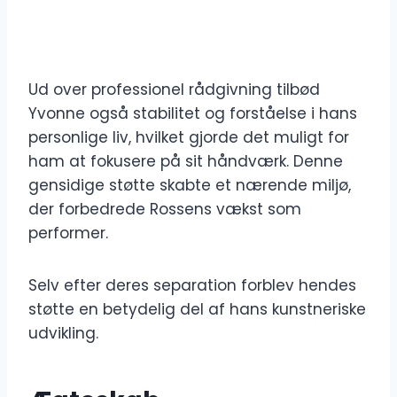
Ud over professionel rådgivning tilbød
Yvonne også stabilitet og forståelse i hans
personlige liv, hvilket gjorde det muligt for
ham at fokusere på sit håndværk. Denne
gensidige støtte skabte et nærende miljø,
der forbedrede Rossens vækst som
performer.
Selv efter deres separation forblev hendes
støtte en betydelig del af hans kunstneriske
udvikling.