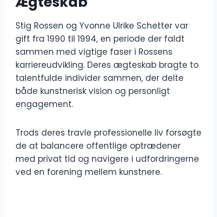
Ægteskab
Stig Rossen og Yvonne Ulrike Schetter var
gift fra 1990 til 1994, en periode der faldt
sammen med vigtige faser i Rossens
karriereudvikling. Deres ægteskab bragte to
talentfulde individer sammen, der delte
både kunstnerisk vision og personligt
engagement.
Trods deres travle professionelle liv forsøgte
de at balancere offentlige optrædener
med privat tid og navigere i udfordringerne
ved en forening mellem kunstnere.