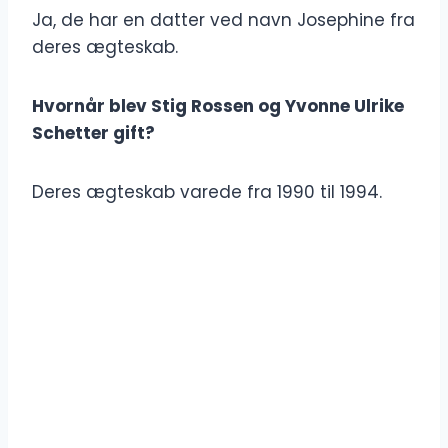
Ja, de har en datter ved navn Josephine fra
deres ægteskab.
Hvornår blev Stig Rossen og Yvonne Ulrike
Schetter gift?
Deres ægteskab varede fra 1990 til 1994.