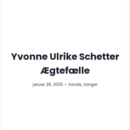
Yvonne Ulrike Schetter
Ægtefælle
januar 26, 2026
Kendis
,
Sanger