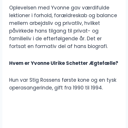
Oplevelsen med Yvonne gav værdifulde
lektioner i forhold, forældreskab og balance
mellem arbejdsliv og privatliv, hvilket
påvirkede hans tilgang til privat- og
familieliv i de efterfølgende år. Det er
fortsat en formativ del af hans biografi.
Hvem er Yvonne Ulrike Schetter Ægtefælle?
Hun var Stig Rossens første kone og en tysk
operasangerinde, gift fra 1990 til 1994.