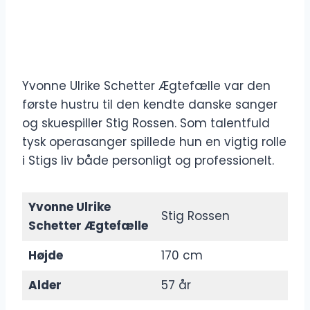
Yvonne Ulrike Schetter Ægtefælle var den
første hustru til den kendte danske sanger
og skuespiller Stig Rossen. Som talentfuld
tysk operasanger spillede hun en vigtig rolle
i Stigs liv både personligt og professionelt.
Yvonne Ulrike
Stig Rossen
Schetter Ægtefælle
Højde
170 cm
Alder
57 år