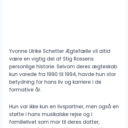
Yvonne Ulrike Schetter Ægtefælle vil altid
være en vigtig del af Stig Rossens
personlige historie. Selvom deres ægteskab
kun varede fra 1990 til 1994, havde hun stor
betydning for hans liv og karriere i de
formative år.
Hun var ikke kun en livspartner, men også en
støtte i hans musikalske rejse og i
familielivet som mor til deres datter,