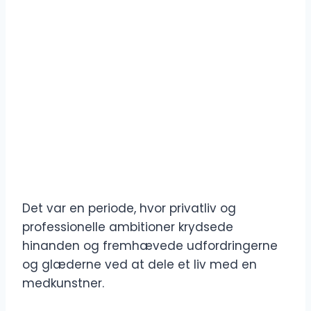
Det var en periode, hvor privatliv og
professionelle ambitioner krydsede
hinanden og fremhævede udfordringerne
og glæderne ved at dele et liv med en
medkunstner.