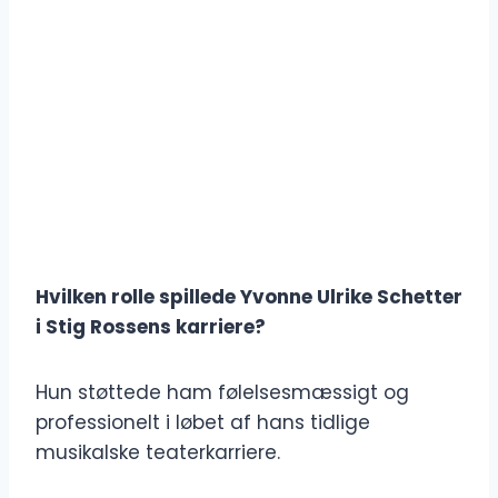
Hvilken rolle spillede Yvonne Ulrike Schetter
i Stig Rossens karriere?
Hun støttede ham følelsesmæssigt og
professionelt i løbet af hans tidlige
musikalske teaterkarriere.