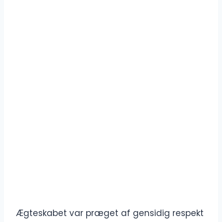
Ægteskabet var præget af gensidig respekt