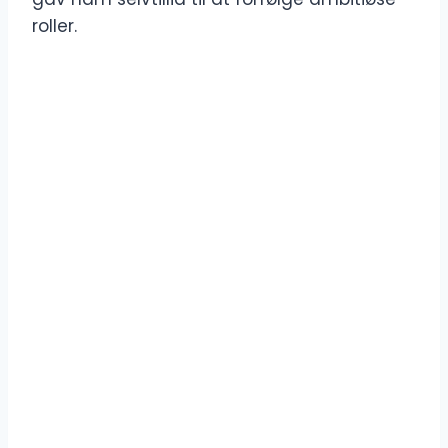
roller.