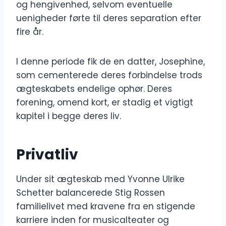
og hengivenhed, selvom eventuelle
uenigheder førte til deres separation efter
fire år.
I denne periode fik de en datter, Josephine,
som cementerede deres forbindelse trods
ægteskabets endelige ophør. Deres
forening, omend kort, er stadig et vigtigt
kapitel i begge deres liv.
Privatliv
Under sit ægteskab med Yvonne Ulrike
Schetter balancerede Stig Rossen
familielivet med kravene fra en stigende
karriere inden for musicalteater og