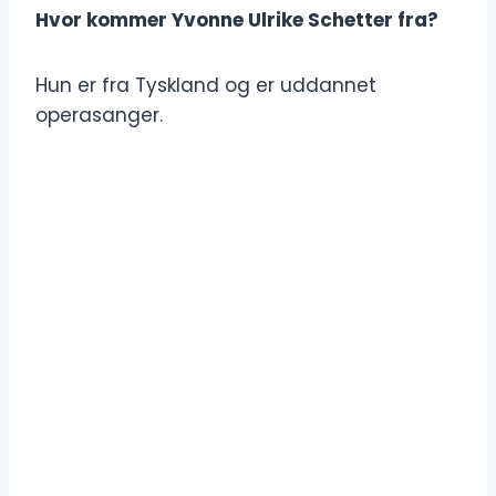
Hvor kommer Yvonne Ulrike Schetter fra?
Hun er fra Tyskland og er uddannet
operasanger.