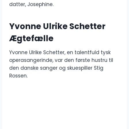
datter, Josephine.
Yvonne Ulrike Schetter
Ægtefælle
Yvonne Ulrike Schetter, en talentfuld tysk
operasangerinde, var den første hustru til
den danske sanger og skuespiller Stig
Rossen.