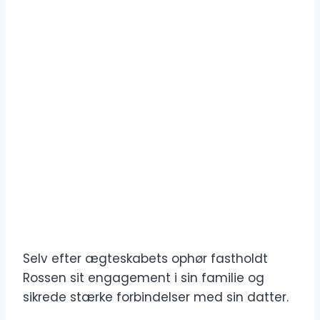
Selv efter ægteskabets ophør fastholdt
Rossen sit engagement i sin familie og
sikrede stærke forbindelser med sin datter.