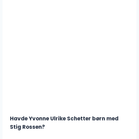
Havde Yvonne Ulrike Schetter børn med
Stig Rossen?