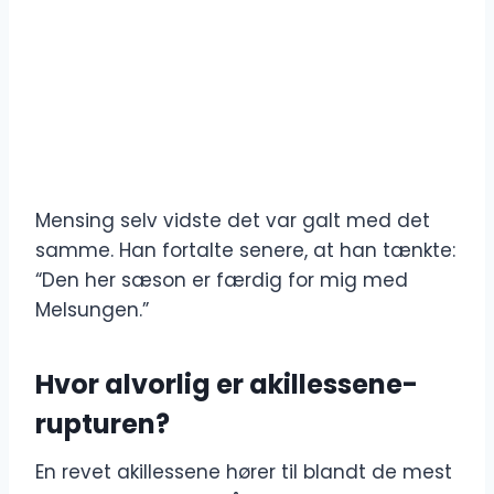
Mensing selv vidste det var galt med det
samme. Han fortalte senere, at han tænkte:
“Den her sæson er færdig for mig med
Melsungen.”
Hvor alvorlig er akillessene-
rupturen?
En revet akillessene hører til blandt de mest