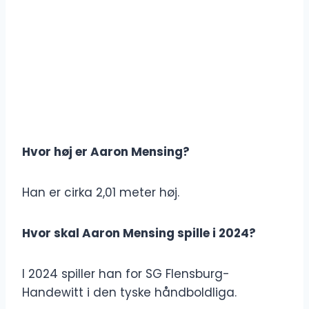
Hvor høj er Aaron Mensing?
Han er cirka 2,01 meter høj.
Hvor skal Aaron Mensing spille i 2024?
I 2024 spiller han for SG Flensburg-
Handewitt i den tyske håndboldliga.