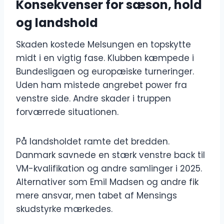
Konsekvenser for sæson, hold
og landshold
Skaden kostede Melsungen en topskytte
midt i en vigtig fase. Klubben kæmpede i
Bundesligaen og europæiske turneringer.
Uden ham mistede angrebet power fra
venstre side. Andre skader i truppen
forværrede situationen.
På landsholdet ramte det bredden.
Danmark savnede en stærk venstre back til
VM-kvalifikation og andre samlinger i 2025.
Alternativer som Emil Madsen og andre fik
mere ansvar, men tabet af Mensings
skudstyrke mærkedes.