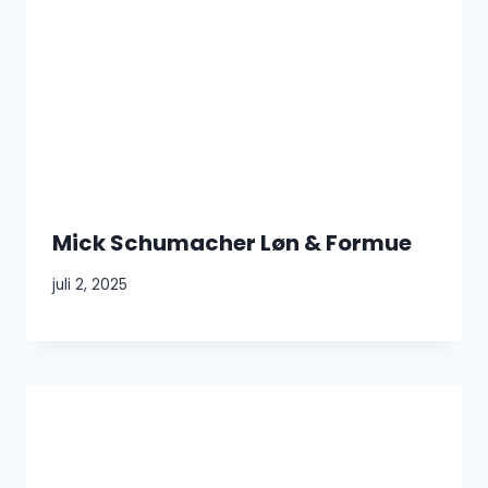
Mick Schumacher Løn & Formue
juli 2, 2025