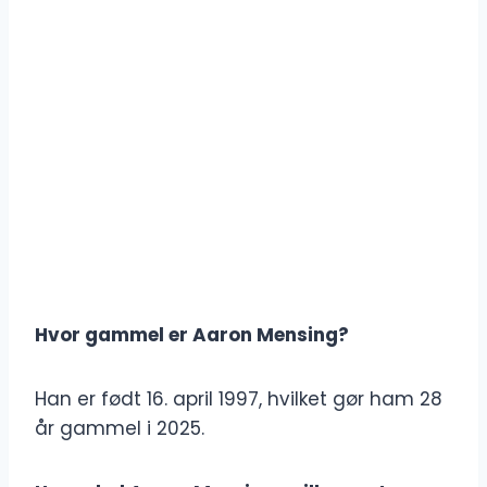
Hvor gammel er Aaron Mensing?
Han er født 16. april 1997, hvilket gør ham 28
år gammel i 2025.