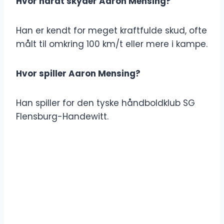
Hvor hårdt skyder Aaron Mensing?
Han er kendt for meget kraftfulde skud, ofte
målt til omkring 100 km/t eller mere i kampe.
Hvor spiller Aaron Mensing?
Han spiller for den tyske håndboldklub SG
Flensburg-Handewitt.