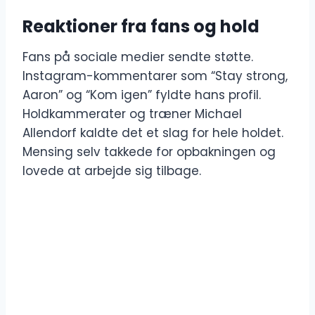
Reaktioner fra fans og hold
Fans på sociale medier sendte støtte.
Instagram-kommentarer som “Stay strong,
Aaron” og “Kom igen” fyldte hans profil.
Holdkammerater og træner Michael
Allendorf kaldte det et slag for hele holdet.
Mensing selv takkede for opbakningen og
lovede at arbejde sig tilbage.