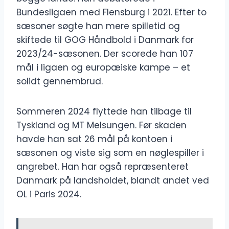
Bundesligaen med Flensburg i 2021. Efter to
sæsoner søgte han mere spilletid og
skiftede til GOG Håndbold i Danmark for
2023/24-sæsonen. Der scorede han 107
mål i ligaen og europæiske kampe – et
solidt gennembrud.
Sommeren 2024 flyttede han tilbage til
Tyskland og MT Melsungen. Før skaden
havde han sat 26 mål på kontoen i
sæsonen og viste sig som en nøglespiller i
angrebet. Han har også repræsenteret
Danmark på landsholdet, blandt andet ved
OL i Paris 2024.