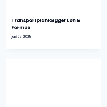
Transportplanlægger Løn &
Formue
juni 27, 2025