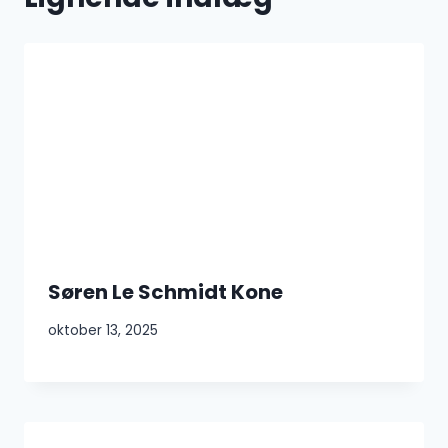
Søren Le Schmidt Kone
oktober 13, 2025