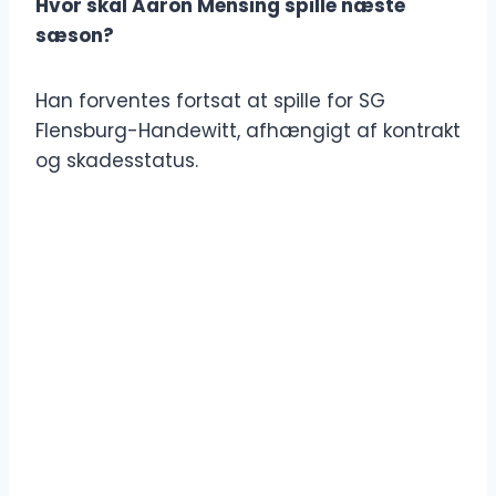
Hvor skal Aaron Mensing spille næste
sæson?
Han forventes fortsat at spille for SG
Flensburg-Handewitt, afhængigt af kontrakt
og skadesstatus.