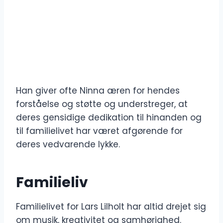
Han giver ofte Ninna æren for hendes
forståelse og støtte og understreger, at
deres gensidige dedikation til hinanden og
til familielivet har været afgørende for
deres vedvarende lykke.
Familieliv
Familielivet for Lars Lilholt har altid drejet sig
om musik, kreativitet og samhørighed.