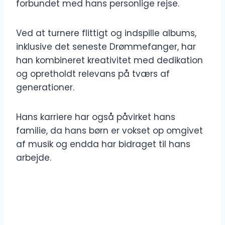
forbundet med hans personlige rejse.
Ved at turnere flittigt og indspille albums,
inklusive det seneste Drømmefanger, har
han kombineret kreativitet med dedikation
og opretholdt relevans på tværs af
generationer.
Hans karriere har også påvirket hans
familie, da hans børn er vokset op omgivet
af musik og endda har bidraget til hans
arbejde.