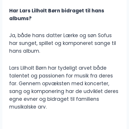
Har Lars Lilholt Børn bidraget til hans
albums?
Ja, både hans datter Lærke og søn Sofus
har sunget, spillet og komponeret sange til
hans album.
Lars Lilholt Børn har tydeligt arvet både
talentet og passionen for musik fra deres
far. Gennem opvæksten med koncerter,
sang og komponering har de udviklet deres
egne evner og bidraget til familiens
musikalske arv.