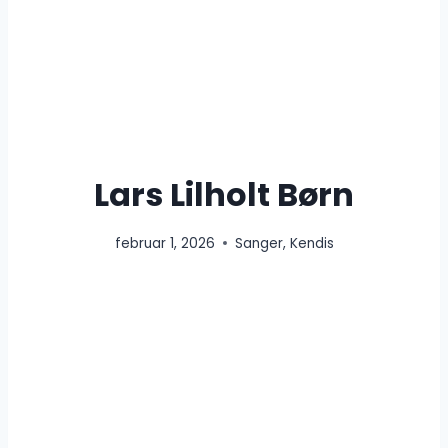
Lars Lilholt Børn
februar 1, 2026
Sanger
,
Kendis