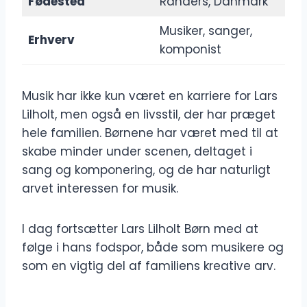
Fødested
Randers, Danmark
Musiker, sanger,
Erhverv
komponist
Musik har ikke kun været en karriere for Lars
Lilholt, men også en livsstil, der har præget
hele familien. Børnene har været med til at
skabe minder under scenen, deltaget i
sang og komponering, og de har naturligt
arvet interessen for musik.
I dag fortsætter Lars Lilholt Børn med at
følge i hans fodspor, både som musikere og
som en vigtig del af familiens kreative arv.