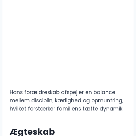
Hans forældreskab afspejler en balance
mellem disciplin, kærlighed og opmuntring,
hvilket forstærker familiens tætte dynamik.
Ægteskab