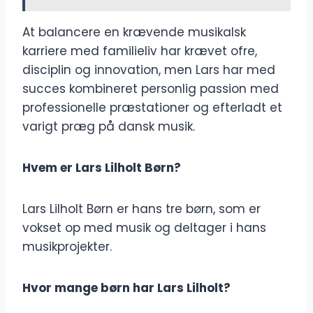
At balancere en krævende musikalsk
karriere med familieliv har krævet ofre,
disciplin og innovation, men Lars har med
succes kombineret personlig passion med
professionelle præstationer og efterladt et
varigt præg på dansk musik.
Hvem er Lars Lilholt Børn?
Lars Lilholt Børn er hans tre børn, som er
vokset op med musik og deltager i hans
musikprojekter.
Hvor mange børn har Lars Lilholt?