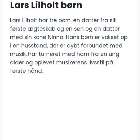
Lars Lilholt børn
Lars Lilholt har tre børn, en datter fra sit
første ægteskab og en søn og en datter
med sin kone Ninna. Hans børn er vokset op
i en husstand, der er dybt forbundet med
musik, har turneret med ham fra en ung
alder og oplevet musikerens livsstil på
første hånd.