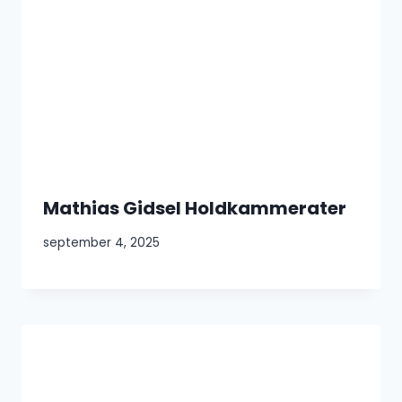
Mathias Gidsel Holdkammerater
september 4, 2025