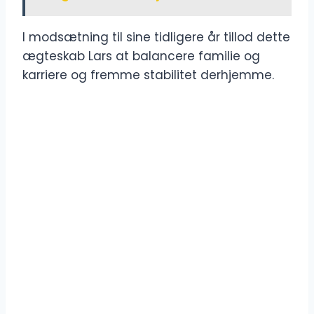
I modsætning til sine tidligere år tillod dette
ægteskab Lars at balancere familie og
karriere og fremme stabilitet derhjemme.