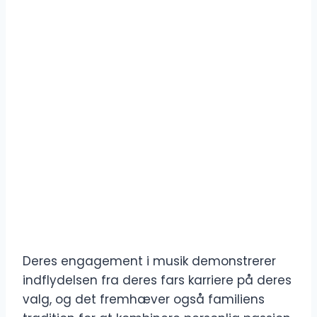
Deres engagement i musik demonstrerer
indflydelsen fra deres fars karriere på deres
valg, og det fremhæver også familiens