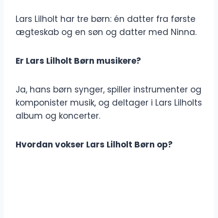
Lars Lilholt har tre børn: én datter fra første
ægteskab og en søn og datter med Ninna.
Er Lars Lilholt Børn musikere?
Ja, hans børn synger, spiller instrumenter og
komponister musik, og deltager i Lars Lilholts
album og koncerter.
Hvordan vokser Lars Lilholt Børn op?