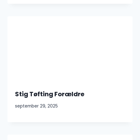
Stig Tøfting Forældre
september 29, 2025