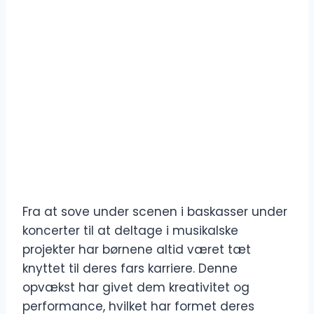
Fra at sove under scenen i baskasser under
koncerter til at deltage i musikalske
projekter har børnene altid været tæt
knyttet til deres fars karriere. Denne
opvækst har givet dem kreativitet og
performance, hvilket har formet deres