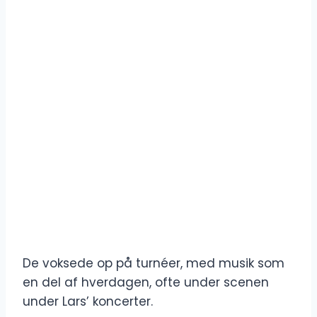
De voksede op på turnéer, med musik som
en del af hverdagen, ofte under scenen
under Lars’ koncerter.