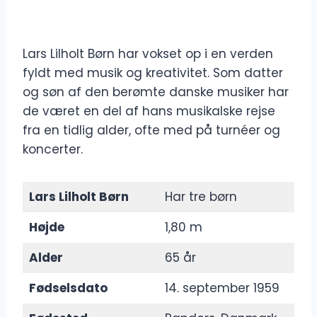
Lars Lilholt Børn har vokset op i en verden
fyldt med musik og kreativitet. Som datter
og søn af den berømte danske musiker har
de været en del af hans musikalske rejse
fra en tidlig alder, ofte med på turnéer og
koncerter.
Lars Lilholt Børn
Har tre børn
Højde
1,80 m
Alder
65 år
Fødselsdato
14. september 1959