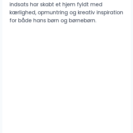
indsats har skabt et hjem fyldt med
kærlighed, opmuntring og kreativ inspiration
for både hans børn og børnebørn.