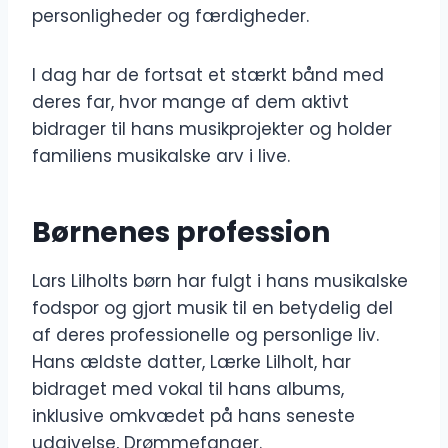
personligheder og færdigheder.
I dag har de fortsat et stærkt bånd med
deres far, hvor mange af dem aktivt
bidrager til hans musikprojekter og holder
familiens musikalske arv i live.
Børnenes profession
Lars Lilholts børn har fulgt i hans musikalske
fodspor og gjort musik til en betydelig del
af deres professionelle og personlige liv.
Hans ældste datter, Lærke Lilholt, har
bidraget med vokal til hans albums,
inklusive omkvædet på hans seneste
udgivelse, Drømmefanger.