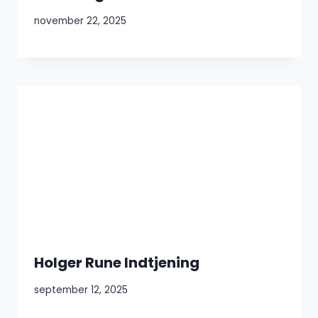
november 22, 2025
Holger Rune Indtjening
september 12, 2025