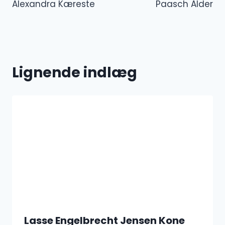
Alexandra Kæreste
Paasch Alder
Lignende indlæg
Lasse Engelbrecht Jensen Kone