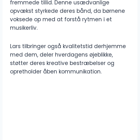
fremmede tillid. Denne usædvanlige
opvækst styrkede deres bånd, da børnene
voksede op med at forstå rytmen i et
musikerliv.
Lars tilbringer også kvalitetstid derhjemme
med dem, deler hverdagens øjeblikke,
støtter deres kreative bestræbelser og
opretholder åben kommunikation.