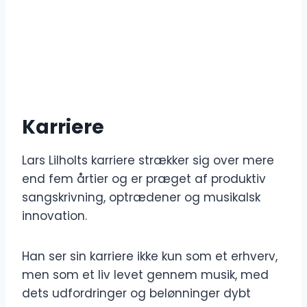
Karriere
Lars Lilholts karriere strækker sig over mere
end fem årtier og er præget af produktiv
sangskrivning, optrædener og musikalsk
innovation.
Han ser sin karriere ikke kun som et erhverv,
men som et liv levet gennem musik, med
dets udfordringer og belønninger dybt