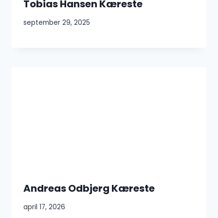
Tobias Hansen Kæreste
september 29, 2025
Andreas Odbjerg Kæreste
april 17, 2026