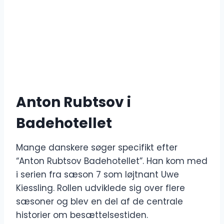
Anton Rubtsov i
Badehotellet
Mange danskere søger specifikt efter
“Anton Rubtsov Badehotellet”. Han kom med
i serien fra sæson 7 som løjtnant Uwe
Kiessling. Rollen udviklede sig over flere
sæsoner og blev en del af de centrale
historier om besættelsestiden.