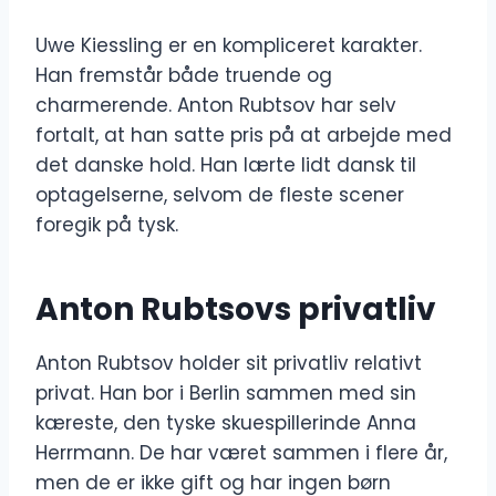
Uwe Kiessling er en kompliceret karakter.
Han fremstår både truende og
charmerende. Anton Rubtsov har selv
fortalt, at han satte pris på at arbejde med
det danske hold. Han lærte lidt dansk til
optagelserne, selvom de fleste scener
foregik på tysk.
Anton Rubtsovs privatliv
Anton Rubtsov holder sit privatliv relativt
privat. Han bor i Berlin sammen med sin
kæreste, den tyske skuespillerinde Anna
Herrmann. De har været sammen i flere år,
men de er ikke gift og har ingen børn