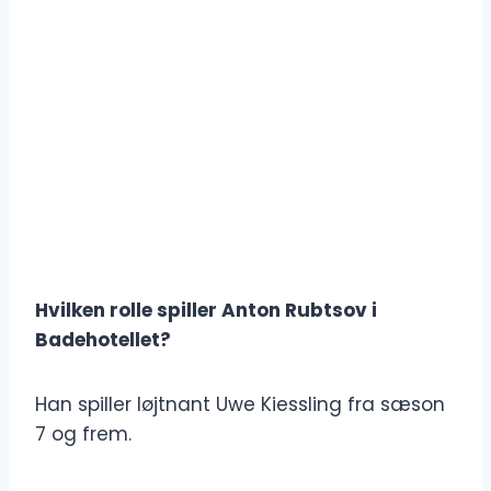
Hvilken rolle spiller Anton Rubtsov i
Badehotellet?
Han spiller løjtnant Uwe Kiessling fra sæson
7 og frem.