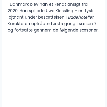
I Danmark blev han et kendt ansigt fra
2020. Han spillede Uwe Kiessling – en tysk
løjtnant under besættelsen i
Badehotellet
.
Karakteren optrådte første gang i sæson 7
og fortsatte gennem de følgende sæsoner.