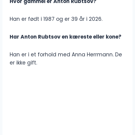
Hvor gammel er Anton Rubtsov?
Han er født i 1987 og er 39 år i 2026.
Har Anton Rubtsov en kæreste eller kone?
Han er i et forhold med Anna Herrmann. De
er ikke gift.