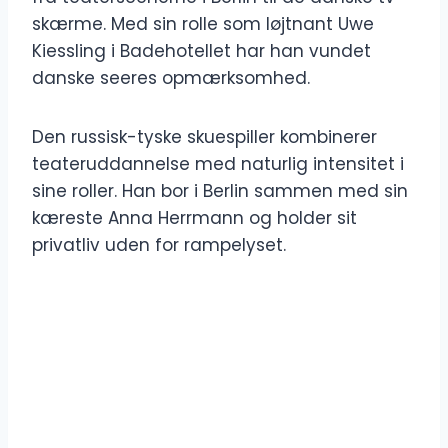
skærme. Med sin rolle som løjtnant Uwe
Kiessling i Badehotellet har han vundet
danske seeres opmærksomhed.
Den russisk-tyske skuespiller kombinerer
teateruddannelse med naturlig intensitet i
sine roller. Han bor i Berlin sammen med sin
kæreste Anna Herrmann og holder sit
privatliv uden for rampelyset.