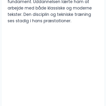
fundament. Uddannelsen lærte ham at
arbejde med både klassiske og moderne
tekster. Den disciplin og tekniske træning
ses stadig i hans præstationer.