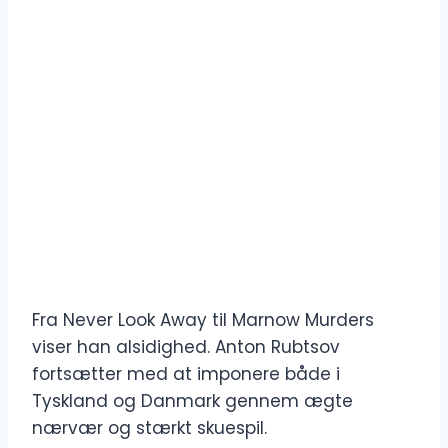
Fra Never Look Away til Marnow Murders
viser han alsidighed. Anton Rubtsov
fortsætter med at imponere både i
Tyskland og Danmark gennem ægte
nærvær og stærkt skuespil.