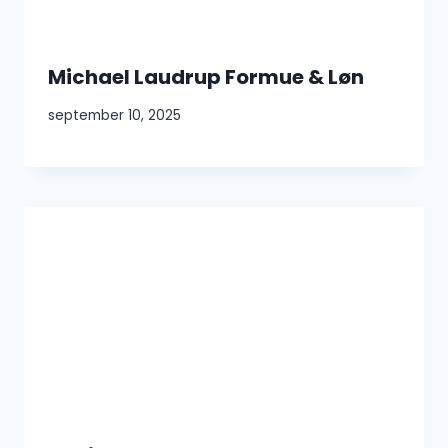
Michael Laudrup Formue & Løn
september 10, 2025