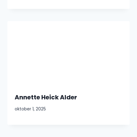
Annette Heick Alder
oktober 1, 2025