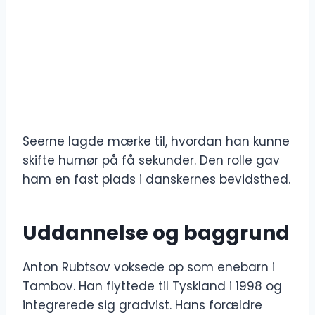
Seerne lagde mærke til, hvordan han kunne
skifte humør på få sekunder. Den rolle gav
ham en fast plads i danskernes bevidsthed.
Uddannelse og baggrund
Anton Rubtsov voksede op som enebarn i
Tambov. Han flyttede til Tyskland i 1998 og
integrerede sig gradvist. Hans forældre