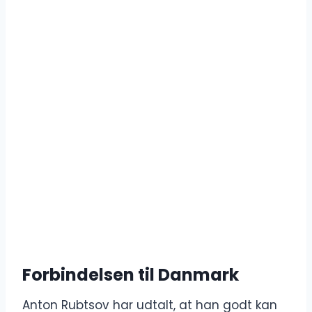
Forbindelsen til Danmark
Anton Rubtsov har udtalt, at han godt kan