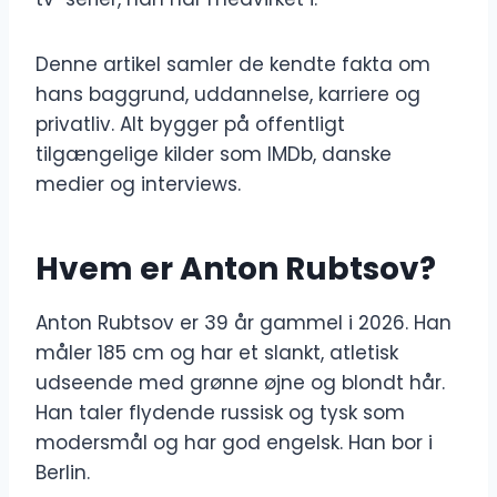
Denne artikel samler de kendte fakta om
hans baggrund, uddannelse, karriere og
privatliv. Alt bygger på offentligt
tilgængelige kilder som IMDb, danske
medier og interviews.
Hvem er Anton Rubtsov?
Anton Rubtsov er 39 år gammel i 2026. Han
måler 185 cm og har et slankt, atletisk
udseende med grønne øjne og blondt hår.
Han taler flydende russisk og tysk som
modersmål og har god engelsk. Han bor i
Berlin.