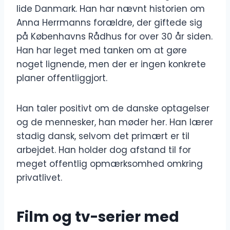
lide Danmark. Han har nævnt historien om
Anna Herrmanns forældre, der giftede sig
på Københavns Rådhus for over 30 år siden.
Han har leget med tanken om at gøre
noget lignende, men der er ingen konkrete
planer offentliggjort.
Han taler positivt om de danske optagelser
og de mennesker, han møder her. Han lærer
stadig dansk, selvom det primært er til
arbejdet. Han holder dog afstand til for
meget offentlig opmærksomhed omkring
privatlivet.
Film og tv-serier med