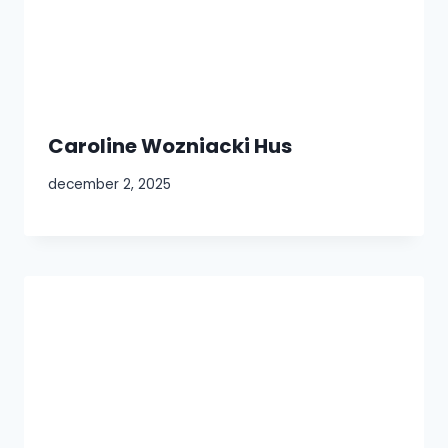
Caroline Wozniacki Hus
december 2, 2025