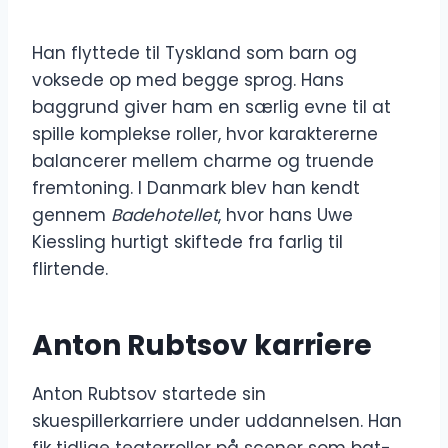
Han flyttede til Tyskland som barn og
voksede op med begge sprog. Hans
baggrund giver ham en særlig evne til at
spille komplekse roller, hvor karaktererne
balancerer mellem charme og truende
fremtoning. I Danmark blev han kendt
gennem
Badehotellet
, hvor hans Uwe
Kiessling hurtigt skiftede fra farlig til
flirtende.
Anton Rubtsov karriere
Anton Rubtsov startede sin
skuespillerkarriere under uddannelsen. Han