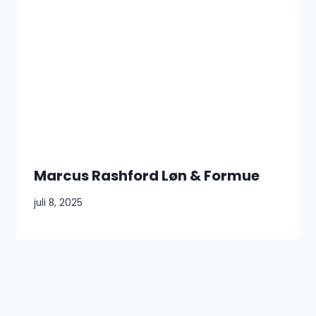
Marcus Rashford Løn & Formue
juli 8, 2025