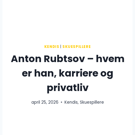
KENDIS
|
SKUESPILLERE
Anton Rubtsov – hvem
er han, karriere og
privatliv
april 25, 2026
Kendis
,
Skuespillere