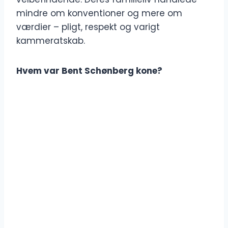
mindre om konventioner og mere om
værdier – pligt, respekt og varigt
kammeratskab.
Hvem var Bent Schønberg kone?