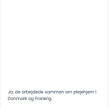
Ja, de arbejdede sammen om plejehjem i
Danmark og Frankrig.