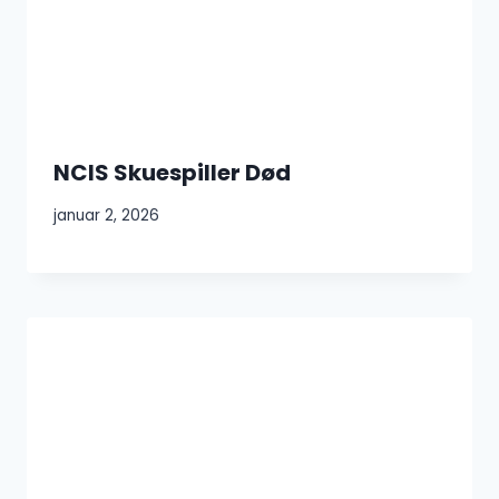
NCIS Skuespiller Død
januar 2, 2026