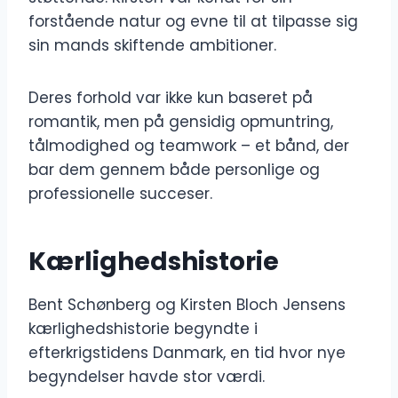
forstående natur og evne til at tilpasse sig
sin mands skiftende ambitioner.
Deres forhold var ikke kun baseret på
romantik, men på gensidig opmuntring,
tålmodighed og teamwork – et bånd, der
bar dem gennem både personlige og
professionelle succeser.
Kærlighedshistorie
Bent Schønberg og Kirsten Bloch Jensens
kærlighedshistorie begyndte i
efterkrigstidens Danmark, en tid hvor nye
begyndelser havde stor værdi.