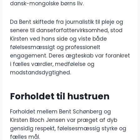
dansk-mongolske børns liv.
Da Bent skiftede fra journalistik til pleje og
senere til danseforfattervirksomhed, stod
Kirsten ved hans side og viste både
følelsesmæssigt og professionelt
engagement. Deres ægteskab var forankret
i fælles værdier, medfølelse og
modstandsdygtighed.
Forholdet til hustruen
Forholdet mellem Bent Schønberg og
Kirsten Bloch Jensen var præget af dyb
gensidig respekt, følelsesmæssig styrke og
fælles mål.