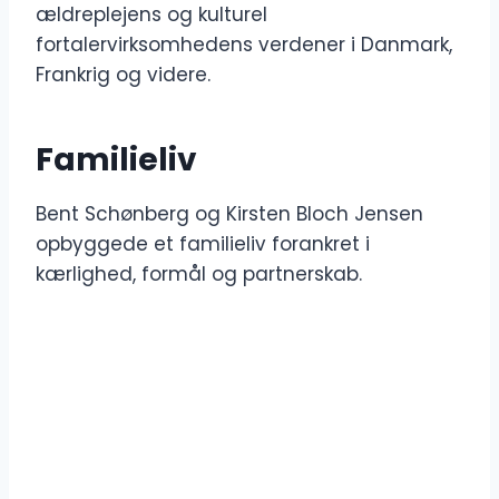
ældreplejens og kulturel
fortalervirksomhedens verdener i Danmark,
Frankrig og videre.
Familieliv
Bent Schønberg og Kirsten Bloch Jensen
opbyggede et familieliv forankret i
kærlighed, formål og partnerskab.