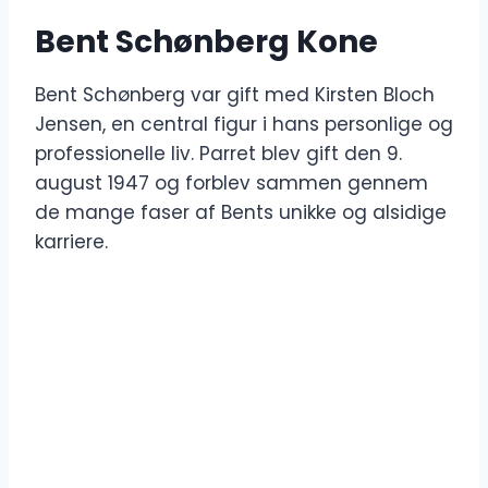
Bent Schønberg Kone
Bent Schønberg var gift med Kirsten Bloch
Jensen, en central figur i hans personlige og
professionelle liv. Parret blev gift den 9.
august 1947 og forblev sammen gennem
de mange faser af Bents unikke og alsidige
karriere.