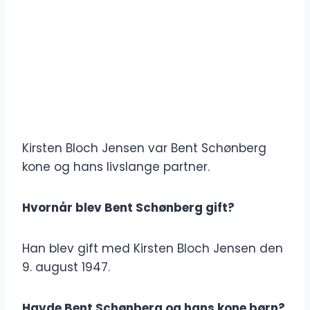
Kirsten Bloch Jensen var Bent Schønberg
kone og hans livslange partner.
Hvornår blev Bent Schønberg gift?
Han blev gift med Kirsten Bloch Jensen den
9. august 1947.
Havde Bent Schønberg og hans kone børn?