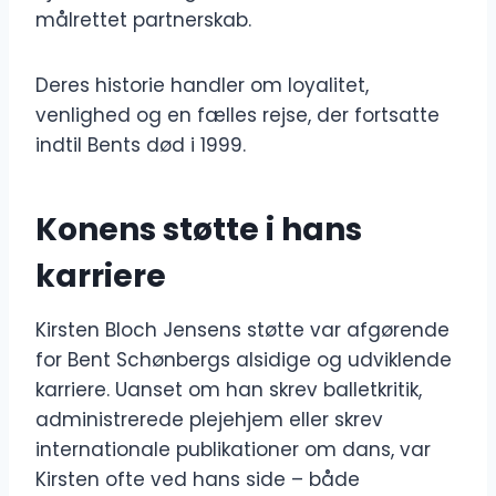
målrettet partnerskab.
Deres historie handler om loyalitet,
venlighed og en fælles rejse, der fortsatte
indtil Bents død i 1999.
Konens støtte i hans
karriere
Kirsten Bloch Jensens støtte var afgørende
for Bent Schønbergs alsidige og udviklende
karriere. Uanset om han skrev balletkritik,
administrerede plejehjem eller skrev
internationale publikationer om dans, var
Kirsten ofte ved hans side – både