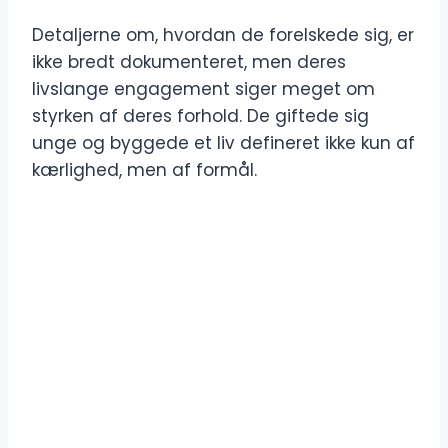
Detaljerne om, hvordan de forelskede sig, er
ikke bredt dokumenteret, men deres
livslange engagement siger meget om
styrken af deres forhold. De giftede sig
unge og byggede et liv defineret ikke kun af
kærlighed, men af formål.