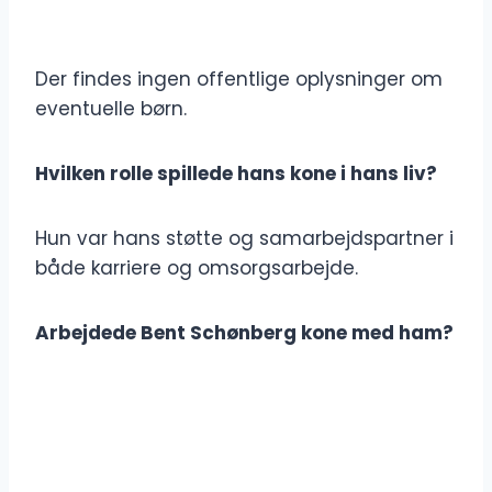
Der findes ingen offentlige oplysninger om
eventuelle børn.
Hvilken rolle spillede hans kone i hans liv?
Hun var hans støtte og samarbejdspartner i
både karriere og omsorgsarbejde.
Arbejdede Bent Schønberg kone med ham?