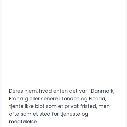
Deres hjem, hvad enten det var i Danmark,
Frankrig eller senere i London og Florida,
tjente ikke blot som et privat fristed, men
ofte som et sted for tjeneste og
medfølelse.