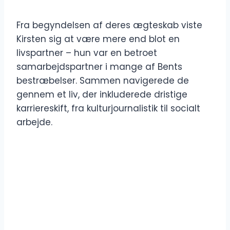
Fra begyndelsen af deres ægteskab viste
Kirsten sig at være mere end blot en
livspartner – hun var en betroet
samarbejdspartner i mange af Bents
bestræbelser. Sammen navigerede de
gennem et liv, der inkluderede dristige
karriereskift, fra kulturjournalistik til socialt
arbejde.