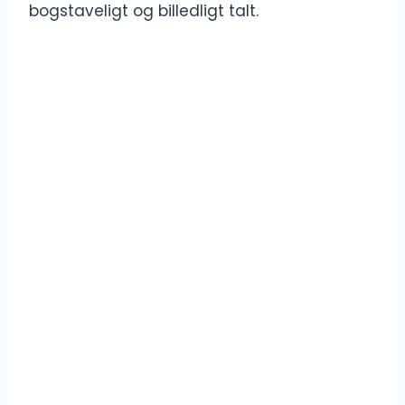
bogstaveligt og billedligt talt.