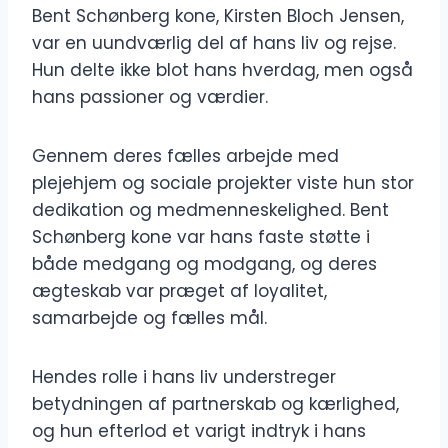
Bent Schønberg kone, Kirsten Bloch Jensen,
var en uundværlig del af hans liv og rejse.
Hun delte ikke blot hans hverdag, men også
hans passioner og værdier.
Gennem deres fælles arbejde med
plejehjem og sociale projekter viste hun stor
dedikation og medmenneskelighed. Bent
Schønberg kone var hans faste støtte i
både medgang og modgang, og deres
ægteskab var præget af loyalitet,
samarbejde og fælles mål.
Hendes rolle i hans liv understreger
betydningen af partnerskab og kærlighed,
og hun efterlod et varigt indtryk i hans