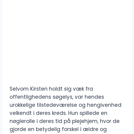
Selvom Kirsten holdt sig væk fra
offentlighedens søgelys, var hendes
urokkelige tilstedeværelse og hengivenhed
velkendt i deres kreds. Hun spillede en
nøglerolle i deres tid på plejehjem, hvor de
gjorde en betydelig forskel i ældre og