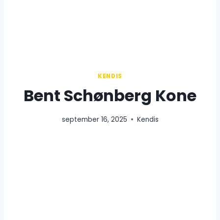
KENDIS
Bent Schønberg Kone
september 16, 2025
Kendis