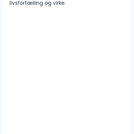
livsfortælling og virke.