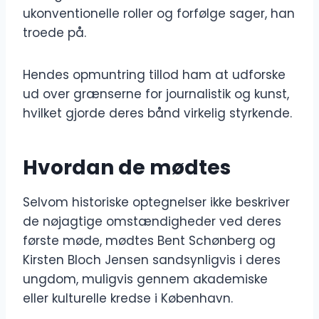
ukonventionelle roller og forfølge sager, han
troede på.
Hendes opmuntring tillod ham at udforske
ud over grænserne for journalistik og kunst,
hvilket gjorde deres bånd virkelig styrkende.
Hvordan de mødtes
Selvom historiske optegnelser ikke beskriver
de nøjagtige omstændigheder ved deres
første møde, mødtes Bent Schønberg og
Kirsten Bloch Jensen sandsynligvis i deres
ungdom, muligvis gennem akademiske
eller kulturelle kredse i København.