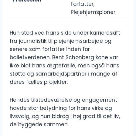
Forfatter,
Plejehjemspioner
Hun stod ved hans side under karriereskift
fra journalistik til plejehjemsarbejde og
senere som forfatter inden for
balletverdenen. Bent Schønberg kone var
ikke blot hans ægtefælle, men også hans
støtte og samarbejdspartner i mange af
deres fælles projekter.
Hendes tilstedeværelse og engagement
havde stor betydning for hans virke og
livsvalg, og hun bidrog i høj grad til det liv,
de byggede sammen.