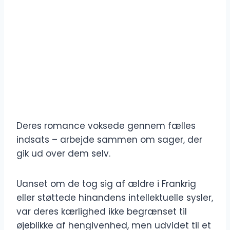
Deres romance voksede gennem fælles
indsats – arbejde sammen om sager, der
gik ud over dem selv.
Uanset om de tog sig af ældre i Frankrig
eller støttede hinandens intellektuelle sysler,
var deres kærlighed ikke begrænset til
øjeblikke af hengivenhed, men udvidet til et