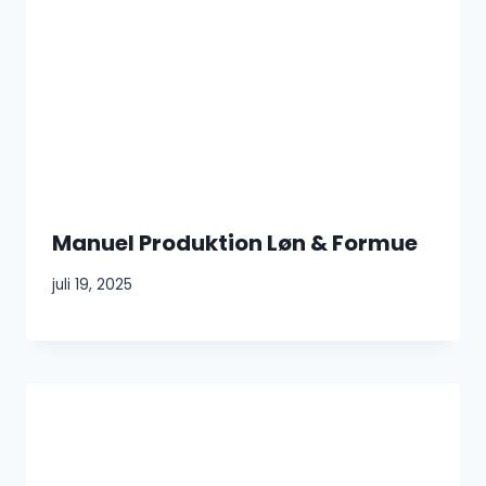
Manuel Produktion Løn & Formue
juli 19, 2025