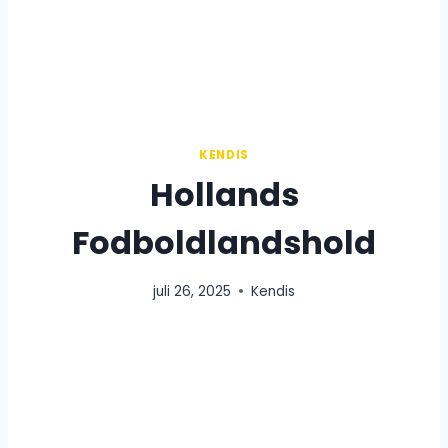
KENDIS
Hollands
Fodboldlandshold
juli 26, 2025
Kendis