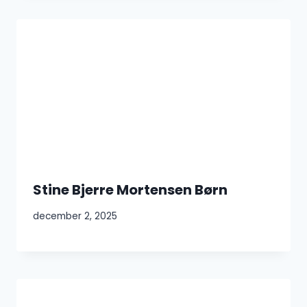
Stine Bjerre Mortensen Børn
december 2, 2025