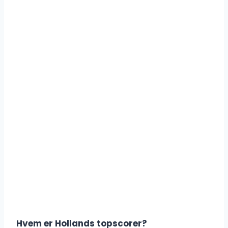
Hvem er Hollands topscorer?