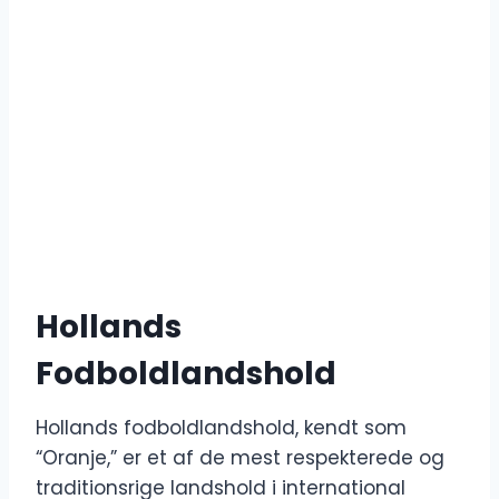
Hollands
Fodboldlandshold
Hollands fodboldlandshold, kendt som
“Oranje,” er et af de mest respekterede og
traditionsrige landshold i international