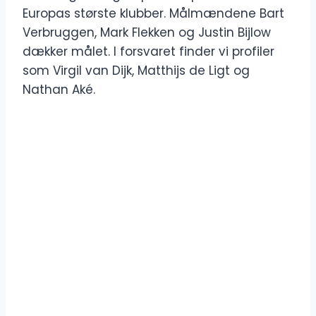
Europas største klubber. Målmændene Bart
Verbruggen, Mark Flekken og Justin Bijlow
dækker målet. I forsvaret finder vi profiler
som Virgil van Dijk, Matthijs de Ligt og
Nathan Aké.