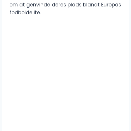
om at genvinde deres plads blandt Europas
fodboldelite.