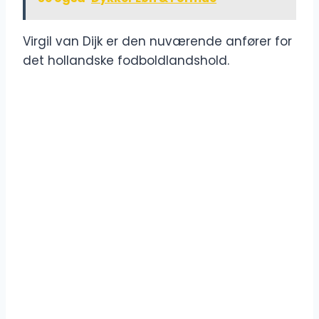
Virgil van Dijk er den nuværende anfører for
det hollandske fodboldlandshold.