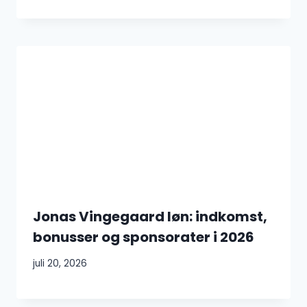
Jonas Vingegaard løn: indkomst,
bonusser og sponsorater i 2026
juli 20, 2026