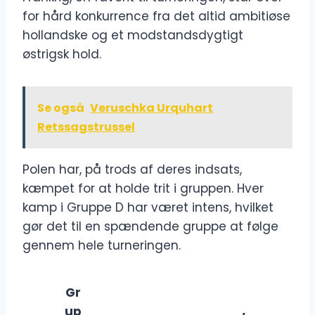
for hård konkurrence fra det altid ambitiøse
hollandske og et modstandsdygtigt
østrigsk hold.
Se også
Veruschka Urquhart
Retssagstrussel
Polen har, på trods af deres indsats,
kæmpet for at holde trit i gruppen. Hver
kamp i Gruppe D har været intens, hvilket
gør det til en spændende gruppe at følge
gennem hele turneringen.
Gr
up