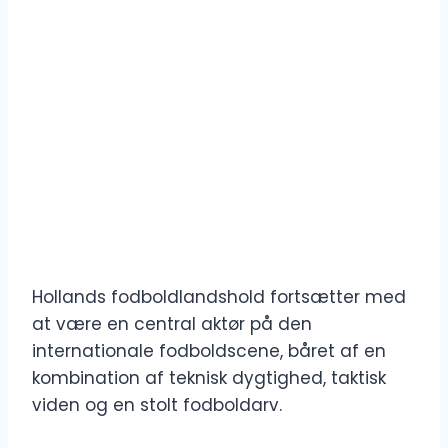
Hollands fodboldlandshold fortsætter med
at være en central aktør på den
internationale fodboldscene, båret af en
kombination af teknisk dygtighed, taktisk
viden og en stolt fodboldarv.