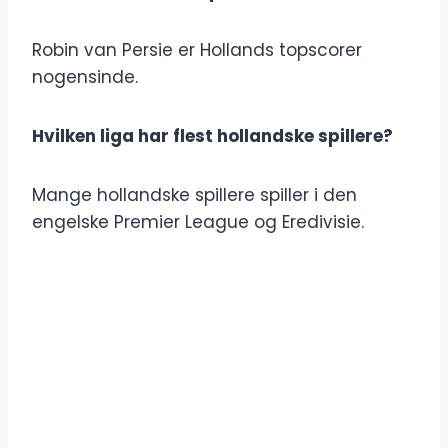
Robin van Persie er Hollands topscorer
nogensinde.
Hvilken liga har flest hollandske spillere?
Mange hollandske spillere spiller i den
engelske Premier League og Eredivisie.