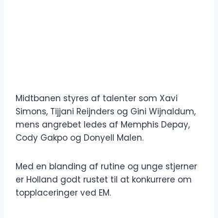
Midtbanen styres af talenter som Xavi
Simons, Tijjani Reijnders og Gini Wijnaldum,
mens angrebet ledes af Memphis Depay,
Cody Gakpo og Donyell Malen.
Med en blanding af rutine og unge stjerner
er Holland godt rustet til at konkurrere om
topplaceringer ved EM.