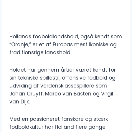
Hollands fodboldlandshold, også kendt som
“Oranje,” er et af Europas mest ikoniske og
traditionsrige landshold.
Holdet har gennem årtier været kendt for
sin tekniske spillestil, offensive fodbold og
udvikling af verdensklassespillere som
Johan Cruyff, Marco van Basten og Virgil
van Dijk.
Med en passioneret fanskare og stærk
fodboldkultur har Holland flere gange