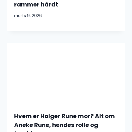
rammer hårdt
marts 9, 2026
Hvem er Holger Rune mor? Alt om
Aneke Rune, hendes rolle og