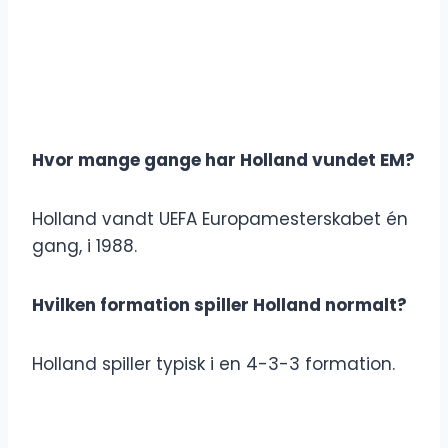
Hvor mange gange har Holland vundet EM?
Holland vandt UEFA Europamesterskabet én
gang, i 1988.
Hvilken formation spiller Holland normalt?
Holland spiller typisk i en 4-3-3 formation.