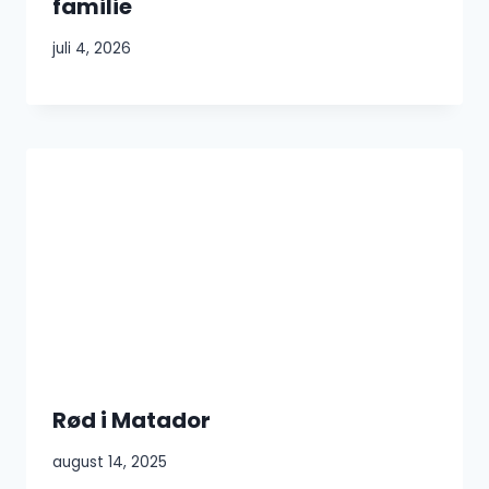
familie
juli 4, 2026
Rød i Matador
august 14, 2025