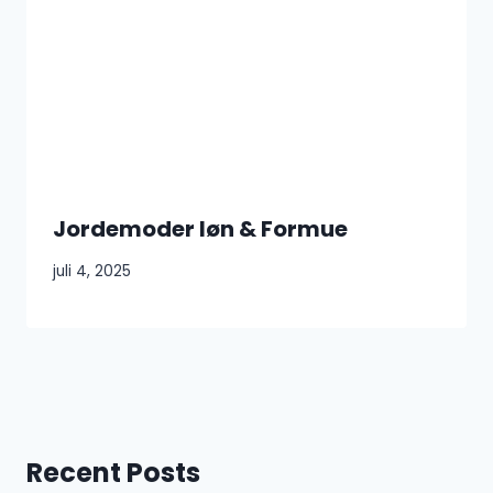
Jordemoder løn & Formue
juli 4, 2025
Recent Posts