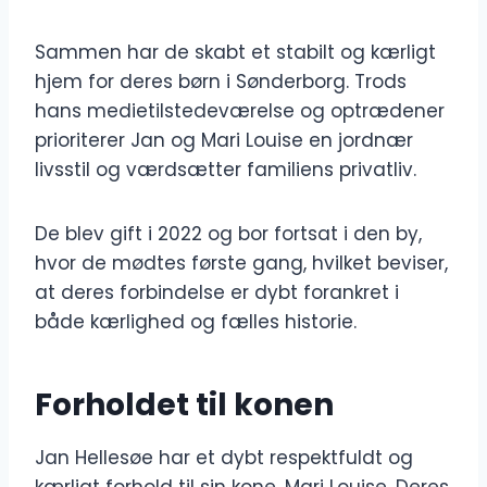
Sammen har de skabt et stabilt og kærligt
hjem for deres børn i Sønderborg. Trods
hans medietilstedeværelse og optrædener
prioriterer Jan og Mari Louise en jordnær
livsstil og værdsætter familiens privatliv.
De blev gift i 2022 og bor fortsat i den by,
hvor de mødtes første gang, hvilket beviser,
at deres forbindelse er dybt forankret i
både kærlighed og fælles historie.
Forholdet til konen
Jan Hellesøe har et dybt respektfuldt og