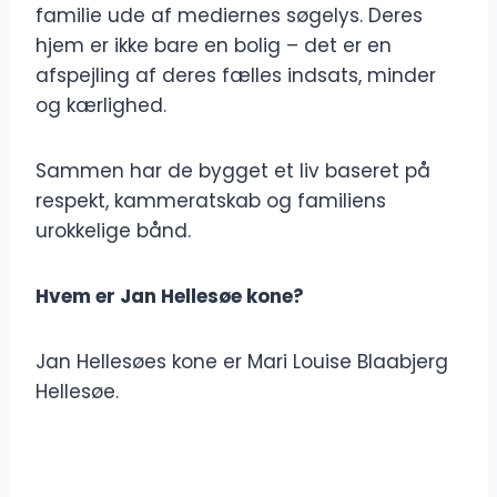
familie ude af mediernes søgelys. Deres
hjem er ikke bare en bolig – det er en
afspejling af deres fælles indsats, minder
og kærlighed.
Sammen har de bygget et liv baseret på
respekt, kammeratskab og familiens
urokkelige bånd.
Hvem er Jan Hellesøe kone?
Jan Hellesøes kone er Mari Louise Blaabjerg
Hellesøe.