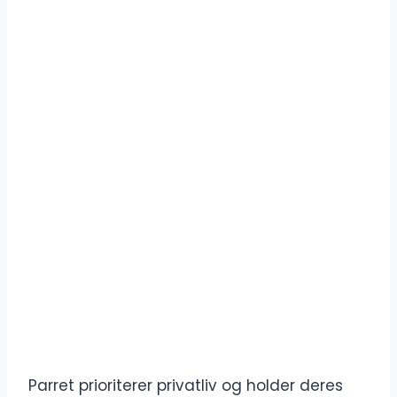
Parret prioriterer privatliv og holder deres