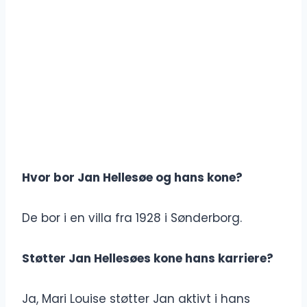
Hvor bor Jan Hellesøe og hans kone?
De bor i en villa fra 1928 i Sønderborg.
Støtter Jan Hellesøes kone hans karriere?
Ja, Mari Louise støtter Jan aktivt i hans