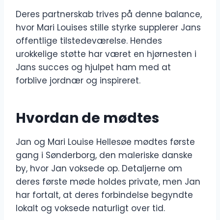
Deres partnerskab trives på denne balance,
hvor Mari Louises stille styrke supplerer Jans
offentlige tilstedeværelse. Hendes
urokkelige støtte har været en hjørnesten i
Jans succes og hjulpet ham med at
forblive jordnær og inspireret.
Hvordan de mødtes
Jan og Mari Louise Hellesøe mødtes første
gang i Sønderborg, den maleriske danske
by, hvor Jan voksede op. Detaljerne om
deres første møde holdes private, men Jan
har fortalt, at deres forbindelse begyndte
lokalt og voksede naturligt over tid.