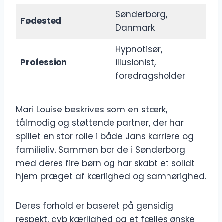
Sønderborg,
Fødested
Danmark
Hypnotisør,
Profession
illusionist,
foredragsholder
Mari Louise beskrives som en stærk,
tålmodig og støttende partner, der har
spillet en stor rolle i både Jans karriere og
familieliv. Sammen bor de i Sønderborg
med deres fire børn og har skabt et solidt
hjem præget af kærlighed og samhørighed.
Deres forhold er baseret på gensidig
respekt, dyb kærlighed og et fælles ønske