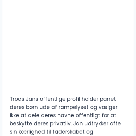
Trods Jans offentlige profil holder parret
deres børn ude af rampelyset og vælger
ikke at dele deres navne offentligt for at
beskytte deres privatliv. Jan udtrykker ofte
sin kærlighed til faderskabet og