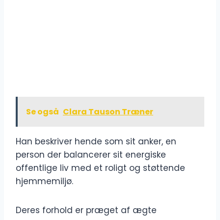
Se også
Clara Tauson Træner
Han beskriver hende som sit anker, en
person der balancerer sit energiske
offentlige liv med et roligt og støttende
hjemmemiljø.
Deres forhold er præget af ægte