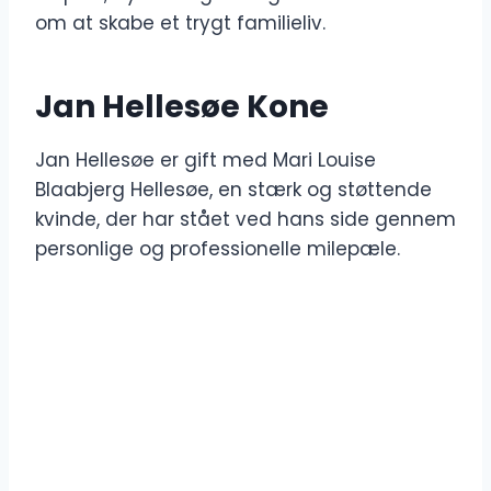
om at skabe et trygt familieliv.
Jan Hellesøe Kone
Jan Hellesøe er gift med Mari Louise
Blaabjerg Hellesøe, en stærk og støttende
kvinde, der har stået ved hans side gennem
personlige og professionelle milepæle.