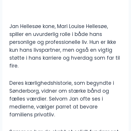
Jan Hellesøe kone, Mari Louise Hellesøe,
spiller en uvurderlig rolle i både hans
personlige og professionelle liv. Hun er ikke
kun hans livspartner, men også en vigtig
støtte i hans karriere og hverdag som far til
fire.
Deres kærlighedshistorie, som begyndte i
Sønderborg, vidner om stærke bånd og
fælles værdier. Selvom Jan ofte ses i
medierne, vælger parret at bevare
familiens privatliv.