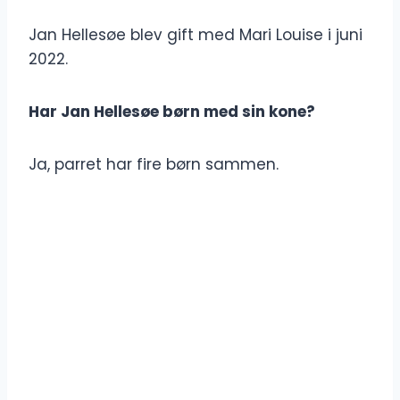
Jan Hellesøe blev gift med Mari Louise i juni
2022.
Har Jan Hellesøe børn med sin kone?
Ja, parret har fire børn sammen.