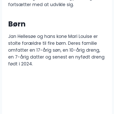
fortsætter med at udvikle sig.
Børn
Jan Hellesøe og hans kone Mari Louise er
stolte forældre til fire børn. Deres familie
omfatter en 17-årig søn, en 10-årig dreng,
en 7-årig datter og senest en nyfødt dreng
født i 2024.