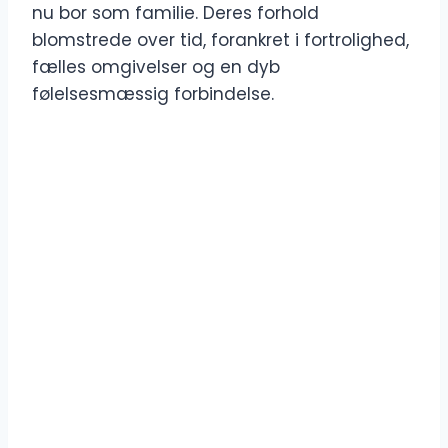
nu bor som familie. Deres forhold
blomstrede over tid, forankret i fortrolighed,
fælles omgivelser og en dyb
følelsesmæssig forbindelse.