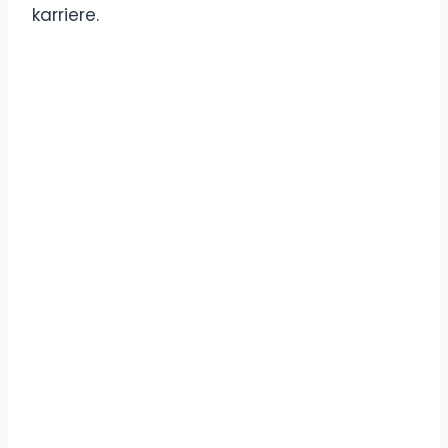
karriere.