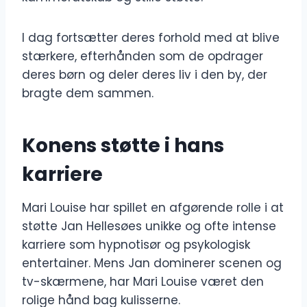
I dag fortsætter deres forhold med at blive
stærkere, efterhånden som de opdrager
deres børn og deler deres liv i den by, der
bragte dem sammen.
Konens støtte i hans
karriere
Mari Louise har spillet en afgørende rolle i at
støtte Jan Hellesøes unikke og ofte intense
karriere som hypnotisør og psykologisk
entertainer. Mens Jan dominerer scenen og
tv-skærmene, har Mari Louise været den
rolige hånd bag kulisserne.