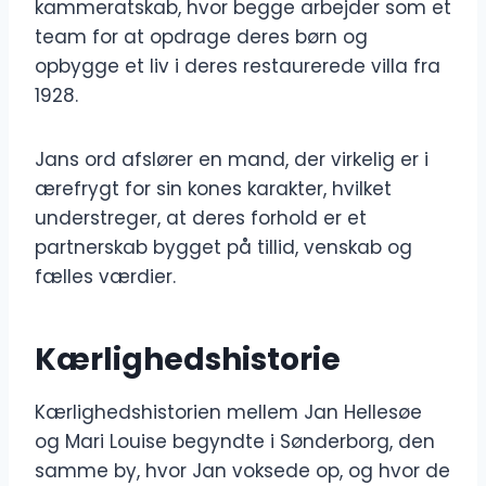
kammeratskab, hvor begge arbejder som et
team for at opdrage deres børn og
opbygge et liv i deres restaurerede villa fra
1928.
Jans ord afslører en mand, der virkelig er i
ærefrygt for sin kones karakter, hvilket
understreger, at deres forhold er et
partnerskab bygget på tillid, venskab og
fælles værdier.
Kærlighedshistorie
Kærlighedshistorien mellem Jan Hellesøe
og Mari Louise begyndte i Sønderborg, den
samme by, hvor Jan voksede op, og hvor de