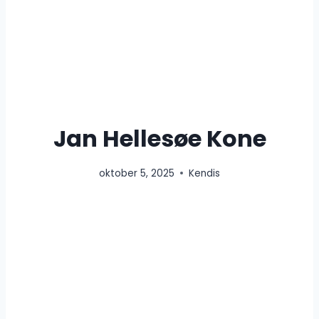
Jan Hellesøe Kone
oktober 5, 2025
Kendis