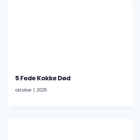
5 Fede Kokke Død
oktober 1, 2025