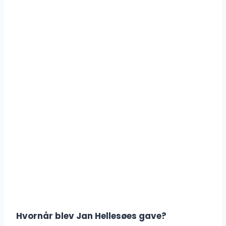
Hvornår blev Jan Hellesøes gave?