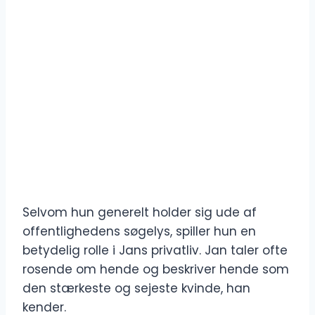
Selvom hun generelt holder sig ude af
offentlighedens søgelys, spiller hun en
betydelig rolle i Jans privatliv. Jan taler ofte
rosende om hende og beskriver hende som
den stærkeste og sejeste kvinde, han
kender.