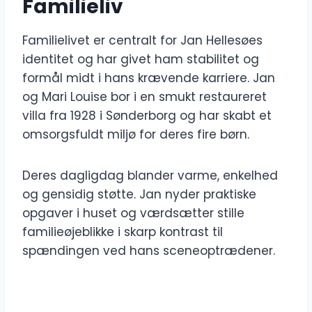
Familieliv
Familielivet er centralt for Jan Hellesøes
identitet og har givet ham stabilitet og
formål midt i hans krævende karriere. Jan
og Mari Louise bor i en smukt restaureret
villa fra 1928 i Sønderborg og har skabt et
omsorgsfuldt miljø for deres fire børn.
Deres dagligdag blander varme, enkelhed
og gensidig støtte. Jan nyder praktiske
opgaver i huset og værdsætter stille
familieøjeblikke i skarp kontrast til
spændingen ved hans sceneoptrædener.