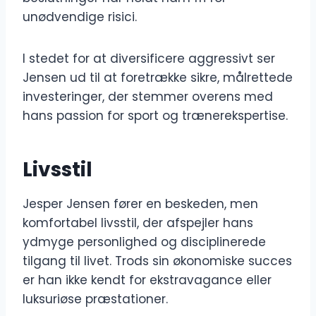
unødvendige risici.
I stedet for at diversificere aggressivt ser
Jensen ud til at foretrække sikre, målrettede
investeringer, der stemmer overens med
hans passion for sport og trænerekspertise.
Livsstil
Jesper Jensen fører en beskeden, men
komfortabel livsstil, der afspejler hans
ydmyge personlighed og disciplinerede
tilgang til livet. Trods sin økonomiske succes
er han ikke kendt for ekstravagance eller
luksuriøse præstationer.