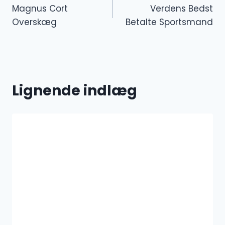
Magnus Cort
Verdens Bedst
Overskæg
Betalte Sportsmand
Lignende indlæg