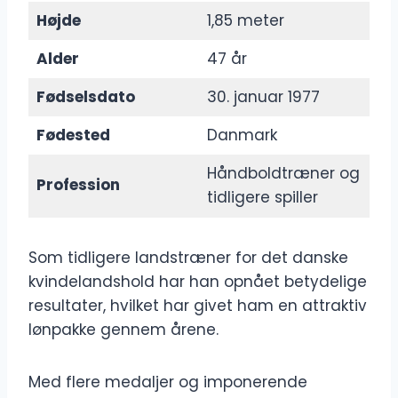
Højde
1,85 meter
Alder
47 år
Fødselsdato
30. januar 1977
Fødested
Danmark
Håndboldtræner og
Profession
tidligere spiller
Som tidligere landstræner for det danske
kvindelandshold har han opnået betydelige
resultater, hvilket har givet ham en attraktiv
lønpakke gennem årene.
Med flere medaljer og imponerende