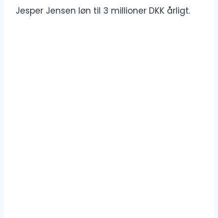
Jesper Jensen løn til 3 millioner DKK årligt.