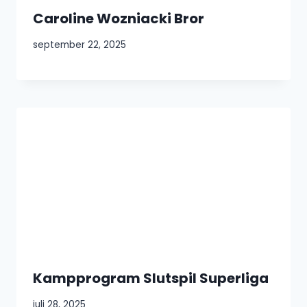
Caroline Wozniacki Bror
september 22, 2025
Kampprogram Slutspil Superliga
juli 28, 2025