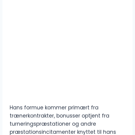
Hans formue kommer primært fra
trænerkontrakter, bonusser optjent fra
turneringspræstationer og andre
præstationsincitamenter knyttet til hans