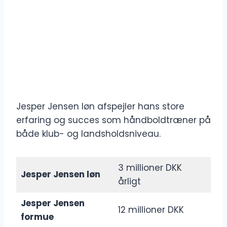
Jesper Jensen løn afspejler hans store
erfaring og succes som håndboldtræner på
både klub- og landsholdsniveau.
3 millioner DKK
Jesper Jensen løn
årligt
Jesper Jensen
12 millioner DKK
formue