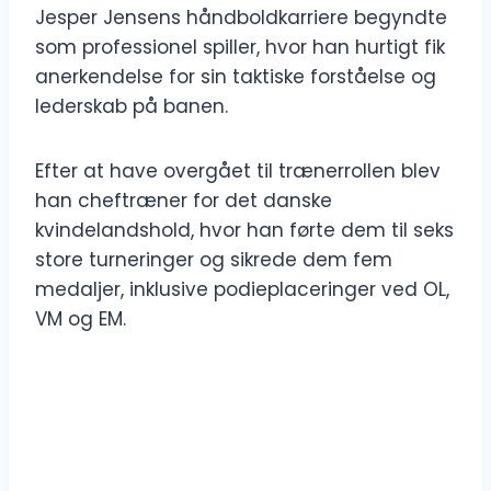
Jesper Jensens håndboldkarriere begyndte
som professionel spiller, hvor han hurtigt fik
anerkendelse for sin taktiske forståelse og
lederskab på banen.
Efter at have overgået til trænerrollen blev
han cheftræner for det danske
kvindelandshold, hvor han førte dem til seks
store turneringer og sikrede dem fem
medaljer, inklusive podieplaceringer ved OL,
VM og EM.