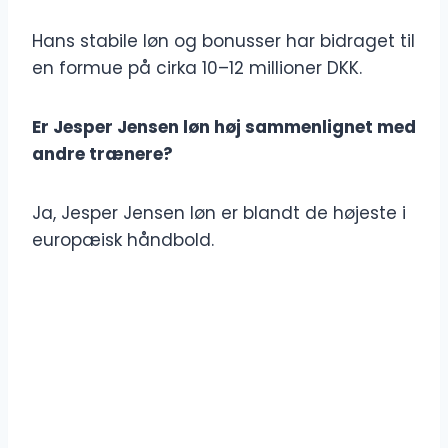
Hans stabile løn og bonusser har bidraget til
en formue på cirka 10–12 millioner DKK.
Er Jesper Jensen løn høj sammenlignet med
andre trænere?
Ja, Jesper Jensen løn er blandt de højeste i
europæisk håndbold.