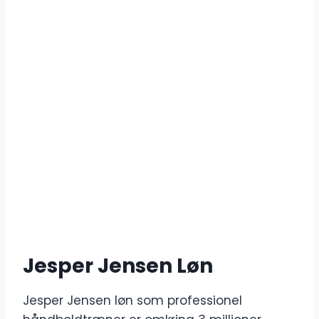
Jesper Jensen Løn
Jesper Jensen løn som professionel