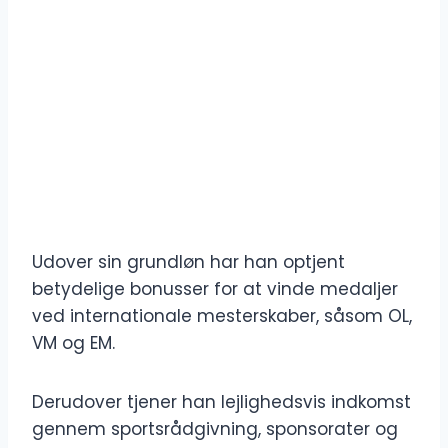
Udover sin grundløn har han optjent
betydelige bonusser for at vinde medaljer
ved internationale mesterskaber, såsom OL,
VM og EM.
Derudover tjener han lejlighedsvis indkomst
gennem sportsrådgivning, sponsorater og