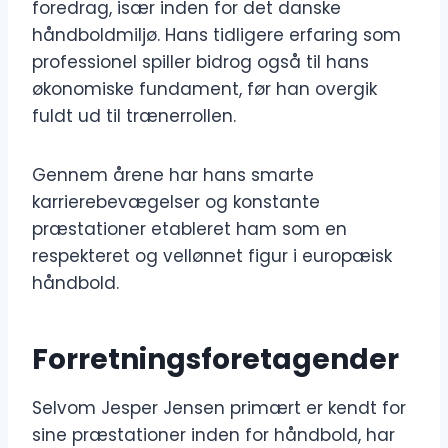
foredrag, især inden for det danske
håndboldmiljø. Hans tidligere erfaring som
professionel spiller bidrog også til hans
økonomiske fundament, før han overgik
fuldt ud til trænerrollen.
Gennem årene har hans smarte
karrierebevægelser og konstante
præstationer etableret ham som en
respekteret og vellønnet figur i europæisk
håndbold.
Forretningsforetagender
Selvom Jesper Jensen primært er kendt for
sine præstationer inden for håndbold, har