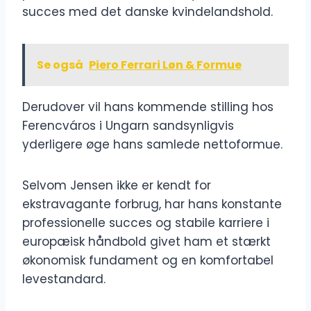
succes med det danske kvindelandshold.
Se også
Piero Ferrari Løn & Formue
Derudover vil hans kommende stilling hos
Ferencváros i Ungarn sandsynligvis
yderligere øge hans samlede nettoformue.
Selvom Jensen ikke er kendt for
ekstravagante forbrug, har hans konstante
professionelle succes og stabile karriere i
europæisk håndbold givet ham et stærkt
økonomisk fundament og en komfortabel
levestandard.