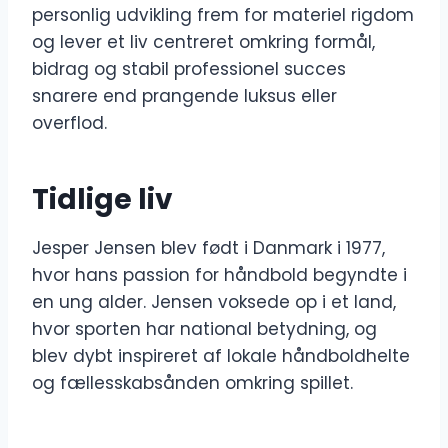
personlig udvikling frem for materiel rigdom
og lever et liv centreret omkring formål,
bidrag og stabil professionel succes
snarere end prangende luksus eller
overflod.
Tidlige liv
Jesper Jensen blev født i Danmark i 1977,
hvor hans passion for håndbold begyndte i
en ung alder. Jensen voksede op i et land,
hvor sporten har national betydning, og
blev dybt inspireret af lokale håndboldhelte
og fællesskabsånden omkring spillet.