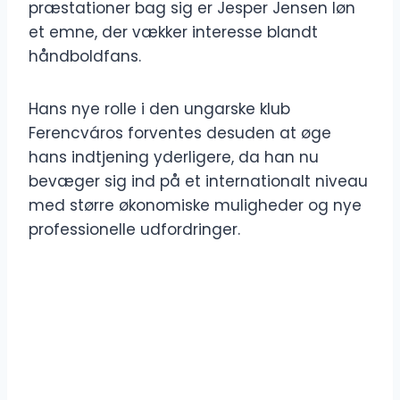
præstationer bag sig er Jesper Jensen løn
et emne, der vækker interesse blandt
håndboldfans.
Hans nye rolle i den ungarske klub
Ferencváros forventes desuden at øge
hans indtjening yderligere, da han nu
bevæger sig ind på et internationalt niveau
med større økonomiske muligheder og nye
professionelle udfordringer.