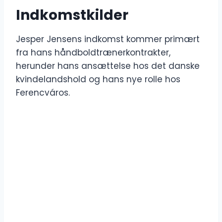
Indkomstkilder
Jesper Jensens indkomst kommer primært
fra hans håndboldtrænerkontrakter,
herunder hans ansættelse hos det danske
kvindelandshold og hans nye rolle hos
Ferencváros.