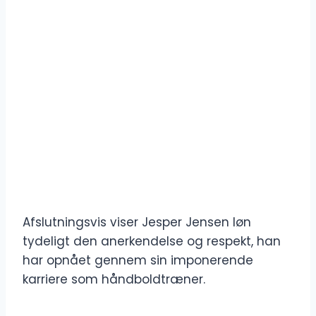
Afslutningsvis viser Jesper Jensen løn
tydeligt den anerkendelse og respekt, han
har opnået gennem sin imponerende
karriere som håndboldtræner.