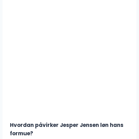
Hvordan påvirker Jesper Jensen løn hans
formue?