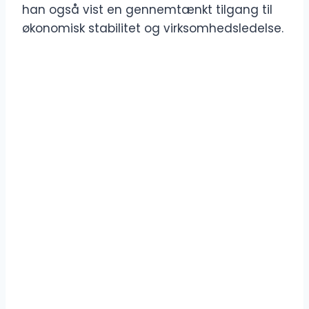
han også vist en gennemtænkt tilgang til
økonomisk stabilitet og virksomhedsledelse.