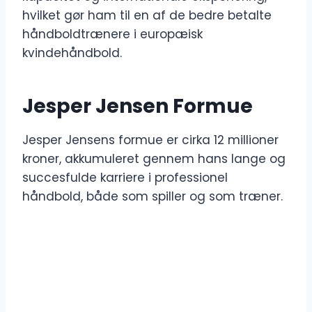
hvilket gør ham til en af ​​de bedre betalte
håndboldtrænere i europæisk
kvindehåndbold.
Jesper Jensen Formue
Jesper Jensens formue er cirka 12 millioner
kroner, akkumuleret gennem hans lange og
succesfulde karriere i professionel
håndbold, både som spiller og som træner.