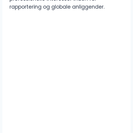
rapportering og globale anliggender.