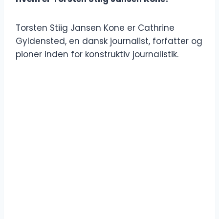
Torsten Stiig Jansen Kone er Cathrine
Gyldensted, en dansk journalist, forfatter og
pioner inden for konstruktiv journalistik.