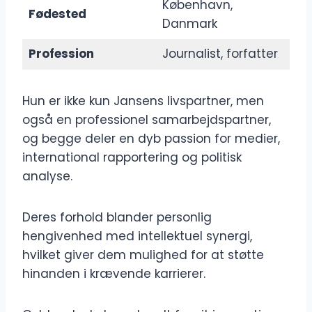
København,
Fødested
Danmark
Profession
Journalist, forfatter
Hun er ikke kun Jansens livspartner, men
også en professionel samarbejdspartner,
og begge deler en dyb passion for medier,
international rapportering og politisk
analyse.
Deres forhold blander personlig
hengivenhed med intellektuel synergi,
hvilket giver dem mulighed for at støtte
hinanden i krævende karrierer.