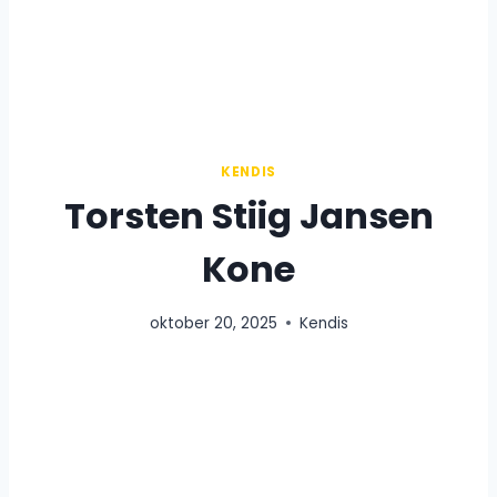
KENDIS
Torsten Stiig Jansen
Kone
oktober 20, 2025
Kendis