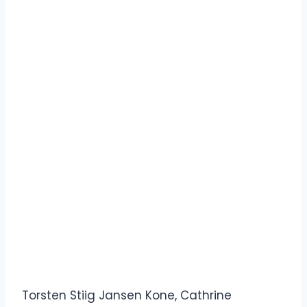
Torsten Stiig Jansen Kone, Cathrine