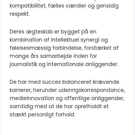
kompatibilitet, fælles værdier og gensidig
respekt.
Deres ægteskab er bygget på en
kombination af intellektuel synergi og
følelsesmæssig forbindelse, forstærket af
mange års samarbejde inden for
journalistik og internationale anliggender.
De har med succes balanceret krævende
karrierer, herunder udenrigskorrespondance,
medieinnovation og offentlige anliggender,
samtidig med at de har opretholdt et
stærkt personligt forhold.