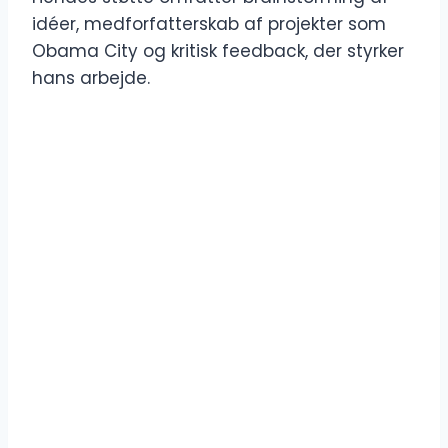
idéer, medforfatterskab af projekter som
Obama City og kritisk feedback, der styrker
hans arbejde.