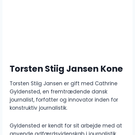
Torsten Stiig Jansen Kone
Torsten Stiig Jansen er gift med Cathrine
Gyldensted, en fremtrædende dansk
journalist, forfatter og innovator inden for
konstruktiv journalistik.
Gyldensted er kendt for sit arbejde med at
anvende adfærdsvidenskab i journalistik,