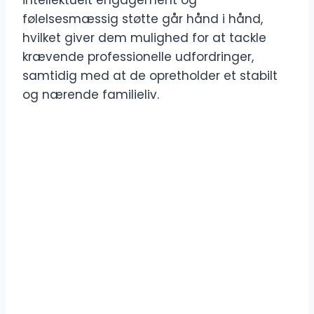
intellektuelt engagement og
følelsesmæssig støtte går hånd i hånd,
hvilket giver dem mulighed for at tackle
krævende professionelle udfordringer,
samtidig med at de opretholder et stabilt
og nærende familieliv.