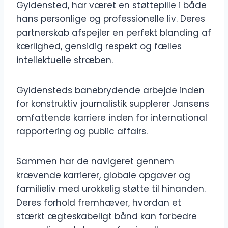
Gyldensted, har været en støttepille i både
hans personlige og professionelle liv. Deres
partnerskab afspejler en perfekt blanding af
kærlighed, gensidig respekt og fælles
intellektuelle stræben.
Gyldensteds banebrydende arbejde inden
for konstruktiv journalistik supplerer Jansens
omfattende karriere inden for international
rapportering og public affairs.
Sammen har de navigeret gennem
krævende karrierer, globale opgaver og
familieliv med urokkelig støtte til hinanden.
Deres forhold fremhæver, hvordan et
stærkt ægteskabeligt bånd kan forbedre