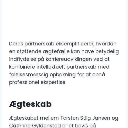
Deres partnerskab eksemplificerer, hvordan
en støttende ægtefælle kan have betydelig
indflydelse på karriereudviklingen ved at
kombinere intellektuelt partnerskab med
følelsesmæssig opbakning for at opnå
professionel ekspertise.
Ægteskab
Ægteskabet mellem Torsten Stiig Jansen og
Cathrine Gyldensted er et bevis på