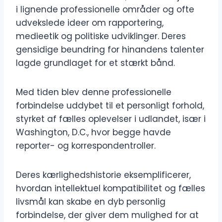
i lignende professionelle områder og ofte
udvekslede ideer om rapportering,
medieetik og politiske udviklinger. Deres
gensidige beundring for hinandens talenter
lagde grundlaget for et stærkt bånd.
Med tiden blev denne professionelle
forbindelse uddybet til et personligt forhold,
styrket af fælles oplevelser i udlandet, især i
Washington, D.C., hvor begge havde
reporter- og korrespondentroller.
Deres kærlighedshistorie eksemplificerer,
hvordan intellektuel kompatibilitet og fælles
livsmål kan skabe en dyb personlig
forbindelse, der giver dem mulighed for at