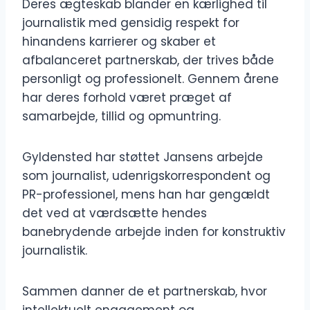
Deres ægteskab blander en kærlighed til
journalistik med gensidig respekt for
hinandens karrierer og skaber et
afbalanceret partnerskab, der trives både
personligt og professionelt. Gennem årene
har deres forhold været præget af
samarbejde, tillid og opmuntring.
Gyldensted har støttet Jansens arbejde
som journalist, udenrigskorrespondent og
PR-professionel, mens han har gengældt
det ved at værdsætte hendes
banebrydende arbejde inden for konstruktiv
journalistik.
Sammen danner de et partnerskab, hvor