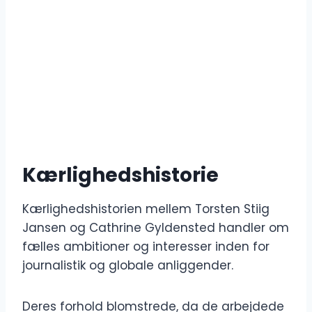
Kærlighedshistorie
Kærlighedshistorien mellem Torsten Stiig
Jansen og Cathrine Gyldensted handler om
fælles ambitioner og interesser inden for
journalistik og globale anliggender.
Deres forhold blomstrede, da de arbejdede