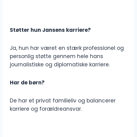
Støtter hun Jansens karriere?
Ja, hun har været en stærk professionel og
personlig støtte gennem hele hans
journalistiske og diplomatiske karriere.
Har de børn?
De har et privat familieliv og balancerer
karriere og forældreansvar.