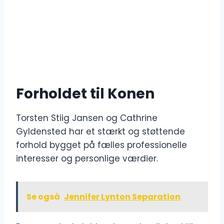
Forholdet til Konen
Torsten Stiig Jansen og Cathrine
Gyldensted har et stærkt og støttende
forhold bygget på fælles professionelle
interesser og personlige værdier.
Se også
Jennifer Lynton Separation