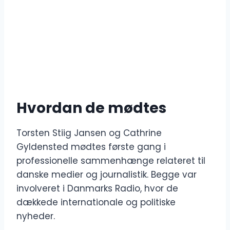
Hvordan de mødtes
Torsten Stiig Jansen og Cathrine
Gyldensted mødtes første gang i
professionelle sammenhænge relateret til
danske medier og journalistik. Begge var
involveret i Danmarks Radio, hvor de
dækkede internationale og politiske
nyheder.