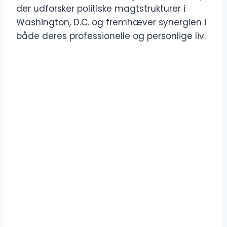
der udforsker politiske magtstrukturer i
Washington, D.C. og fremhæver synergien i
både deres professionelle og personlige liv.