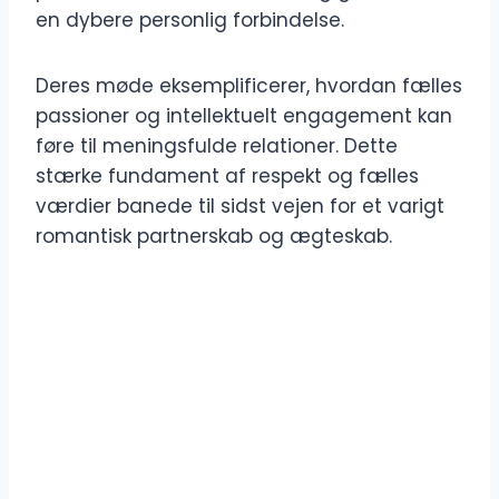
en dybere personlig forbindelse.
Deres møde eksemplificerer, hvordan fælles
passioner og intellektuelt engagement kan
føre til meningsfulde relationer. Dette
stærke fundament af respekt og fælles
værdier banede til sidst vejen for et varigt
romantisk partnerskab og ægteskab.