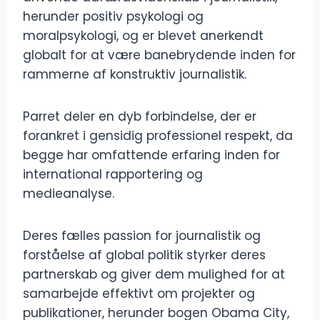
herunder positiv psykologi og
moralpsykologi, og er blevet anerkendt
globalt for at være banebrydende inden for
rammerne af konstruktiv journalistik.
Parret deler en dyb forbindelse, der er
forankret i gensidig professionel respekt, da
begge har omfattende erfaring inden for
international rapportering og
medieanalyse.
Deres fælles passion for journalistik og
forståelse af global politik styrker deres
partnerskab og giver dem mulighed for at
samarbejde effektivt om projekter og
publikationer, herunder bogen Obama City,