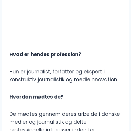
Hvad er hendes profession?
Hun er journalist, forfatter og ekspert i
konstruktiv journalistik og medieinnovation.
Hvordan mødtes de?
De mødtes gennem deres arbejde i danske
medier og journalistik og delte
professionelle interesser inden for