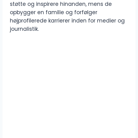
støtte og inspirere hinanden, mens de
opbygger en familie og forfølger
højprofilerede karrierer inden for medier og
journalistik.