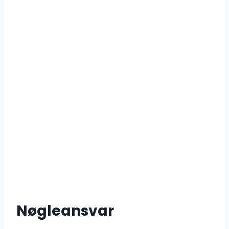
Nøgleansvar