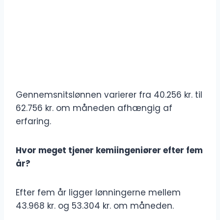
Gennemsnitslønnen varierer fra 40.256 kr. til
62.756 kr. om måneden afhængig af
erfaring.
Hvor meget tjener kemiingeniører efter fem
år?
Efter fem år ligger lønningerne mellem
43.968 kr. og 53.304 kr. om måneden.