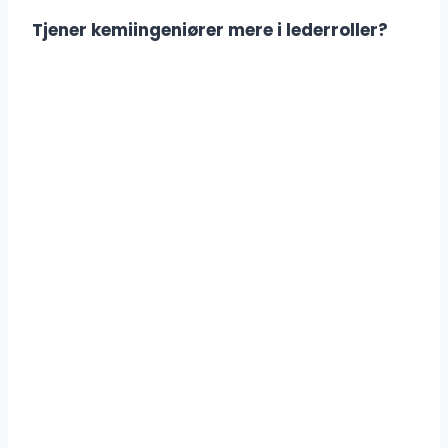
Tjener kemiingeniører mere i lederroller?