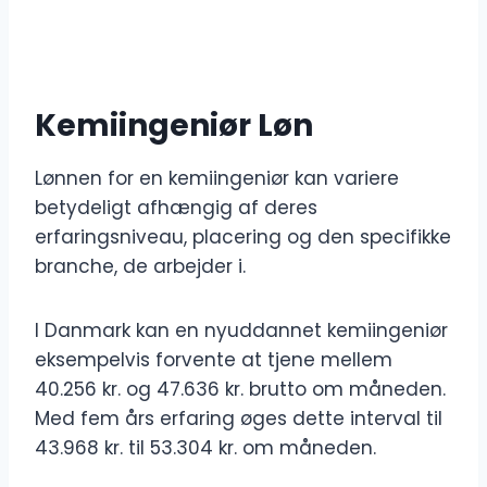
Kemiingeniør Løn
Lønnen for en kemiingeniør kan variere
betydeligt afhængig af deres
erfaringsniveau, placering og den specifikke
branche, de arbejder i.
I Danmark kan en nyuddannet kemiingeniør
eksempelvis forvente at tjene mellem
40.256 kr. og 47.636 kr. brutto om måneden.
Med fem års erfaring øges dette interval til
43.968 kr. til 53.304 kr. om måneden.