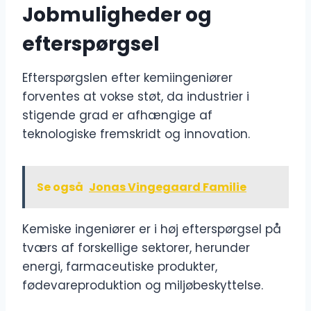
Jobmuligheder og
efterspørgsel
Efterspørgslen efter kemiingeniører
forventes at vokse støt, da industrier i
stigende grad er afhængige af
teknologiske fremskridt og innovation.
Se også
Jonas Vingegaard Familie
Kemiske ingeniører er i høj efterspørgsel på
tværs af forskellige sektorer, herunder
energi, farmaceutiske produkter,
fødevareproduktion og miljøbeskyttelse.