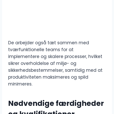
De arbejder også tæt sammen med
tværfunktionelle teams for at
implementere og skalere processer, hvilket
sikrer overholdelse af miljø- og
sikkerhedsbestemmelser, samtidig med at
produktiviteten maksimeres og spild
minimeres.
Nødvendige færdigheder