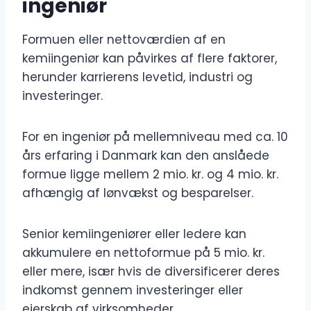
ingeniør
Formuen eller nettoværdien af ​​en
kemiingeniør kan påvirkes af flere faktorer,
herunder karrierens levetid, industri og
investeringer.
For en ingeniør på mellemniveau med ca. 10
års erfaring i Danmark kan den anslåede
formue ligge mellem 2 mio. kr. og 4 mio. kr.
afhængig af lønvækst og besparelser.
Senior kemiingeniører eller ledere kan
akkumulere en nettoformue på 5 mio. kr.
eller mere, især hvis de diversificerer deres
indkomst gennem investeringer eller
ejerskab af virksomheder.