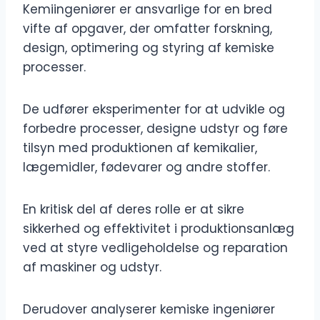
Kemiingeniører er ansvarlige for en bred
vifte af opgaver, der omfatter forskning,
design, optimering og styring af kemiske
processer.
De udfører eksperimenter for at udvikle og
forbedre processer, designe udstyr og føre
tilsyn med produktionen af ​​kemikalier,
lægemidler, fødevarer og andre stoffer.
En kritisk del af deres rolle er at sikre
sikkerhed og effektivitet i produktionsanlæg
ved at styre vedligeholdelse og reparation
af maskiner og udstyr.
Derudover analyserer kemiske ingeniører