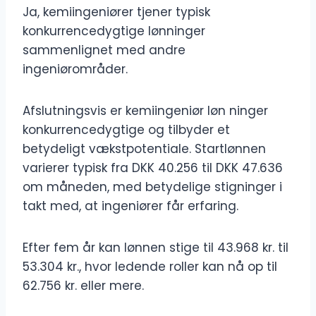
Ja, kemiingeniører tjener typisk
konkurrencedygtige lønninger
sammenlignet med andre
ingeniørområder.
Afslutningsvis er kemiingeniør løn ninger
konkurrencedygtige og tilbyder et
betydeligt vækstpotentiale. Startlønnen
varierer typisk fra DKK 40.256 til DKK 47.636
om måneden, med betydelige stigninger i
takt med, at ingeniører får erfaring.
Efter fem år kan lønnen stige til 43.968 kr. til
53.304 kr., hvor ledende roller kan nå op til
62.756 kr. eller mere.