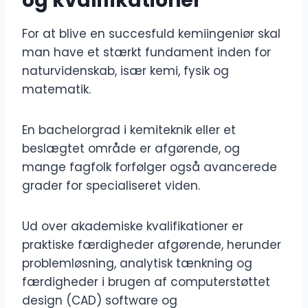
og kvalifikationer
For at blive en succesfuld kemiingeniør skal
man have et stærkt fundament inden for
naturvidenskab, især kemi, fysik og
matematik.
En bachelorgrad i kemiteknik eller et
beslægtet område er afgørende, og
mange fagfolk forfølger også avancerede
grader for specialiseret viden.
Ud over akademiske kvalifikationer er
praktiske færdigheder afgørende, herunder
problemløsning, analytisk tænkning og
færdigheder i brugen af ​​computerstøttet
design (CAD) software og