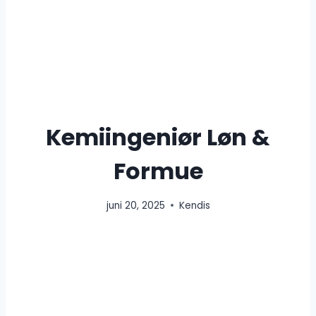
Kemiingeniør Løn &
Formue
juni 20, 2025
Kendis