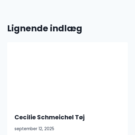
Lignende indlæg
Cecilie Schmeichel Tøj
september 12, 2025