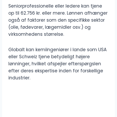
Seniorprofessionelle eller ledere kan tjene
op til 62.756 kr. eller mere. Lønnen afhænger
også af faktorer som den specifikke sektor
(olie, fødevarer, lægemidler osv.) og
virksomhedens størrelse.
Globalt kan kemiingeniører i lande som USA
eller Schweiz tjene betydeligt højere
lønninger, hvilket afspejler efterspørgslen
efter deres ekspertise inden for forskellige
industrier.