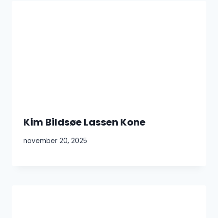
Kim Bildsøe Lassen Kone
november 20, 2025