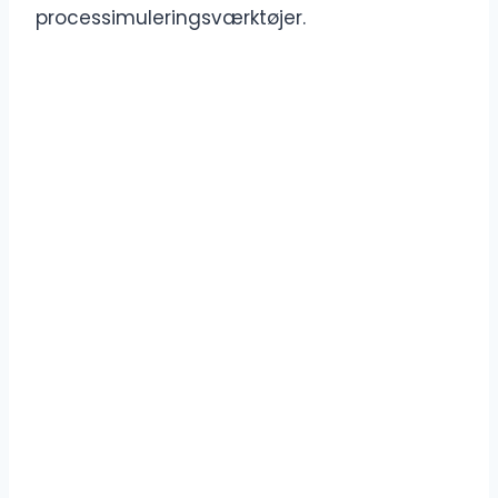
processimuleringsværktøjer.