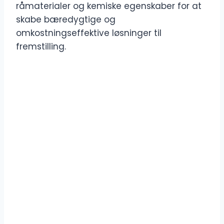
råmaterialer og kemiske egenskaber for at
skabe bæredygtige og
omkostningseffektive løsninger til
fremstilling.