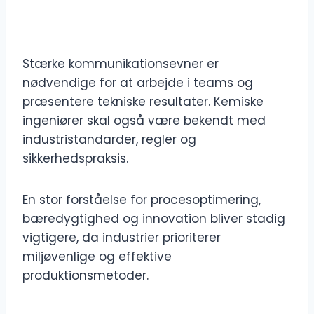
Stærke kommunikationsevner er
nødvendige for at arbejde i teams og
præsentere tekniske resultater. Kemiske
ingeniører skal også være bekendt med
industristandarder, regler og
sikkerhedspraksis.
En stor forståelse for procesoptimering,
bæredygtighed og innovation bliver stadig
vigtigere, da industrier prioriterer
miljøvenlige og effektive
produktionsmetoder.