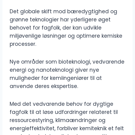
Det globale skift mod bæredygtighed og
grønne teknologier har yderligere øget
behovet for fagfolk, der kan udvikle
miljøvenlige løsninger og optimere kemiske
processer.
Nye områder som bioteknologi, vedvarende
energi og nanoteknologi giver nye
muligheder for kemiingeniører til at
anvende deres ekspertise.
Med det vedvarende behov for dygtige
fagfolk til at løse udfordringer relateret til
ressourcestyring, klimaændringer og
energieffektivitet, forbliver kemiteknik et felt