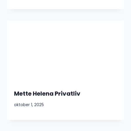
Mette Helena Privatliv
oktober 1, 2025