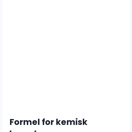
Formel for kemisk