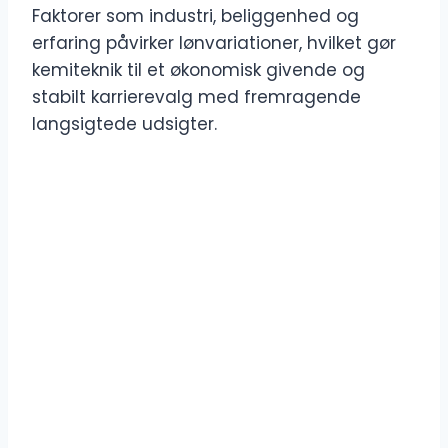
Faktorer som industri, beliggenhed og
erfaring påvirker lønvariationer, hvilket gør
kemiteknik til et økonomisk givende og
stabilt karrierevalg med fremragende
langsigtede udsigter.