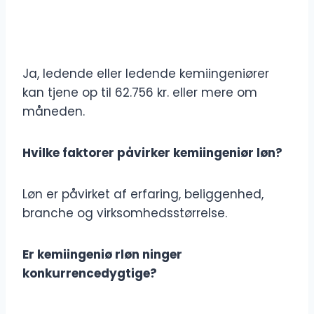
Ja, ledende eller ledende kemiingeniører
kan tjene op til 62.756 kr. eller mere om
måneden.
Hvilke faktorer påvirker kemiingeniør løn?
Løn er påvirket af erfaring, beliggenhed,
branche og virksomhedsstørrelse.
Er kemiingeniø rløn ninger
konkurrencedygtige?