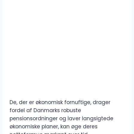
De, der er økonomisk fornuftige, drager
fordel af Danmarks robuste
pensionsordninger og laver langsigtede
økonomiske planer, kan øge deres