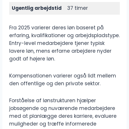
Ugentlig arbejdstid
37 timer
Fra 2025 varierer deres løn baseret på
erfaring, kvalifikationer og arbejdspladstype.
Entry-level medarbejdere tjener typisk
lavere løn, mens erfarne arbejdere nyder
godt af højere løn.
Kompensationen varierer også lidt mellem
den offentlige og den private sektor.
Forståelse af lønstrukturen hjælper
jobsøgende og nuværende medarbejdere
med at planlægge deres karriere, evaluere
muligheder og træffe informerede