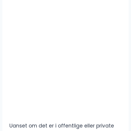
Uanset om det er i offentlige eller private