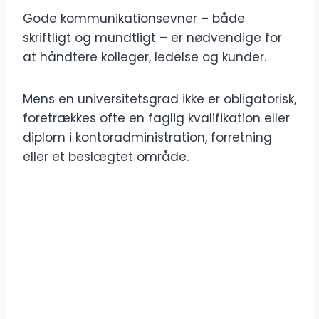
Gode ​​kommunikationsevner – både
skriftligt og mundtligt – er nødvendige for
at håndtere kolleger, ledelse og kunder.
Mens en universitetsgrad ikke er obligatorisk,
foretrækkes ofte en faglig kvalifikation eller
diplom i kontoradministration, forretning
eller et beslægtet område.