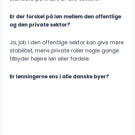
Er der forskel på løn mellem den offentlige
og den private sektor?
Ja, job i den offentlige sektor kan give mere
stabilitet, mens private roller nogle gange
tilbyder højere løn eller fordele.
Er lønningerne ens i alle danske byer?