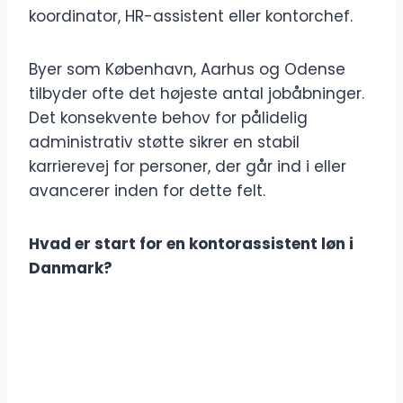
koordinator, HR-assistent eller kontorchef.
Byer som København, Aarhus og Odense
tilbyder ofte det højeste antal jobåbninger.
Det konsekvente behov for pålidelig
administrativ støtte sikrer en stabil
karrierevej for personer, der går ind i eller
avancerer inden for dette felt.
Hvad er start for en kontorassistent løn i
Danmark?