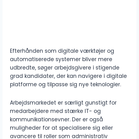
Efterhånden som digitale værktøjer og
automatiserede systemer bliver mere
udbredte, søger arbejdsgivere i stigende
grad kandidater, der kan navigere i digitale
platforme og tilpasse sig nye teknologier.
Arbejdsmarkedet er særligt gunstigt for
medarbejdere med stærke IT- og
kommunikationsevner. Der er også
muligheder for at specialisere sig eller
avancere til roller som administrativ