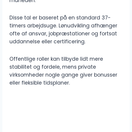
måneden.
Disse tal er baseret på en standard 37-
timers arbejdsuge. Lønudvikling afhænger
ofte af ansvar, jobpræstationer og fortsat
uddannelse eller certificering.
Offentlige roller kan tilbyde lidt mere
stabilitet og fordele, mens private
virksomheder nogle gange giver bonusser
eller fleksible tidsplaner.