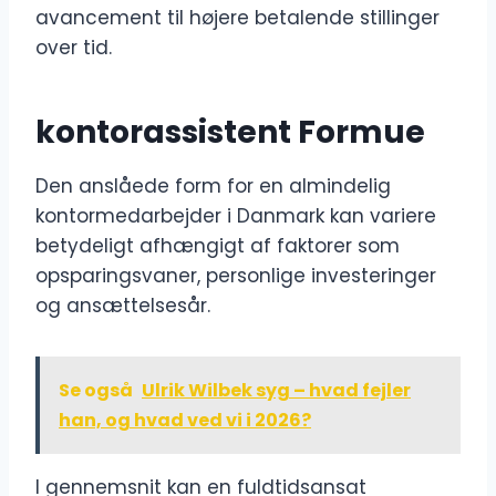
avancement til højere betalende stillinger
over tid.
kontorassistent Formue
Den anslåede form for en almindelig
kontormedarbejder i Danmark kan variere
betydeligt afhængigt af faktorer som
opsparingsvaner, personlige investeringer
og ansættelsesår.
Se også
Ulrik Wilbek syg – hvad fejler
han, og hvad ved vi i 2026?
I gennemsnit kan en fuldtidsansat