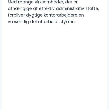
Med mange virksomheder, der er
afhængige af effektiv administrativ støtte,
forbliver dygtige kontorarbejdere en
væsentlig del af arbejdsstyrken.