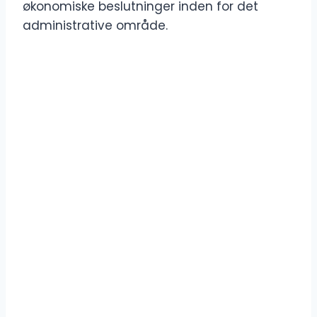
økonomiske beslutninger inden for det
administrative område.