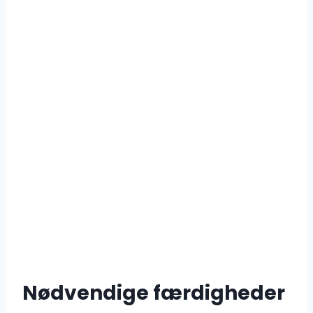
Nødvendige færdigheder