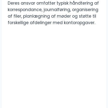
Deres ansvar omfatter typisk håndtering af
korrespondance, journalføring, organisering
af filer, planlægning af møder og støtte til
forskellige afdelinger med kontoropgaver.