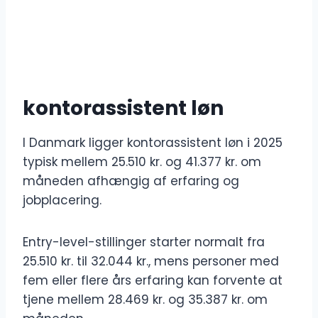
kontorassistent løn
I Danmark ligger kontorassistent løn i 2025
typisk mellem 25.510 kr. og 41.377 kr. om
måneden afhængig af erfaring og
jobplacering.
Entry-level-stillinger starter normalt fra
25.510 kr. til 32.044 kr., mens personer med
fem eller flere års erfaring kan forvente at
tjene mellem 28.469 kr. og 35.387 kr. om