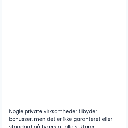
Nogle private virksomheder tilbyder
bonusser, men det er ikke garanteret eller
standard på tværs af alle sektorer.