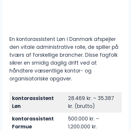
En kontorassistent Løn i Danmark afspejler
den vitale administrative rolle, de spiller på
tværs af forskellige brancher. Disse fagfolk
sikrer en smidig daglig drift ved at
håndtere væsentlige kontor- og
organisatoriske opgaver.
kontorassistent
28.469 kr. – 35.387
Løn
kr. (brutto)
kontorassistent
500.000 kr. –
Formue
1.200.000 kr.