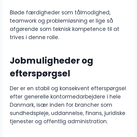
Bløde færdigheder som tålmodighed,
teamwork og problemløsning er lige så
afgørende som teknisk kompetence til at
trives i denne rolle.
Jobmuligheder og
efterspørgsel
Der er en stabil og konsekvent efterspørgsel
efter generelle kontormedarbejdere i hele
Danmark, især inden for brancher som
sundhedspleje, uddannelse, finans, juridiske
tjenester og offentlig administration.