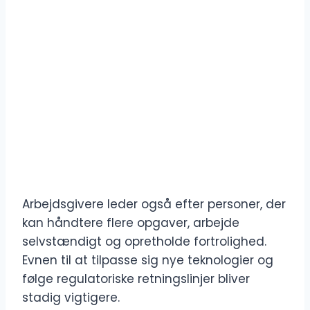
Arbejdsgivere leder også efter personer, der
kan håndtere flere opgaver, arbejde
selvstændigt og opretholde fortrolighed.
Evnen til at tilpasse sig nye teknologier og
følge regulatoriske retningslinjer bliver
stadig vigtigere.