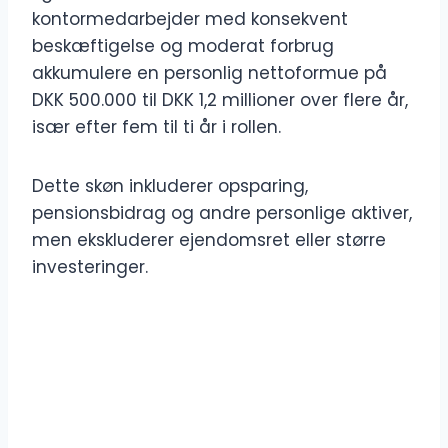
kontormedarbejder med konsekvent
beskæftigelse og moderat forbrug
akkumulere en personlig nettoformue på
DKK 500.000 til DKK 1,2 millioner over flere år,
især efter fem til ti år i rollen.
Dette skøn inkluderer opsparing,
pensionsbidrag og andre personlige aktiver,
men ekskluderer ejendomsret eller større
investeringer.