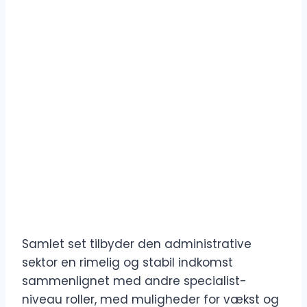
Samlet set tilbyder den administrative
sektor en rimelig og stabil indkomst
sammenlignet med andre specialist-
niveau roller, med muligheder for vækst og