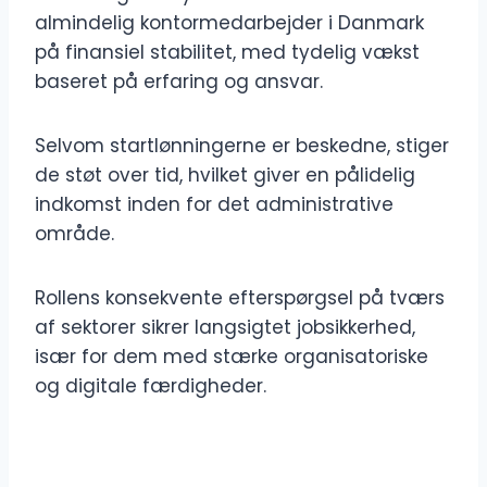
almindelig kontormedarbejder i Danmark
på finansiel stabilitet, med tydelig vækst
baseret på erfaring og ansvar.
Selvom startlønningerne er beskedne, stiger
de støt over tid, hvilket giver en pålidelig
indkomst inden for det administrative
område.
Rollens konsekvente efterspørgsel på tværs
af sektorer sikrer langsigtet jobsikkerhed,
især for dem med stærke organisatoriske
og digitale færdigheder.