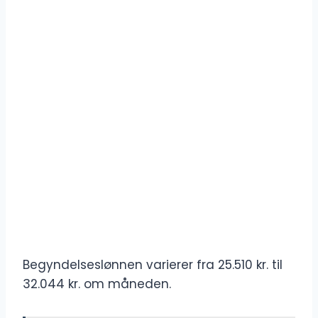
Begyndelseslønnen varierer fra 25.510 kr. til
32.044 kr. om måneden.