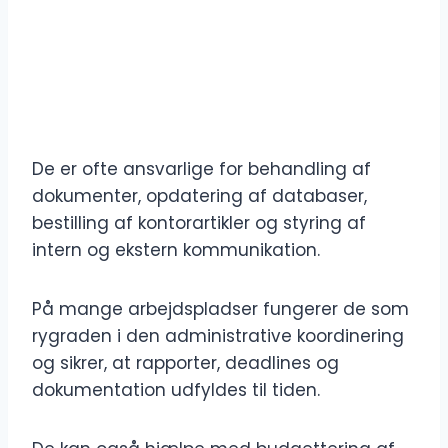
De er ofte ansvarlige for behandling af
dokumenter, opdatering af databaser,
bestilling af kontorartikler og styring af
intern og ekstern kommunikation.
På mange arbejdspladser fungerer de som
rygraden i den administrative koordinering
og sikrer, at rapporter, deadlines og
dokumentation udfyldes til tiden.