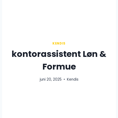
KENDIS
kontorassistent Løn &
Formue
juni 20, 2025
Kendis