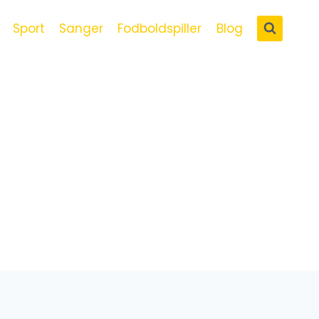
Sport
Sanger
Fodboldspiller
Blog