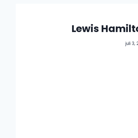
Lewis Hamilt
juli 3,