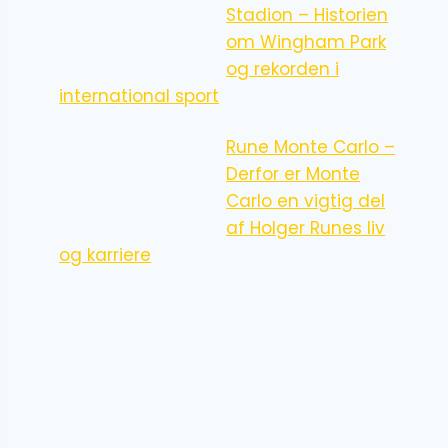
Stadion – Historien
om Wingham Park
og rekorden i
international sport
Rune Monte Carlo –
Derfor er Monte
Carlo en vigtig del
af Holger Runes liv
og karriere