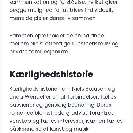
kommunikation og forståelse, hvilket giver
begge mulighed for at trives individuelt,
mens de plejer deres liv sammen.
Sammen opretholder de en balance
mellem Niels’ offentlige kunstneriske liv og
private familieøjeblikke.
Kærlighedshistorie
Kærlighedshistorien om Niels Skousen og
Linda Wendel er en af ​​forbindelser, fælles
passioner og gensidig beundring. Deres
romance blomstrede gradvist, forankret i
venskab og fælles interesser, især en fælles
påskønnelse af kunst og musik.