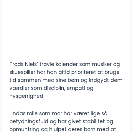
Trods Niels’ travle kalender som musiker og
skuespiller har han altid prioriteret at bruge
tid sammen med sine børn og indgydt dem
værdier som disciplin, empati og
nysgerrighed.
Lindas rolle som mor har været lige så
betydningsfuld og har givet stabilitet og
opmuntring og hjulpet deres børn med at