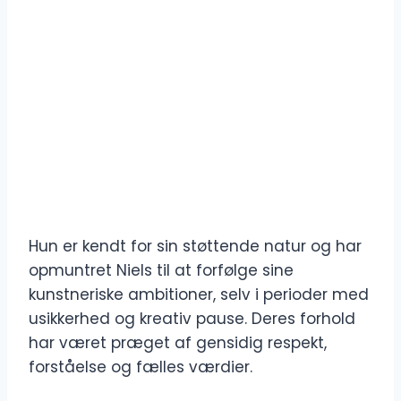
Hun er kendt for sin støttende natur og har
opmuntret Niels til at forfølge sine
kunstneriske ambitioner, selv i perioder med
usikkerhed og kreativ pause. Deres forhold
har været præget af gensidig respekt,
forståelse og fælles værdier.