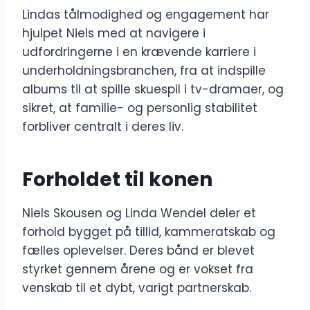
Lindas tålmodighed og engagement har
hjulpet Niels med at navigere i
udfordringerne i en krævende karriere i
underholdningsbranchen, fra at indspille
albums til at spille skuespil i tv-dramaer, og
sikret, at familie- og personlig stabilitet
forbliver centralt i deres liv.
Forholdet til konen
Niels Skousen og Linda Wendel deler et
forhold bygget på tillid, kammeratskab og
fælles oplevelser. Deres bånd er blevet
styrket gennem årene og er vokset fra
venskab til et dybt, varigt partnerskab.