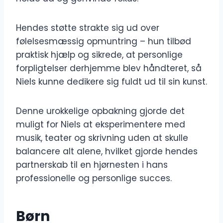
Hendes støtte strakte sig ud over
følelsesmæssig opmuntring – hun tilbød
praktisk hjælp og sikrede, at personlige
forpligtelser derhjemme blev håndteret, så
Niels kunne dedikere sig fuldt ud til sin kunst.
Denne urokkelige opbakning gjorde det
muligt for Niels at eksperimentere med
musik, teater og skrivning uden at skulle
balancere alt alene, hvilket gjorde hendes
partnerskab til en hjørnesten i hans
professionelle og personlige succes.
Børn