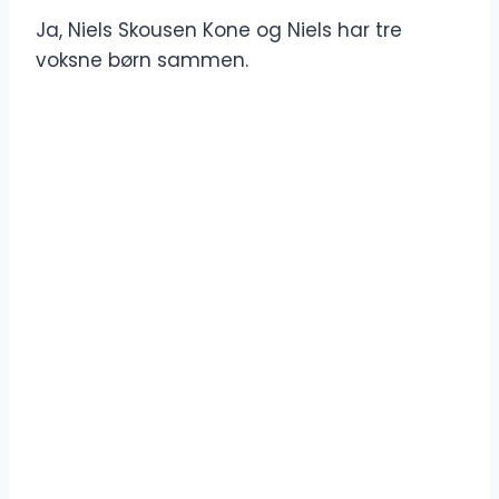
Ja, Niels Skousen Kone og Niels har tre
voksne børn sammen.