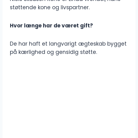
støttende kone og livspartner.
Hvor længe har de været gift?
De har haft et langvarigt ægteskab bygget
på kærlighed og gensidig støtte.