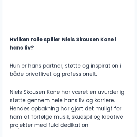
Hvilken rolle spiller Niels Skousen Kone i
hans liv?
Hun er hans partner, støtte og inspiration i
både privatlivet og professionelt.
Niels Skousen Kone har været en uvurderlig
støtte gennem hele hans liv og karriere.
Hendes opbakning har gjort det muligt for
ham at forfølge musik, skuespil og kreative
projekter med fuld dedikation.