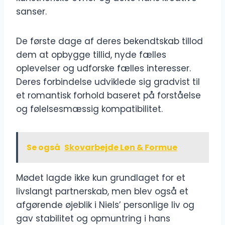
sanser.
De første dage af deres bekendtskab tillod
dem at opbygge tillid, nyde fælles
oplevelser og udforske fælles interesser.
Deres forbindelse udviklede sig gradvist til
et romantisk forhold baseret på forståelse
og følelsesmæssig kompatibilitet.
Se også
Skovarbejde Løn & Formue
Mødet lagde ikke kun grundlaget for et
livslangt partnerskab, men blev også et
afgørende øjeblik i Niels’ personlige liv og
gav stabilitet og opmuntring i hans