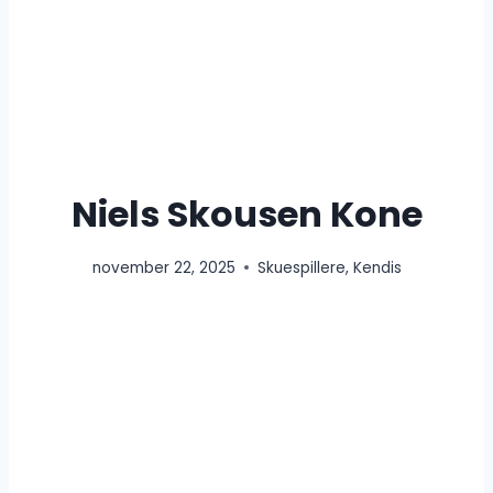
Niels Skousen Kone
november 22, 2025
Skuespillere
,
Kendis