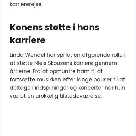
karriererejse.
Konens støtte i hans
karriere
Linda Wendel har spillet en afgørende rolle i
at støtte Niels Skousens karriere gennem
årtierne. Fra at opmuntre ham til at
fortsætte musikken efter lange pauser til at
deltage i indspilninger og koncerter har hun
været en urokkelig tilstedeværelse.