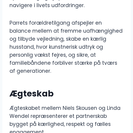
navigere i livets udfordringer.
Parrets forældretilgang afspejler en
balance mellem at fremme uafhængighed
og tilbyde vejledning, skabe en kærlig
husstand, hvor kunstnerisk udtryk og
personlig vækst fejres, og sikre, at
familiebåndene forbliver stærke på tværs
af generationer.
Ægteskab
Ægteskabet mellem Niels Skousen og Linda
Wendel repræsenterer et partnerskab
bygget på kærlighed, respekt og fælles
engagement.