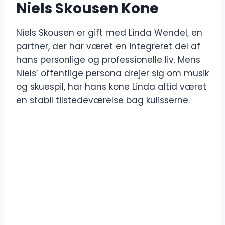
Niels Skousen Kone
Niels Skousen er gift med Linda Wendel, en
partner, der har været en integreret del af
hans personlige og professionelle liv. Mens
Niels’ offentlige persona drejer sig om musik
og skuespil, har hans kone Linda altid været
en stabil tilstedeværelse bag kulisserne.