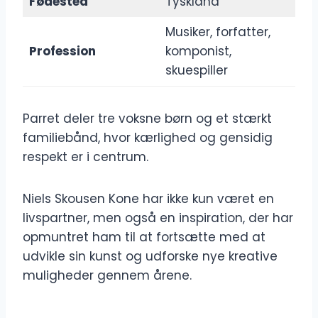
Fødested
Tyskland
Musiker, forfatter,
Profession
komponist,
skuespiller
Parret deler tre voksne børn og et stærkt
familiebånd, hvor kærlighed og gensidig
respekt er i centrum.
Niels Skousen Kone har ikke kun været en
livspartner, men også en inspiration, der har
opmuntret ham til at fortsætte med at
udvikle sin kunst og udforske nye kreative
muligheder gennem årene.