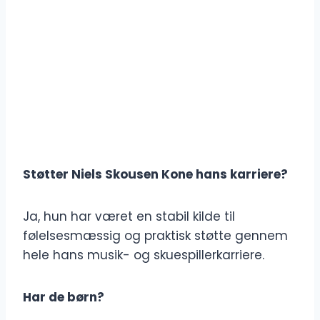
Støtter Niels Skousen Kone hans karriere?
Ja, hun har været en stabil kilde til
følelsesmæssig og praktisk støtte gennem
hele hans musik- og skuespillerkarriere.
Har de børn?