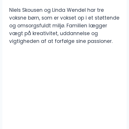
Niels Skousen og Linda Wendel har tre
voksne børn, som er vokset op i et støttende
og omsorgsfuldt miljø. Familien lægger
vægt på kreativitet, uddannelse og
vigtigheden af ​​at forfølge sine passioner.