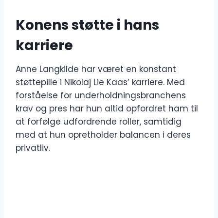
Konens støtte i hans
karriere
Anne Langkilde har været en konstant
støttepille i Nikolaj Lie Kaas’ karriere. Med
forståelse for underholdningsbranchens
krav og pres har hun altid opfordret ham til
at forfølge udfordrende roller, samtidig
med at hun opretholder balancen i deres
privatliv.