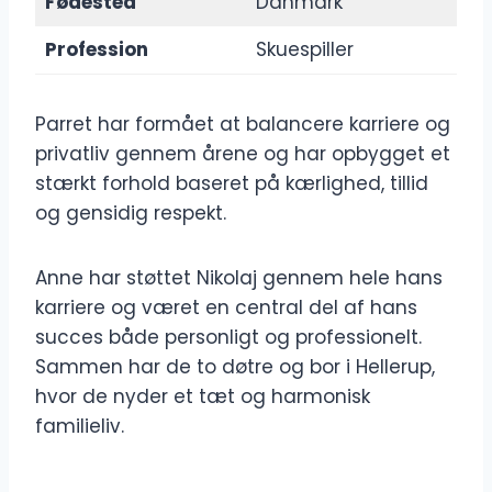
Fødested
Danmark
Profession
Skuespiller
Parret har formået at balancere karriere og
privatliv gennem årene og har opbygget et
stærkt forhold baseret på kærlighed, tillid
og gensidig respekt.
Anne har støttet Nikolaj gennem hele hans
karriere og været en central del af hans
succes både personligt og professionelt.
Sammen har de to døtre og bor i Hellerup,
hvor de nyder et tæt og harmonisk
familieliv.