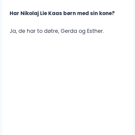
Har Nikolaj Lie Kaas børn med sin kone?
Ja, de har to døtre, Gerda og Esther.