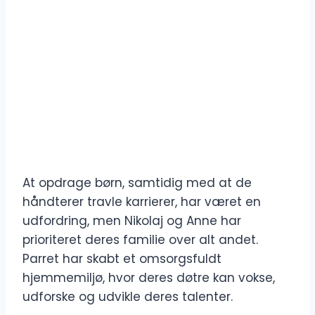
At opdrage børn, samtidig med at de
håndterer travle karrierer, har været en
udfordring, men Nikolaj og Anne har
prioriteret deres familie over alt andet.
Parret har skabt et omsorgsfuldt
hjemmemiljø, hvor deres døtre kan vokse,
udforske og udvikle deres talenter.