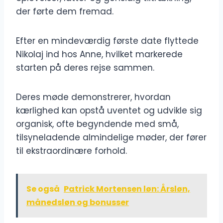
der førte dem fremad.
Efter en mindeværdig første date flyttede
Nikolaj ind hos Anne, hvilket markerede
starten på deres rejse sammen.
Deres møde demonstrerer, hvordan
kærlighed kan opstå uventet og udvikle sig
organisk, ofte begyndende med små,
tilsyneladende almindelige møder, der fører
til ekstraordinære forhold.
Se også
Patrick Mortensen løn: Årsløn,
månedsløn og bonusser