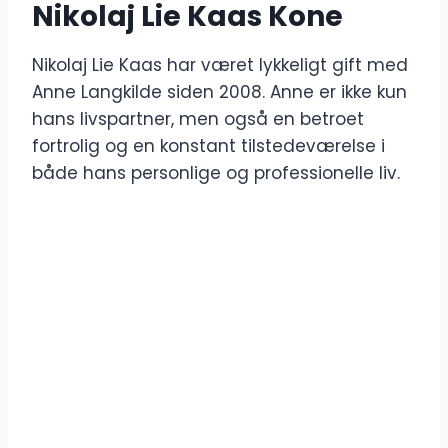
Nikolaj Lie Kaas Kone
Nikolaj Lie Kaas har været lykkeligt gift med
Anne Langkilde siden 2008. Anne er ikke kun
hans livspartner, men også en betroet
fortrolig og en konstant tilstedeværelse i
både hans personlige og professionelle liv.