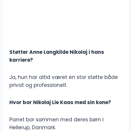
Støtter Anne Langkilde Nikolaj i hans
karriere?
Ja, hun har altid været en stor støtte både
privat og professionelt.
Hvor bor Nikolaj Lie Kaas med sin kone?
Parret bor sammen med deres børn i
Hellerup, Danmark.