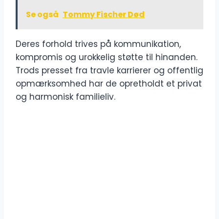
Se også
Tommy Fischer Død
Deres forhold trives på kommunikation,
kompromis og urokkelig støtte til hinanden.
Trods presset fra travle karrierer og offentlig
opmærksomhed har de opretholdt et privat
og harmonisk familieliv.