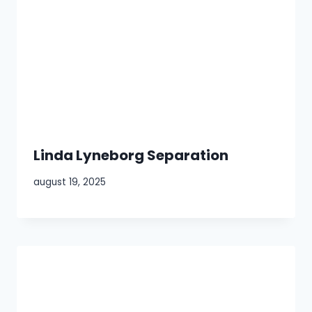
Linda Lyneborg Separation
august 19, 2025