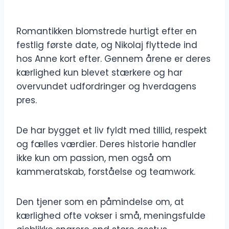
Romantikken blomstrede hurtigt efter en
festlig første date, og Nikolaj flyttede ind
hos Anne kort efter. Gennem årene er deres
kærlighed kun blevet stærkere og har
overvundet udfordringer og hverdagens
pres.
De har bygget et liv fyldt med tillid, respekt
og fælles værdier. Deres historie handler
ikke kun om passion, men også om
kammeratskab, forståelse og teamwork.
Den tjener som en påmindelse om, at
kærlighed ofte vokser i små, meningsfulde