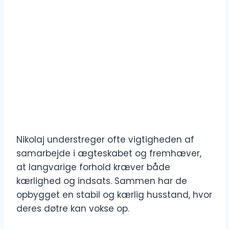
Nikolaj understreger ofte vigtigheden af ​​
samarbejde i ægteskabet og fremhæver,
at langvarige forhold kræver både
kærlighed og indsats. Sammen har de
opbygget en stabil og kærlig husstand, hvor
deres døtre kan vokse op.