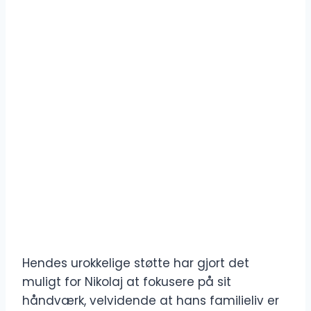
Hendes urokkelige støtte har gjort det
muligt for Nikolaj at fokusere på sit
håndværk, velvidende at hans familieliv er