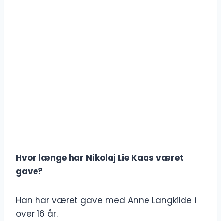
Hvor længe har Nikolaj Lie Kaas været
gave?
Han har været gave med Anne Langkilde i
over 16 år.