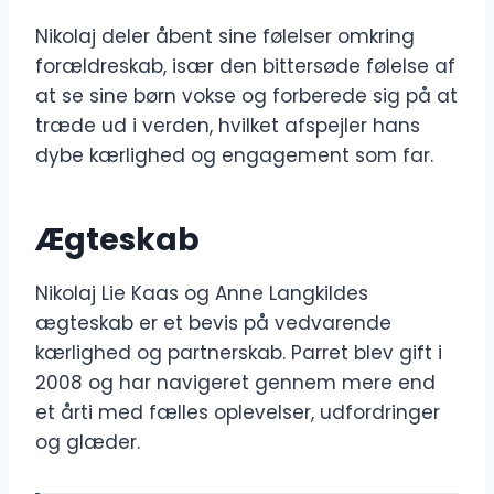
Nikolaj deler åbent sine følelser omkring
forældreskab, især den bittersøde følelse af
at se sine børn vokse og forberede sig på at
træde ud i verden, hvilket afspejler hans
dybe kærlighed og engagement som far.
Ægteskab
Nikolaj Lie Kaas og Anne Langkildes
ægteskab er et bevis på vedvarende
kærlighed og partnerskab. Parret blev gift i
2008 og har navigeret gennem mere end
et årti med fælles oplevelser, udfordringer
og glæder.