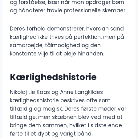
og forståelse, især når man opdrager børn
og håndterer travle professionelle skemaer.
Deres forhold demonstrerer, hvordan sand
kærlighed ikke trives på perfektion, men på
samarbejde, tålmodighed og den
konstante vilje til at pleje hinanden.
Kærlighedshistorie
Nikolaj Lie Kaas og Anne Langkildes
kærlighedshistorie beskrives ofte som
tilfældig og magisk. Deres første møder var
tilfældige, men skæbnen blev ved med at
bringe dem sammen, hvilket i sidste ende
førte til et dybt og varigt bånd.