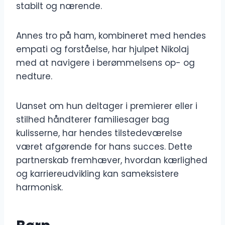
stabilt og nærende.
Annes tro på ham, kombineret med hendes
empati og forståelse, har hjulpet Nikolaj
med at navigere i berømmelsens op- og
nedture.
Uanset om hun deltager i premierer eller i
stilhed håndterer familiesager bag
kulisserne, har hendes tilstedeværelse
været afgørende for hans succes. Dette
partnerskab fremhæver, hvordan kærlighed
og karriereudvikling kan sameksistere
harmonisk.