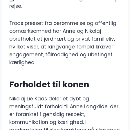
rejse.
Trods presset fra berømmelse og offentlig
opmærksomhed har Anne og Nikolaj
opretholdt et jordnært og privat familieliv,
hvilket viser, at langvarige forhold kræver
engagement, tålmodighed og ubetinget
kærlighed.
Forholdet til konen
Nikolaj Lie Kaas deler et dybt og
meningsfuldt forhold til Anne Langkilde, der
er forankret i gensidig respekt,
kommunikation og kærlighed. I