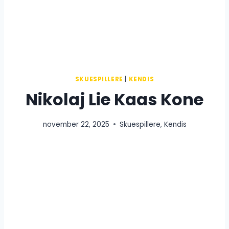
SKUESPILLERE
|
KENDIS
Nikolaj Lie Kaas Kone
november 22, 2025
Skuespillere
,
Kendis