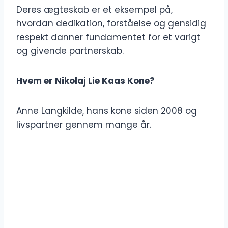
Deres ægteskab er et eksempel på,
hvordan dedikation, forståelse og gensidig
respekt danner fundamentet for et varigt
og givende partnerskab.
Hvem er Nikolaj Lie Kaas Kone?
Anne Langkilde, hans kone siden 2008 og
livspartner gennem mange år.