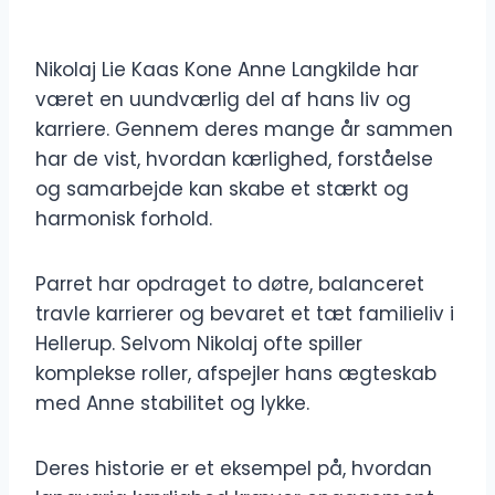
Nikolaj Lie Kaas Kone Anne Langkilde har
været en uundværlig del af hans liv og
karriere. Gennem deres mange år sammen
har de vist, hvordan kærlighed, forståelse
og samarbejde kan skabe et stærkt og
harmonisk forhold.
Parret har opdraget to døtre, balanceret
travle karrierer og bevaret et tæt familieliv i
Hellerup. Selvom Nikolaj ofte spiller
komplekse roller, afspejler hans ægteskab
med Anne stabilitet og lykke.
Deres historie er et eksempel på, hvordan