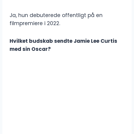
Ja, hun debuterede offentligt på en
filmpremiere i 2022.
Hvilket budskab sendte Jamie Lee Curtis
med sin Oscar?