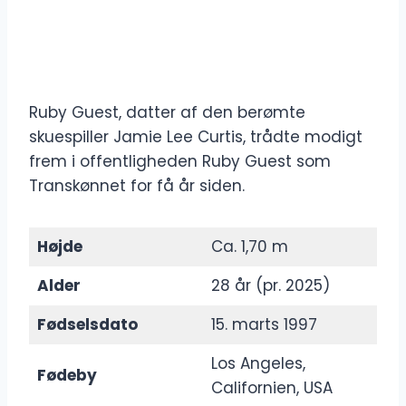
Ruby Guest, datter af den berømte
skuespiller Jamie Lee Curtis, trådte modigt
frem i offentligheden Ruby Guest som
Transkønnet for få år siden.
Højde
Ca. 1,70 m
Alder
28 år (pr. 2025)
Fødselsdato
15. marts 1997
Los Angeles,
Fødeby
Californien, USA