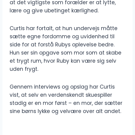
at det vigtigste som forælder er at lytte,
lære og give ubetinget kærlighed.
Curtis har fortalt, at hun undervejs måtte
sætte egne fordomme og uvidenhed til
side for at forstå Rubys oplevelse bedre.
Hun ser sin opgave som mor som at skabe
et trygt rum, hvor Ruby kan være sig selv
uden frygt.
Gennem interviews og opslag har Curtis
vist, at selv en verdenskendt skuespiller
stadig er en mor først – en mor, der sætter
sine børns lykke og velvære over alt andet.