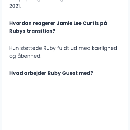
2021.
Hvordan reagerer Jamie Lee Curtis på
Rubys transition?
Hun støttede Ruby fuldt ud med kærlighed
og åbenhed.
Hvad arbejder Ruby Guest med?