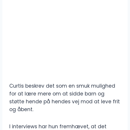
Curtis beskrev det som en smuk mulighed
for at lære mere om at sidde barn og
støtte hende på hendes vej mod at leve frit
og åbent.
I interviews har hun fremhævet, at det