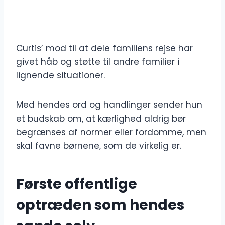
Curtis’ mod til at dele familiens rejse har
givet håb og støtte til andre familier i
lignende situationer.
Med hendes ord og handlinger sender hun
et budskab om, at kærlighed aldrig bør
begrænses af normer eller fordomme, men
skal favne børnene, som de virkelig er.
Første offentlige
optræden som hendes