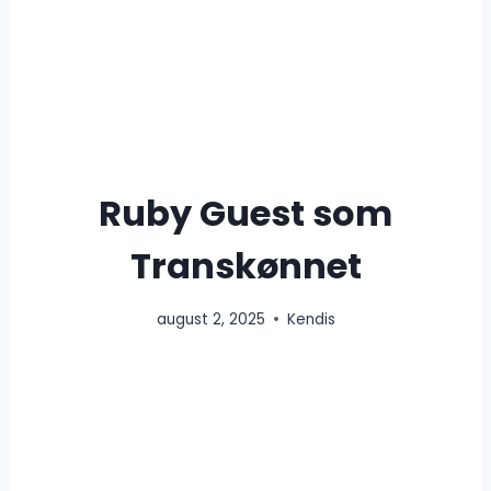
Ruby Guest som
Transkønnet
august 2, 2025
Kendis