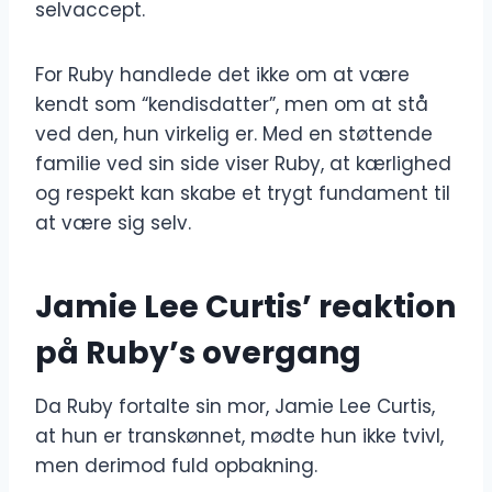
selvaccept.
For Ruby handlede det ikke om at være
kendt som “kendisdatter”, men om at stå
ved den, hun virkelig er. Med en støttende
familie ved sin side viser Ruby, at kærlighed
og respekt kan skabe et trygt fundament til
at være sig selv.
Jamie Lee Curtis’ reaktion
på Ruby’s overgang
Da Ruby fortalte sin mor, Jamie Lee Curtis,
at hun er transkønnet, mødte hun ikke tvivl,
men derimod fuld opbakning.