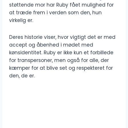
støttende mor har Ruby fået mulighed for
at træde frem i verden som den, hun
virkelig er.
Deres historie viser, hvor vigtigt det er med
accept og åbenhed i mødet med
kønsidentitet. Ruby er ikke kun et forbillede
for transpersoner, men også for alle, der
kæmper for at blive set og respekteret for
den, de er.