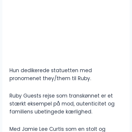
Hun dedikerede statuetten med
pronomenet they/them til Ruby.
Ruby Guests rejse som transkønnet er et
stærkt eksempel på mod, autenticitet og
familiens ubetingede kærlighed.
Med Jamie Lee Curtis som en stolt og