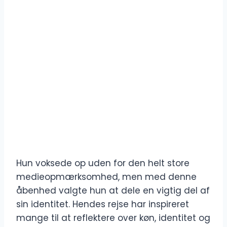
Hun voksede op uden for den helt store
medieopmærksomhed, men med denne
åbenhed valgte hun at dele en vigtig del af
sin identitet. Hendes rejse har inspireret
mange til at reflektere over køn, identitet og