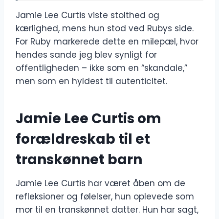
Jamie Lee Curtis viste stolthed og
kærlighed, mens hun stod ved Rubys side.
For Ruby markerede dette en milepæl, hvor
hendes sande jeg blev synligt for
offentligheden – ikke som en “skandale,”
men som en hyldest til autenticitet.
Jamie Lee Curtis om
forældreskab til et
transkønnet barn
Jamie Lee Curtis har været åben om de
refleksioner og følelser, hun oplevede som
mor til en transkønnet datter. Hun har sagt,