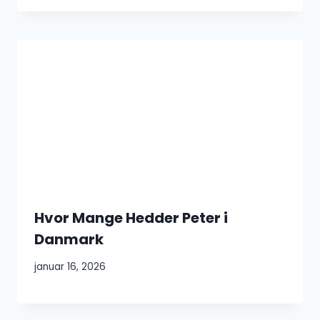
Hvor Mange Hedder Peter i
Danmark
januar 16, 2026