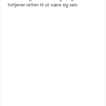
fortjener retten til at være sig selv.