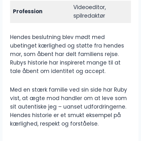
Videoeditor,
Profession
spilredaktør
Hendes beslutning blev mødt med
ubetinget kærlighed og støtte fra hendes
mor, som åbent har delt familiens rejse.
Rubys historie har inspireret mange til at
tale åbent om identitet og accept.
Med en stærk familie ved sin side har Ruby
vist, at ægte mod handler om at leve som
sit autentiske jeg – uanset udfordringerne.
Hendes historie er et smukt eksempel på
kærlighed, respekt og forståelse.