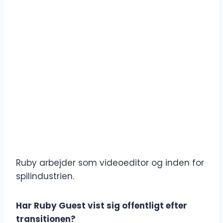
Ruby arbejder som videoeditor og inden for
spilindustrien.
Har Ruby Guest vist sig offentligt efter
transitionen?