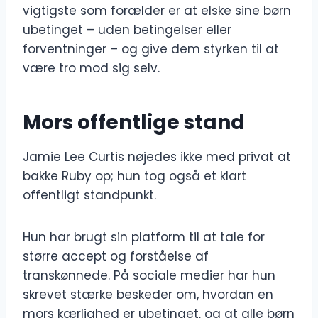
vigtigste som forælder er at elske sine børn
ubetinget – uden betingelser eller
forventninger – og give dem styrken til at
være tro mod sig selv.
Mors offentlige stand
Jamie Lee Curtis nøjedes ikke med privat at
bakke Ruby op; hun tog også et klart
offentligt standpunkt.
Hun har brugt sin platform til at tale for
større accept og forståelse af
transkønnede. På sociale medier har hun
skrevet stærke beskeder om, hvordan en
mors kærlighed er ubetinget, og at alle børn