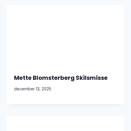
Mette Blomsterberg Skilsmisse
december 13, 2025