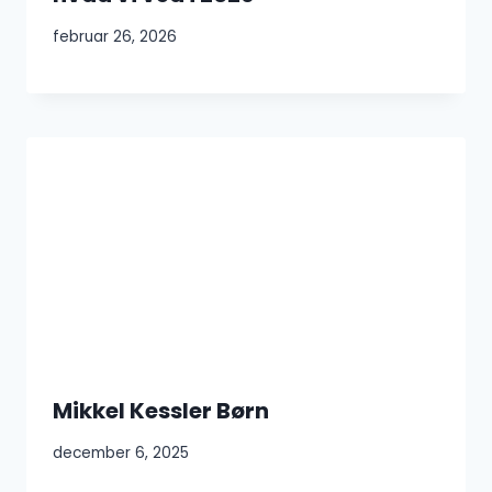
februar 26, 2026
Mikkel Kessler Børn
december 6, 2025