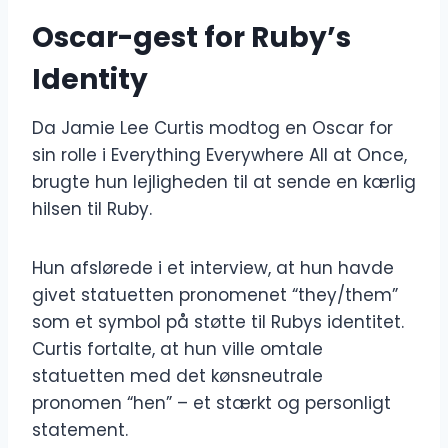
Oscar-gest for Ruby’s
Identity
Da Jamie Lee Curtis modtog en Oscar for
sin rolle i Everything Everywhere All at Once,
brugte hun lejligheden til at sende en kærlig
hilsen til Ruby.
Hun afslørede i et interview, at hun havde
givet statuetten pronomenet “they/them”
som et symbol på støtte til Rubys identitet.
Curtis fortalte, at hun ville omtale
statuetten med det kønsneutrale
pronomen “hen” – et stærkt og personligt
statement.