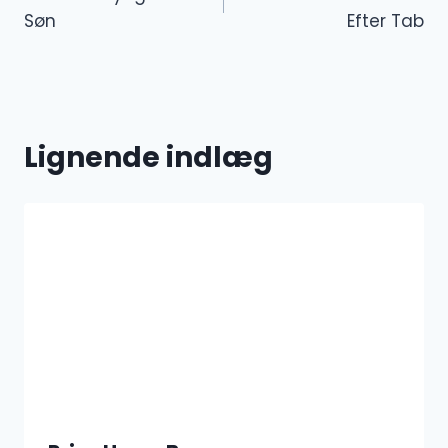
Søn
Efter Tab
Lignende indlæg