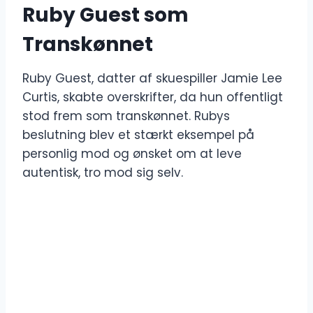
Ruby Guest som
Transkønnet
Ruby Guest, datter af skuespiller Jamie Lee
Curtis, skabte overskrifter, da hun offentligt
stod frem som transkønnet. Rubys
beslutning blev et stærkt eksempel på
personlig mod og ønsket om at leve
autentisk, tro mod sig selv.