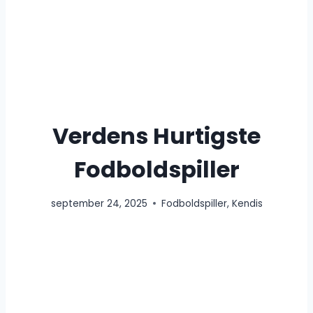
Verdens Hurtigste
Fodboldspiller
september 24, 2025
Fodboldspiller
,
Kendis