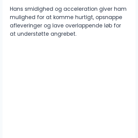
Hans smidighed og acceleration giver ham
mulighed for at komme hurtigt, opsnappe
afleveringer og lave overlappende løb for
at understøtte angrebet.