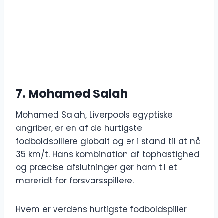
7. Mohamed Salah
Mohamed Salah, Liverpools egyptiske
angriber, er en af ​​de hurtigste
fodboldspillere globalt og er i stand til at nå
35 km/t. Hans kombination af tophastighed
og præcise afslutninger gør ham til et
mareridt for forsvarsspillere.
Hvem er verdens hurtigste fodboldspiller