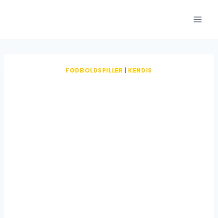
Fortsæt
til
indhold
FODBOLDSPILLER
|
KENDIS