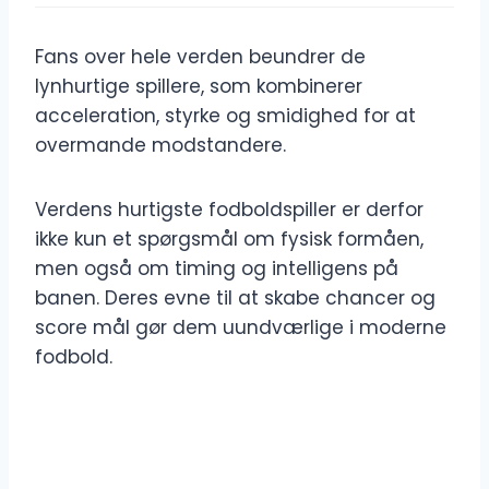
Fans over hele verden beundrer de
lynhurtige spillere, som kombinerer
acceleration, styrke og smidighed for at
overmande modstandere.
Verdens hurtigste fodboldspiller er derfor
ikke kun et spørgsmål om fysisk formåen,
men også om timing og intelligens på
banen. Deres evne til at skabe chancer og
score mål gør dem uundværlige i moderne
fodbold.