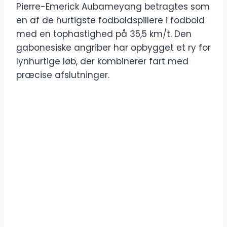
Pierre-Emerick Aubameyang betragtes som
en af ​​de hurtigste fodboldspillere i fodbold
med en tophastighed på 35,5 km/t. Den
gabonesiske angriber har opbygget et ry for
lynhurtige løb, der kombinerer fart med
præcise afslutninger.