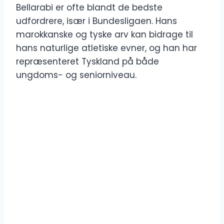
Bellarabi er ofte blandt de bedste
udfordrere, især i Bundesligaen. Hans
marokkanske og tyske arv kan bidrage til
hans naturlige atletiske evner, og han har
repræsenteret Tyskland på både
ungdoms- og seniorniveau.