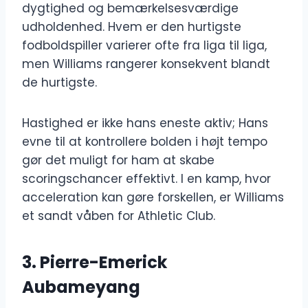
dygtighed og bemærkelsesværdige
udholdenhed. Hvem er den hurtigste
fodboldspiller varierer ofte fra liga til liga,
men Williams rangerer konsekvent blandt
de hurtigste.
Hastighed er ikke hans eneste aktiv; Hans
evne til at kontrollere bolden i højt tempo
gør det muligt for ham at skabe
scoringschancer effektivt. I en kamp, ​​hvor
acceleration kan gøre forskellen, er Williams
et sandt våben for Athletic Club.
3. Pierre-Emerick
Aubameyang