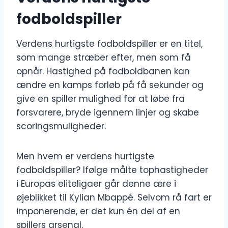
fodboldspiller
Verdens hurtigste fodboldspiller er en titel,
som mange stræber efter, men som få
opnår. Hastighed på fodboldbanen kan
ændre en kamps forløb på få sekunder og
give en spiller mulighed for at løbe fra
forsvarere, bryde igennem linjer og skabe
scoringsmuligheder.
Men hvem er verdens hurtigste
fodboldspiller? Ifølge målte tophastigheder
i Europas eliteligaer går denne ære i
øjeblikket til Kylian Mbappé. Selvom rå fart er
imponerende, er det kun én del af en
spillers arsenal.