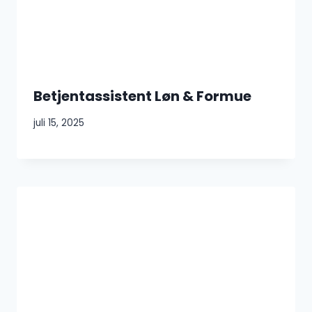
Betjentassistent Løn & Formue
juli 15, 2025