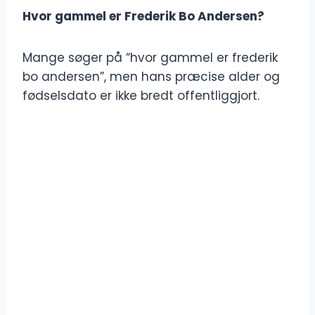
Hvor gammel er Frederik Bo Andersen?
Mange søger på “hvor gammel er frederik
bo andersen”, men hans præcise alder og
fødselsdato er ikke bredt offentliggjort.