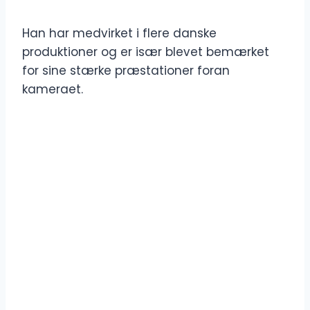
Han har medvirket i flere danske
produktioner og er især blevet bemærket
for sine stærke præstationer foran
kameraet.