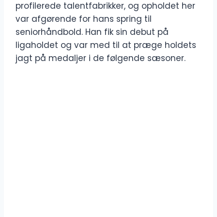
profilerede talentfabrikker, og opholdet her
var afgørende for hans spring til
seniorhåndbold. Han fik sin debut på
ligaholdet og var med til at præge holdets
jagt på medaljer i de følgende sæsoner.