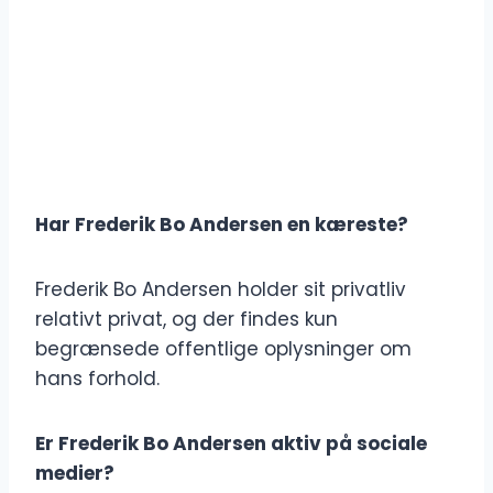
Har Frederik Bo Andersen en kæreste?
Frederik Bo Andersen holder sit privatliv
relativt privat, og der findes kun
begrænsede offentlige oplysninger om
hans forhold.
Er Frederik Bo Andersen aktiv på sociale
medier?