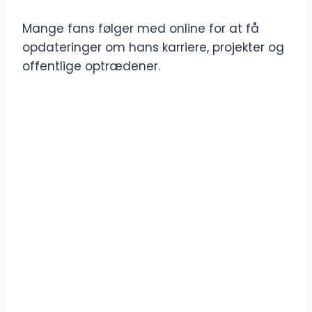
Mange fans følger med online for at få
opdateringer om hans karriere, projekter og
offentlige optrædener.