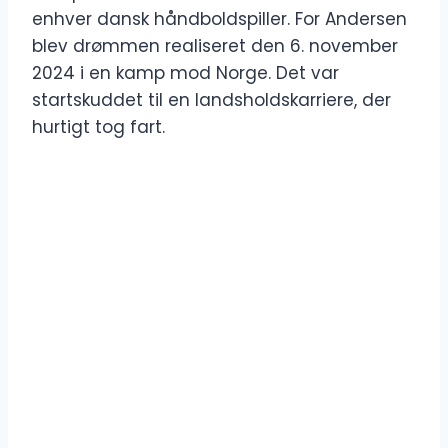
enhver dansk håndboldspiller. For Andersen
blev drømmen realiseret den 6. november
2024 i en kamp mod Norge. Det var
startskuddet til en landsholdskarriere, der
hurtigt tog fart.