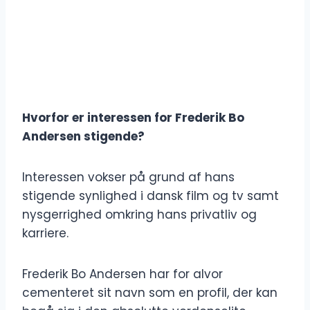
Hvorfor er interessen for Frederik Bo
Andersen stigende?
Interessen vokser på grund af hans
stigende synlighed i dansk film og tv samt
nysgerrighed omkring hans privatliv og
karriere.
Frederik Bo Andersen har for alvor
cementeret sit navn som en profil, der kan