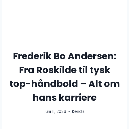
Frederik Bo Andersen:
Fra Roskilde til tysk
top-håndbold – Alt om
hans karriere
juni 11, 2026
Kendis