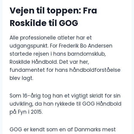
Vejen til toppen: Fra
Roskilde til GOG
Alle professionelle atleter har et
udgangspunkt. For Frederik Bo Andersen
startede rejsen i hans barndomsklub,
Roskilde Håndbold. Det var her,
fundamentet for hans håndboldforståelse
blev lagt.
Som 16-årig tog han et vigtigt skridt for sin
udvikling, da han rykkede til GOG Håndbold
på Fyn i 2015.
GOG er kendt som en af Danmarks mest