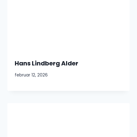
Hans Lindberg Alder
februar 12, 2026