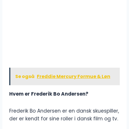
Se også
Freddie Mercury Formue & Løn
Hvem er Frederik Bo Andersen?
Frederik Bo Andersen er en dansk skuespiller,
der er kendt for sine roller i dansk film og tv.