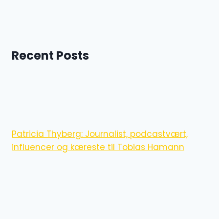
Recent Posts
Patricia Thyberg: Journalist, podcastvært,
influencer og kæreste til Tobias Hamann