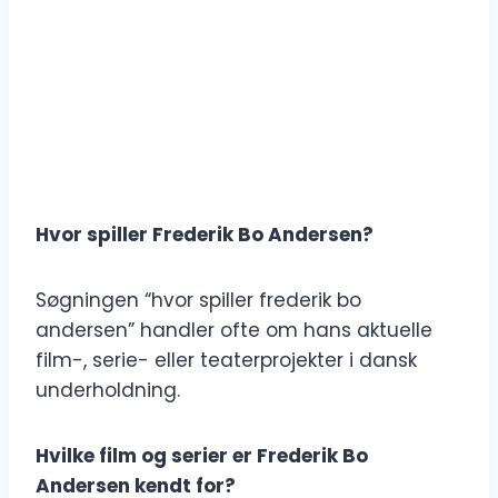
Hvor spiller Frederik Bo Andersen?
Søgningen “hvor spiller frederik bo
andersen” handler ofte om hans aktuelle
film-, serie- eller teaterprojekter i dansk
underholdning.
Hvilke film og serier er Frederik Bo
Andersen kendt for?