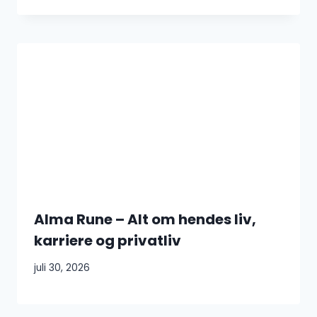
Alma Rune – Alt om hendes liv,
karriere og privatliv
juli 30, 2026