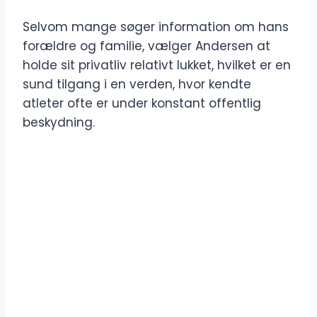
Selvom mange søger information om hans
forældre og familie, vælger Andersen at
holde sit privatliv relativt lukket, hvilket er en
sund tilgang i en verden, hvor kendte
atleter ofte er under konstant offentlig
beskydning.