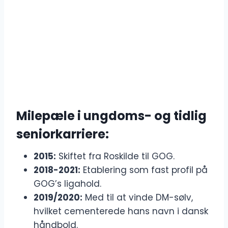
Milepæle i ungdoms- og tidlig
seniorkarriere:
2015:
Skiftet fra Roskilde til GOG.
2018-2021:
Etablering som fast profil på
GOG’s ligahold.
2019/2020:
Med til at vinde DM-sølv,
hvilket cementerede hans navn i dansk
håndbold.