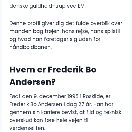
danske guldhold-trup ved EM.
Denne profil giver dig det fulde overblik over
manden bag trøjen: hans rejse, hans spilstil
og hvad han foretager sig uden for
håndboldbanen.
Hvem er Frederik Bo
Andersen?
Født den 9. december 1998 i Roskilde, er
Frederik Bo Andersen i dag 27 år. Han har
gennem sin karriere bevist, at flid og teknisk
overskud kan føre hele vejen til
verdenseliten.