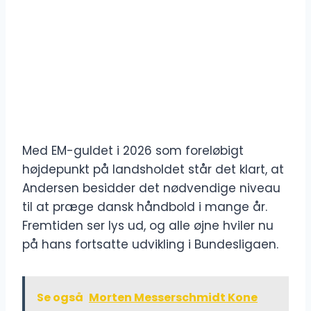
Med EM-guldet i 2026 som foreløbigt
højdepunkt på landsholdet står det klart, at
Andersen besidder det nødvendige niveau
til at præge dansk håndbold i mange år.
Fremtiden ser lys ud, og alle øjne hviler nu
på hans fortsatte udvikling i Bundesligaen.
Se også
Morten Messerschmidt Kone