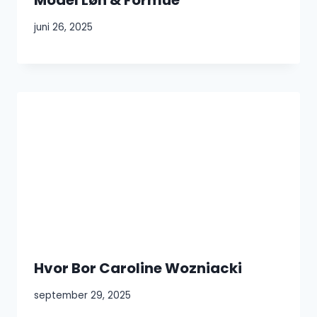
juni 26, 2025
Hvor Bor Caroline Wozniacki
september 29, 2025