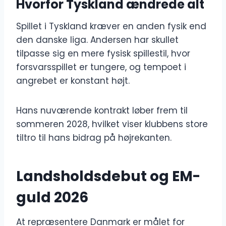
Hvorfor Tyskland ændrede alt
Spillet i Tyskland kræver en anden fysik end
den danske liga. Andersen har skullet
tilpasse sig en mere fysisk spillestil, hvor
forsvarsspillet er tungere, og tempoet i
angrebet er konstant højt.
Hans nuværende kontrakt løber frem til
sommeren 2028, hvilket viser klubbens store
tiltro til hans bidrag på højrekanten.
Landsholdsdebut og EM-
guld 2026
At repræsentere Danmark er målet for