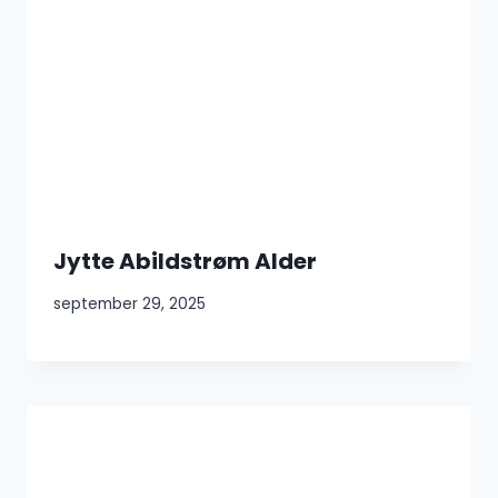
Jytte Abildstrøm Alder
september 29, 2025