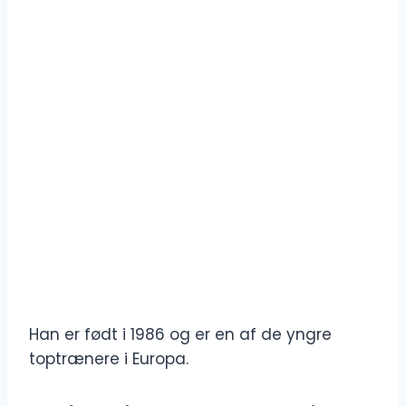
Han er født i 1986 og er en af de yngre
toptrænere i Europa.