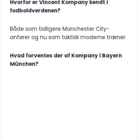
Hvorfor er Vincent Kompany kendt i
fodboldverdenen?
Både som tidligere Manchester City-
anfører og nu som taktisk moderne træner.
Hvad forventes der af Kompany i Bayern
München?