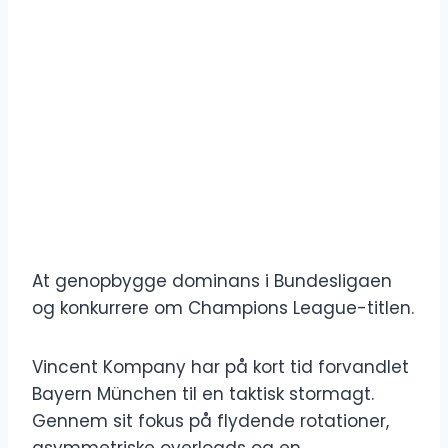
At genopbygge dominans i Bundesligaen
og konkurrere om Champions League-titlen.
Vincent Kompany har på kort tid forvandlet
Bayern München til en taktisk stormagt.
Gennem sit fokus på flydende rotationer,