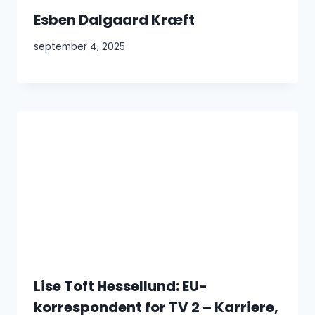
Esben Dalgaard Kræft
september 4, 2025
Lise Toft Hessellund: EU-
korrespondent for TV 2 – Karriere,