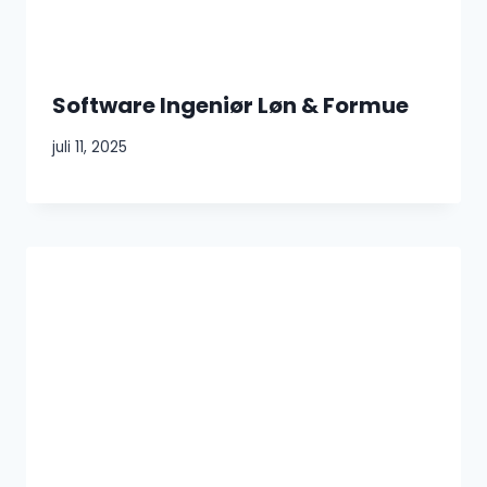
Software Ingeniør Løn & Formue
juli 11, 2025