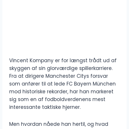
Vincent Kompany er for længst trådt ud af
skyggen af sin glorværdige spillerkarriere.
Fra at dirigere Manchester Citys forsvar
som anfører til at lede FC Bayern München
mod historiske rekorder, har han markeret
sig som en af fodboldverdenens mest
interessante taktiske hjerner.
Men hvordan nåede han hertil, og hvad