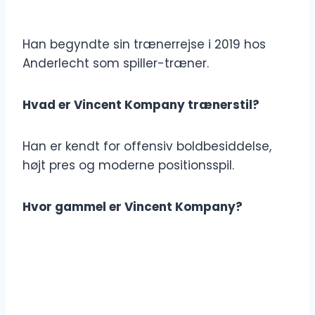
Han begyndte sin trænerrejse i 2019 hos
Anderlecht som spiller-træner.
Hvad er Vincent Kompany trænerstil?
Han er kendt for offensiv boldbesiddelse,
højt pres og moderne positionsspil.
Hvor gammel er Vincent Kompany?