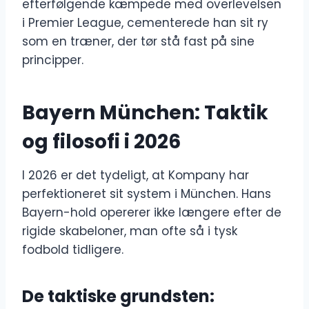
efterfølgende kæmpede med overlevelsen
i Premier League, cementerede han sit ry
som en træner, der tør stå fast på sine
principper.
Bayern München: Taktik
og filosofi i 2026
I 2026 er det tydeligt, at Kompany har
perfektioneret sit system i München. Hans
Bayern-hold opererer ikke længere efter de
rigide skabeloner, man ofte så i tysk
fodbold tidligere.
De taktiske grundsten: