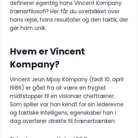
definerer egentlig hans Vincent Kompany
trænerfilosofi? Her får du overblikket over
hans rejse, hans resultater og den taktik, der
gør ham unik.
Hvem er Vincent
Kompany?
Vincent Jean Mpoy Kompany (født 10. april
1986) er gået fra at være en frygtet
midtstopper til en visionær cheftræner.
Som spiller var han kendt for sin lederevne
og taktiske intelligens, egenskaber han i
dag overfører direkte til trænerbænken.