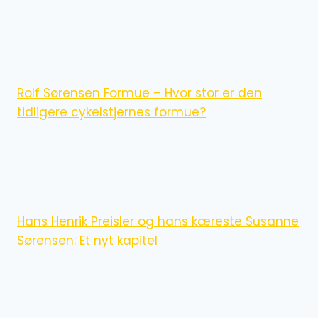
Rolf Sørensen Formue – Hvor stor er den
tidligere cykelstjernes formue?
Hans Henrik Preisler og hans kæreste Susanne
Sørensen: Et nyt kapitel