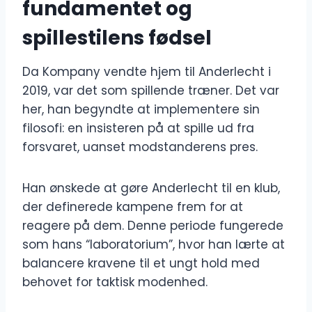
fundamentet og
spillestilens fødsel
Da Kompany vendte hjem til Anderlecht i
2019, var det som spillende træner. Det var
her, han begyndte at implementere sin
filosofi: en insisteren på at spille ud fra
forsvaret, uanset modstanderens pres.
Han ønskede at gøre Anderlecht til en klub,
der definerede kampene frem for at
reagere på dem. Denne periode fungerede
som hans “laboratorium”, hvor han lærte at
balancere kravene til et ungt hold med
behovet for taktisk modenhed.