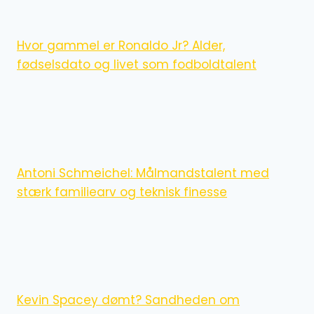
Hvor gammel er Ronaldo Jr? Alder,
fødselsdato og livet som fodboldtalent
Antoni Schmeichel: Målmandstalent med
stærk familiearv og teknisk finesse
Kevin Spacey dømt? Sandheden om