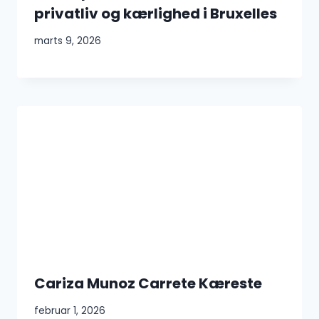
privatliv og kærlighed i Bruxelles
marts 9, 2026
Cariza Munoz Carrete Kæreste
februar 1, 2026