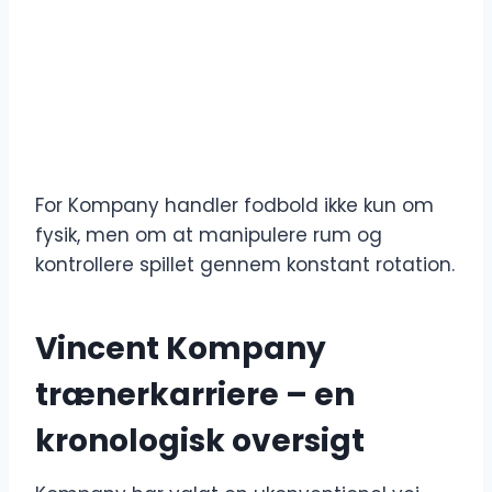
For Kompany handler fodbold ikke kun om
fysik, men om at manipulere rum og
kontrollere spillet gennem konstant rotation.
Vincent Kompany
trænerkarriere – en
kronologisk oversigt