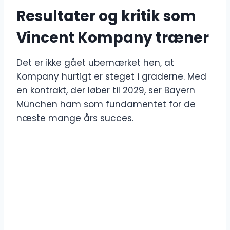
Resultater og kritik som
Vincent Kompany træner
Det er ikke gået ubemærket hen, at
Kompany hurtigt er steget i graderne. Med
en kontrakt, der løber til 2029, ser Bayern
München ham som fundamentet for de
næste mange års succes.