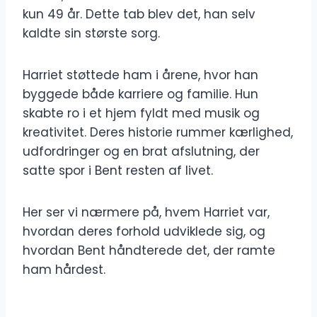
kun 49 år. Dette tab blev det, han selv
kaldte sin største sorg.
Harriet støttede ham i årene, hvor han
byggede både karriere og familie. Hun
skabte ro i et hjem fyldt med musik og
kreativitet. Deres historie rummer kærlighed,
udfordringer og en brat afslutning, der
satte spor i Bent resten af livet.
Her ser vi nærmere på, hvem Harriet var,
hvordan deres forhold udviklede sig, og
hvordan Bent håndterede det, der ramte
ham hårdest.