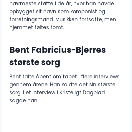
nærmeste støtte i de år, hvor han havde
opbygget sit navn som komponist og
forretningsmand. Musikken fortsatte, men
hjemmet føltes tomt.
Bent Fabricius-Bjerres
største sorg
Bent talte åbent om tabet i flere interviews
gennem årene. Han kaldte det sin største
sorg. I et interview i Kristeligt Dagblad
sagde han: