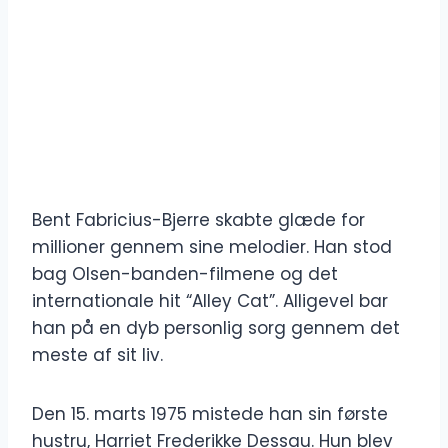
Bent Fabricius-Bjerre skabte glæde for
millioner gennem sine melodier. Han stod
bag Olsen-banden-filmene og det
internationale hit “Alley Cat”. Alligevel bar
han på en dyb personlig sorg gennem det
meste af sit liv.
Den 15. marts 1975 mistede han sin første
hustru, Harriet Frederikke Dessau. Hun blev