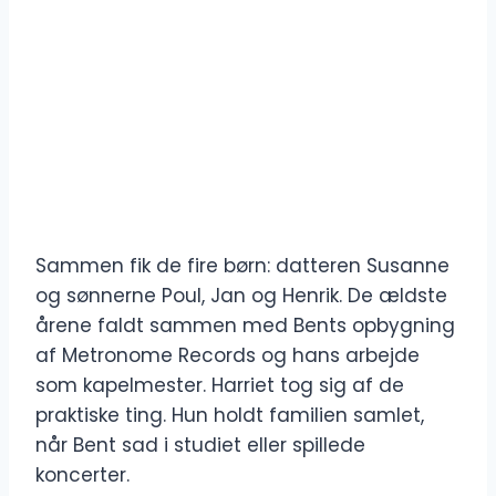
Sammen fik de fire børn: datteren Susanne
og sønnerne Poul, Jan og Henrik. De ældste
årene faldt sammen med Bents opbygning
af Metronome Records og hans arbejde
som kapelmester. Harriet tog sig af de
praktiske ting. Hun holdt familien samlet,
når Bent sad i studiet eller spillede
koncerter.