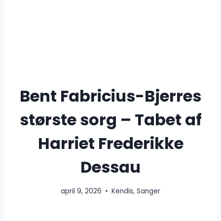
Bent Fabricius-Bjerres
største sorg – Tabet af
Harriet Frederikke
Dessau
april 9, 2026
Kendis
,
Sanger