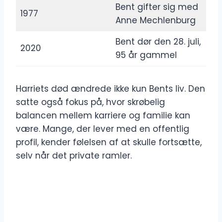
Bent gifter sig med
1977
Anne Mechlenburg
Bent dør den 28. juli,
2020
95 år gammel
Harriets død ændrede ikke kun Bents liv. Den
satte også fokus på, hvor skrøbelig
balancen mellem karriere og familie kan
være. Mange, der lever med en offentlig
profil, kender følelsen af at skulle fortsætte,
selv når det private ramler.