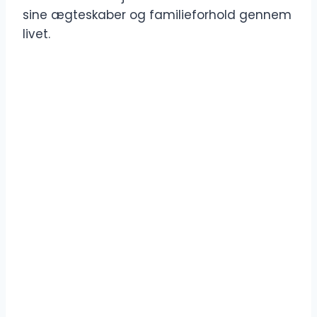
sine ægteskaber og familieforhold gennem
livet.