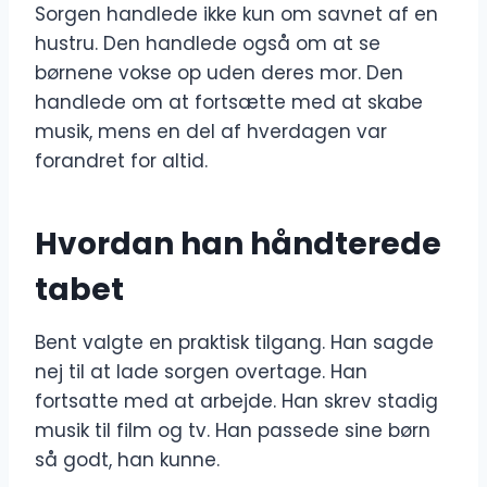
Sorgen handlede ikke kun om savnet af en
hustru. Den handlede også om at se
børnene vokse op uden deres mor. Den
handlede om at fortsætte med at skabe
musik, mens en del af hverdagen var
forandret for altid.
Hvordan han håndterede
tabet
Bent valgte en praktisk tilgang. Han sagde
nej til at lade sorgen overtage. Han
fortsatte med at arbejde. Han skrev stadig
musik til film og tv. Han passede sine børn
så godt, han kunne.