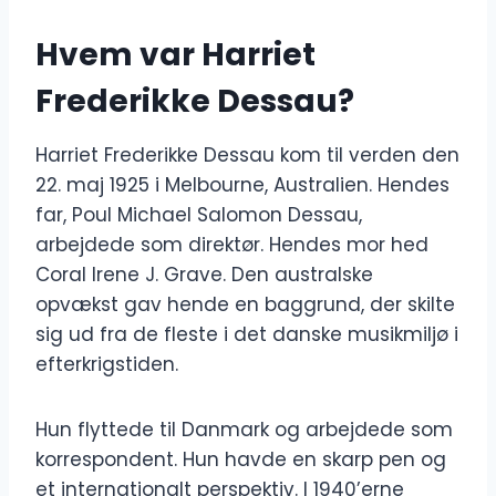
Hvem var Harriet
Frederikke Dessau?
Harriet Frederikke Dessau kom til verden den
22. maj 1925 i Melbourne, Australien. Hendes
far, Poul Michael Salomon Dessau,
arbejdede som direktør. Hendes mor hed
Coral Irene J. Grave. Den australske
opvækst gav hende en baggrund, der skilte
sig ud fra de fleste i det danske musikmiljø i
efterkrigstiden.
Hun flyttede til Danmark og arbejdede som
korrespondent. Hun havde en skarp pen og
et internationalt perspektiv. I 1940’erne