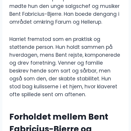
mødte hun den unge salgschef og musiker
Bent Fabricius-Bjerre. Han boede dengang i
området omkring Farum og Hellerup.
Harriet fremstod som en praktisk og
støttende person. Hun holdt sammen på
hverdagen, mens Bent rejste, komponerede
og drev forretning. Venner og familie
beskrev hende som sart og sårbar, men
også som den, der skabte stabilitet. Hun
stod bag kulisserne i et hjem, hvor klaveret
ofte spillede sent om aftenen.
Forholdet mellem Bent
Fabricius-Bjerre og