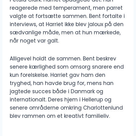
reagerede med temperament, men parret
valgte at fortsætte sammen. Bent fortalte i
interviews, at Harriet ikke blev jaloux på den
sædvanlige måde, men at hun mærkede,
når noget var galt.
Alligevel holdt de sammen. Bent beskrev
senere kærlighed som omsorg snarere end
kun forelskelse. Harriet gav ham den
tryghed, han havde brug for, mens han
jagtede succes både i Danmark og
internationalt. Deres hjem i Hellerup og
senere områderne omkring Charlottenlund
blev rammen om et kreativt familieliv.