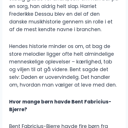
en sorg, han aldrig helt slap. Harriet
Frederikke Dessau blev en del af den
danske musikhistorie gennem sin rolle i et
af de mest kendte navne i branchen.
Hendes historie minder os om, at bag de
store melodier ligger ofte helt almindelige
menneskelige oplevelser – kærlighed, tab
og viljen til at gå videre. Bent sagde det
selv: Døden er uovervindelig. Det handler
om, hvordan man vælger at leve med den.
Hvor mange børn havde Bent Fabricius-
Bjerre?
Bent Fabricius-Bjerre havde fire børn fra