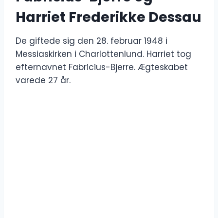
Harriet Frederikke Dessau
De giftede sig den 28. februar 1948 i
Messiaskirken i Charlottenlund. Harriet tog
efternavnet Fabricius-Bjerre. Ægteskabet
varede 27 år.