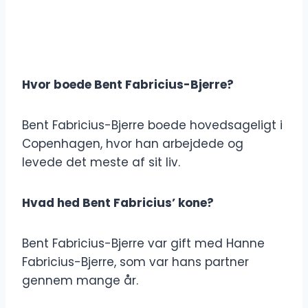
Hvor boede Bent Fabricius-Bjerre?
Bent Fabricius-Bjerre boede hovedsageligt i
Copenhagen, hvor han arbejdede og
levede det meste af sit liv.
Hvad hed Bent Fabricius’ kone?
Bent Fabricius-Bjerre var gift med Hanne
Fabricius-Bjerre, som var hans partner
gennem mange år.