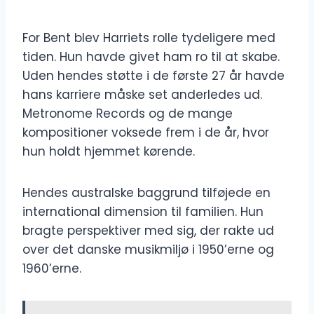
For Bent blev Harriets rolle tydeligere med
tiden. Hun havde givet ham ro til at skabe.
Uden hendes støtte i de første 27 år havde
hans karriere måske set anderledes ud.
Metronome Records og de mange
kompositioner voksede frem i de år, hvor
hun holdt hjemmet kørende.
Hendes australske baggrund tilføjede en
international dimension til familien. Hun
bragte perspektiver med sig, der rakte ud
over det danske musikmiljø i 1950’erne og
1960’erne.