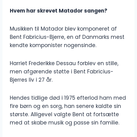
Hvem har skrevet Matador sangen?
Musikken til Matador blev komponeret af
Bent Fabricius-Bjerre, en af Danmarks mest
kendte komponister nogensinde.
Harriet Frederikke Dessau forblev en stille,
men afgørende støtte i Bent Fabricius-
Bjerres liv i 27 år.
Hendes tidlige død i 1975 efterlod ham med
fire børn og en sorg, han senere kaldte sin
største. Alligevel valgte Bent at fortsætte
med at skabe musik og passe sin familie.