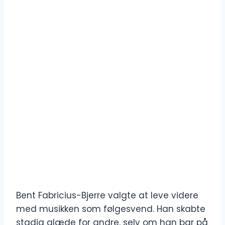
Bent Fabricius-Bjerre valgte at leve videre
med musikken som følgesvend. Han skabte
stadig glæde for andre, selv om han bar på