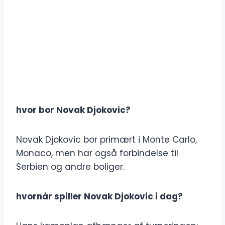
hvor bor Novak Djokovic?
Novak Djokovic bor primært i Monte Carlo,
Monaco, men har også forbindelse til
Serbien og andre boliger.
hvornår spiller Novak Djokovic i dag?