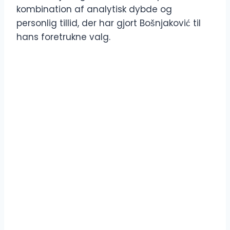
kombination af analytisk dybde og
personlig tillid, der har gjort Bošnjaković til
hans foretrukne valg.