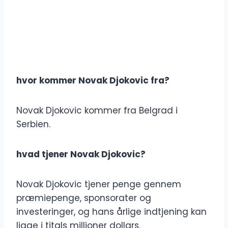
hvor kommer Novak Djokovic fra?
Novak Djokovic kommer fra Belgrad i
Serbien.
hvad tjener Novak Djokovic?
Novak Djokovic tjener penge gennem
præmiepenge, sponsorater og
investeringer, og hans årlige indtjening kan
ligge i titals millioner dollars.