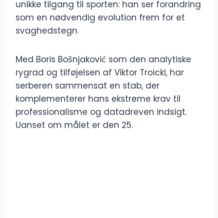
unikke tilgang til sporten: han ser forandring
som en nødvendig evolution frem for et
svaghedstegn.
Med Boris Bošnjaković som den analytiske
rygrad og tilføjelsen af Viktor Troicki, har
serberen sammensat en stab, der
komplementerer hans ekstreme krav til
professionalisme og datadreven indsigt.
Uanset om målet er den 25.