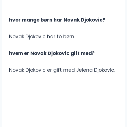
hvor mange børn har Novak Djokovic?
Novak Djokovic har to børn.
hvem er Novak Djokovic gift med?
Novak Djokovic er gift med Jelena Djokovic.