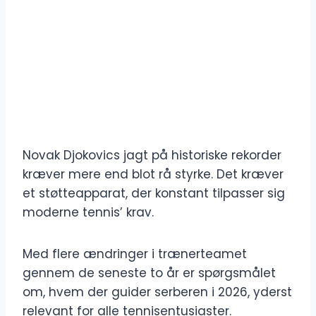
Novak Djokovics jagt på historiske rekorder
kræver mere end blot rå styrke. Det kræver
et støtteapparat, der konstant tilpasser sig
moderne tennis’ krav.
Med flere ændringer i trænerteamet
gennem de seneste to år er spørgsmålet
om, hvem der guider serberen i 2026, yderst
relevant for alle tennisentusiaster.