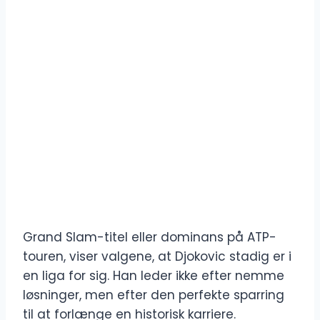
Grand Slam-titel eller dominans på ATP-
touren, viser valgene, at Djokovic stadig er i
en liga for sig. Han leder ikke efter nemme
løsninger, men efter den perfekte sparring
til at forlænge en historisk karriere.