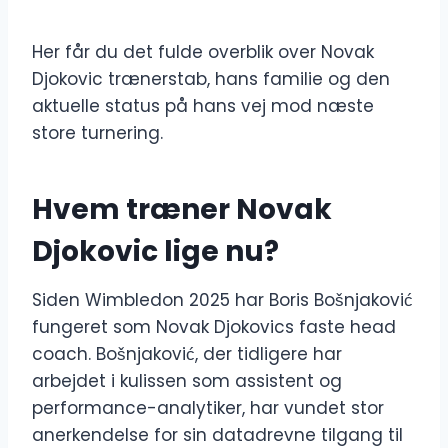
Her får du det fulde overblik over Novak
Djokovic trænerstab, hans familie og den
aktuelle status på hans vej mod næste
store turnering.
Hvem træner Novak
Djokovic lige nu?
Siden Wimbledon 2025 har Boris Bošnjaković
fungeret som Novak Djokovics faste head
coach. Bošnjaković, der tidligere har
arbejdet i kulissen som assistent og
performance-analytiker, har vundet stor
anerkendelse for sin datadrevne tilgang til