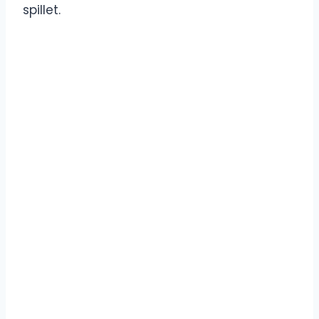
spillet.