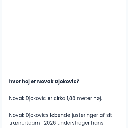
hvor høj er Novak Djokovic?
Novak Djokovic er cirka 1,88 meter høj.
Novak Djokovics løbende justeringer af sit
trænerteam i 2026 understreger hans