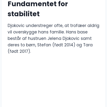
Fundamentet for
stabilitet
Djokovic understreger ofte, at trofæer aldrig
vil overskygge hans familie. Hans base
består af hustruen Jelena Djokovic samt
deres to børn, Stefan (født 2014) og Tara
(født 2017).