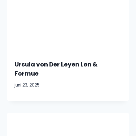
Ursula von Der Leyen Løn &
Formue
juni 23, 2025