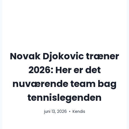
Novak Djokovic træner
2026: Her er det
nuværende team bag
tennislegenden
juni 13, 2026
Kendis