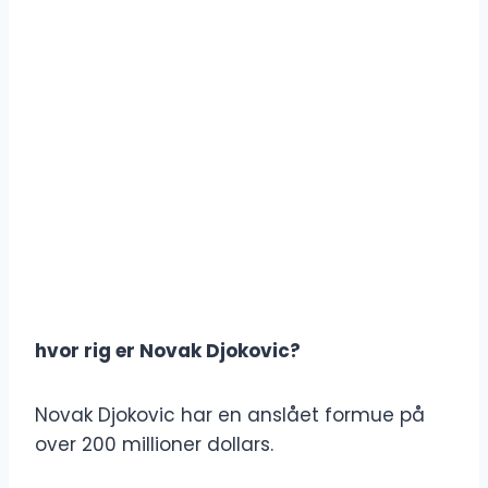
hvor rig er Novak Djokovic?
Novak Djokovic har en anslået formue på
over 200 millioner dollars.