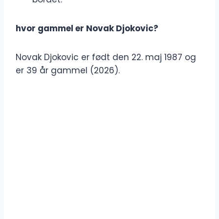
hvor gammel er Novak Djokovic?
Novak Djokovic er født den 22. maj 1987 og
er 39 år gammel (2026).