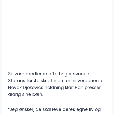
Selvom medierne ofte følger sønnen
Stefans første skridt ind i tennisverdenen, er
Novak Djokovics holdning klar: Han presser
aldrig sine børn.
“Jeg ønsker, de skal leve deres egne liv og