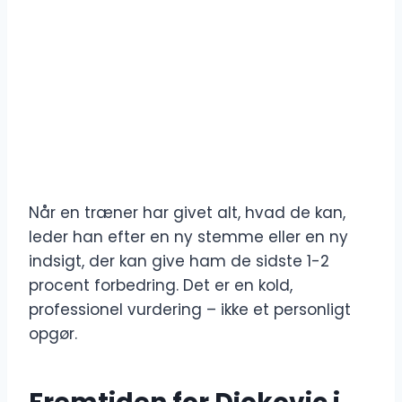
Når en træner har givet alt, hvad de kan,
leder han efter en ny stemme eller en ny
indsigt, der kan give ham de sidste 1-2
procent forbedring. Det er en kold,
professionel vurdering – ikke et personligt
opgør.