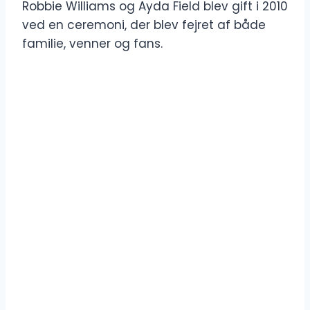
Robbie Williams og Ayda Field blev gift i 2010
ved en ceremoni, der blev fejret af både
familie, venner og fans.