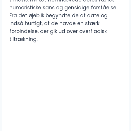
humoristiske sans og gensidige forståelse.
Fra det øjeblik begyndte de at date og
indså hurtigt, at de havde en stærk
forbindelse, der gik ud over overfladisk
tiltrækning.