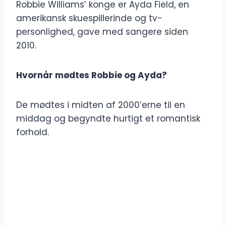
Robbie Williams’ konge er Ayda Field, en
amerikansk skuespillerinde og tv-
personlighed, gave med sangere siden
2010.
Hvornår mødtes Robbie og Ayda?
De mødtes i midten af ​​2000’erne til en
middag og begyndte hurtigt et romantisk
forhold.