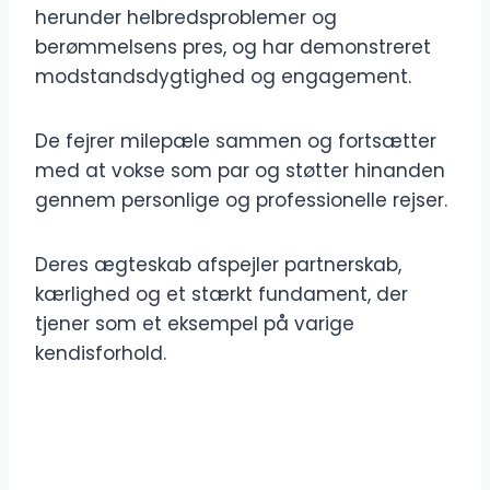
herunder helbredsproblemer og
berømmelsens pres, og har demonstreret
modstandsdygtighed og engagement.
De fejrer milepæle sammen og fortsætter
med at vokse som par og støtter hinanden
gennem personlige og professionelle rejser.
Deres ægteskab afspejler partnerskab,
kærlighed og et stærkt fundament, der
tjener som et eksempel på varige
kendisforhold.