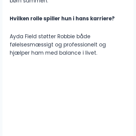
børn sammen.
Hvilken rolle spiller hun i hans karriere?
Ayda Field støtter Robbie både
følelsesmæssigt og professionelt og
hjælper ham med balance i livet.