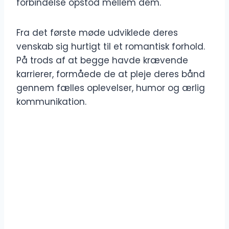
forbindelse opstod mellem dem.
Fra det første møde udviklede deres
venskab sig hurtigt til et romantisk forhold.
På trods af at begge havde krævende
karrierer, formåede de at pleje deres bånd
gennem fælles oplevelser, humor og ærlig
kommunikation.