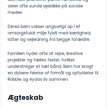
deler ofte sunde øjeblikke på sociale
medier.
Deres børn vokser angiveligt op i et
omsorgsfuldt miljø fyldt med kærlighed,
latter og vejledning fra begge forældre.
Familien nyder ofte at rejse, kreative
projekter og fælles fester, hvilket
understreger et tæt bånd. Børn har bragt
en dybere følelse af formål og opfyldelse til
Robbie og Aydas liv sammen.
Ægteskab