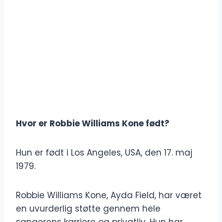
Hvor er Robbie Williams Kone født?
Hun er født i Los Angeles, USA, den 17. maj
1979.
Robbie Williams Kone, Ayda Field, har været
en uvurderlig støtte gennem hele