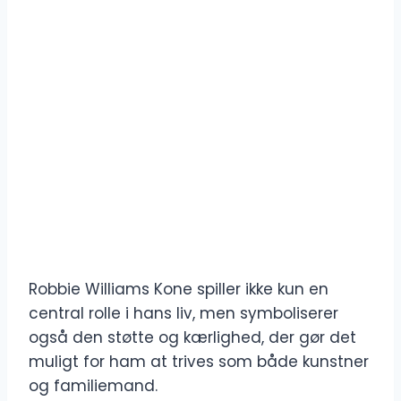
Robbie Williams Kone spiller ikke kun en
central rolle i hans liv, men symboliserer
også den støtte og kærlighed, der gør det
muligt for ham at trives som både kunstner
og familiemand.