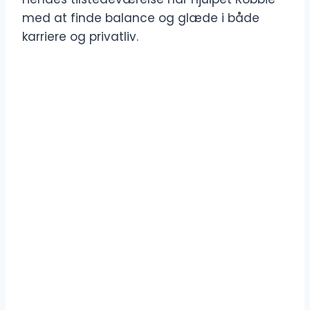
med at finde balance og glæde i både
karriere og privatliv.