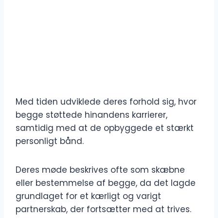
Med tiden udviklede deres forhold sig, hvor
begge støttede hinandens karrierer,
samtidig med at de opbyggede et stærkt
personligt bånd.
Deres møde beskrives ofte som skæbne
eller bestemmelse af begge, da det lagde
grundlaget for et kærligt og varigt
partnerskab, der fortsætter med at trives.