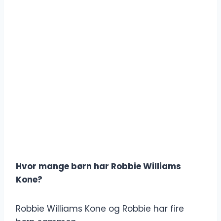
Hvor mange børn har Robbie Williams
Kone?
Robbie Williams Kone og Robbie har fire