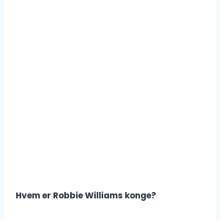
Hvem er Robbie Williams konge?