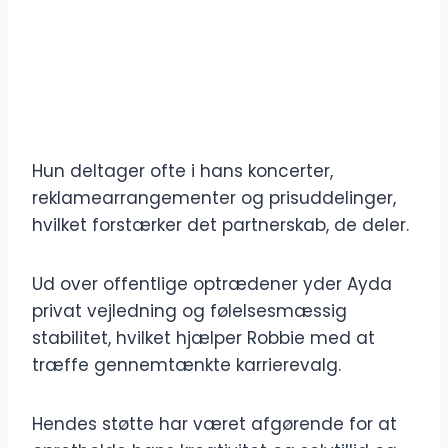
Hun deltager ofte i hans koncerter,
reklamearrangementer og prisuddelinger,
hvilket forstærker det partnerskab, de deler.
Ud over offentlige optrædener yder Ayda
privat vejledning og følelsesmæssig
stabilitet, hvilket hjælper Robbie med at
træffe gennemtænkte karrierevalg.
Hendes støtte har været afgørende for at