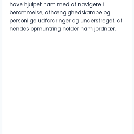
have hjulpet ham med at navigere i
berømmelse, afhængighedskampe og
personlige udfordringer og understreget, at
hendes opmuntring holder ham jordnær.