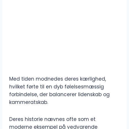
Med tiden modnedes deres kærlighed,
hvilket førte til en dyb følelsesmæssig
forbindelse, der balancerer lidenskab og
kammeratskab.
Deres historie nævnes ofte som et
moderne eksempel på vedvarende