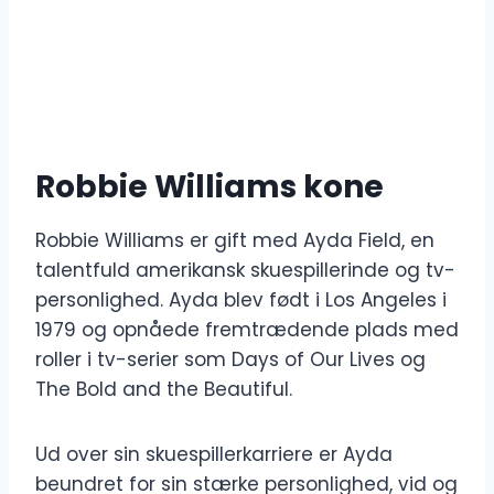
Robbie Williams kone
Robbie Williams er gift med Ayda Field, en
talentfuld amerikansk skuespillerinde og tv-
personlighed. Ayda blev født i Los Angeles i
1979 og opnåede fremtrædende plads med
roller i tv-serier som Days of Our Lives og
The Bold and the Beautiful.
Ud over sin skuespillerkarriere er Ayda
beundret for sin stærke personlighed, vid og