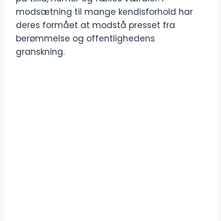
modsætning til mange kendisforhold har
deres formået at modstå presset fra
berømmelse og offentlighedens
granskning.