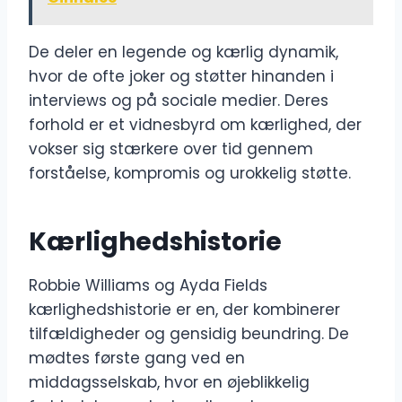
De deler en legende og kærlig dynamik,
hvor de ofte joker og støtter hinanden i
interviews og på sociale medier. Deres
forhold er et vidnesbyrd om kærlighed, der
vokser sig stærkere over tid gennem
forståelse, kompromis og urokkelig støtte.
Kærlighedshistorie
Robbie Williams og Ayda Fields
kærlighedshistorie er en, der kombinerer
tilfældigheder og gensidig beundring. De
mødtes første gang ved en
middagsselskab, hvor en øjeblikkelig