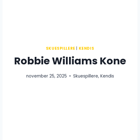
SKUESPILLERE
|
KENDIS
Robbie Williams Kone
november 25, 2025
Skuespillere
,
Kendis