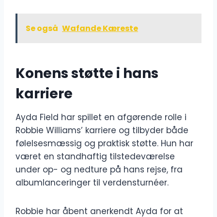
Se også
Wafande Kæreste
Konens støtte i hans
karriere
Ayda Field har spillet en afgørende rolle i
Robbie Williams’ karriere og tilbyder både
følelsesmæssig og praktisk støtte. Hun har
været en standhaftig tilstedeværelse
under op- og nedture på hans rejse, fra
albumlanceringer til verdensturnéer.
Robbie har åbent anerkendt Ayda for at