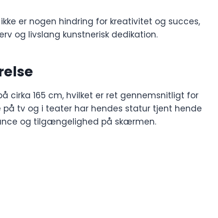
ikke er nogen hindring for kreativitet og succes,
erv og livslang kunstnerisk dedikation.
relse
cirka 165 cm, hvilket er ret gennemsnitligt for
 på tv og i teater har hendes statur tjent hende
gance og tilgængelighed på skærmen.