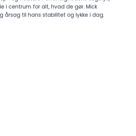
 i centrum for alt, hvad de gør. Mick
rsag til hans stabilitet og lykke i dag.