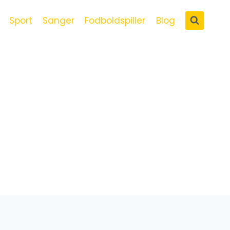
Sport
Sanger
Fodboldspiller
Blog