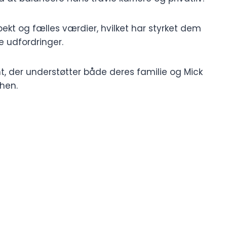
ekt og fælles værdier, hvilket har styrket dem
 udfordringer.
 der understøtter både deres familie og Mick
hen.